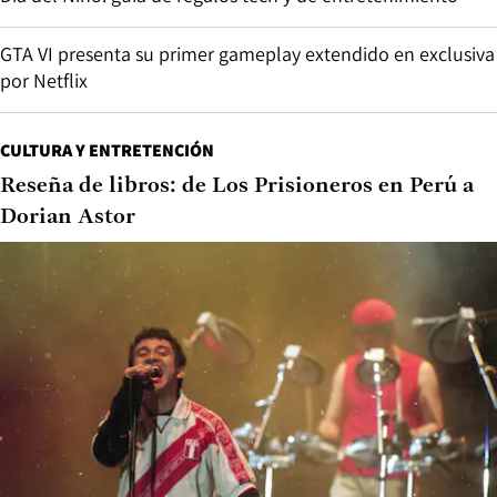
GTA VI presenta su primer gameplay extendido en exclusiva
por Netflix
CULTURA Y ENTRETENCIÓN
Reseña de libros: de Los Prisioneros en Perú a
Dorian Astor