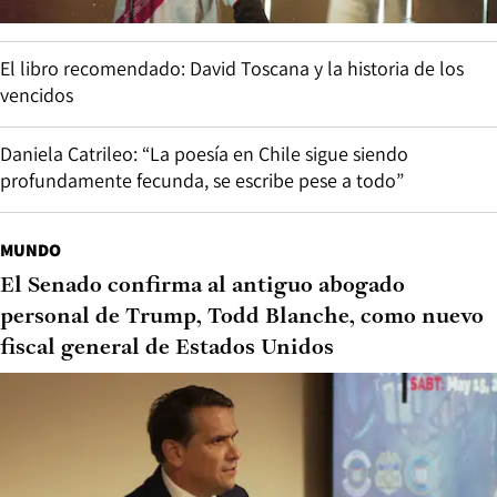
El libro recomendado: David Toscana y la historia de los
vencidos
Daniela Catrileo: “La poesía en Chile sigue siendo
profundamente fecunda, se escribe pese a todo”
MUNDO
El Senado confirma al antiguo abogado
personal de Trump, Todd Blanche, como nuevo
fiscal general de Estados Unidos