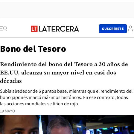
SUSCRÍBETE
Bono del Tesoro
Rendimiento del bono del Tesoro a 30 años de
EE.UU. alcanza su mayor nivel en casi dos
décadas
Subía alrededor de 6 puntos base, mientras que el rendimiento del
bono japonés marcó máximos históricos. En ese contexto, todas
las acciones mundiales se tiñen de rojo.
19 MAYO