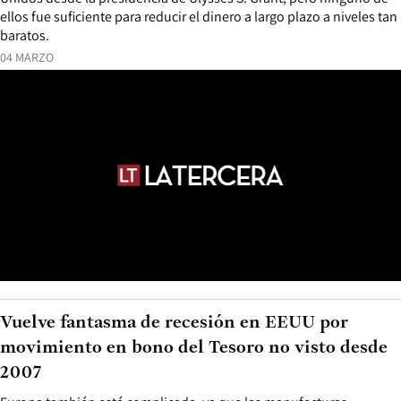
ellos fue suficiente para reducir el dinero a largo plazo a niveles tan
baratos.
04 MARZO
Vuelve fantasma de recesión en EEUU por
movimiento en bono del Tesoro no visto desde
2007