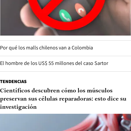
Por qué los malls chilenos van a Colombia
El hombre de los US$ 55 millones del caso Sartor
TENDENCIAS
Científicos descubren cómo los músculos
preservan sus células reparadoras: esto dice su
investigación