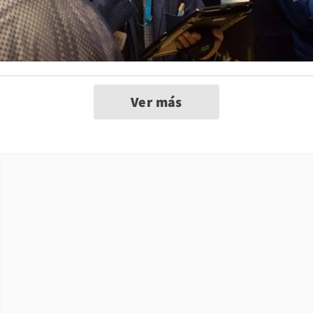
Ver más