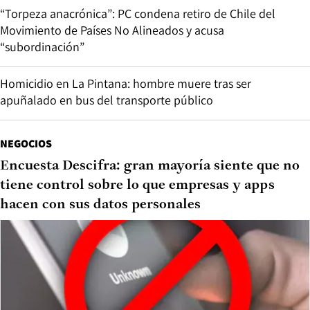
“Torpeza anacrónica”: PC condena retiro de Chile del
Movimiento de Países No Alineados y acusa
“subordinación”
Homicidio en La Pintana: hombre muere tras ser
apuñalado en bus del transporte público
NEGOCIOS
Encuesta Descifra: gran mayoría siente que no
tiene control sobre lo que empresas y apps
hacen con sus datos personales