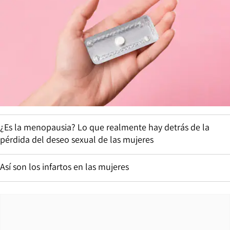
¿Es la menopausia? Lo que realmente hay detrás de la
pérdida del deseo sexual de las mujeres
Así son los infartos en las mujeres