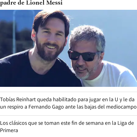
padre de Lionel Messi
Tobías Reinhart queda habilitado para jugar en la U y le da
un respiro a Fernando Gago ante las bajas del mediocampo
Los clásicos que se toman este fin de semana en la Liga de
Primera