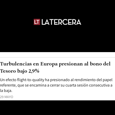
Turbulencias en Europa presionan al bono del
Tesoro bajo 2,9%
Un efecto flight-to-quality ha presionado al rendimiento del papel
referente, que se encamina a cerrar su cuarta sesión consecutiva a
la baja.
29 MAYO