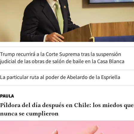
Trump recurrirá a la Corte Suprema tras la suspensión
judicial de las obras de salón de baile en la Casa Blanca
La particular ruta al poder de Abelardo de la Espriella
PAULA
Píldora del día después en Chile: los miedos que
nunca se cumplieron