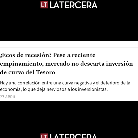
¿Ecos de recesión? Pese a reciente
empinamiento, mercado no descarta inversión
de curva del Tesoro
Hay una correlación entre una curva negativa y el deterioro de la
economía, lo que deja nerviosos a los inversionistas.
27 ABRIL