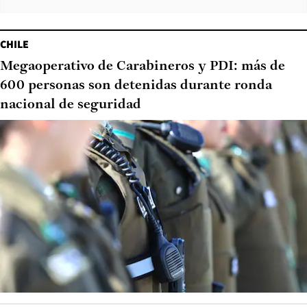
CHILE
Megaoperativo de Carabineros y PDI: más de
600 personas son detenidas durante ronda
nacional de seguridad