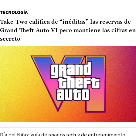
TECNOLOGÍA
Take-Two califica de “inéditas” las reservas de
Grand Theft Auto VI pero mantiene las cifras en
secreto
Día del Niño: guía de regalos tech y de entretenimiento