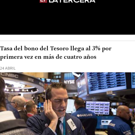
Tasa del bono del Tesoro llega al 3% por
primera vez en más de cuatro años
24 ABRIL