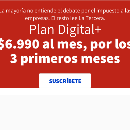
La mayoría no entiende el debate por el impuesto a la
empresas. El resto lee La Tercera.
Plan Digital+
$6.990 al mes, por lo
3 primeros meses
SUSCRÍBETE