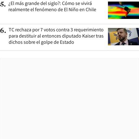
¿El más grande del siglo?: Cómo se vivirá
5
.
realmente el fenómeno de El Niño en Chile
TC rechaza por 7 votos contra 3 requerimiento
6
.
para destituir al entonces diputado Kaiser tras
dichos sobre el golpe de Estado