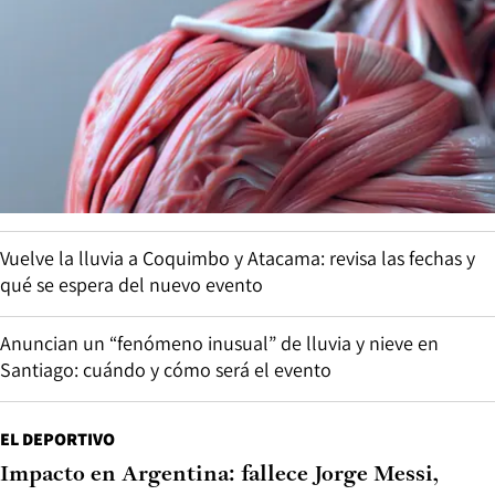
Vuelve la lluvia a Coquimbo y Atacama: revisa las fechas y
qué se espera del nuevo evento
Anuncian un “fenómeno inusual” de lluvia y nieve en
Santiago: cuándo y cómo será el evento
EL DEPORTIVO
Impacto en Argentina: fallece Jorge Messi,