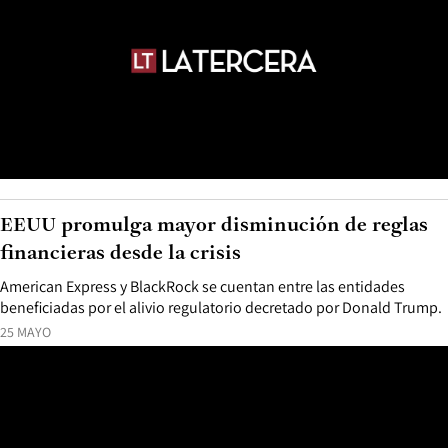
EEUU promulga mayor disminución de reglas
financieras desde la crisis
American Express y BlackRock se cuentan entre las entidades
beneficiadas por el alivio regulatorio decretado por Donald Trump.
25 MAYO