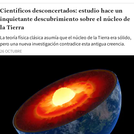
Científicos desconcertados: estudio hace un
inquietante descubrimiento sobre el núcleo de
la Tierra
La teoría física clásica asumía que el núcleo de la Tierra era sólido,
pero una nueva investigación contradice esta antigua creencia.
26 OCTUBRE