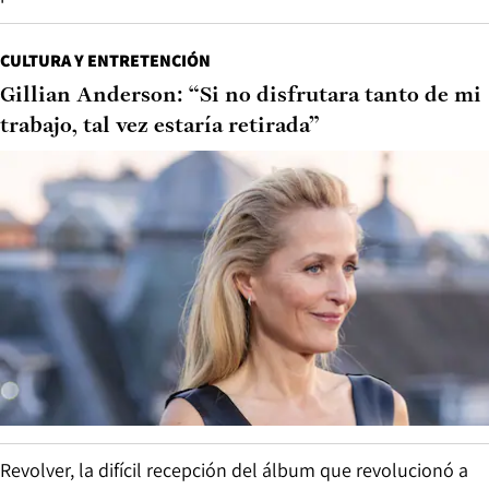
CULTURA Y ENTRETENCIÓN
Gillian Anderson: “Si no disfrutara tanto de mi
trabajo, tal vez estaría retirada”
Revolver, la difícil recepción del álbum que revolucionó a