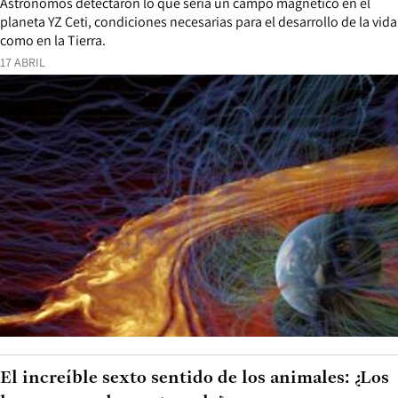
Astrónomos detectaron lo que sería un campo magnético en el
planeta YZ Ceti, condiciones necesarias para el desarrollo de la vida
como en la Tierra.
17 ABRIL
El increíble sexto sentido de los animales: ¿Los