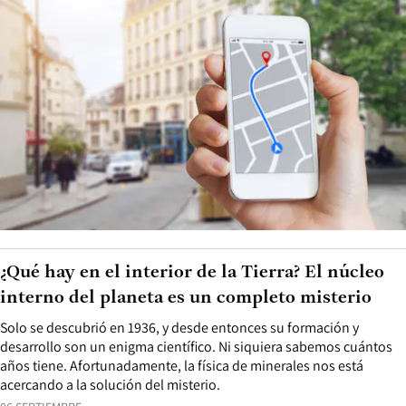
¿Qué hay en el interior de la Tierra? El núcleo
interno del planeta es un completo misterio
Solo se descubrió en 1936, y desde entonces su formación y
desarrollo son un enigma científico. Ni siquiera sabemos cuántos
años tiene. Afortunadamente, la física de minerales nos está
acercando a la solución del misterio.