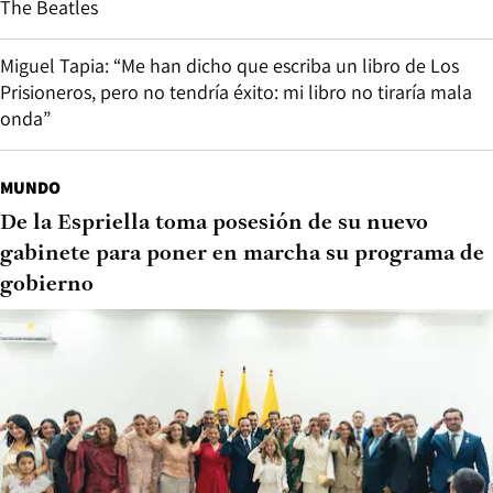
The Beatles
Miguel Tapia: “Me han dicho que escriba un libro de Los
Prisioneros, pero no tendría éxito: mi libro no tiraría mala
onda”
MUNDO
De la Espriella toma posesión de su nuevo
gabinete para poner en marcha su programa de
gobierno