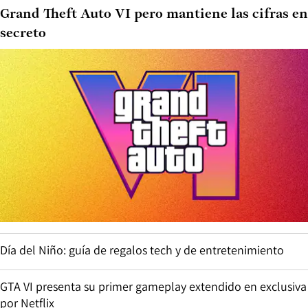
Grand Theft Auto VI pero mantiene las cifras en
secreto
Día del Niño: guía de regalos tech y de entretenimiento
GTA VI presenta su primer gameplay extendido en exclusiva
por Netflix