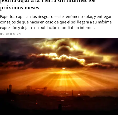
podría dejar a la Tierra sin internet los
próximos meses
Expertos explican los riesgos de este fenómeno solar, y entregan
consejos de qué hacer en caso de que el sol llegara a su máxima
expresión y dejara a la población mundial sin internet.
05 DICIEMBRE