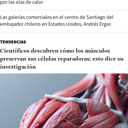
por las olas de calor
Las galerías comerciales en el centro de Santiago del
embajador chileno en Estados Unidos, Andrés Ergas
TENDENCIAS
Científicos descubren cómo los músculos
preservan sus células reparadoras: esto dice su
investigación