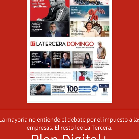
La mayoría no entiende el debate por el impuesto a la
empresas. El resto lee La Tercera.