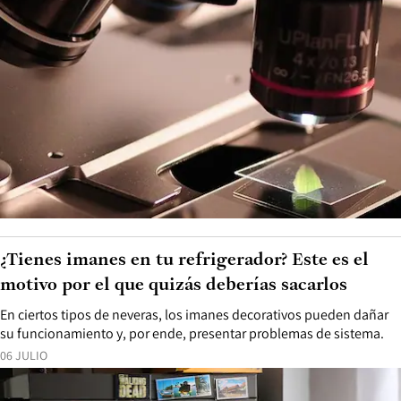
¿Tienes imanes en tu refrigerador? Este es el
motivo por el que quizás deberías sacarlos
En ciertos tipos de neveras, los imanes decorativos pueden dañar
su funcionamiento y, por ende, presentar problemas de sistema.
06 JULIO