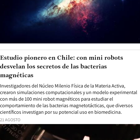
Estudio pionero en Chile: con mini robots
desvelan los secretos de las bacterias
magnéticas
Investigadores del Núcleo Milenio Física de la Materia Activa,
crearon simulaciones computacionales y un modelo experimental
con más de 100 mini robot magnéticos para estudiar el
comportamiento de las bacterias magnetotácticas, que diversos
científicos investigan por su potencial uso en biomedicina.
21 AGOSTO