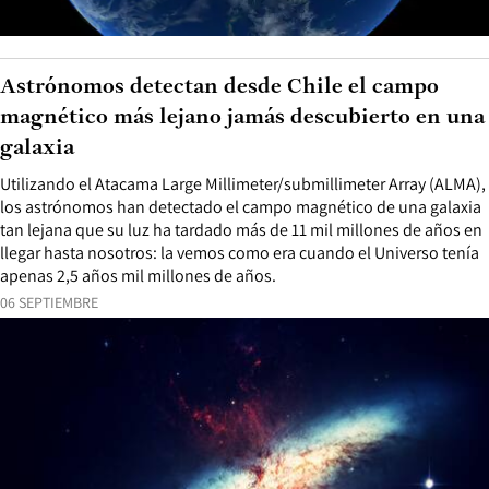
Astrónomos detectan desde Chile el campo
magnético más lejano jamás descubierto en una
galaxia
Utilizando el Atacama Large Millimeter/submillimeter Array (ALMA),
los astrónomos han detectado el campo magnético de una galaxia
tan lejana que su luz ha tardado más de 11 mil millones de años en
llegar hasta nosotros: la vemos como era cuando el Universo tenía
apenas 2,5 años mil millones de años.
06 SEPTIEMBRE