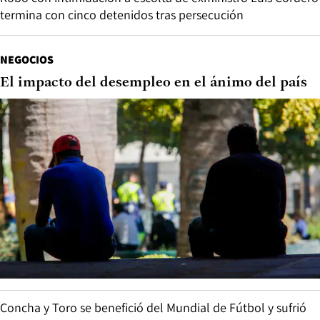
termina con cinco detenidos tras persecución
NEGOCIOS
El impacto del desempleo en el ánimo del país
Concha y Toro se benefició del Mundial de Fútbol y sufrió