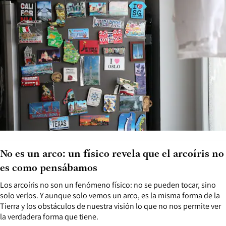
No es un arco: un físico revela que el arcoíris no
es como pensábamos
Los arcoíris no son un fenómeno físico: no se pueden tocar, sino
solo verlos. Y aunque solo vemos un arco, es la misma forma de la
Tierra y los obstáculos de nuestra visión lo que no nos permite ver
la verdadera forma que tiene.