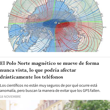
El Polo Norte magnético se mueve de forma
nunca vista, lo que podría afectar
drásticamente los teléfonos
Los científicos no están muy seguros de por qué ocurre está
anomalía, pero buscan la manera de evitar que los GPS fallen.
18 NOVIEMBRE