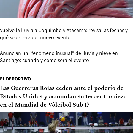
Vuelve la lluvia a Coquimbo y Atacama: revisa las fechas y
qué se espera del nuevo evento
Anuncian un “fenómeno inusual” de lluvia y nieve en
Santiago: cuándo y cómo será el evento
EL DEPORTIVO
Las Guerreras Rojas ceden ante el poderío de
Estados Unidos y acumulan su tercer tropiezo
en el Mundial de Vóleibol Sub 17