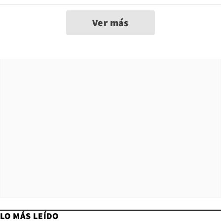
Ver más
LO MÁS LEÍDO