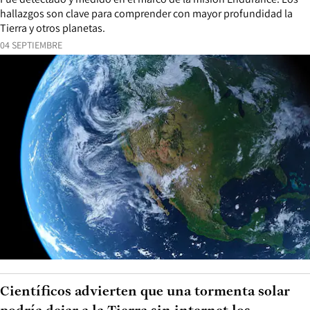
hallazgos son clave para comprender con mayor profundidad la
Tierra y otros planetas.
04 SEPTIEMBRE
Científicos advierten que una tormenta solar