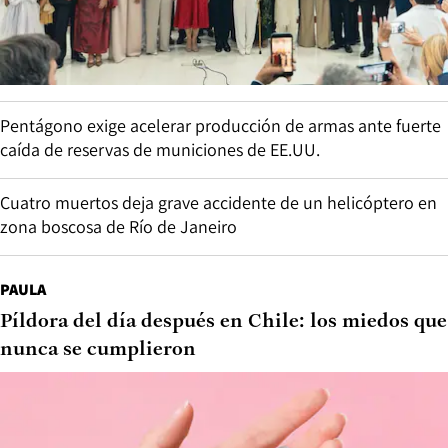
Pentágono exige acelerar producción de armas ante fuerte
caída de reservas de municiones de EE.UU.
Cuatro muertos deja grave accidente de un helicóptero en
zona boscosa de Río de Janeiro
PAULA
Píldora del día después en Chile: los miedos que
nunca se cumplieron