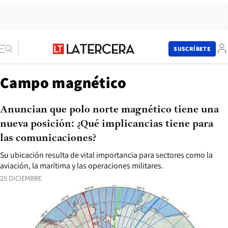
SUSCRÍBETE
Campo magnético
Anuncian que polo norte magnético tiene una
nueva posición: ¿Qué implicancias tiene para
las comunicaciones?
Su ubicación resulta de vital importancia para sectores como la
aviación, la marítima y las operaciones militares.
25 DICIEMBRE