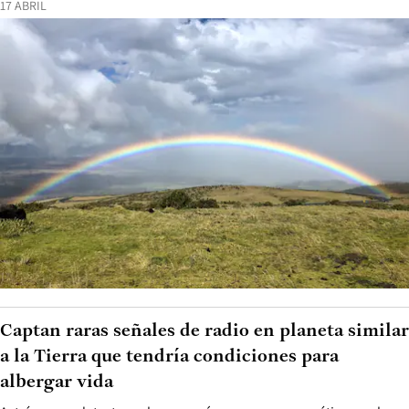
17 ABRIL
Captan raras señales de radio en planeta similar
a la Tierra que tendría condiciones para
albergar vida