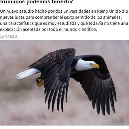
humanos podemos tenerlo?
Un nuevo estudio hecho por dos universidades en Reino Unido dio
nuevas luces para comprender el sexto sentido de los animales,
una característica que es muy estudiada y que todavía no tiene una
explicación aceptada por todo el mundo científico.
15 MARZO