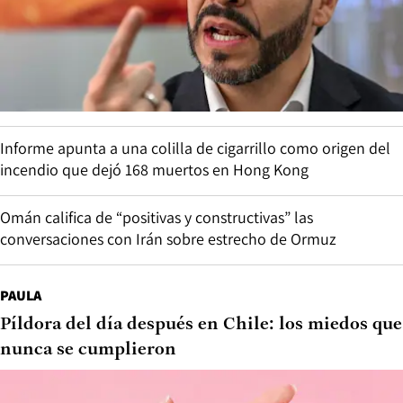
Informe apunta a una colilla de cigarrillo como origen del
incendio que dejó 168 muertos en Hong Kong
Omán califica de “positivas y constructivas” las
conversaciones con Irán sobre estrecho de Ormuz
PAULA
Píldora del día después en Chile: los miedos que
nunca se cumplieron