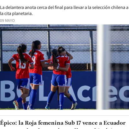
La delantera anota cerca del final para llevar a la selección chilena a
la cita planetaria.
09 MAYO
Épico: la Roja femenina Sub 17 vence a Ecuador