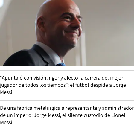
“Apuntaló con visión, rigor y afecto la carrera del mejor
jugador de todos los tiempos”: el fútbol despide a Jorge
Messi
De una fábrica metalúrgica a representante y administrador
de un imperio: Jorge Messi, el silente custodio de Lionel
Messi