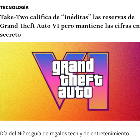
TECNOLOGÍA
Take-Two califica de “inéditas” las reservas de
Grand Theft Auto VI pero mantiene las cifras en
secreto
Día del Niño: guía de regalos tech y de entretenimiento