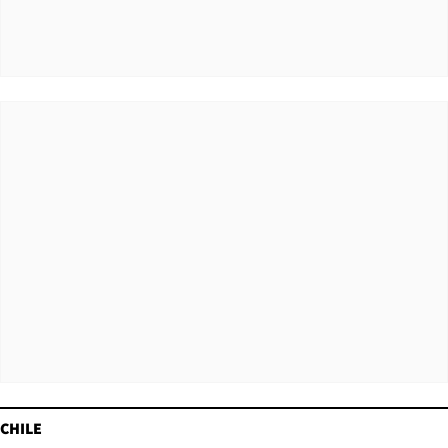
CHILE