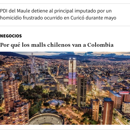
PDI del Maule detiene al principal imputado por un
homicidio frustrado ocurrido en Curicó durante mayo
NEGOCIOS
Por qué los malls chilenos van a Colombia