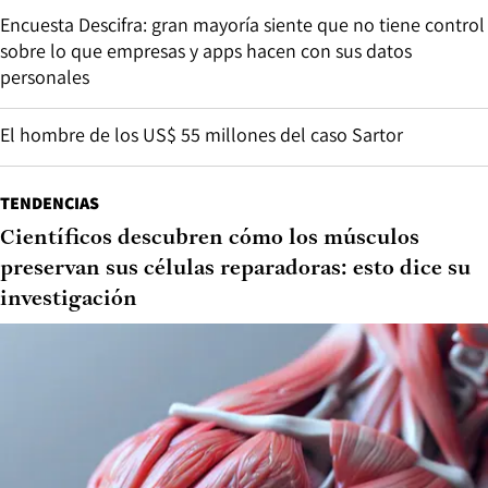
Encuesta Descifra: gran mayoría siente que no tiene control
sobre lo que empresas y apps hacen con sus datos
personales
El hombre de los US$ 55 millones del caso Sartor
TENDENCIAS
Científicos descubren cómo los músculos
preservan sus células reparadoras: esto dice su
investigación