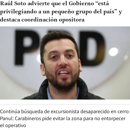
Raúl Soto advierte que el Gobierno “está
privilegiando a un pequeño grupo del país” y
destaca coordinación opositora
Continúa búsqueda de excursionista desaparecido en cerro
Panul: Carabineros pide evitar la zona para no entorpecer
el operativo