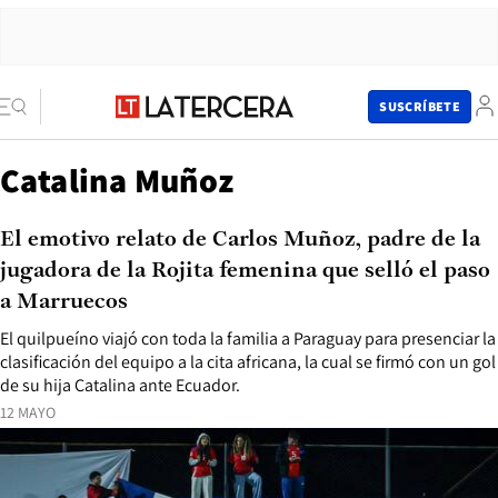
SUSCRÍBETE
Catalina Muñoz
El emotivo relato de Carlos Muñoz, padre de la
jugadora de la Rojita femenina que selló el paso
a Marruecos
El quilpueíno viajó con toda la familia a Paraguay para presenciar la
clasificación del equipo a la cita africana, la cual se firmó con un gol
de su hija Catalina ante Ecuador.
12 MAYO