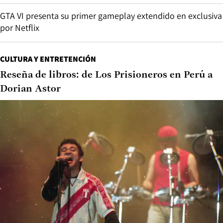
GTA VI presenta su primer gameplay extendido en exclusiva
por Netflix
CULTURA Y ENTRETENCIÓN
Reseña de libros: de Los Prisioneros en Perú a
Dorian Astor