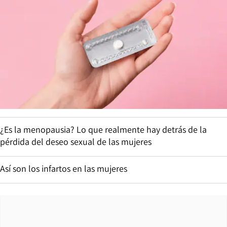
¿Es la menopausia? Lo que realmente hay detrás de la
pérdida del deseo sexual de las mujeres
Así son los infartos en las mujeres