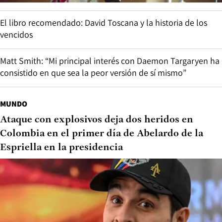
El libro recomendado: David Toscana y la historia de los
vencidos
Matt Smith: “Mi principal interés con Daemon Targaryen ha
consistido en que sea la peor versión de sí mismo”
MUNDO
Ataque con explosivos deja dos heridos en
Colombia en el primer día de Abelardo de la
Espriella en la presidencia