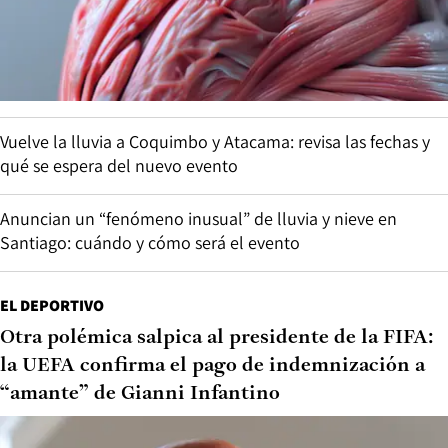
Vuelve la lluvia a Coquimbo y Atacama: revisa las fechas y
qué se espera del nuevo evento
Anuncian un “fenómeno inusual” de lluvia y nieve en
Santiago: cuándo y cómo será el evento
EL DEPORTIVO
Otra polémica salpica al presidente de la FIFA:
la UEFA confirma el pago de indemnización a
“amante” de Gianni Infantino