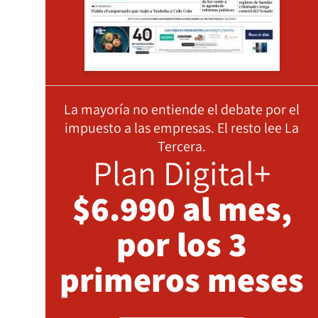
La mayoría no entiende el debate por el
impuesto a las empresas. El resto lee La
Tercera.
Plan Digital+
$6.990 al mes,
por los 3
primeros meses