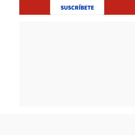
SUSCRÍBETE