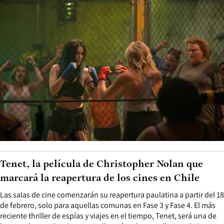
Tenet, la película de Christopher Nolan que
marcará la reapertura de los cines en Chile
Las salas de cine comenzarán su reapertura paulatina a partir del 18
de febrero, solo para aquellas comunas en Fase 3 y Fase 4. El más
reciente thriller de espías y viajes en el tiempo, Tenet, será una de