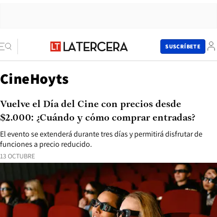
SUSCRÍBETE
CineHoyts
Vuelve el Día del Cine con precios desde
$2.000: ¿Cuándo y cómo comprar entradas?
El evento se extenderá durante tres días y permitirá disfrutar de
funciones a precio reducido.
13 OCTUBRE