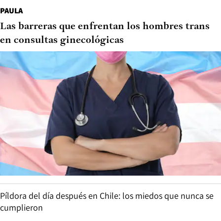
PAULA
Las barreras que enfrentan los hombres trans
en consultas ginecológicas
Píldora del día después en Chile: los miedos que nunca se
cumplieron