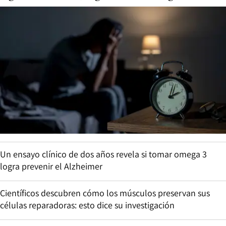
Un ensayo clínico de dos años revela si tomar omega 3
logra prevenir el Alzheimer
Científicos descubren cómo los músculos preservan sus
células reparadoras: esto dice su investigación