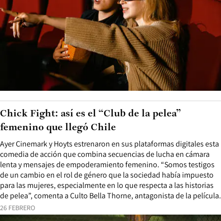
Chick Fight: así es el “Club de la pelea”
femenino que llegó Chile
Ayer Cinemark y Hoyts estrenaron en sus plataformas digitales esta
comedia de acción que combina secuencias de lucha en cámara
lenta y mensajes de empoderamiento femenino. “Somos testigos
de un cambio en el rol de género que la sociedad había impuesto
para las mujeres, especialmente en lo que respecta a las historias
de pelea”, comenta a Culto Bella Thorne, antagonista de la película.
26 FEBRERO