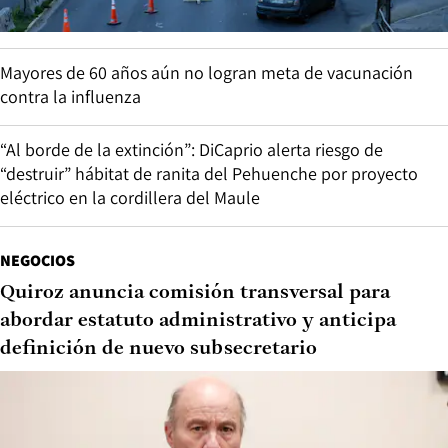
Mayores de 60 años aún no logran meta de vacunación
contra la influenza
“Al borde de la extinción”: DiCaprio alerta riesgo de
“destruir” hábitat de ranita del Pehuenche por proyecto
eléctrico en la cordillera del Maule
NEGOCIOS
Quiroz anuncia comisión transversal para
abordar estatuto administrativo y anticipa
definición de nuevo subsecretario