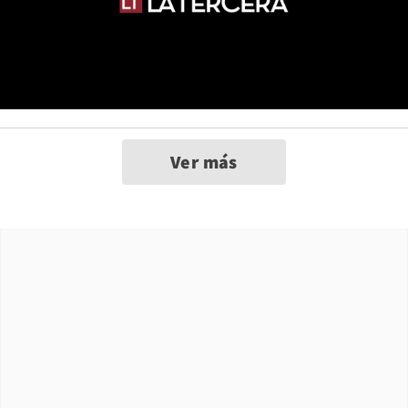
Ver más