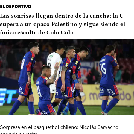
EL DEPORTIVO
Las sonrisas llegan dentro de la cancha: la U
supera a un opaco Palestino y sigue siendo el
único escolta de Colo Colo
Sorpresa en el básquetbol chileno: Nicolás Carvacho