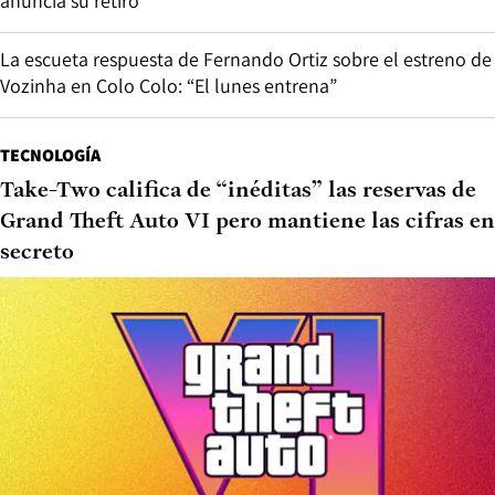
anuncia su retiro
La escueta respuesta de Fernando Ortiz sobre el estreno de
Vozinha en Colo Colo: “El lunes entrena”
TECNOLOGÍA
Take-Two califica de “inéditas” las reservas de
Grand Theft Auto VI pero mantiene las cifras en
secreto