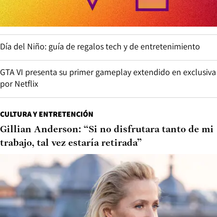
Día del Niño: guía de regalos tech y de entretenimiento
GTA VI presenta su primer gameplay extendido en exclusiva
por Netflix
CULTURA Y ENTRETENCIÓN
Gillian Anderson: “Si no disfrutara tanto de mi
trabajo, tal vez estaría retirada”