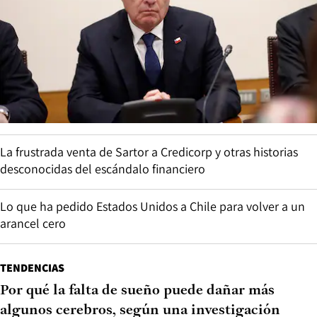
La frustrada venta de Sartor a Credicorp y otras historias
desconocidas del escándalo financiero
Lo que ha pedido Estados Unidos a Chile para volver a un
arancel cero
TENDENCIAS
Por qué la falta de sueño puede dañar más
algunos cerebros, según una investigación