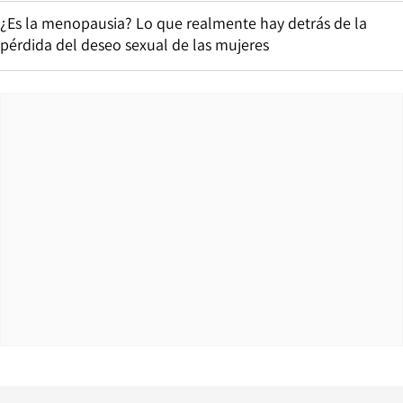
¿Es la menopausia? Lo que realmente hay detrás de la
pérdida del deseo sexual de las mujeres