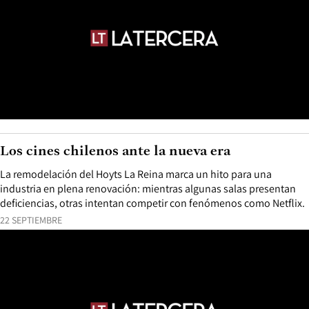
Los cines chilenos ante la nueva era
La remodelación del Hoyts La Reina marca un hito para una
industria en plena renovación: mientras algunas salas presentan
deficiencias, otras intentan competir con fenómenos como Netflix.
22 SEPTIEMBRE