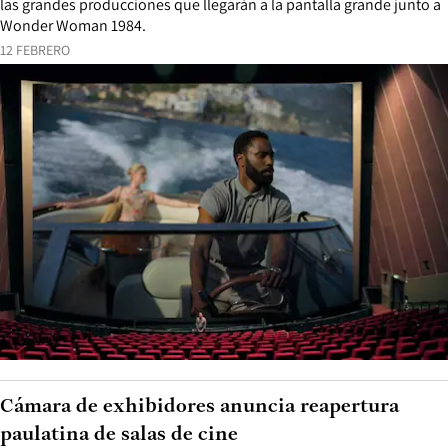
las grandes producciones que llegarán a la pantalla grande junto a
Wonder Woman 1984.
12 FEBRERO
Cámara de exhibidores anuncia reapertura
paulatina de salas de cine