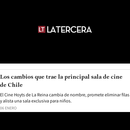
Los cambios que trae la principal sala de cine
de Chile
El Cine Hoyts de La Reina cambia de nombre, promete eliminar filas
y alista una sala exclusiva para niños.
06 ENERO