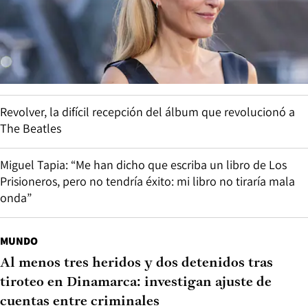
Revolver, la difícil recepción del álbum que revolucionó a
The Beatles
Miguel Tapia: “Me han dicho que escriba un libro de Los
Prisioneros, pero no tendría éxito: mi libro no tiraría mala
onda”
MUNDO
Al menos tres heridos y dos detenidos tras
tiroteo en Dinamarca: investigan ajuste de
cuentas entre criminales