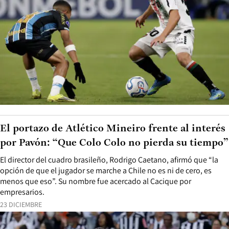
El portazo de Atlético Mineiro frente al interés
por Pavón: “Que Colo Colo no pierda su tiempo”
El director del cuadro brasileño, Rodrigo Caetano, afirmó que “la
opción de que el jugador se marche a Chile no es ni de cero, es
menos que eso”. Su nombre fue acercado al Cacique por
empresarios.
23 DICIEMBRE