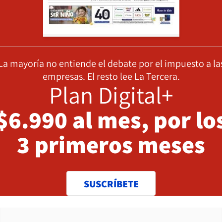
La mayoría no entiende el debate por el impuesto a la
empresas. El resto lee La Tercera.
Plan Digital+
$6.990 al mes, por lo
3 primeros meses
SUSCRÍBETE