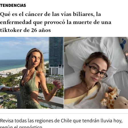
TENDENCIAS
Qué es el cáncer de las vías biliares, la
enfermedad que provocó la muerte de una
tiktoker de 26 años
Revisa todas las regiones de Chile que tendrán lluvia hoy,
según el pronóstico