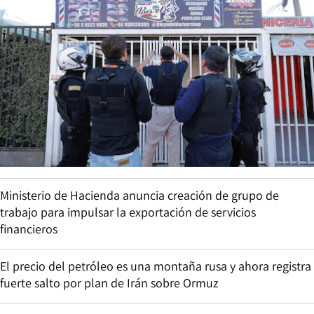
Ministerio de Hacienda anuncia creación de grupo de
trabajo para impulsar la exportación de servicios
financieros
El precio del petróleo es una montaña rusa y ahora registra
fuerte salto por plan de Irán sobre Ormuz