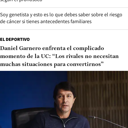
Soy genetista y esto es lo que debes saber sobre el riesgo
de cáncer si tienes antecedentes familiares
EL DEPORTIVO
Daniel Garnero enfrenta el complicado
momento de la UC: “Los rivales no necesitan
muchas situaciones para convertirnos”