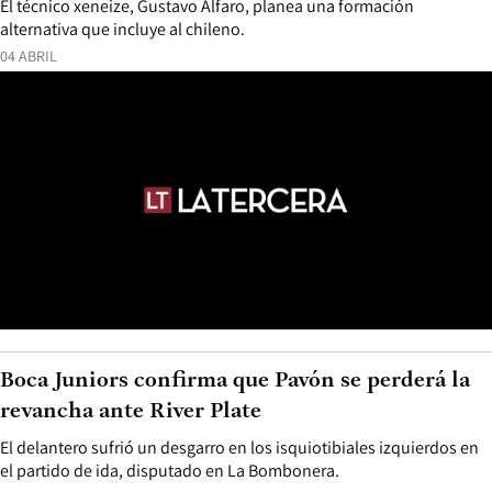
El técnico xeneize, Gustavo Alfaro, planea una formación
alternativa que incluye al chileno.
04 ABRIL
Boca Juniors confirma que Pavón se perderá la
revancha ante River Plate
El delantero sufrió un desgarro en los isquiotibiales izquierdos en
el partido de ida, disputado en La Bombonera.