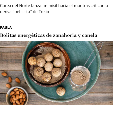
Corea del Norte lanza un misil hacia el mar tras criticar la
deriva “belicista” de Tokio
PAULA
Bolitas energéticas de zanahoria y canela