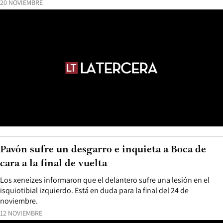
20 NOVIEMBRE
Pavón sufre un desgarro e inquieta a Boca de
cara a la final de vuelta
Los xeneizes informaron que el delantero sufre una lesión en el
isquiotibial izquierdo. Está en duda para la final del 24 de
noviembre.
12 NOVIEMBRE