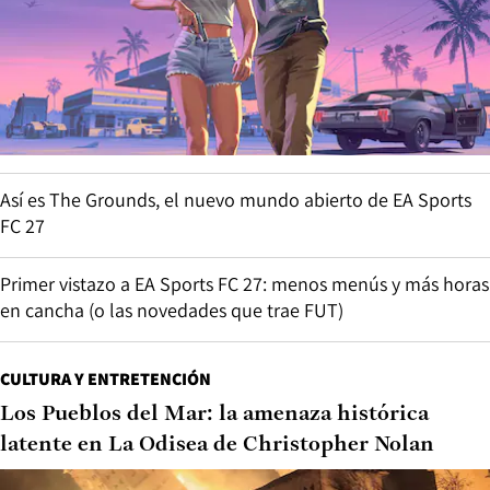
Así es The Grounds, el nuevo mundo abierto de EA Sports
FC 27
Primer vistazo a EA Sports FC 27: menos menús y más horas
en cancha (o las novedades que trae FUT)
CULTURA Y ENTRETENCIÓN
Los Pueblos del Mar: la amenaza histórica
latente en La Odisea de Christopher Nolan