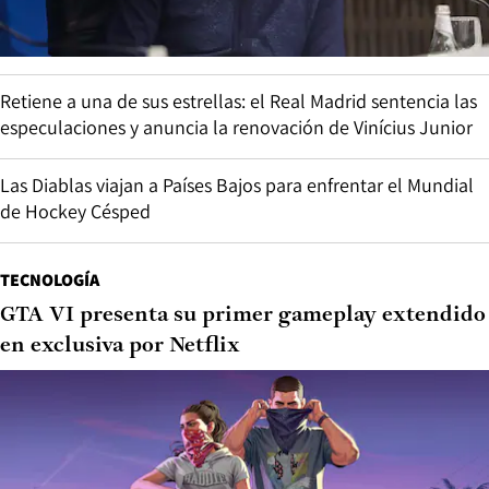
Retiene a una de sus estrellas: el Real Madrid sentencia las
especulaciones y anuncia la renovación de Vinícius Junior
Las Diablas viajan a Países Bajos para enfrentar el Mundial
de Hockey Césped
TECNOLOGÍA
GTA VI presenta su primer gameplay extendido
en exclusiva por Netflix