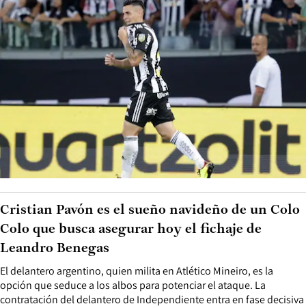
Cristian Pavón es el sueño navideño de un Colo
Colo que busca asegurar hoy el fichaje de
Leandro Benegas
El delantero argentino, quien milita en Atlético Mineiro, es la
opción que seduce a los albos para potenciar el ataque. La
contratación del delantero de Independiente entra en fase decisiva