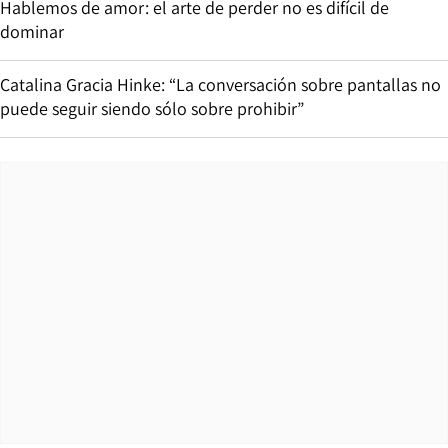
Hablemos de amor: el arte de perder no es difícil de
dominar
Catalina Gracia Hinke: “La conversación sobre pantallas no
puede seguir siendo sólo sobre prohibir”