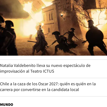
Natalia Valdebenito lleva su nuevo espectáculo de
improvisación al Teatro ICTUS
Chile a la caza de los Oscar 2027: quién es quién en la
carrera por convertirse en la candidata local
MUNDO