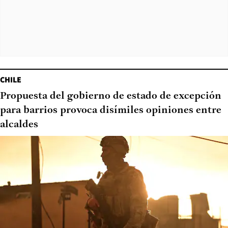
CHILE
Propuesta del gobierno de estado de excepción
para barrios provoca disímiles opiniones entre
alcaldes