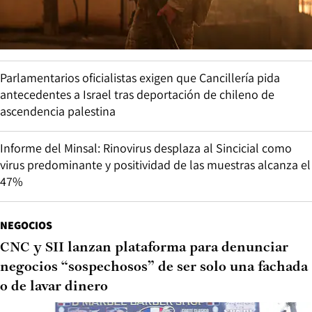
Parlamentarios oficialistas exigen que Cancillería pida
antecedentes a Israel tras deportación de chileno de
ascendencia palestina
Informe del Minsal: Rinovirus desplaza al Sincicial como
virus predominante y positividad de las muestras alcanza el
47%
NEGOCIOS
CNC y SII lanzan plataforma para denunciar
negocios “sospechosos” de ser solo una fachada
o de lavar dinero