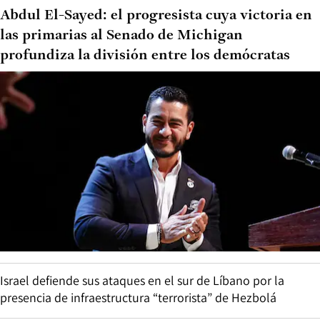
Abdul El-Sayed: el progresista cuya victoria en
las primarias al Senado de Michigan
profundiza la división entre los demócratas
Israel defiende sus ataques en el sur de Líbano por la
presencia de infraestructura “terrorista” de Hezbolá