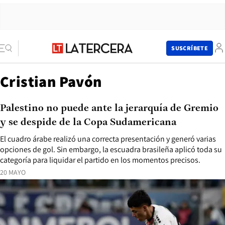
SUSCRÍBETE
Cristian Pavón
Palestino no puede ante la jerarquía de Gremio
y se despide de la Copa Sudamericana
El cuadro árabe realizó una correcta presentación y generó varias
opciones de gol. Sin embargo, la escuadra brasileña aplicó toda su
categoría para liquidar el partido en los momentos precisos.
20 MAYO