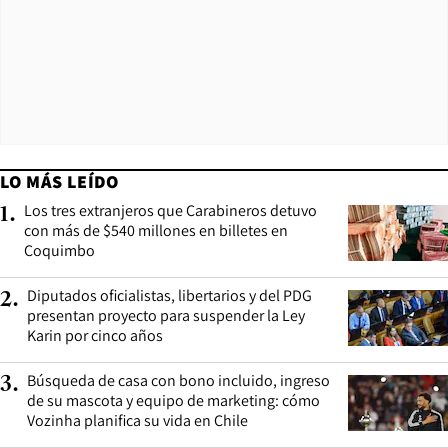
LO MÁS LEÍDO
Los tres extranjeros que Carabineros detuvo
1
.
con más de $540 millones en billetes en
Coquimbo
Diputados oficialistas, libertarios y del PDG
2
.
presentan proyecto para suspender la Ley
Karin por cinco años
Búsqueda de casa con bono incluido, ingreso
3
.
de su mascota y equipo de marketing: cómo
Vozinha planifica su vida en Chile