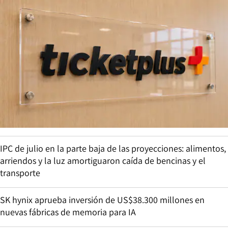
IPC de julio en la parte baja de las proyecciones: alimentos,
arriendos y la luz amortiguaron caída de bencinas y el
transporte
SK hynix aprueba inversión de US$38.300 millones en
nuevas fábricas de memoria para IA