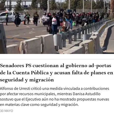
Senadores PS cuestionan al gobierno ad-portas
de la Cuenta Pública y acusan falta de planes en
seguridad y migración
Alfonso de Urresti criticó una medida vinculada a contribuciones
por afectar recursos municipales, mientras Danisa Astudillo
sostuvo que el Ejecutivo aún no ha mostrado propuestas nuevas
en materias clave como seguridad y migración.
30 MAYO