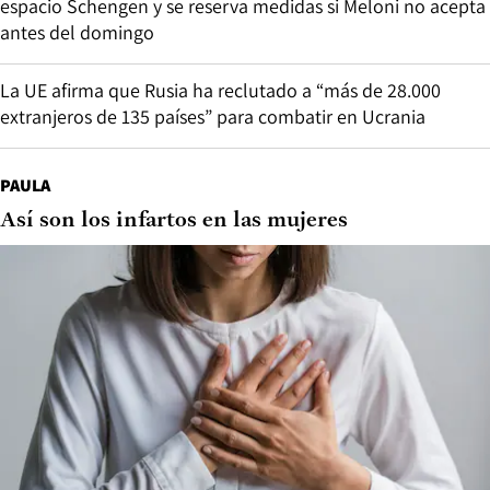
espacio Schengen y se reserva medidas si Meloni no acepta
antes del domingo
La UE afirma que Rusia ha reclutado a “más de 28.000
extranjeros de 135 países” para combatir en Ucrania
PAULA
Así son los infartos en las mujeres