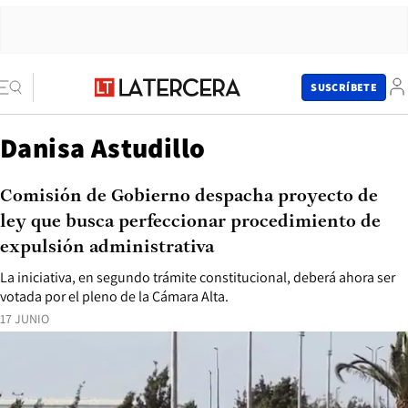
SUSCRÍBETE
Danisa Astudillo
Comisión de Gobierno despacha proyecto de
ley que busca perfeccionar procedimiento de
expulsión administrativa
La iniciativa, en segundo trámite constitucional, deberá ahora ser
votada por el pleno de la Cámara Alta.
17 JUNIO