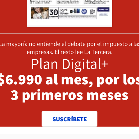
La mayoría no entiende el debate por el impuesto a la
empresas. El resto lee La Tercera.
Plan Digital+
$6.990 al mes, por lo
3 primeros meses
SUSCRÍBETE