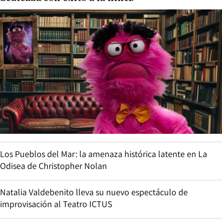
Los Pueblos del Mar: la amenaza histórica latente en La
Odisea de Christopher Nolan
Natalia Valdebenito lleva su nuevo espectáculo de
improvisación al Teatro ICTUS