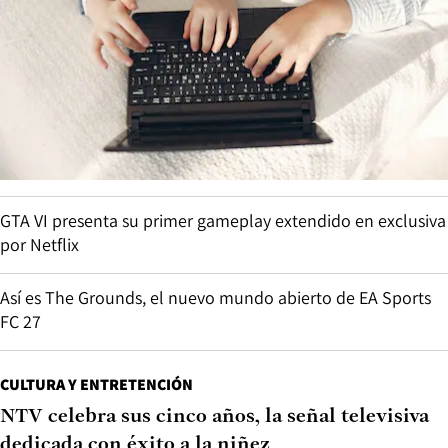
GTA VI presenta su primer gameplay extendido en exclusiva
por Netflix
Así es The Grounds, el nuevo mundo abierto de EA Sports
FC 27
CULTURA Y ENTRETENCIÓN
NTV celebra sus cinco años, la señal televisiva
dedicada con éxito a la niñez