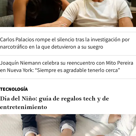
Carlos Palacios rompe el silencio tras la investigación por
narcotráfico en la que detuvieron a su suegro
Joaquín Niemann celebra su reencuentro con Mito Pereira
en Nueva York: “Siempre es agradable tenerlo cerca”
TECNOLOGÍA
Día del Niño: guía de regalos tech y de
entretenimiento