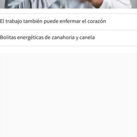
El trabajo también puede enfermar el corazón
Bolitas energéticas de zanahoria y canela