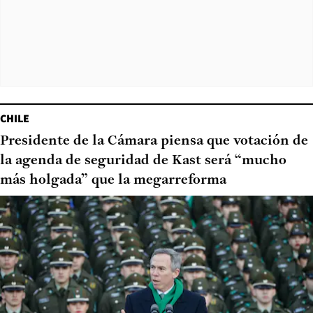
CHILE
Presidente de la Cámara piensa que votación de
la agenda de seguridad de Kast será “mucho
más holgada” que la megarreforma