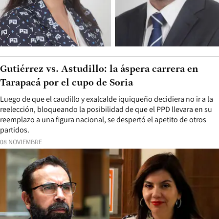
Gutiérrez vs. Astudillo: la áspera carrera en
Tarapacá por el cupo de Soria
Luego de que el caudillo y exalcalde iquiqueño decidiera no ir a la
reelección, bloqueando la posibilidad de que el PPD llevara en su
reemplazo a una figura nacional, se despertó el apetito de otros
partidos.
08 NOVIEMBRE