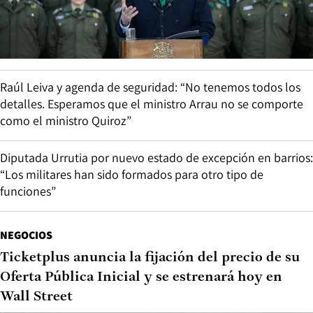
Raúl Leiva y agenda de seguridad: “No tenemos todos los
detalles. Esperamos que el ministro Arrau no se comporte
como el ministro Quiroz”
Diputada Urrutia por nuevo estado de excepción en barrios:
“Los militares han sido formados para otro tipo de
funciones”
NEGOCIOS
Ticketplus anuncia la fijación del precio de su
Oferta Pública Inicial y se estrenará hoy en
Wall Street