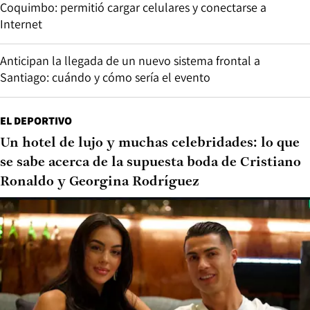
Coquimbo: permitió cargar celulares y conectarse a
Internet
Anticipan la llegada de un nuevo sistema frontal a
Santiago: cuándo y cómo sería el evento
EL DEPORTIVO
Un hotel de lujo y muchas celebridades: lo que
se sabe acerca de la supuesta boda de Cristiano
Ronaldo y Georgina Rodríguez