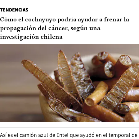
TENDENCIAS
Cómo el cochayuyo podría ayudar a frenar la
propagación del cáncer, según una
investigación chilena
Así es el camión azul de Entel que ayudó en el temporal de