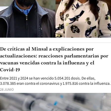
De críticas al Minsal a explicaciones por
actualizaciones: reacciones parlamentarias por
vacunas vencidas contra la influenza y el
Covid-19
Entre 2021 y 2024 se han vencido 5.054.201 dosis. De ellas,
3.078.385 eran contra el coronavirus y 1.975.816 contra la influenza.
28 JUNIO