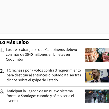
LO MÁS LEÍDO
Los tres extranjeros que Carabineros detuvo
1
.
con más de $540 millones en billetes en
Coquimbo
TC rechaza por 7 votos contra 3 requerimiento
2
.
para destituir al entonces diputado Kaiser tras
dichos sobre el golpe de Estado
Anticipan la llegada de un nuevo sistema
3
.
frontal a Santiago: cuándo y cómo sería el
evento