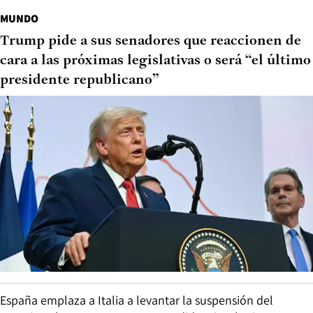
MUNDO
Trump pide a sus senadores que reaccionen de
cara a las próximas legislativas o será “el último
presidente republicano”
España emplaza a Italia a levantar la suspensión del