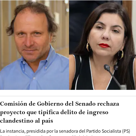
Comisión de Gobierno del Senado rechaza
proyecto que tipifica delito de ingreso
clandestino al país
La instancia, presidida por la senadora del Partido Socialista (PS)