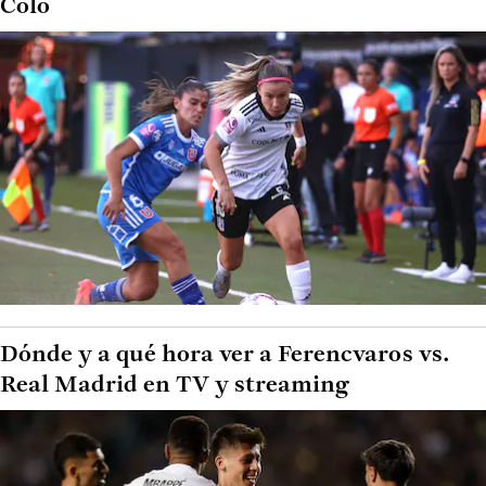
Colo
Dónde y a qué hora ver a Ferencvaros vs.
Real Madrid en TV y streaming