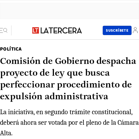
SUSCRÍBETE
POLÍTICA
Comisión de Gobierno despacha
proyecto de ley que busca
perfeccionar procedimiento de
expulsión administrativa
La iniciativa, en segundo trámite constitucional,
deberá ahora ser votada por el pleno de la Cámara
Alta.