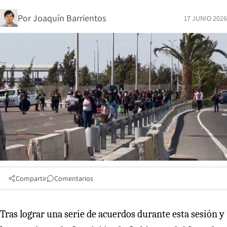
Por
Joaquín Barrientos
17 JUNIO 2026
Compartir
Comentarios
Tras lograr una serie de acuerdos durante esta sesión y