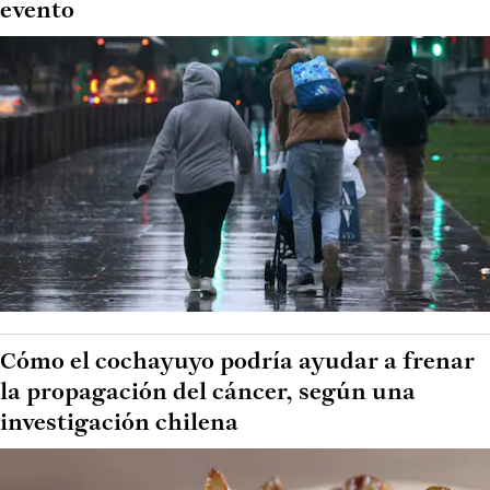
evento
Cómo el cochayuyo podría ayudar a frenar
la propagación del cáncer, según una
investigación chilena