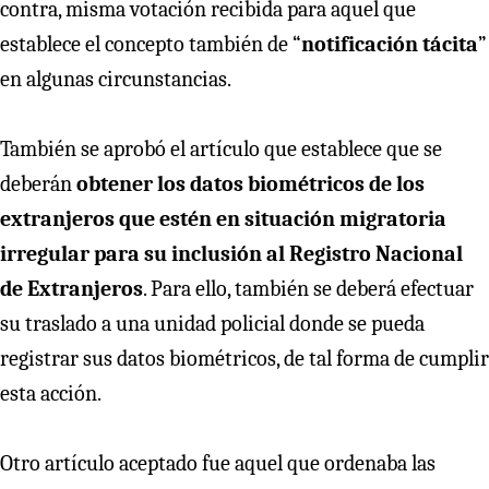
contra, misma votación recibida para aquel que
establece el concepto también de “
notificación tácita
”
en algunas circunstancias.
También se aprobó el artículo que establece que se
deberán
obtener los datos biométricos de los
extranjeros que estén en situación migratoria
irregular para su inclusión al Registro Nacional
de Extranjeros
. Para ello, también se deberá efectuar
su traslado a una unidad policial donde se pueda
registrar sus datos biométricos, de tal forma de cumplir
esta acción.
Otro artículo aceptado fue aquel que ordenaba las