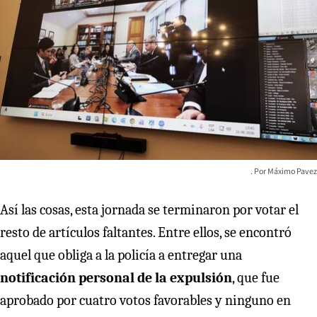
Máximo Pavez
Así las cosas, esta jornada se terminaron por votar el
resto de artículos faltantes. Entre ellos, se encontró
aquel que obliga a la policía a entregar una
notificación personal de la expulsión
, que fue
aprobado por cuatro votos favorables y ninguno en