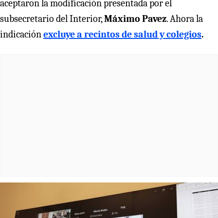
aceptaron la modificación presentada por el
subsecretario del Interior,
Máximo Pavez
. Ahora la
indicación
excluye a recintos de salud y colegios
.