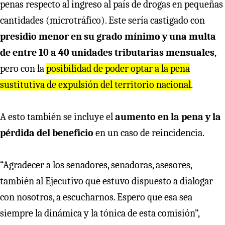
penas respecto al ingreso al país de drogas en pequeñas
cantidades (microtráfico). Este sería castigado con
presidio menor en su grado mínimo y una multa
de entre 10 a 40 unidades tributarias mensuales
,
pero con la
posibilidad de poder optar a la pena
sustitutiva de expulsión del territorio nacional
.
A esto también se incluye el
aumento en la pena y la
pérdida del beneficio
en un caso de reincidencia.
“Agradecer a los senadores, senadoras, asesores,
también al Ejecutivo que estuvo dispuesto a dialogar
con nosotros, a escucharnos. Espero que esa sea
siempre la dinámica y la tónica de esta comisión”,