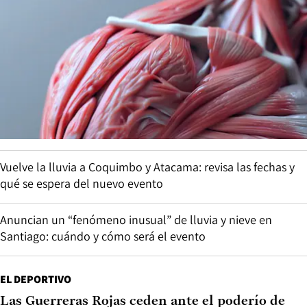
Vuelve la lluvia a Coquimbo y Atacama: revisa las fechas y
qué se espera del nuevo evento
Anuncian un “fenómeno inusual” de lluvia y nieve en
Santiago: cuándo y cómo será el evento
EL DEPORTIVO
Las Guerreras Rojas ceden ante el poderío de