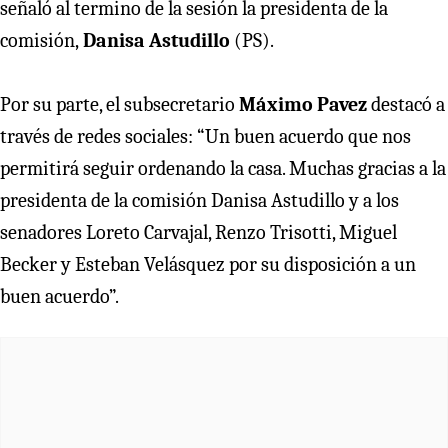
señaló al termino de la sesión la presidenta de la
comisión,
Danisa Astudillo
(PS).
Por su parte, el subsecretario
Máximo Pavez
destacó a
través de redes sociales: “Un buen acuerdo que nos
permitirá seguir ordenando la casa. Muchas gracias a la
presidenta de la comisión Danisa Astudillo y a los
senadores Loreto Carvajal, Renzo Trisotti, Miguel
Becker y Esteban Velásquez por su disposición a un
buen acuerdo”.