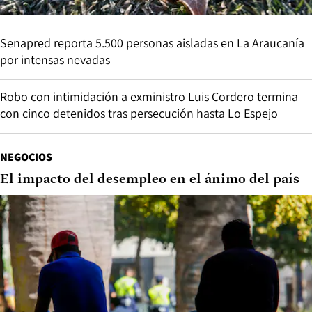
Senapred reporta 5.500 personas aisladas en La Araucanía
por intensas nevadas
Robo con intimidación a exministro Luis Cordero termina
con cinco detenidos tras persecución hasta Lo Espejo
NEGOCIOS
El impacto del desempleo en el ánimo del país