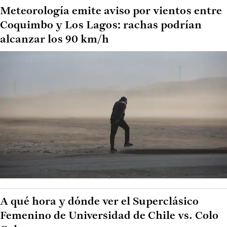
Meteorología emite aviso por vientos entre
Coquimbo y Los Lagos: rachas podrían
alcanzar los 90 km/h
A qué hora y dónde ver el Superclásico
Femenino de Universidad de Chile vs. Colo