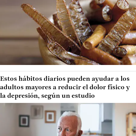
Estos hábitos diarios pueden ayudar a los
adultos mayores a reducir el dolor físico y
la depresión, según un estudio