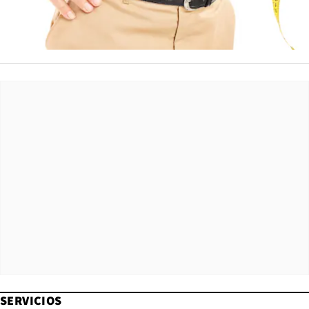
SERVICIOS