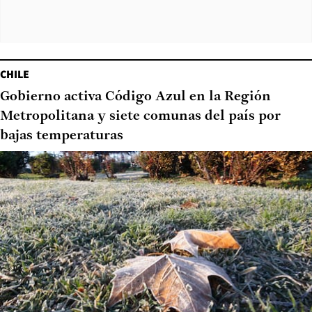
CHILE
Gobierno activa Código Azul en la Región
Metropolitana y siete comunas del país por
bajas temperaturas