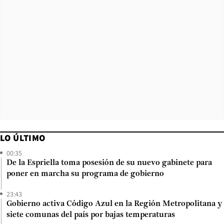
LO ÚLTIMO
00:35
De la Espriella toma posesión de su nuevo gabinete para
poner en marcha su programa de gobierno
23:43
Gobierno activa Código Azul en la Región Metropolitana y
siete comunas del país por bajas temperaturas