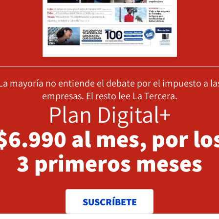
La mayoría no entiende el debate por el impuesto a la
empresas. El resto lee La Tercera.
Plan Digital+
$6.990 al mes, por lo
3 primeros meses
SUSCRÍBETE