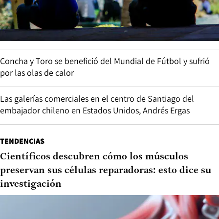
Concha y Toro se benefició del Mundial de Fútbol y sufrió
por las olas de calor
Las galerías comerciales en el centro de Santiago del
embajador chileno en Estados Unidos, Andrés Ergas
TENDENCIAS
Científicos descubren cómo los músculos
preservan sus células reparadoras: esto dice su
investigación