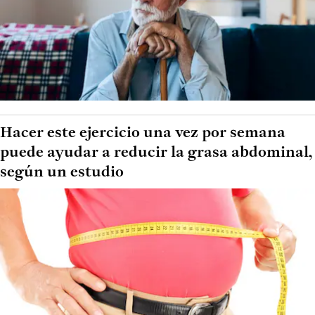
Hacer este ejercicio una vez por semana
puede ayudar a reducir la grasa abdominal,
según un estudio