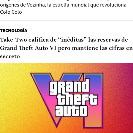
orígenes de Vozinha, la estrella mundial que revoluciona
Colo Colo
TECNOLOGÍA
Take-Two califica de “inéditas” las reservas de
Grand Theft Auto VI pero mantiene las cifras en
secreto