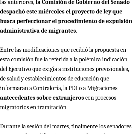
las anteriores,
la Comisión de Gobierno del Senado
despachó este miércoles el proyecto de ley que
busca perfeccionar el procedimiento de expulsión
administrativa de migrantes
.
Entre las modificaciones que recibió la propuesta en
esta comisión fue la referida a la polémica indicación
del Ejecutivo que exigía a instituciones previsionales,
de salud y establecimientos de educación que
informaran a Contraloría, la PDI o a Migraciones
antecedentes sobre extranjeros
con procesos
migratorios en tramitación.
Durante la sesión del martes, finalmente los senadores