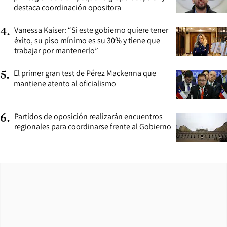
destaca coordinación opositora
Vanessa Kaiser: “Si este gobierno quiere tener
4
.
éxito, su piso mínimo es su 30% y tiene que
trabajar por mantenerlo”
El primer gran test de Pérez Mackenna que
5
.
mantiene atento al oficialismo
Partidos de oposición realizarán encuentros
6
.
regionales para coordinarse frente al Gobierno