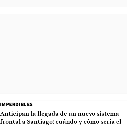
IMPERDIBLES
Anticipan la llegada de un nuevo sistema
frontal a Santiago: cuándo y cómo sería el