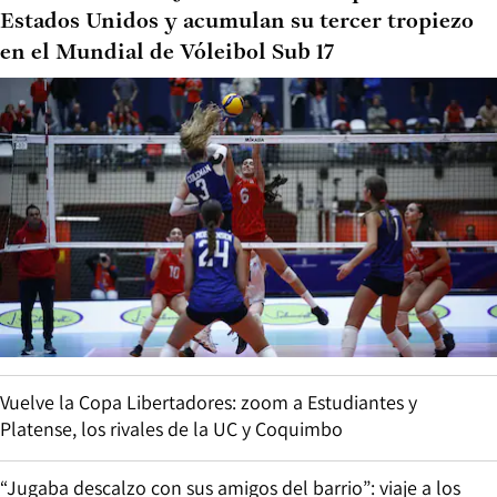
Estados Unidos y acumulan su tercer tropiezo
en el Mundial de Vóleibol Sub 17
Vuelve la Copa Libertadores: zoom a Estudiantes y
Platense, los rivales de la UC y Coquimbo
“Jugaba descalzo con sus amigos del barrio”: viaje a los