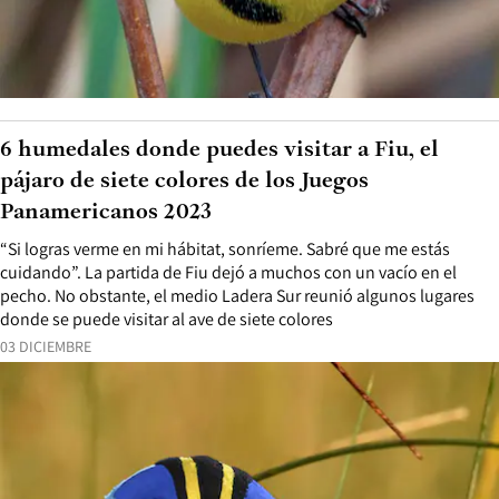
6 humedales donde puedes visitar a Fiu, el
pájaro de siete colores de los Juegos
Panamericanos 2023
“Si logras verme en mi hábitat, sonríeme. Sabré que me estás
cuidando”. La partida de Fiu dejó a muchos con un vacío en el
pecho. No obstante, el medio Ladera Sur reunió algunos lugares
donde se puede visitar al ave de siete colores
03 DICIEMBRE