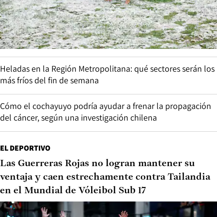
Heladas en la Región Metropolitana: qué sectores serán los
más fríos del fin de semana
Cómo el cochayuyo podría ayudar a frenar la propagación
del cáncer, según una investigación chilena
EL DEPORTIVO
Las Guerreras Rojas no logran mantener su
ventaja y caen estrechamente contra Tailandia
en el Mundial de Vóleibol Sub 17