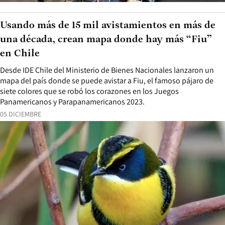
Usando más de 15 mil avistamientos en más de
una década, crean mapa donde hay más “Fiu”
en Chile
Desde IDE Chile del Ministerio de Bienes Nacionales lanzaron un
mapa del país donde se puede avistar a Fiu, el famoso pájaro de
siete colores que se robó los corazones en los Juegos
Panamericanos y Parapanamericanos 2023.
05 DICIEMBRE