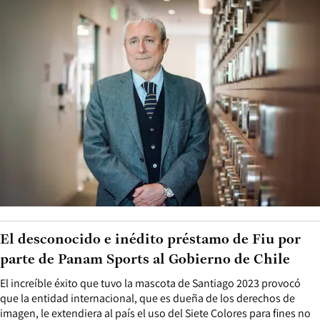
El desconocido e inédito préstamo de Fiu por
parte de Panam Sports al Gobierno de Chile
El increíble éxito que tuvo la mascota de Santiago 2023 provocó
que la entidad internacional, que es dueña de los derechos de
imagen, le extendiera al país el uso del Siete Colores para fines no