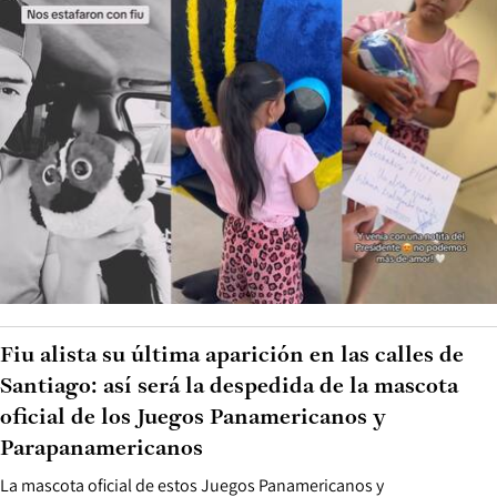
Fiu alista su última aparición en las calles de
Santiago: así será la despedida de la mascota
oficial de los Juegos Panamericanos y
Parapanamericanos
La mascota oficial de estos Juegos Panamericanos y