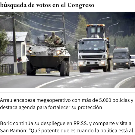
búsqueda de votos en el Congreso
Arrau encabeza megaoperativo con más de 5.000 policías y
destaca agenda para fortalecer su protección
Boric continúa su despliegue en RR.SS. y comparte visita a
San Ramón: “Qué potente que es cuando la política está al