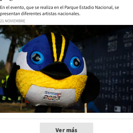
En el evento, que se realiza en el Parque Estadio Nacional, se
presentan diferentes artistas nacionales.
21 NOVIEMBRE
Ver más