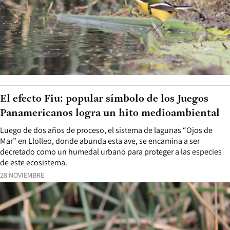
El efecto Fiu: popular símbolo de los Juegos
Panamericanos logra un hito medioambiental
Luego de dos años de proceso, el sistema de lagunas “Ojos de
Mar” en Llolleo, donde abunda esta ave, se encamina a ser
decretado como un humedal urbano para proteger a las especies
de este ecosistema.
28 NOVIEMBRE