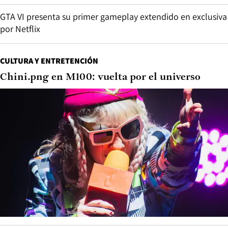
GTA VI presenta su primer gameplay extendido en exclusiva
por Netflix
CULTURA Y ENTRETENCIÓN
Chini.png en M100: vuelta por el universo