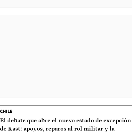
CHILE
El debate que abre el nuevo estado de excepción
de Kast: apoyos, reparos al rol militar y la