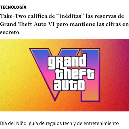
TECNOLOGÍA
Take-Two califica de “inéditas” las reservas de
Grand Theft Auto VI pero mantiene las cifras en
secreto
Día del Niño: guía de regalos tech y de entretenimiento