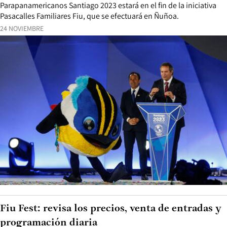
Parapanamericanos Santiago 2023 estará en el fin de la iniciativa
Pasacalles Familiares Fiu, que se efectuará en Ñuñoa.
24 NOVIEMBRE
Fiu Fest: revisa los precios, venta de entradas y
programación diaria