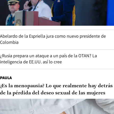
Abelardo de la Espriella jura como nuevo presidente de
Colombia
¿Rusia prepara un ataque a un país de la OTAN? La
inteligencia de EE.UU. así lo cree
PAULA
¿Es la menopausia? Lo que realmente hay detrás
de la pérdida del deseo sexual de las mujeres