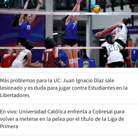
Más problemas para la UC: Juan Ignacio Díaz sale
lesionado y es duda para jugar contra Estudiantes en la
Libertadores
En vivo: Universidad Católica enfrenta a Cobresal para
volver a meterse en la pelea por el título de la Liga de
Primera