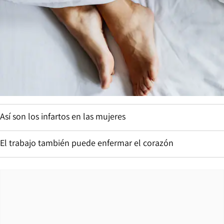
Así son los infartos en las mujeres
El trabajo también puede enfermar el corazón