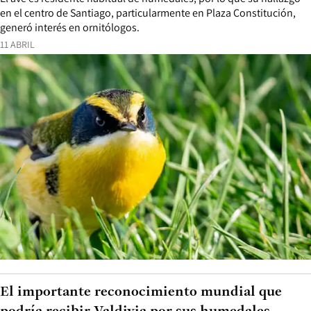
en el centro de Santiago, particularmente en Plaza Constitución,
generó interés en ornitólogos.
11 ABRIL
El importante reconocimiento mundial que