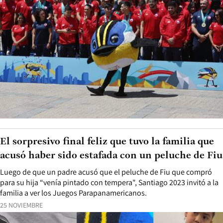
El sorpresivo final feliz que tuvo la familia que
acusó haber sido estafada con un peluche de Fiu
Luego de que un padre acusó que el peluche de Fiu que compró
para su hija “venía pintado con tempera", Santiago 2023 invitó a la
familia a ver los Juegos Parapanamericanos.
25 NOVIEMBRE