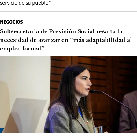
servicio de su pueblo”
NEGOCIOS
Subsecretaria de Previsión Social resalta la
necesidad de avanzar en “más adaptabilidad al
empleo formal”