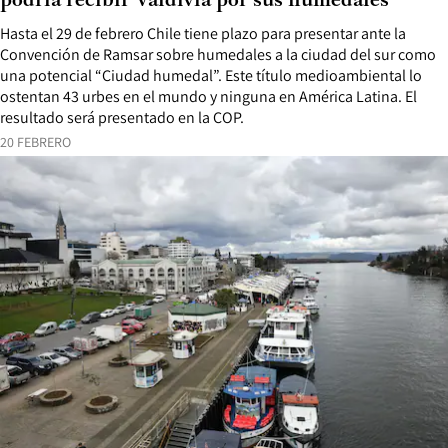
podría recibir Valdivia por sus humedales
Hasta el 29 de febrero Chile tiene plazo para presentar ante la
Convención de Ramsar sobre humedales a la ciudad del sur como
una potencial “Ciudad humedal”. Este título medioambiental lo
ostentan 43 urbes en el mundo y ninguna en América Latina. El
resultado será presentado en la COP.
20 FEBRERO