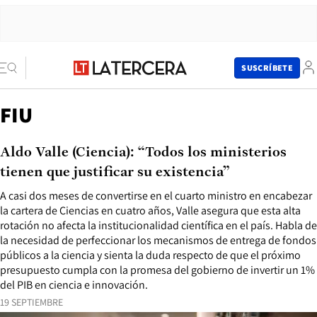
SUSCRÍBETE
FIU
Aldo Valle (Ciencia): “Todos los ministerios
tienen que justificar su existencia”
A casi dos meses de convertirse en el cuarto ministro en encabezar
la cartera de Ciencias en cuatro años, Valle asegura que esta alta
rotación no afecta la institucionalidad científica en el país. Habla de
la necesidad de perfeccionar los mecanismos de entrega de fondos
públicos a la ciencia y sienta la duda respecto de que el próximo
presupuesto cumpla con la promesa del gobierno de invertir un 1%
del PIB en ciencia e innovación.
19 SEPTIEMBRE