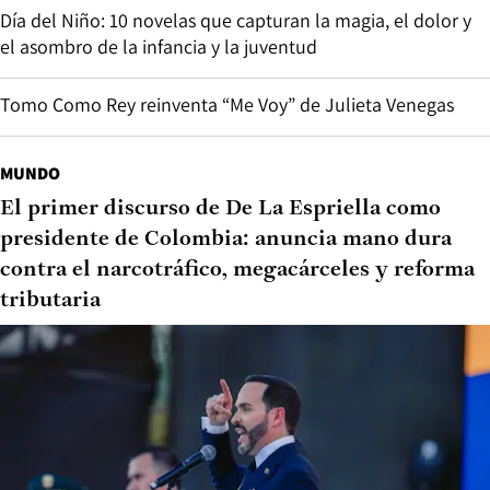
Día del Niño: 10 novelas que capturan la magia, el dolor y
el asombro de la infancia y la juventud
Tomo Como Rey reinventa “Me Voy” de Julieta Venegas
MUNDO
El primer discurso de De La Espriella como
presidente de Colombia: anuncia mano dura
contra el narcotráfico, megacárceles y reforma
tributaria