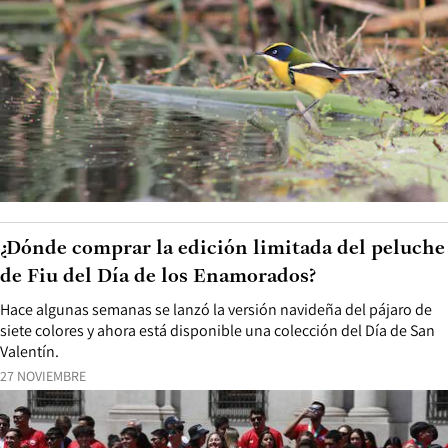
¿Dónde comprar la edición limitada del peluche
de Fiu del Día de los Enamorados?
Hace algunas semanas se lanzó la versión navideña del pájaro de
siete colores y ahora está disponible una colección del Día de San
Valentín.
27 NOVIEMBRE