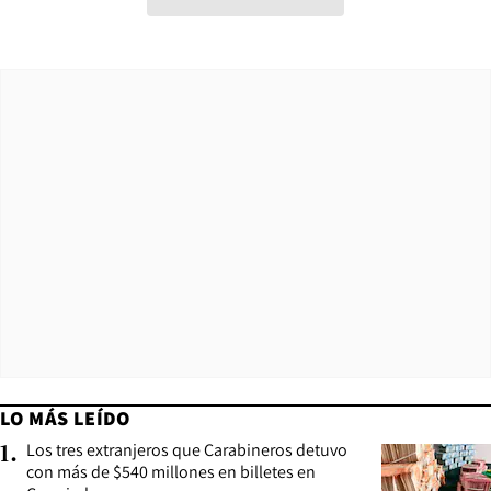
LO MÁS LEÍDO
Los tres extranjeros que Carabineros detuvo
1
.
con más de $540 millones en billetes en