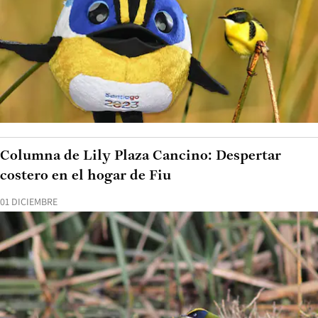
Columna de Lily Plaza Cancino: Despertar
costero en el hogar de Fiu
01 DICIEMBRE