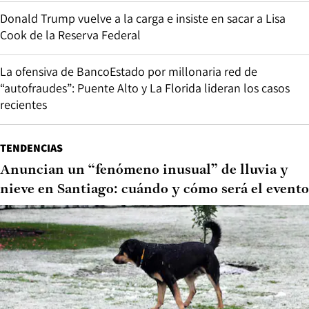
Donald Trump vuelve a la carga e insiste en sacar a Lisa
Cook de la Reserva Federal
La ofensiva de BancoEstado por millonaria red de
“autofraudes”: Puente Alto y La Florida lideran los casos
recientes
TENDENCIAS
Anuncian un “fenómeno inusual” de lluvia y
nieve en Santiago: cuándo y cómo será el evento