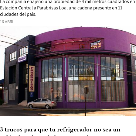
La compañía enajenó una propiedad de 4 mil metros cuadrados en
Estación Central a Parabrisas Loa, una cadena presente en 11
ciudades del país.
16 ABRIL
3 trucos para que tu refrigerador no sea un