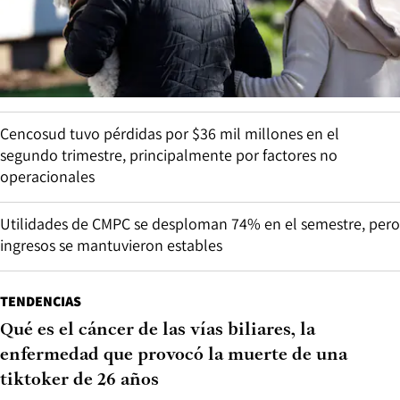
Cencosud tuvo pérdidas por $36 mil millones en el
segundo trimestre, principalmente por factores no
operacionales
Utilidades de CMPC se desploman 74% en el semestre, pero
ingresos se mantuvieron estables
TENDENCIAS
Qué es el cáncer de las vías biliares, la
enfermedad que provocó la muerte de una
tiktoker de 26 años