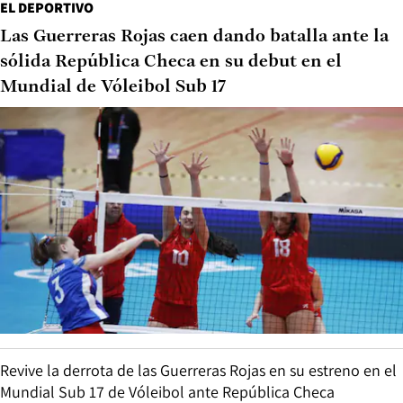
EL DEPORTIVO
Las Guerreras Rojas caen dando batalla ante la
sólida República Checa en su debut en el
Mundial de Vóleibol Sub 17
Revive la derrota de las Guerreras Rojas en su estreno en el
Mundial Sub 17 de Vóleibol ante República Checa