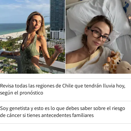
Revisa todas las regiones de Chile que tendrán lluvia hoy,
según el pronóstico
Soy genetista y esto es lo que debes saber sobre el riesgo
de cáncer si tienes antecedentes familiares