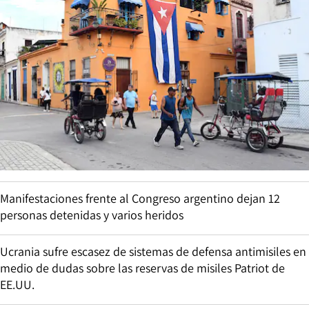
Manifestaciones frente al Congreso argentino dejan 12
personas detenidas y varios heridos
Ucrania sufre escasez de sistemas de defensa antimisiles en
medio de dudas sobre las reservas de misiles Patriot de
EE.UU.