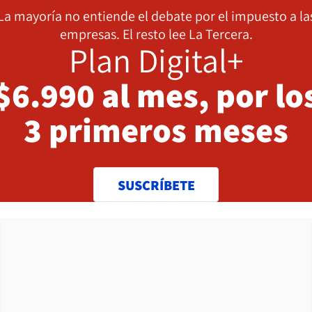
La mayoría no entiende el debate por el impuesto a la
empresas. El resto lee La Tercera.
Plan Digital+
$6.990 al mes, por lo
3 primeros meses
SUSCRÍBETE