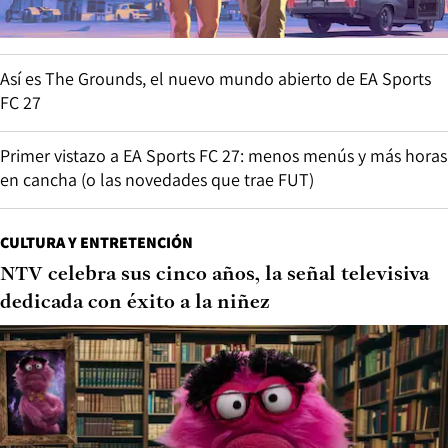
Así es The Grounds, el nuevo mundo abierto de EA Sports
FC 27
Primer vistazo a EA Sports FC 27: menos menús y más horas
en cancha (o las novedades que trae FUT)
CULTURA Y ENTRETENCIÓN
NTV celebra sus cinco años, la señal televisiva
dedicada con éxito a la niñez