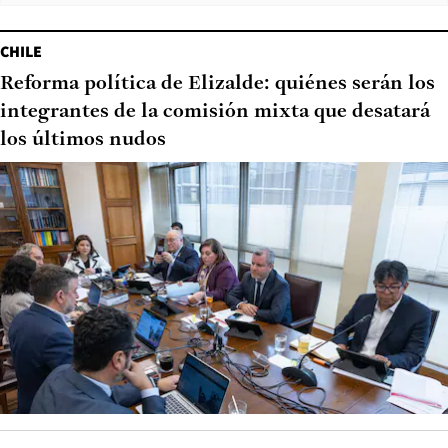
CHILE
Reforma política de Elizalde: quiénes serán los
integrantes de la comisión mixta que desatará
los últimos nudos