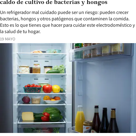
caldo de cultivo de bacterias y hongos
Un refrigerador mal cuidado puede ser un riesgo: pueden crecer
bacterias, hongos y otros patógenos que contaminen la comida.
Esto es lo que tienes que hacer para cuidar este electrodoméstico y
la salud de tu hogar.
19 MAYO