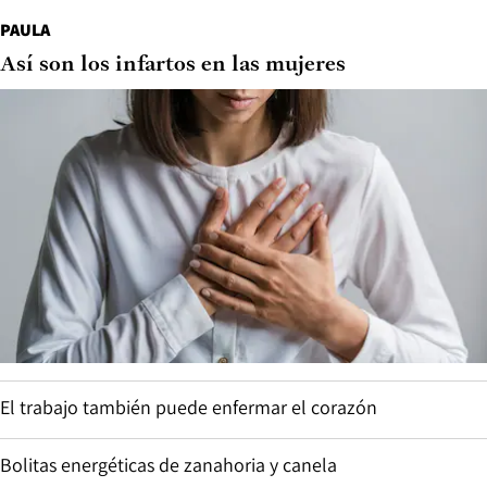
PAULA
Así son los infartos en las mujeres
El trabajo también puede enfermar el corazón
Bolitas energéticas de zanahoria y canela