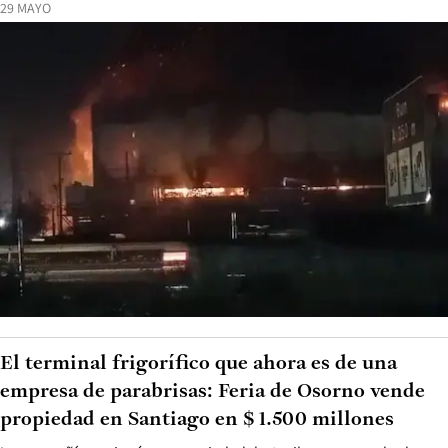
29 MAYO
El terminal frigorífico que ahora es de una
empresa de parabrisas: Feria de Osorno vende
propiedad en Santiago en $ 1.500 millones