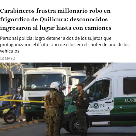
Carabineros frustra millonario robo en
frigorífico de Quilicura: desconocidos
ingresaron al lugar hasta con camiones
Personal policial logró detener a dos de los sujetos que
protagonizaron el ilícito. Uno de ellos era el chofer de uno de los
vehículos.
13 MAYO