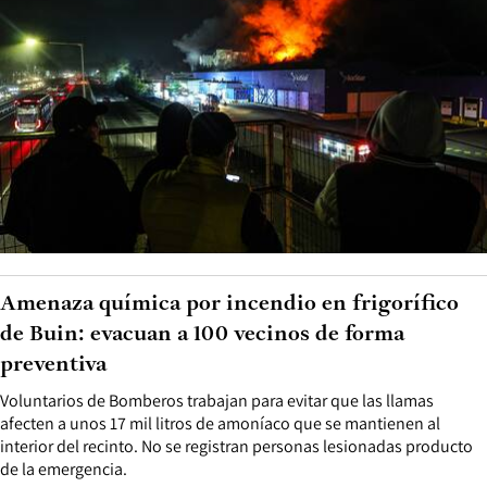
Amenaza química por incendio en frigorífico
de Buin: evacuan a 100 vecinos de forma
preventiva
Voluntarios de Bomberos trabajan para evitar que las llamas
afecten a unos 17 mil litros de amoníaco que se mantienen al
interior del recinto. No se registran personas lesionadas producto
de la emergencia.