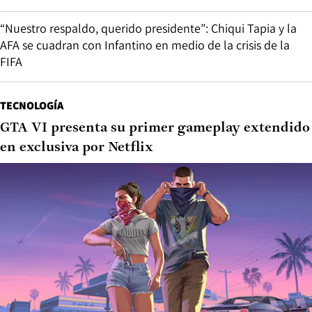
“Nuestro respaldo, querido presidente”: Chiqui Tapia y la
AFA se cuadran con Infantino en medio de la crisis de la
FIFA
TECNOLOGÍA
GTA VI presenta su primer gameplay extendido
en exclusiva por Netflix