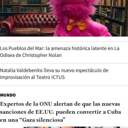
Los Pueblos del Mar: la amenaza histórica latente en La
Odisea de Christopher Nolan
Natalia Valdebenito lleva su nuevo espectáculo de
improvisación al Teatro ICTUS
MUNDO
Expertos de la ONU alertan de que las nuevas
sanciones de EE.UU. pueden convertir a Cuba
en una “Gaza silenciosa”