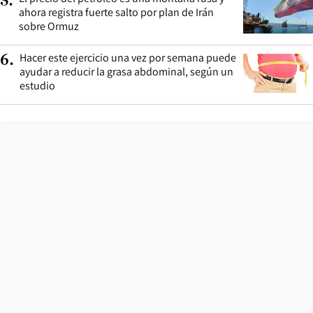
5
.
ahora registra fuerte salto por plan de Irán
sobre Ormuz
Hacer este ejercicio una vez por semana puede
6
.
ayudar a reducir la grasa abdominal, según un
estudio