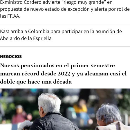
Exministro Cordero advierte “riesgo muy grande” en
propuesta de nuevo estado de excepción y alerta por rol de
las FF.AA.
Kast arriba a Colombia para participar en la asunción de
Abelardo de la Espriella
NEGOCIOS
Nuevos pensionados en el primer semestre
marcan récord desde 2022 y ya alcanzan casi el
doble que hace una década