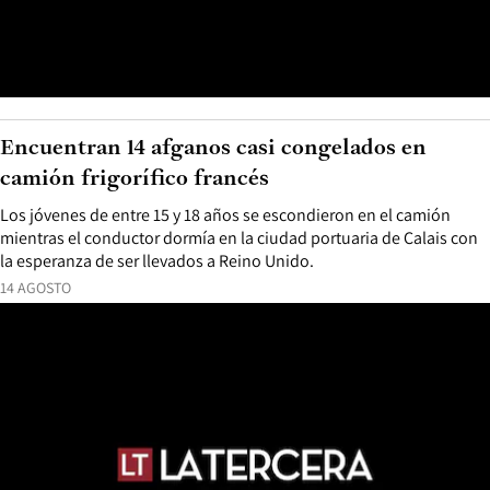
Encuentran 14 afganos casi congelados en
camión frigorífico francés
Los jóvenes de entre 15 y 18 años se escondieron en el camión
mientras el conductor dormía en la ciudad portuaria de Calais con
la esperanza de ser llevados a Reino Unido.
14 AGOSTO