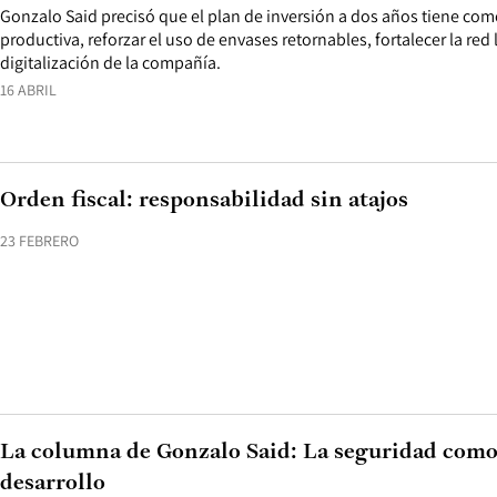
Gonzalo Said precisó que el plan de inversión a dos años tiene com
productiva, reforzar el uso de envases retornables, fortalecer la red 
digitalización de la compañía.
16 ABRIL
Orden fiscal: responsabilidad sin atajos
23 FEBRERO
La columna de Gonzalo Said: La seguridad como 
desarrollo