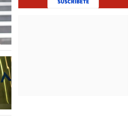
SUSCRÍBETE