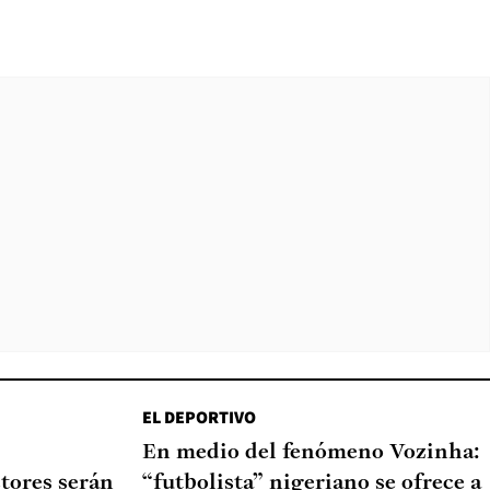
EL DEPORTIVO
En medio del fenómeno Vozinha:
tores serán
“futbolista” nigeriano se ofrece a