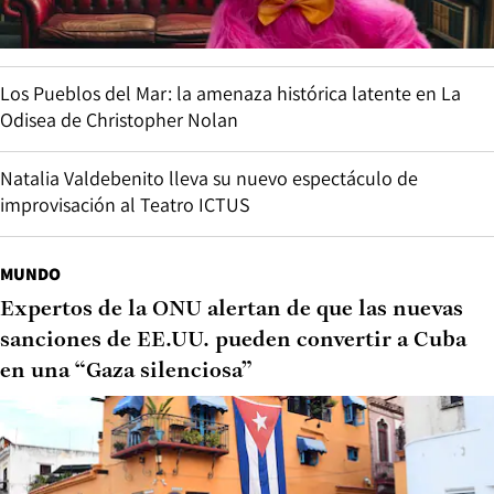
Los Pueblos del Mar: la amenaza histórica latente en La
Odisea de Christopher Nolan
Natalia Valdebenito lleva su nuevo espectáculo de
improvisación al Teatro ICTUS
MUNDO
Expertos de la ONU alertan de que las nuevas
sanciones de EE.UU. pueden convertir a Cuba
en una “Gaza silenciosa”