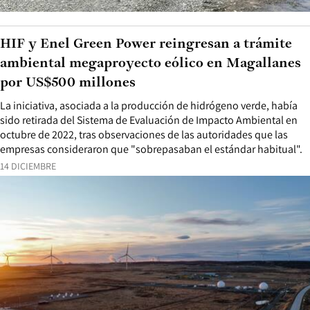
HIF y Enel Green Power reingresan a trámite
ambiental megaproyecto eólico en Magallanes
por US$500 millones
La iniciativa, asociada a la producción de hidrógeno verde, había
sido retirada del Sistema de Evaluación de Impacto Ambiental en
octubre de 2022, tras observaciones de las autoridades que las
empresas consideraron que "sobrepasaban el estándar habitual".
14 DICIEMBRE