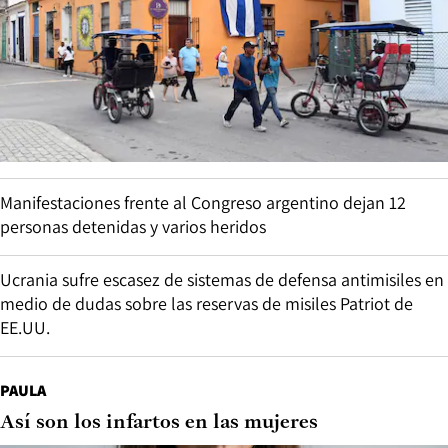
Manifestaciones frente al Congreso argentino dejan 12
personas detenidas y varios heridos
Ucrania sufre escasez de sistemas de defensa antimisiles en
medio de dudas sobre las reservas de misiles Patriot de
EE.UU.
PAULA
Así son los infartos en las mujeres