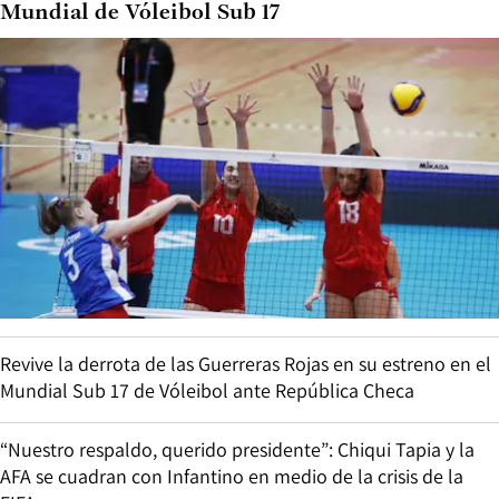
Mundial de Vóleibol Sub 17
Revive la derrota de las Guerreras Rojas en su estreno en el
Mundial Sub 17 de Vóleibol ante República Checa
“Nuestro respaldo, querido presidente”: Chiqui Tapia y la
AFA se cuadran con Infantino en medio de la crisis de la