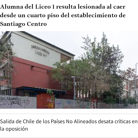
Alumna del Liceo 1 resulta lesionada al caer
desde un cuarto piso del establecimiento de
Santiago Centro
Salida de Chile de los Países No Alineados desata críticas en
la oposición