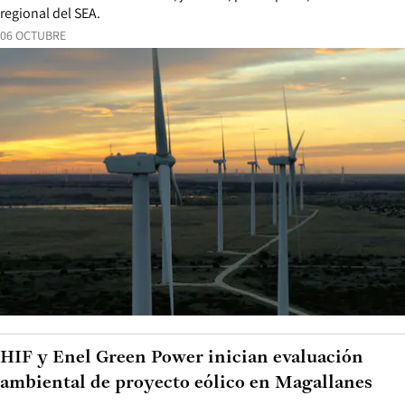
regional del SEA.
06 OCTUBRE
HIF y Enel Green Power inician evaluación
ambiental de proyecto eólico en Magallanes