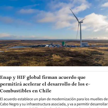
Enap y HIF global firman acuerdo que
permitirá acelerar el desarrollo de los e-
Combustibles en Chile
El acuerdo establece un plan de modernización para los muelles de
Cabo Negro y su infraestructura asociada, y va a permitir desarrollar