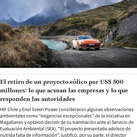
El retiro de un proyecto eólico por US$ 500
millones: lo que acusan las empresas y lo que
responden las autoridades
HIF Chile y Enel Green Power consideraron algunas observaciones
ambientales como “exigencias excepcionales” de la iniciativa en
Magallanes y optaron desistir de su tramitación ante el Servicio de
Evaluación Ambiental (SEA). “El proyecto presentado adolece de
nutrida falta de información”, justificó, por su parte, el director