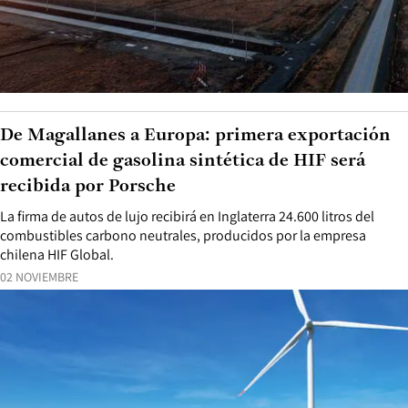
De Magallanes a Europa: primera exportación
comercial de gasolina sintética de HIF será
recibida por Porsche
La firma de autos de lujo recibirá en Inglaterra 24.600 litros del
combustibles carbono neutrales, producidos por la empresa
chilena HIF Global.
02 NOVIEMBRE