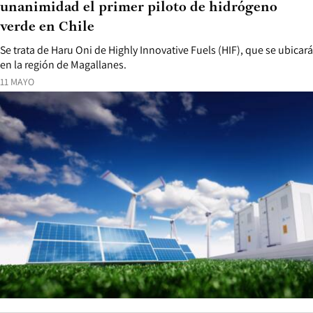
unanimidad el primer piloto de hidrógeno
verde en Chile
Se trata de Haru Oni de Highly Innovative Fuels (HIF), que se ubicará
en la región de Magallanes.
11 MAYO