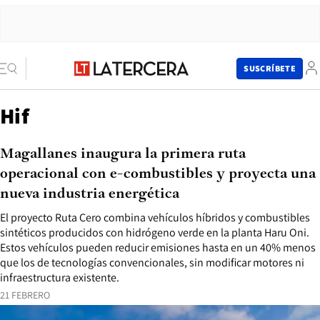
SUSCRÍBETE
Hif
Magallanes inaugura la primera ruta
operacional con e-combustibles y proyecta una
nueva industria energética
El proyecto Ruta Cero combina vehículos híbridos y combustibles
sintéticos producidos con hidrógeno verde en la planta Haru Oni.
Estos vehículos pueden reducir emisiones hasta en un 40% menos
que los de tecnologías convencionales, sin modificar motores ni
infraestructura existente.
21 FEBRERO