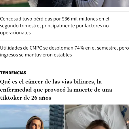
Cencosud tuvo pérdidas por $36 mil millones en el
segundo trimestre, principalmente por factores no
operacionales
Utilidades de CMPC se desploman 74% en el semestre, pero
ingresos se mantuvieron estables
TENDENCIAS
Qué es el cáncer de las vías biliares, la
enfermedad que provocó la muerte de una
tiktoker de 26 años