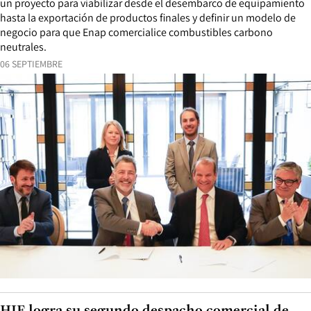
un proyecto para viabilizar desde el desembarco de equipamiento
hasta la exportación de productos finales y definir un modelo de
negocio para que Enap comercialice combustibles carbono
neutrales.
06 SEPTIEMBRE