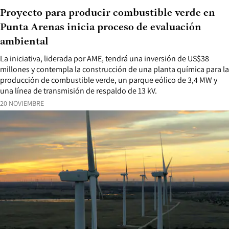
Proyecto para producir combustible verde en
Punta Arenas inicia proceso de evaluación
ambiental
La iniciativa, liderada por AME, tendrá una inversión de US$38
millones y contempla la construcción de una planta química para la
producción de combustible verde, un parque eólico de 3,4 MW y
una línea de transmisión de respaldo de 13 kV.
20 NOVIEMBRE