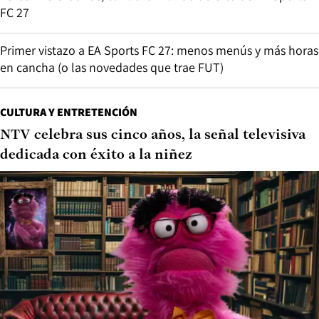
FC 27
Primer vistazo a EA Sports FC 27: menos menús y más horas
en cancha (o las novedades que trae FUT)
CULTURA Y ENTRETENCIÓN
NTV celebra sus cinco años, la señal televisiva
dedicada con éxito a la niñez