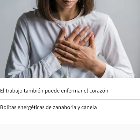
El trabajo también puede enfermar el corazón
Bolitas energéticas de zanahoria y canela