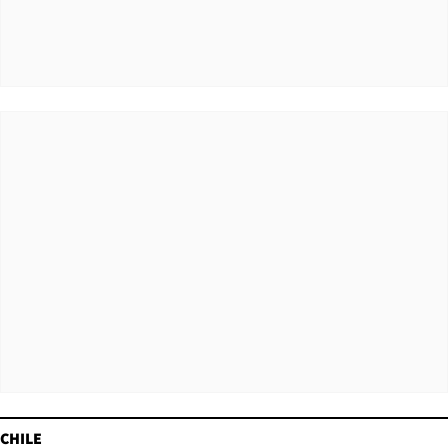
CHILE