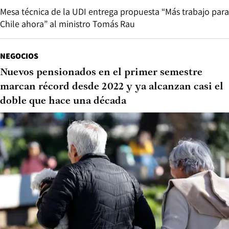
Mesa técnica de la UDI entrega propuesta “Más trabajo para
Chile ahora” al ministro Tomás Rau
NEGOCIOS
Nuevos pensionados en el primer semestre
marcan récord desde 2022 y ya alcanzan casi el
doble que hace una década