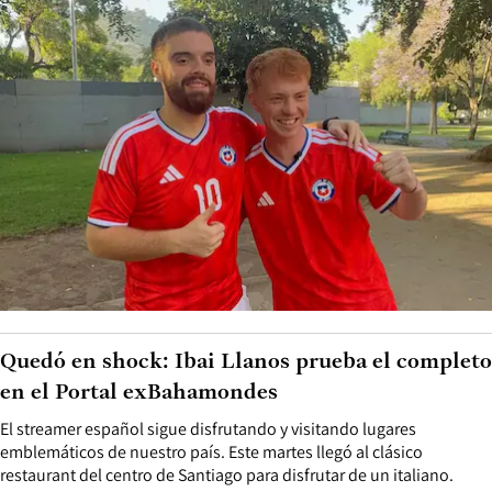
Quedó en shock: Ibai Llanos prueba el completo
en el Portal exBahamondes
El streamer español sigue disfrutando y visitando lugares
emblemáticos de nuestro país. Este martes llegó al clásico
restaurant del centro de Santiago para disfrutar de un italiano.