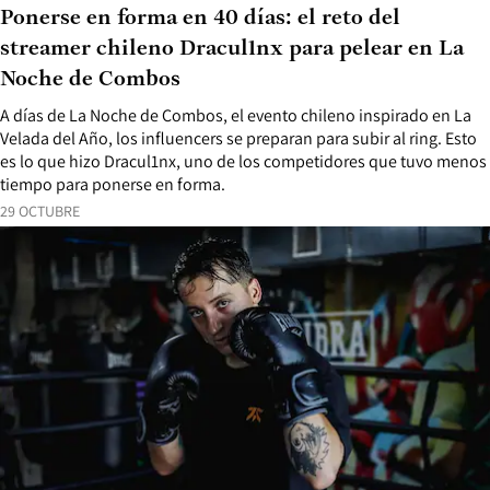
Ponerse en forma en 40 días: el reto del
streamer chileno Dracul1nx para pelear en La
Noche de Combos
A días de La Noche de Combos, el evento chileno inspirado en La
Velada del Año, los influencers se preparan para subir al ring. Esto
es lo que hizo Dracul1nx, uno de los competidores que tuvo menos
tiempo para ponerse en forma.
29 OCTUBRE