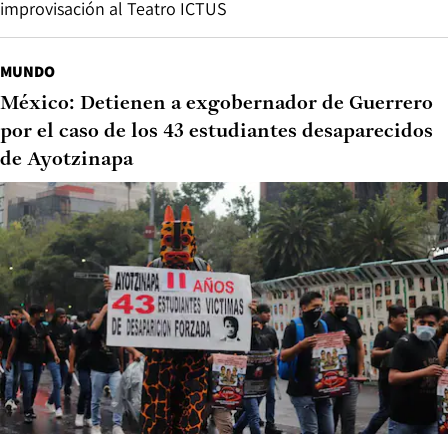
improvisación al Teatro ICTUS
MUNDO
México: Detienen a exgobernador de Guerrero
por el caso de los 43 estudiantes desaparecidos
de Ayotzinapa