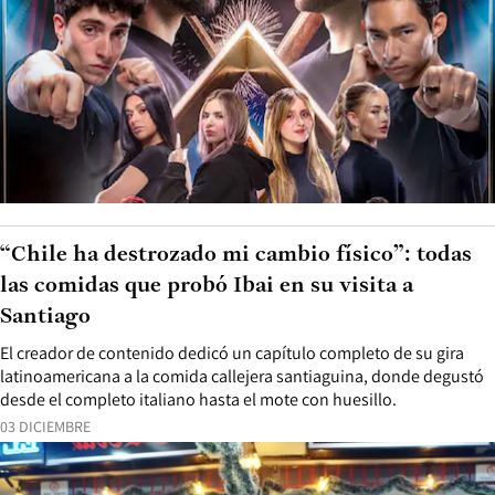
“Chile ha destrozado mi cambio físico”: todas
las comidas que probó Ibai en su visita a
Santiago
El creador de contenido dedicó un capítulo completo de su gira
latinoamericana a la comida callejera santiaguina, donde degustó
desde el completo italiano hasta el mote con huesillo.
03 DICIEMBRE