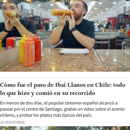
Cómo fue el paso de Ibai Llanos en Chile: todo
lo que hizo y comió en su recorrido
En menos de dos días, el popular streamer español alcanzó a
pasear por el centro de Santiago, grabar un video sobre el acento
chileno, y probar los platos más típicos del país.
26 NOVIEMBRE