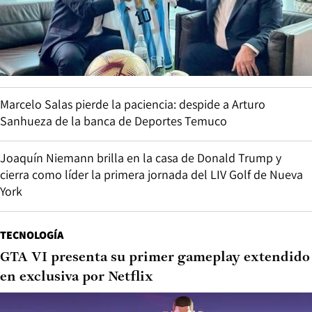
Marcelo Salas pierde la paciencia: despide a Arturo
Sanhueza de la banca de Deportes Temuco
Joaquín Niemann brilla en la casa de Donald Trump y
cierra como líder la primera jornada del LIV Golf de Nueva
York
TECNOLOGÍA
GTA VI presenta su primer gameplay extendido
en exclusiva por Netflix