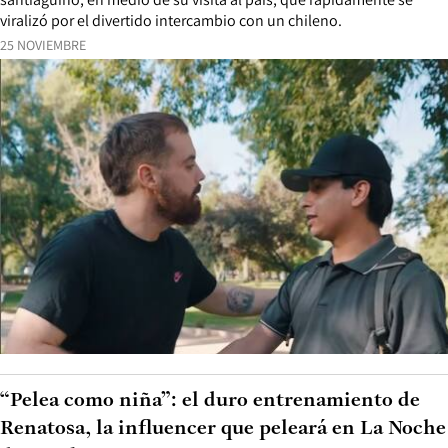
viralizó por el divertido intercambio con un chileno.
25 NOVIEMBRE
“Pelea como niña”: el duro entrenamiento de
Renatosa, la influencer que peleará en La Noche