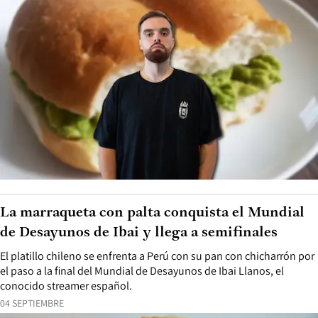
La marraqueta con palta conquista el Mundial
de Desayunos de Ibai y llega a semifinales
El platillo chileno se enfrenta a Perú con su pan con chicharrón por
el paso a la final del Mundial de Desayunos de Ibai Llanos, el
conocido streamer español.
04 SEPTIEMBRE