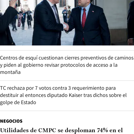
Centros de esquí cuestionan cierres preventivos de caminos
y piden al gobierno revisar protocolos de acceso a la
montaña
TC rechaza por 7 votos contra 3 requerimiento para
destituir al entonces diputado Kaiser tras dichos sobre el
golpe de Estado
NEGOCIOS
Utilidades de CMPC se desploman 74% en el