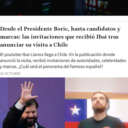
Desde el Presidente Boric, hasta candidatos y
marcas: las invitaciones que recibió Ibai tras
anunciar su visita a Chile
El youtuber Ibai Llanos llega a Chile. En la publicación donde
anunció la visita, recibió invitaciones de autoridades, celebridades
y marcas. ¿Cuál será el panorama del famoso español?
16 OCTUBRE