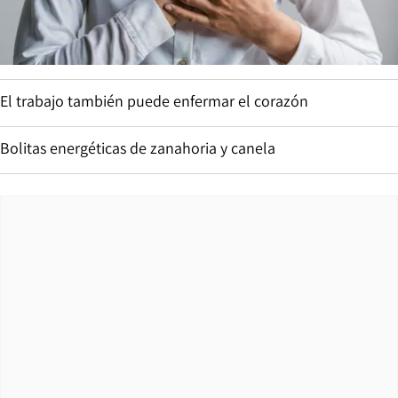
El trabajo también puede enfermar el corazón
Bolitas energéticas de zanahoria y canela