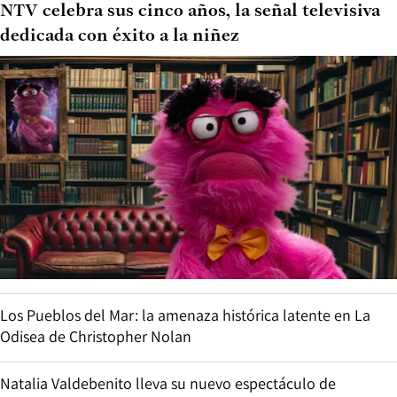
NTV celebra sus cinco años, la señal televisiva
dedicada con éxito a la niñez
Los Pueblos del Mar: la amenaza histórica latente en La
Odisea de Christopher Nolan
Natalia Valdebenito lleva su nuevo espectáculo de