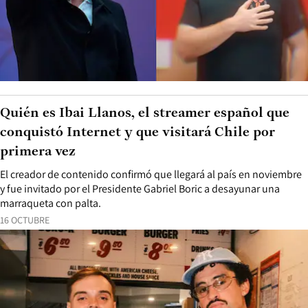
Quién es Ibai Llanos, el streamer español que
conquistó Internet y que visitará Chile por
primera vez
El creador de contenido confirmó que llegará al país en noviembre
y fue invitado por el Presidente Gabriel Boric a desayunar una
marraqueta con palta.
16 OCTUBRE