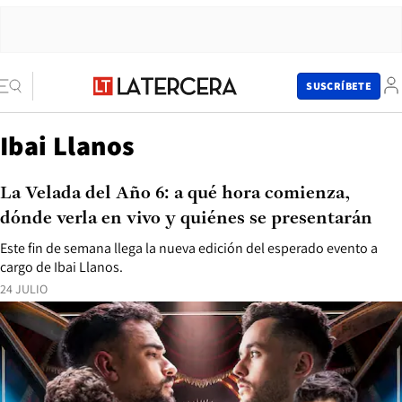
SUSCRÍBETE
Ibai Llanos
La Velada del Año 6: a qué hora comienza,
dónde verla en vivo y quiénes se presentarán
Este fin de semana llega la nueva edición del esperado evento a
cargo de Ibai Llanos.
24 JULIO