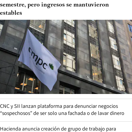
semestre, pero ingresos se mantuvieron
estables
CNC y SII lanzan plataforma para denunciar negocios
“sospechosos” de ser solo una fachada o de lavar dinero
Hacienda anuncia creación de grupo de trabajo para