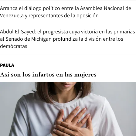
Arranca el diálogo político entre la Asamblea Nacional de
Venezuela y representantes de la oposición
Abdul El-Sayed: el progresista cuya victoria en las primarias
al Senado de Michigan profundiza la división entre los
demócratas
PAULA
Así son los infartos en las mujeres