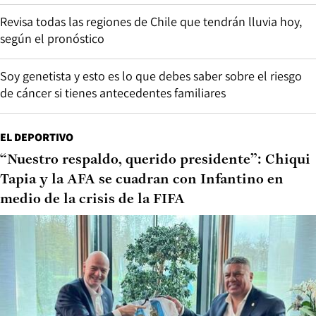
Revisa todas las regiones de Chile que tendrán lluvia hoy,
según el pronóstico
Soy genetista y esto es lo que debes saber sobre el riesgo
de cáncer si tienes antecedentes familiares
EL DEPORTIVO
“Nuestro respaldo, querido presidente”: Chiqui
Tapia y la AFA se cuadran con Infantino en
medio de la crisis de la FIFA