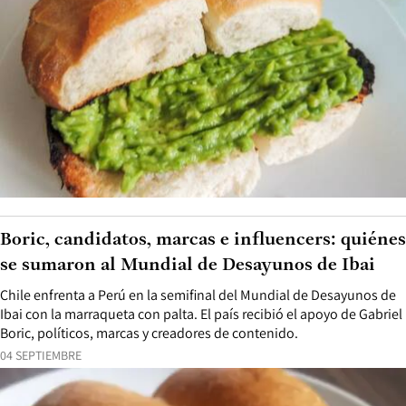
Boric, candidatos, marcas e influencers: quiénes
se sumaron al Mundial de Desayunos de Ibai
Chile enfrenta a Perú en la semifinal del Mundial de Desayunos de
Ibai con la marraqueta con palta. El país recibió el apoyo de Gabriel
Boric, políticos, marcas y creadores de contenido.
04 SEPTIEMBRE