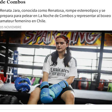
de Combos
Renata Jara, conocida como Renatosa, rompe estereotipos y se
prepara para pelear en La Noche de Combos y representar al boxeo
amateur femenino en Chile.
05 NOVIEMBRE