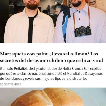
Marraqueta con palta: ¿lleva sal o limón? Los
secretos del desayuno chileno que se hizo viral
Gonzalo Peñafiel, chef y cofundador de Nolia Brunch Bar, explica
por qué este clásico nacional conquistó el Mundial de Desayunos
de Ibai Llanos y revela sus mejores tips para disfrutarlo.
05 SEPTIEMBRE