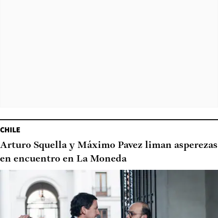
CHILE
Arturo Squella y Máximo Pavez liman asperezas
en encuentro en La Moneda