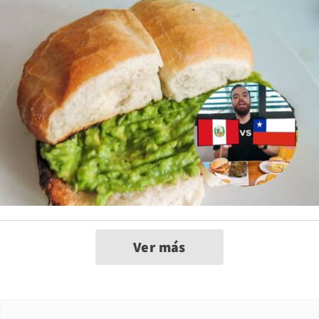
Ver más