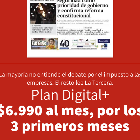
La mayoría no entiende el debate por el impuesto a la
empresas. El resto lee La Tercera.
Plan Digital+
$6.990 al mes, por lo
3 primeros meses