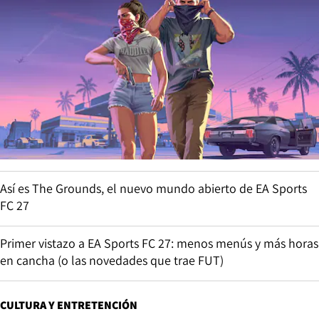
Así es The Grounds, el nuevo mundo abierto de EA Sports
FC 27
Primer vistazo a EA Sports FC 27: menos menús y más horas
en cancha (o las novedades que trae FUT)
CULTURA Y ENTRETENCIÓN