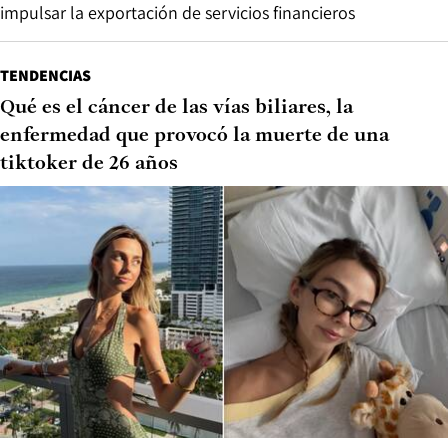
impulsar la exportación de servicios financieros
TENDENCIAS
Qué es el cáncer de las vías biliares, la
enfermedad que provocó la muerte de una
tiktoker de 26 años