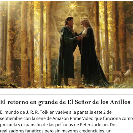
El retorno en grande de El Señor de los Anillos
El mundo de J. R. R. Tolkien vuelve a la pantalla este 2 de
septiembre con la serie de Amazon Prime Video que funciona como
precuela y expansión de las películas de Peter Jackson. Dos
realizadores fanáticos pero sin mayores credenciales, un