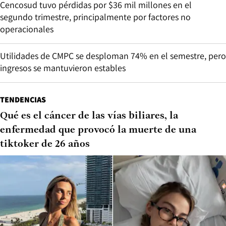
Cencosud tuvo pérdidas por $36 mil millones en el
segundo trimestre, principalmente por factores no
operacionales
Utilidades de CMPC se desploman 74% en el semestre, pero
ingresos se mantuvieron estables
TENDENCIAS
Qué es el cáncer de las vías biliares, la
enfermedad que provocó la muerte de una
tiktoker de 26 años