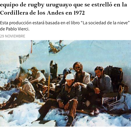
equipo de rugby uruguayo que se estrelló en la
Cordillera de los Andes en 1972
Esta producción estará basada en el libro “La sociedad de la nieve”
de Pablo Vierci.
29 NOVIEMBRE