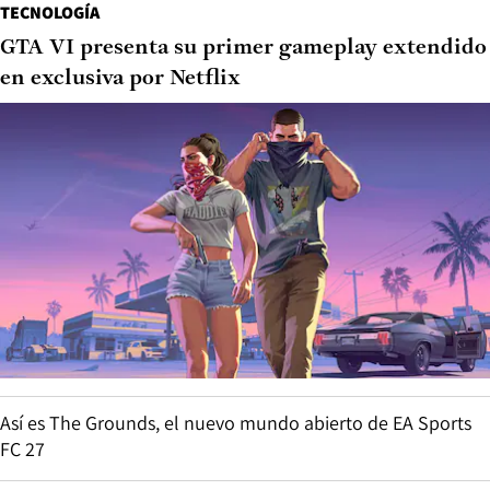
TECNOLOGÍA
GTA VI presenta su primer gameplay extendido
en exclusiva por Netflix
Así es The Grounds, el nuevo mundo abierto de EA Sports
FC 27