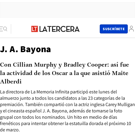
SUSCRÍBETE
J. A. Bayona
Con Cillian Murphy y Bradley Cooper: así fue
la actividad de los Oscar a la que asistió Maite
Alberdi
La directora de La Memoria Infinita participó este lunes del
almuerzo junto a todos los candidatos a las 23 categorías de la
premiación. También compartió con la actriz inglesa Carey Mulligan
y el cineasta español J. A. Bayona, además de tomarse la foto
grupal con todos los nominados. Un hito en medio de días
frenéticos para intentar obtener la estatuilla dorada el próximo 10
de marzo.