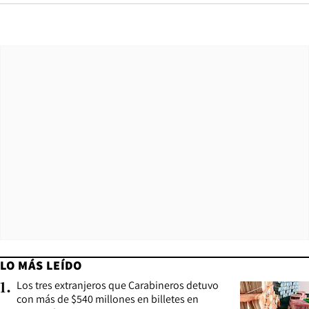
LO MÁS LEÍDO
Los tres extranjeros que Carabineros detuvo
1
.
con más de $540 millones en billetes en