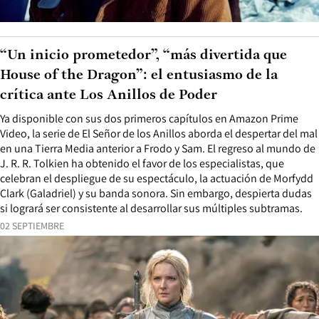
“Un inicio prometedor”, “más divertida que
House of the Dragon”: el entusiasmo de la
crítica ante Los Anillos de Poder
Ya disponible con sus dos primeros capítulos en Amazon Prime
Video, la serie de El Señor de los Anillos aborda el despertar del mal
en una Tierra Media anterior a Frodo y Sam. El regreso al mundo de
J. R. R. Tolkien ha obtenido el favor de los especialistas, que
celebran el despliegue de su espectáculo, la actuación de Morfydd
Clark (Galadriel) y su banda sonora. Sin embargo, despierta dudas
si logrará ser consistente al desarrollar sus múltiples subtramas.
02 SEPTIEMBRE