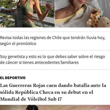
Revisa todas las regiones de Chile que tendrán lluvia hoy,
según el pronóstico
Soy genetista y esto es lo que debes saber sobre el riesgo
de cáncer si tienes antecedentes familiares
EL DEPORTIVO
Las Guerreras Rojas caen dando batalla ante la
sólida República Checa en su debut en el
Mundial de Vóleibol Sub 17