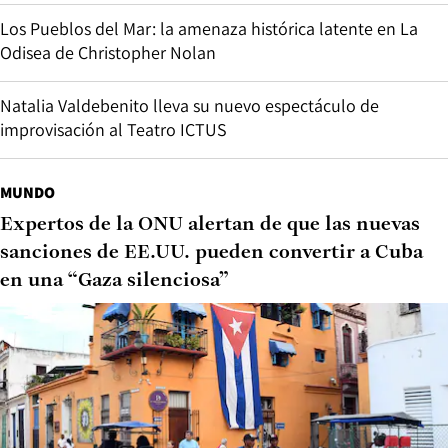
Los Pueblos del Mar: la amenaza histórica latente en La
Odisea de Christopher Nolan
Natalia Valdebenito lleva su nuevo espectáculo de
improvisación al Teatro ICTUS
MUNDO
Expertos de la ONU alertan de que las nuevas
sanciones de EE.UU. pueden convertir a Cuba
en una “Gaza silenciosa”