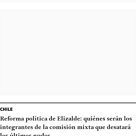
CHILE
Reforma política de Elizalde: quiénes serán los
integrantes de la comisión mixta que desatará