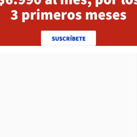
3 primeros meses
SUSCRÍBETE