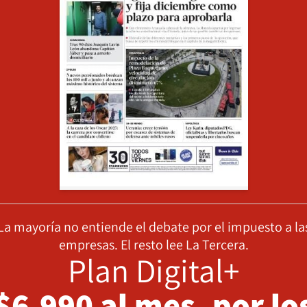
La mayoría no entiende el debate por el impuesto a la
empresas. El resto lee La Tercera.
Plan Digital+
$6.990 al mes, por lo