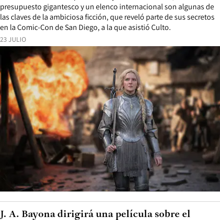
presupuesto gigantesco y un elenco internacional son algunas de
las claves de la ambiciosa ficción, que reveló parte de sus secretos
en la Comic-Con de San Diego, a la que asistió Culto.
23 JULIO
J. A. Bayona dirigirá una película sobre el