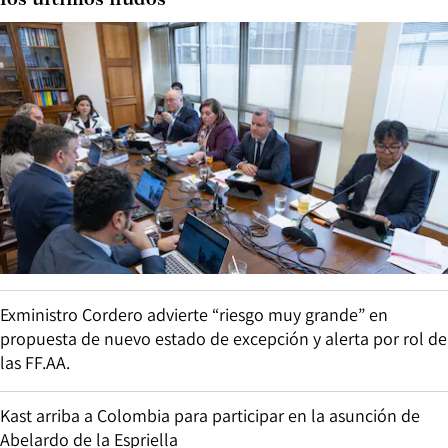
los últimos nudos
Exministro Cordero advierte “riesgo muy grande” en
propuesta de nuevo estado de excepción y alerta por rol de
las FF.AA.
Kast arriba a Colombia para participar en la asunción de
Abelardo de la Espriella