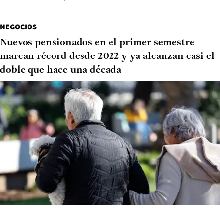
NEGOCIOS
Nuevos pensionados en el primer semestre
marcan récord desde 2022 y ya alcanzan casi el
doble que hace una década