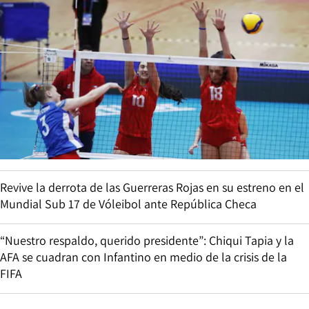
Revive la derrota de las Guerreras Rojas en su estreno en el
Mundial Sub 17 de Vóleibol ante República Checa
“Nuestro respaldo, querido presidente”: Chiqui Tapia y la
AFA se cuadran con Infantino en medio de la crisis de la
FIFA