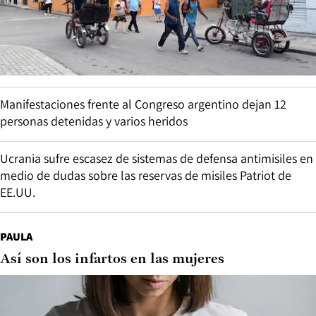
Manifestaciones frente al Congreso argentino dejan 12
personas detenidas y varios heridos
Ucrania sufre escasez de sistemas de defensa antimisiles en
medio de dudas sobre las reservas de misiles Patriot de
EE.UU.
PAULA
Así son los infartos en las mujeres