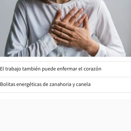
El trabajo también puede enfermar el corazón
Bolitas energéticas de zanahoria y canela