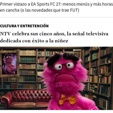
Primer vistazo a EA Sports FC 27: menos menús y más horas
en cancha (o las novedades que trae FUT)
CULTURA Y ENTRETENCIÓN
NTV celebra sus cinco años, la señal televisiva
dedicada con éxito a la niñez