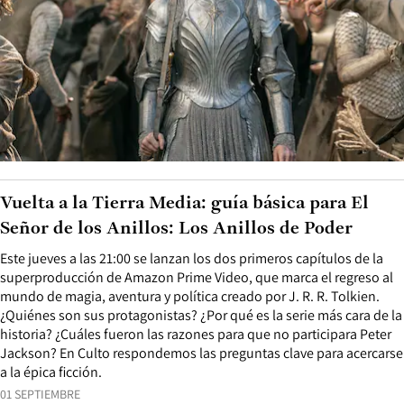
Vuelta a la Tierra Media: guía básica para El
Señor de los Anillos: Los Anillos de Poder
Este jueves a las 21:00 se lanzan los dos primeros capítulos de la
superproducción de Amazon Prime Video, que marca el regreso al
mundo de magia, aventura y política creado por J. R. R. Tolkien.
¿Quiénes son sus protagonistas? ¿Por qué es la serie más cara de la
historia? ¿Cuáles fueron las razones para que no participara Peter
Jackson? En Culto respondemos las preguntas clave para acercarse
a la épica ficción.
01 SEPTIEMBRE