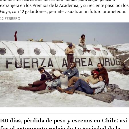
extranjera en los Premios de la Academia, y su reciente paso por los
Goya, con 12 galardones, permite visualizar un futuro prometedor.
12 FEBRERO
140 días, pérdida de peso y escenas en Chile: así