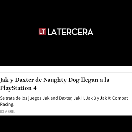
Jak y Daxter de Naughty Dog llegan a la
PlayStation 4
Se trata de los juegos Jak and Daxter, Jak II, Jak 3 y Jak X: Combat
Racing.
03 ABRIL