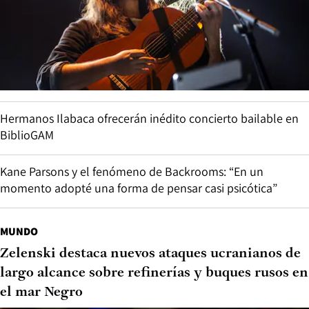
Hermanos Ilabaca ofrecerán inédito concierto bailable en
BiblioGAM
Kane Parsons y el fenómeno de Backrooms: “En un
momento adopté una forma de pensar casi psicótica”
MUNDO
Zelenski destaca nuevos ataques ucranianos de
largo alcance sobre refinerías y buques rusos en
el mar Negro