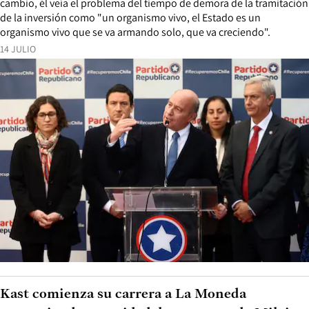
cambio, él veía el problema del tiempo de demora de la tramitación
de la inversión como "un organismo vivo, el Estado es un
organismo vivo que se va armando solo, que va creciendo".
14 JULIO
Kast comienza su carrera a La Moneda