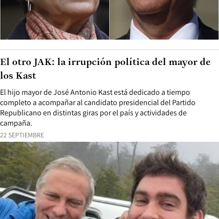
El otro JAK: la irrupción política del mayor de
los Kast
El hijo mayor de José Antonio Kast está dedicado a tiempo
completo a acompañar al candidato presidencial del Partido
Republicano en distintas giras por el país y actividades de
campaña.
22 SEPTIEMBRE