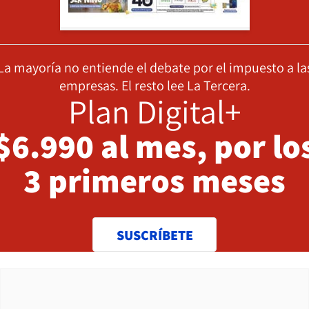
La mayoría no entiende el debate por el impuesto a la
empresas. El resto lee La Tercera.
Plan Digital+
$6.990 al mes, por lo
3 primeros meses
SUSCRÍBETE