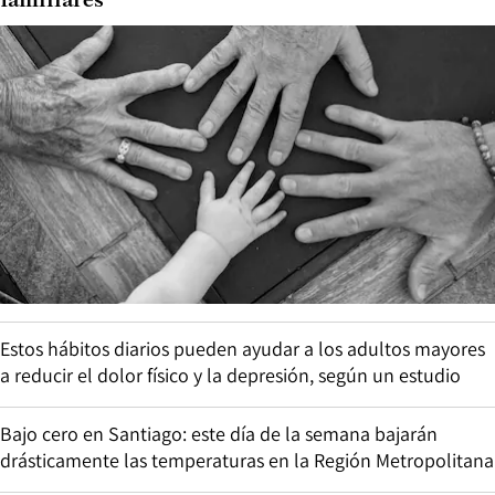
familiares
Estos hábitos diarios pueden ayudar a los adultos mayores
a reducir el dolor físico y la depresión, según un estudio
Bajo cero en Santiago: este día de la semana bajarán
drásticamente las temperaturas en la Región Metropolitana