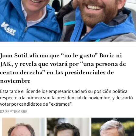
Juan Sutil afirma que “no le gusta” Boric ni
JAK, y revela que votará por “una persona de
centro derecha” en las presidenciales de
noviembre
Esta tarde el líder de los empresarios aclaró su posición política
respecto a la primera vuelta presidencial de noviembre, y descartó
votar por candidatos de "extremos".
02 SEPTIEMBRE