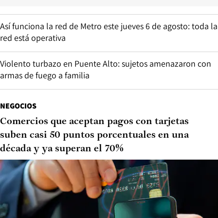
Así funciona la red de Metro este jueves 6 de agosto: toda la
red está operativa
Violento turbazo en Puente Alto: sujetos amenazaron con
armas de fuego a familia
NEGOCIOS
Comercios que aceptan pagos con tarjetas
suben casi 50 puntos porcentuales en una
década y ya superan el 70%