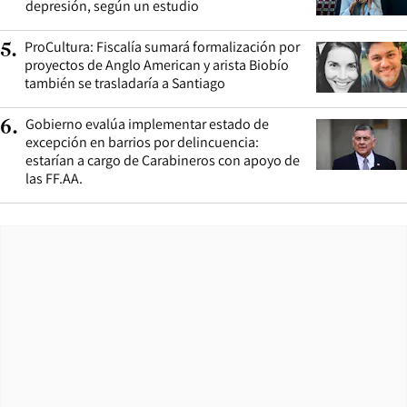
depresión, según un estudio
ProCultura: Fiscalía sumará formalización por
5
.
proyectos de Anglo American y arista Biobío
también se trasladaría a Santiago
Gobierno evalúa implementar estado de
6
.
excepción en barrios por delincuencia:
estarían a cargo de Carabineros con apoyo de
las FF.AA.