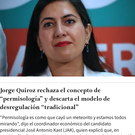
Jorge Quiroz rechaza el concepto de
“permisología” y descarta el modelo de
desregulación “tradicional”
"Permisología es como que cayó un meteorito y estamos todos
mirando", dijo el coordinador económico del candidato
presidencial José Antonio Kast (JAK), quien explicó que, en