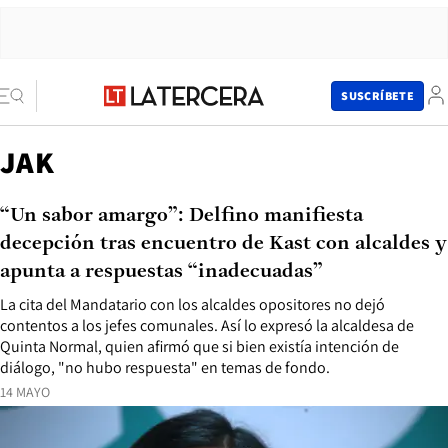
SUSCRÍBETE
JAK
“Un sabor amargo”: Delfino manifiesta
decepción tras encuentro de Kast con alcaldes y
apunta a respuestas “inadecuadas”
La cita del Mandatario con los alcaldes opositores no dejó
contentos a los jefes comunales. Así lo expresó la alcaldesa de
Quinta Normal, quien afirmó que si bien existía intención de
diálogo, "no hubo respuesta" en temas de fondo.
14 MAYO