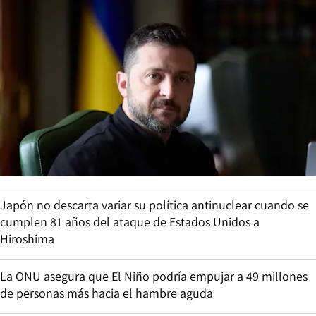
Japón no descarta variar su política antinuclear cuando se
cumplen 81 años del ataque de Estados Unidos a
Hiroshima
La ONU asegura que El Niño podría empujar a 49 millones
de personas más hacia el hambre aguda