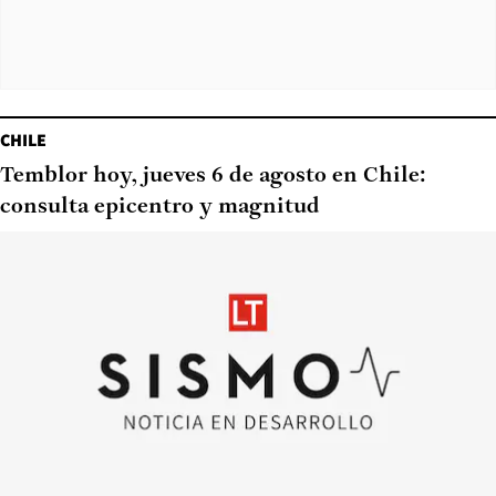
CHILE
Temblor hoy, jueves 6 de agosto en Chile:
consulta epicentro y magnitud