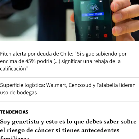
Fitch alerta por deuda de Chile: “Si sigue subiendo por
encima de 45% podría (...) significar una rebaja de la
calificación”
Superficie logística: Walmart, Cencosud y Falabella lideran
uso de bodegas
TENDENCIAS
Soy genetista y esto es lo que debes saber sobre
el riesgo de cáncer si tienes antecedentes