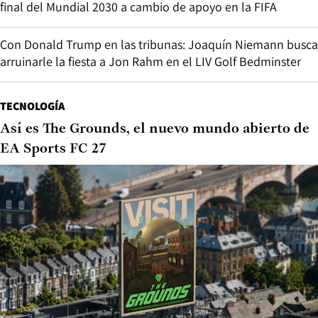
final del Mundial 2030 a cambio de apoyo en la FIFA
Con Donald Trump en las tribunas: Joaquín Niemann busca
arruinarle la fiesta a Jon Rahm en el LIV Golf Bedminster
TECNOLOGÍA
Así es The Grounds, el nuevo mundo abierto de
EA Sports FC 27