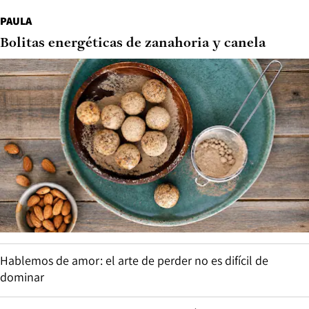
PAULA
Bolitas energéticas de zanahoria y canela
Hablemos de amor: el arte de perder no es difícil de
dominar