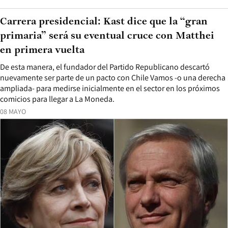
Carrera presidencial: Kast dice que la “gran
primaria” será su eventual cruce con Matthei
en primera vuelta
De esta manera, el fundador del Partido Republicano descartó
nuevamente ser parte de un pacto con Chile Vamos -o una derecha
ampliada- para medirse inicialmente en el sector en los próximos
comicios para llegar a La Moneda.
08 MAYO