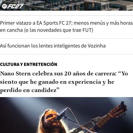
Primer vistazo a EA Sports FC 27: menos menús y más horas
en cancha (o las novedades que trae FUT)
Así funcionan los lentes inteligentes de Vozinha
CULTURA Y ENTRETENCIÓN
Nano Stern celebra sus 20 años de carrera: “Yo
siento que he ganado en experiencia y he
perdido en candidez”