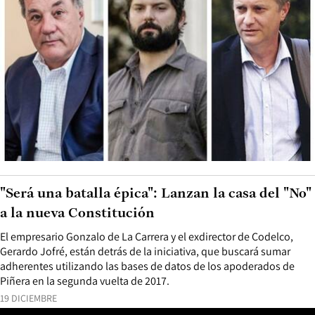
"Será una batalla épica": Lanzan la casa del "No"
a la nueva Constitución
El empresario Gonzalo de La Carrera y el exdirector de Codelco,
Gerardo Jofré, están detrás de la iniciativa, que buscará sumar
adherentes utilizando las bases de datos de los apoderados de
Piñera en la segunda vuelta de 2017.
19 DICIEMBRE