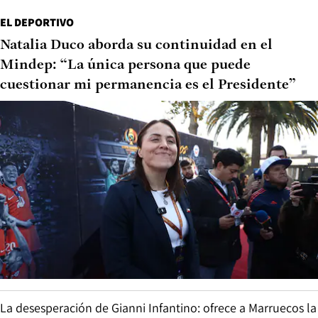
EL DEPORTIVO
Natalia Duco aborda su continuidad en el
Mindep: “La única persona que puede
cuestionar mi permanencia es el Presidente”
La desesperación de Gianni Infantino: ofrece a Marruecos la