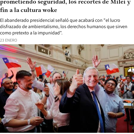
prometiendo seguridad, los recortes de Milei y
fin a la cultura woke
El abanderado presidencial señaló que acabará con "el lucro
disfrazado de ambientalismo, los derechos humanos que sirven
como pretexto a la impunidad".
23 ENERO