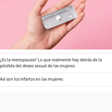
¿Es la menopausia? Lo que realmente hay detrás de la
pérdida del deseo sexual de las mujeres
Así son los infartos en las mujeres