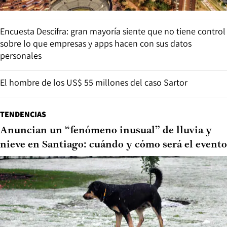
Encuesta Descifra: gran mayoría siente que no tiene control
sobre lo que empresas y apps hacen con sus datos
personales
El hombre de los US$ 55 millones del caso Sartor
TENDENCIAS
Anuncian un “fenómeno inusual” de lluvia y
nieve en Santiago: cuándo y cómo será el evento