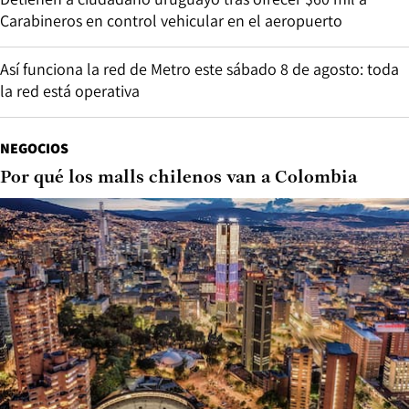
Carabineros en control vehicular en el aeropuerto
Así funciona la red de Metro este sábado 8 de agosto: toda
la red está operativa
NEGOCIOS
Por qué los malls chilenos van a Colombia