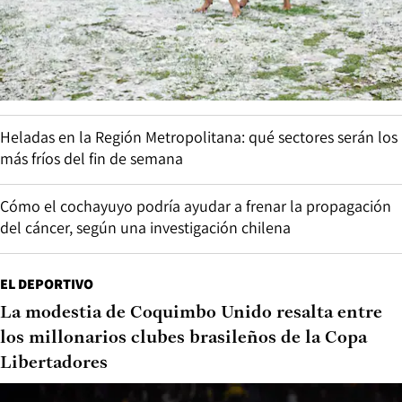
Heladas en la Región Metropolitana: qué sectores serán los
más fríos del fin de semana
Cómo el cochayuyo podría ayudar a frenar la propagación
del cáncer, según una investigación chilena
EL DEPORTIVO
La modestia de Coquimbo Unido resalta entre
los millonarios clubes brasileños de la Copa
Libertadores