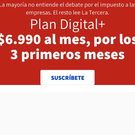
La mayoría no entiende el debate por el impuesto a la
empresas. El resto lee La Tercera.
Plan Digital+
$6.990 al mes, por lo
3 primeros meses
SUSCRÍBETE