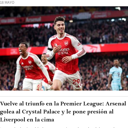
18 MAYO
Vuelve al triunfo en la Premier League: Arsenal
golea al Crystal Palace y le pone presión al
Liverpool en la cima