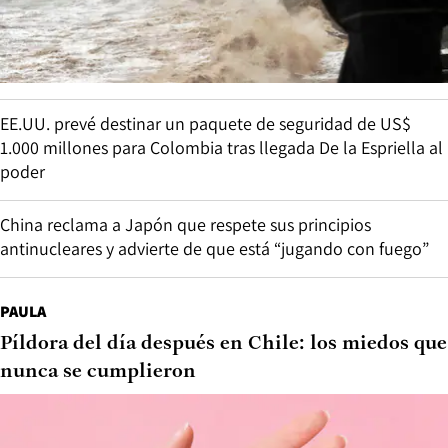
EE.UU. prevé destinar un paquete de seguridad de US$
1.000 millones para Colombia tras llegada De la Espriella al
poder
China reclama a Japón que respete sus principios
antinucleares y advierte de que está “jugando con fuego”
PAULA
Píldora del día después en Chile: los miedos que
nunca se cumplieron