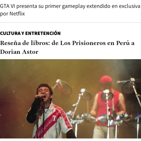
GTA VI presenta su primer gameplay extendido en exclusiva
por Netflix
CULTURA Y ENTRETENCIÓN
Reseña de libros: de Los Prisioneros en Perú a
Dorian Astor