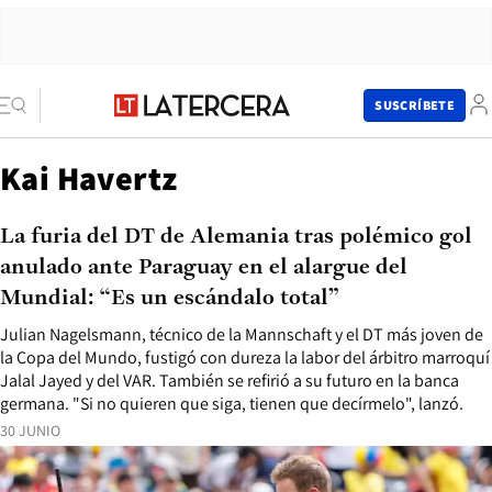
SUSCRÍBETE
Kai Havertz
La furia del DT de Alemania tras polémico gol
anulado ante Paraguay en el alargue del
Mundial: “Es un escándalo total”
Julian Nagelsmann, técnico de la Mannschaft y el DT más joven de
la Copa del Mundo, fustigó con dureza la labor del árbitro marroquí
Jalal Jayed y del VAR. También se refirió a su futuro en la banca
germana. "Si no quieren que siga, tienen que decírmelo", lanzó.
30 JUNIO