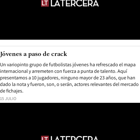
Jóvenes a paso de crack
Un variopinto grupo de futbolistas jóvenes ha refrescado el mapa
internacional y arremeten con fuerza a punta de talento. Aquí
presentamos a 10 jugadores, ninguno mayor de 23 años, que han
dado la nota y fueron, son, o serán, actores relevantes del mercado
de fichajes.
15 JULIO