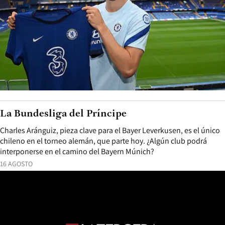
La Bundesliga del Príncipe
Charles Aránguiz, pieza clave para el Bayer Leverkusen, es el único
chileno en el torneo alemán, que parte hoy. ¿Algún club podrá
interponerse en el camino del Bayern Múnich?
16 AGOSTO