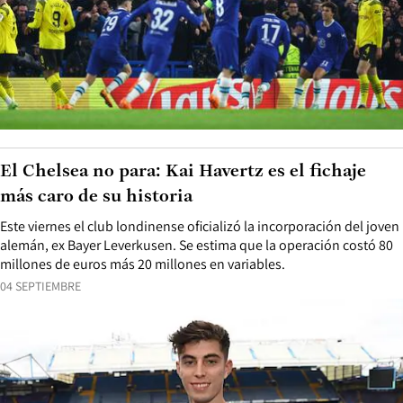
El Chelsea no para: Kai Havertz es el fichaje
más caro de su historia
Este viernes el club londinense oficializó la incorporación del joven
alemán, ex Bayer Leverkusen. Se estima que la operación costó 80
millones de euros más 20 millones en variables.
04 SEPTIEMBRE