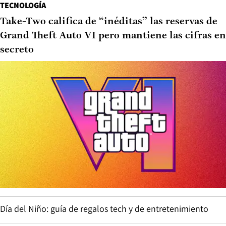
TECNOLOGÍA
Take-Two califica de “inéditas” las reservas de
Grand Theft Auto VI pero mantiene las cifras en
secreto
Día del Niño: guía de regalos tech y de entretenimiento