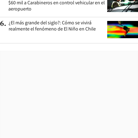
$60 mil a Carabineros en control vehicular en el
aeropuerto
¿El más grande del siglo?: Cómo se vivirá
6
.
realmente el fenómeno de El Niño en Chile