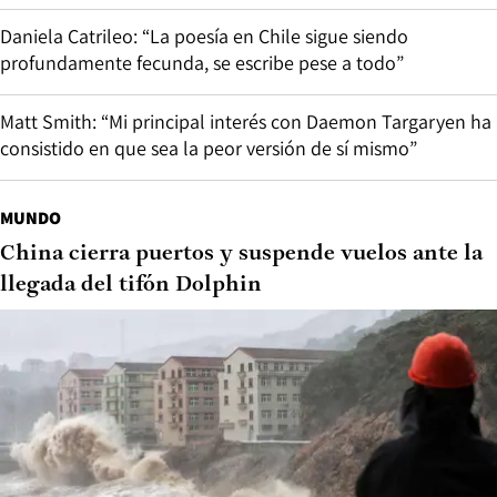
Daniela Catrileo: “La poesía en Chile sigue siendo
profundamente fecunda, se escribe pese a todo”
Matt Smith: “Mi principal interés con Daemon Targaryen ha
consistido en que sea la peor versión de sí mismo”
MUNDO
China cierra puertos y suspende vuelos ante la
llegada del tifón Dolphin