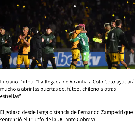
Luciano Duthu: “La llegada de Vozinha a Colo Colo ayudará
mucho a abrir las puertas del fútbol chileno a otras
estrellas”
El golazo desde larga distancia de Fernando Zampedri que
sentenció el triunfo de la UC ante Cobresal