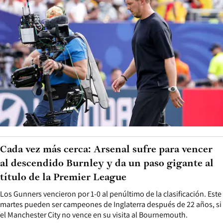
Cada vez más cerca: Arsenal sufre para vencer
al descendido Burnley y da un paso gigante al
título de la Premier League
Los Gunners vencieron por 1-0 al penúltimo de la clasificación. Este
martes pueden ser campeones de Inglaterra después de 22 años, si
el Manchester City no vence en su visita al Bournemouth.