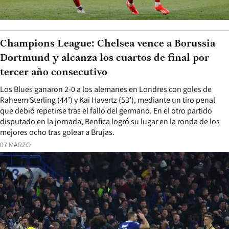
Champions League: Chelsea vence a Borussia
Dortmund y alcanza los cuartos de final por
tercer año consecutivo
Los Blues ganaron 2-0 a los alemanes en Londres con goles de
Raheem Sterling (44’) y Kai Havertz (53’), mediante un tiro penal
que debió repetirse tras el fallo del germano. En el otro partido
disputado en la jornada, Benfica logró su lugar en la ronda de los
mejores ocho tras golear a Brujas.
07 MARZO