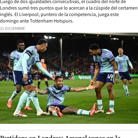
Luego de dos igualdades consecutivas, el cuadro del norte de
Londres sumó tres puntos que lo acercan a la cúspide del certamen
inglés. El Liverpool, puntero de la competencia, juega este
domingo ante Tottenham Hotspurs.
21 DICIEMBRE