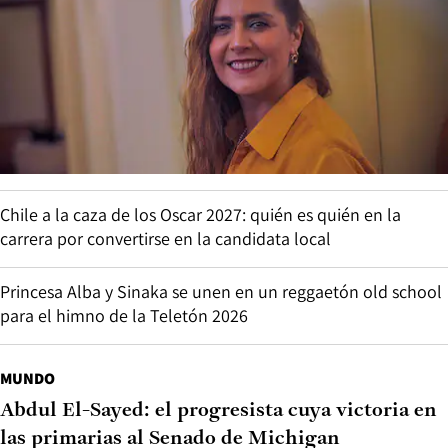
Chile a la caza de los Oscar 2027: quién es quién en la
carrera por convertirse en la candidata local
Princesa Alba y Sinaka se unen en un reggaetón old school
para el himno de la Teletón 2026
MUNDO
Abdul El-Sayed: el progresista cuya victoria en
las primarias al Senado de Michigan