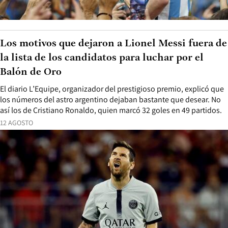
Los motivos que dejaron a Lionel Messi fuera de
la lista de los candidatos para luchar por el
Balón de Oro
El diario L’Equipe, organizador del prestigioso premio, explicó que
los números del astro argentino dejaban bastante que desear. No
así los de Cristiano Ronaldo, quien marcó 32 goles en 49 partidos.
12 AGOSTO