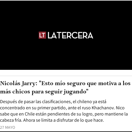
Nicolás Jarry: "Esto mío seguro que motiva a los
más chicos para seguir jugando"
Después de pasar las clasificaciones, el chileno ya está
concentrado en su primer partido, ante el ruso Khachanov. Nico
sabe que en Chile están pendientes de su logro, pero mantiene la
cabeza fría. Ahora se limita a disfrutar de lo que hace.
27 MAYO