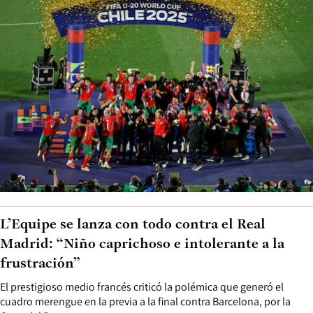
L’Equipe se lanza con todo contra el Real
Madrid: “Niño caprichoso e intolerante a la
frustración”
El prestigioso medio francés criticó la polémica que generó el
cuadro merengue en la previa a la final contra Barcelona, por la