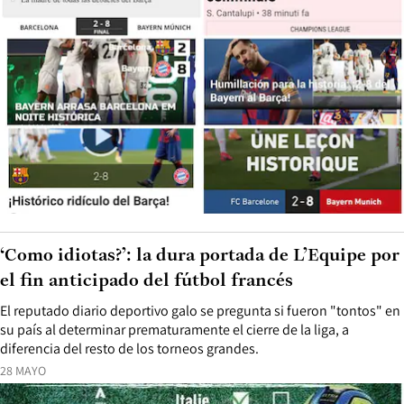
‘Como idiotas?’: la dura portada de L’Equipe por
el fin anticipado del fútbol francés
El reputado diario deportivo galo se pregunta si fueron "tontos" en
su país al determinar prematuramente el cierre de la liga, a
diferencia del resto de los torneos grandes.
28 MAYO