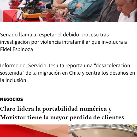
Senado llama a respetar el debido proceso tras
investigación por violencia intrafamiliar que involucra a
Fidel Espinoza
Informe del Servicio Jesuita reporta una “desaceleración
sostenida” de la migración en Chile y centra los desafíos en
la inclusión
NEGOCIOS
Claro lidera la portabilidad numérica y
Movistar tiene la mayor pérdida de clientes