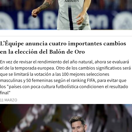
L’Équipe anuncia cuatro importantes cambios
en la elección del Balón de Oro
En vez de revisar el rendimiento del año natural, ahora se evaluará
el de la temporada europea. Otro de los cambios significativos será
que se limitará la votación a las 100 mejores selecciones
masculinas y 50 femeninas según el ranking FIFA, para evitar que
los "países con poca cultura futbolística condicionen el resultado
final"
11 MARZO