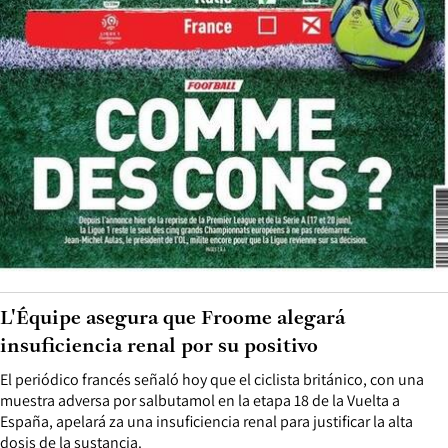
L'Équipe asegura que Froome alegará
insuficiencia renal por su positivo
El periódico francés señaló hoy que el ciclista británico, con una
muestra adversa por salbutamol en la etapa 18 de la Vuelta a
España, apelará za una insuficiencia renal para justificar la alta
dosis de la sustancia.