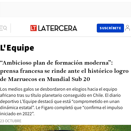
SUSCRÍBETE
L'Equipe
“Ambicioso plan de formación moderna”:
prensa francesa se rinde ante el histórico logro
de Marruecos en Mundial Sub 20
Los medios galos se desbordaron en elogios hacia el equipo
africano tras su título planetario conseguido en Chile. El diario
deportivo L’Equipe destacó que está “comprometido en unan
dinámica estatal”. Le Figaro completó que “confirma el impulso
iniciado en 2022”.
23 OCTUBRE