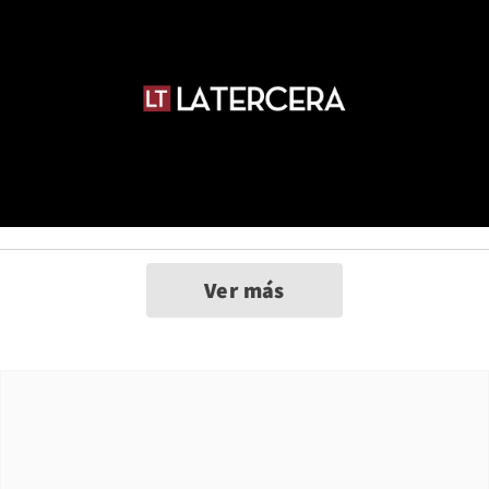
Ver más