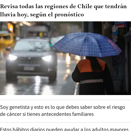
Revisa todas las regiones de Chile que tendrán
lluvia hoy, según el pronóstico
Soy genetista y esto es lo que debes saber sobre el riesgo
de cáncer si tienes antecedentes familiares
Estos hábitos diarios pueden ayudar a los adultos mayores