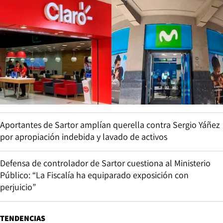
Aportantes de Sartor amplían querella contra Sergio Yáñez
por apropiación indebida y lavado de activos
Defensa de controlador de Sartor cuestiona al Ministerio
Público: “La Fiscalía ha equiparado exposición con
perjuicio”
TENDENCIAS