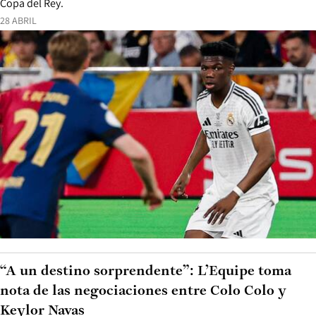
Copa del Rey.
28 ABRIL
“A un destino sorprendente”: L’Equipe toma
nota de las negociaciones entre Colo Colo y
Keylor Navas