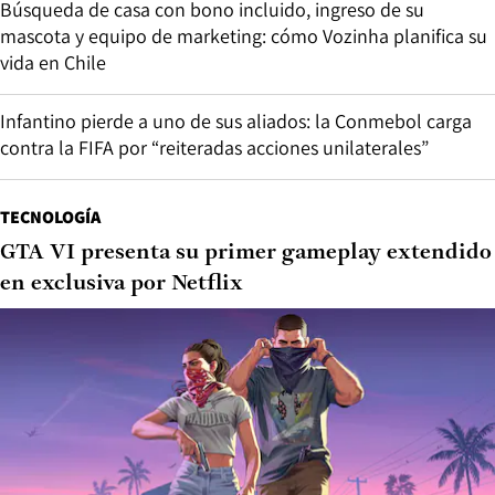
Búsqueda de casa con bono incluido, ingreso de su
mascota y equipo de marketing: cómo Vozinha planifica su
vida en Chile
Infantino pierde a uno de sus aliados: la Conmebol carga
contra la FIFA por “reiteradas acciones unilaterales”
TECNOLOGÍA
GTA VI presenta su primer gameplay extendido
en exclusiva por Netflix