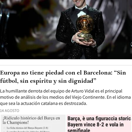
Europa no tiene piedad con el Barcelona: “Sin
fútbol, sin espíritu y sin dignidad”
La humillante derrota del equipo de Arturo Vidal es el principal
motivo de análisis de los medios del Viejo Continente. En el idioma
que sea la actuación catalana es destrozada.
14 AGOSTO