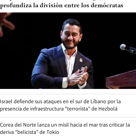
profundiza la división entre los demócratas
Israel defiende sus ataques en el sur de Líbano por la
presencia de infraestructura “terrorista” de Hezbolá
Corea del Norte lanza un misil hacia el mar tras criticar la
deriva “belicista” de Tokio