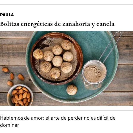
PAULA
Bolitas energéticas de zanahoria y canela
Hablemos de amor: el arte de perder no es difícil de
dominar