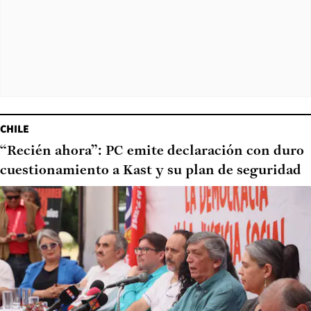
CHILE
“Recién ahora”: PC emite declaración con duro
cuestionamiento a Kast y su plan de seguridad