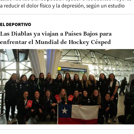
a reducir el dolor físico y la depresión, según un estudio
EL DEPORTIVO
Las Diablas ya viajan a Países Bajos para
enfrentar el Mundial de Hockey Césped