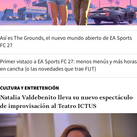
Así es The Grounds, el nuevo mundo abierto de EA Sports
FC 27
Primer vistazo a EA Sports FC 27: menos menús y más horas
en cancha (o las novedades que trae FUT)
CULTURA Y ENTRETENCIÓN
Natalia Valdebenito lleva su nuevo espectáculo
de improvisación al Teatro ICTUS