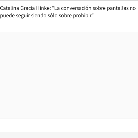
Catalina Gracia Hinke: “La conversación sobre pantallas no
puede seguir siendo sólo sobre prohibir”