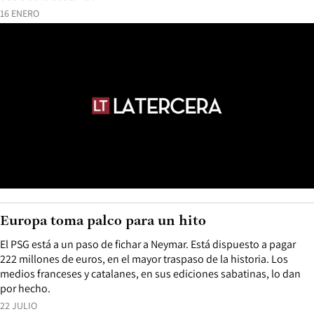
16 ENERO
Europa toma palco para un hito
El PSG está a un paso de fichar a Neymar. Está dispuesto a pagar
222 millones de euros, en el mayor traspaso de la historia. Los
medios franceses y catalanes, en sus ediciones sabatinas, lo dan
por hecho.
22 JULIO