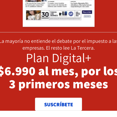
La mayoría no entiende el debate por el impuesto a la
empresas. El resto lee La Tercera.
Plan Digital+
$6.990 al mes, por lo
3 primeros meses
SUSCRÍBETE