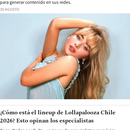
para generar contenido en sus redes.
30 AGOSTO
¿Cómo está el lineup de Lollapalooza Chile
2026? Esto opinan los especialistas