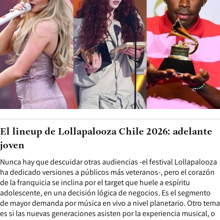
El lineup de Lollapalooza Chile 2026: adelante
joven
Nunca hay que descuidar otras audiencias -el festival Lollapalooza
ha dedicado versiones a públicos más veteranos-, pero el corazón
de la franquicia se inclina por el target que huele a espíritu
adolescente, en una decisión lógica de negocios. Es el segmento
de mayor demanda por música en vivo a nivel planetario. Otro tema
es si las nuevas generaciones asisten por la experiencia musical, o