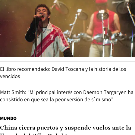
El libro recomendado: David Toscana y la historia de los
vencidos
Matt Smith: “Mi principal interés con Daemon Targaryen ha
consistido en que sea la peor versión de sí mismo”
MUNDO
China cierra puertos y suspende vuelos ante la