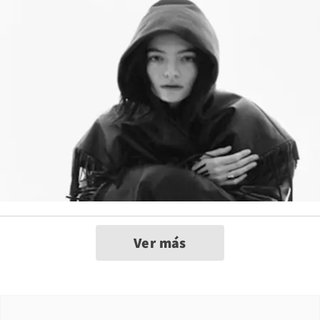
Ver más