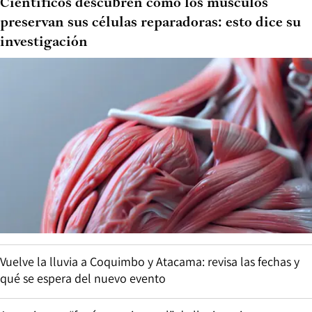
Científicos descubren cómo los músculos
preservan sus células reparadoras: esto dice su
investigación
Vuelve la lluvia a Coquimbo y Atacama: revisa las fechas y
qué se espera del nuevo evento