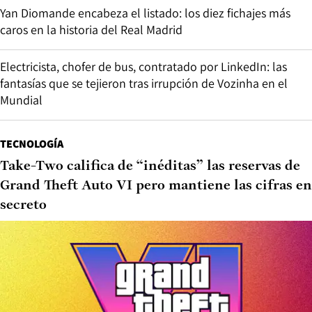
Yan Diomande encabeza el listado: los diez fichajes más
caros en la historia del Real Madrid
Electricista, chofer de bus, contratado por LinkedIn: las
fantasías que se tejieron tras irrupción de Vozinha en el
Mundial
TECNOLOGÍA
Take-Two califica de “inéditas” las reservas de
Grand Theft Auto VI pero mantiene las cifras en
secreto