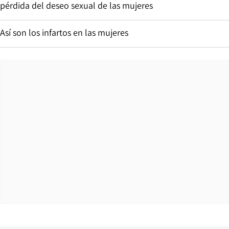
pérdida del deseo sexual de las mujeres
Así son los infartos en las mujeres