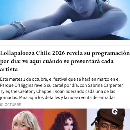
Lollapalooza Chile 2026 revela su programación
por día: ve aquí cuándo se presentará cada
artista
Este martes 1 de octubre, el festival que se hará en marzo en el
Parque O'Higgins reveló su cartel por día, con Sabrina Carpenter,
Tyler, the Creator y Chappell Roan liderando cada una de las
jornadas. Mira aquí los detalles y la nueva venta de entradas.
01 OCTUBRE