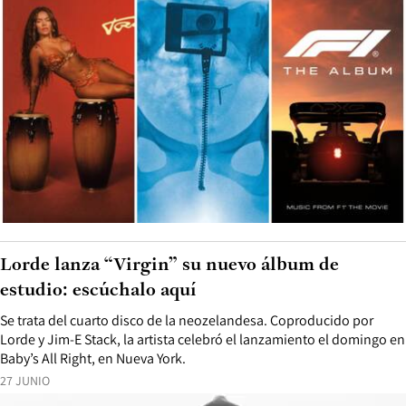
Lorde lanza “Virgin” su nuevo álbum de
estudio: escúchalo aquí
Se trata del cuarto disco de la neozelandesa. Coproducido por
Lorde y Jim-E Stack, la artista celebró el lanzamiento el domingo en
Baby’s All Right, en Nueva York.
27 JUNIO