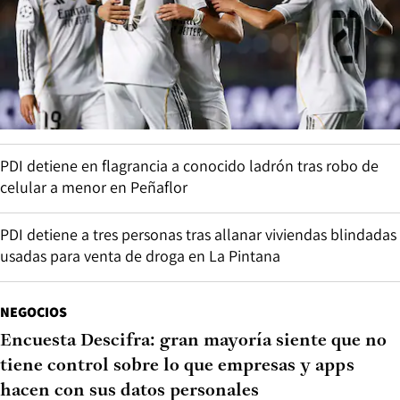
PDI detiene en flagrancia a conocido ladrón tras robo de
celular a menor en Peñaflor
PDI detiene a tres personas tras allanar viviendas blindadas
usadas para venta de droga en La Pintana
NEGOCIOS
Encuesta Descifra: gran mayoría siente que no
tiene control sobre lo que empresas y apps
hacen con sus datos personales