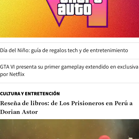
Día del Niño: guía de regalos tech y de entretenimiento
GTA VI presenta su primer gameplay extendido en exclusiva
por Netflix
CULTURA Y ENTRETENCIÓN
Reseña de libros: de Los Prisioneros en Perú a
Dorian Astor