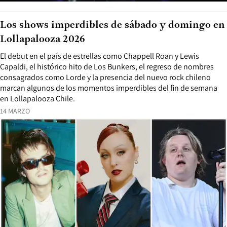
Los shows imperdibles de sábado y domingo en
Lollapalooza 2026
El debut en el país de estrellas como Chappell Roan y Lewis
Capaldi, el histórico hito de Los Bunkers, el regreso de nombres
consagrados como Lorde y la presencia del nuevo rock chileno
marcan algunos de los momentos imperdibles del fin de semana
en Lollapalooza Chile.
14 MARZO