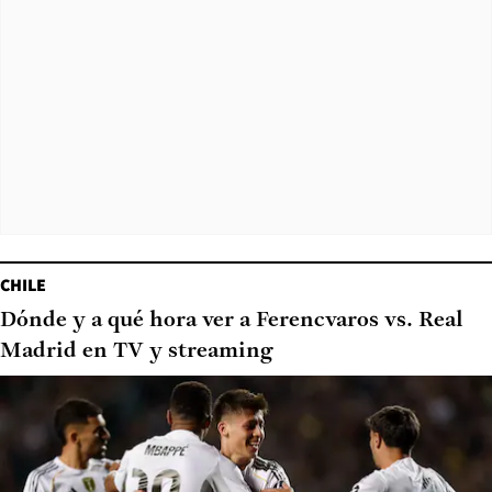
CHILE
Dónde y a qué hora ver a Ferencvaros vs. Real
Madrid en TV y streaming