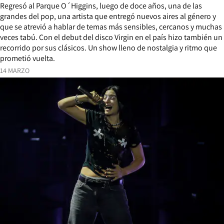
Regresó al Parque O´Higgins, luego de doce años, una de las
grandes del pop, una artista que entregó nuevos aires al género y
que se atrevió a hablar de temas más sensibles, cercanos y muchas
veces tabú. Con el debut del disco Virgin en el país hizo también un
recorrido por sus clásicos. Un show lleno de nostalgia y ritmo que
prometió vuelta.
14 MARZO