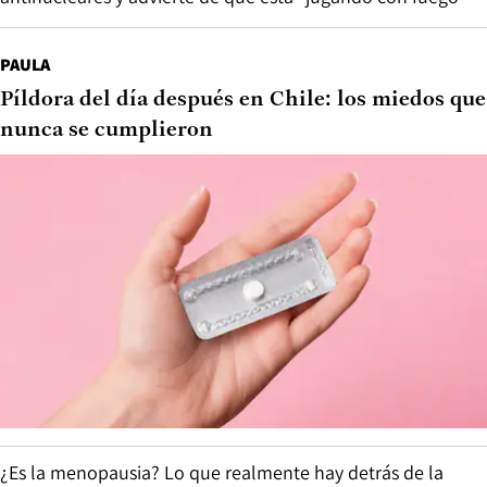
PAULA
Píldora del día después en Chile: los miedos que
nunca se cumplieron
¿Es la menopausia? Lo que realmente hay detrás de la