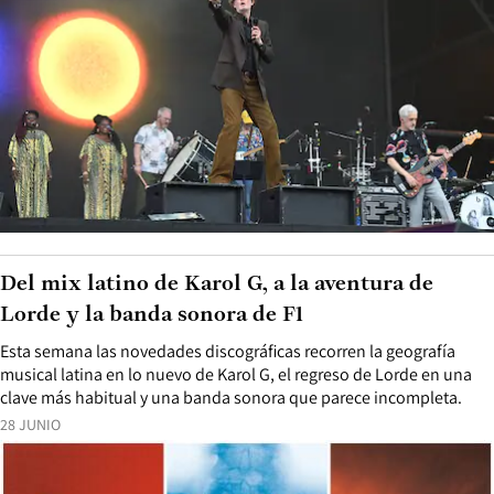
Del mix latino de Karol G, a la aventura de
Lorde y la banda sonora de F1
Esta semana las novedades discográficas recorren la geografía
musical latina en lo nuevo de Karol G, el regreso de Lorde en una
clave más habitual y una banda sonora que parece incompleta.
28 JUNIO