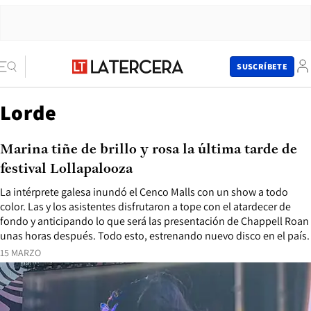
SUSCRÍBETE
Lorde
Marina tiñe de brillo y rosa la última tarde de
festival Lollapalooza
La intérprete galesa inundó el Cenco Malls con un show a todo
color. Las y los asistentes disfrutaron a tope con el atardecer de
fondo y anticipando lo que será las presentación de Chappell Roan
unas horas después. Todo esto, estrenando nuevo disco en el país.
15 MARZO