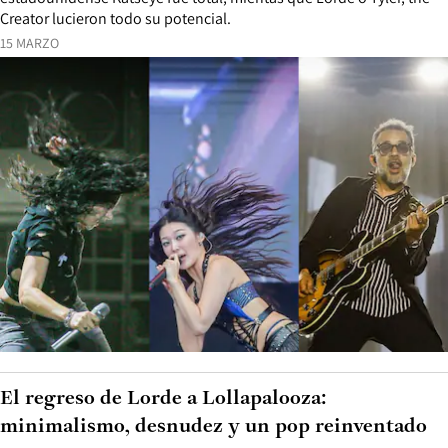
Creator lucieron todo su potencial.
15 MARZO
El regreso de Lorde a Lollapalooza:
minimalismo, desnudez y un pop reinventado