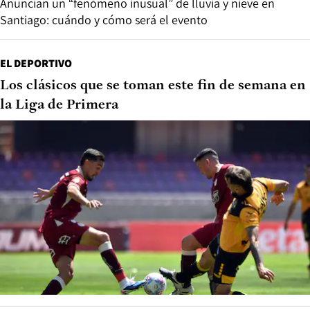
Anuncian un “fenómeno inusual” de lluvia y nieve en
Santiago: cuándo y cómo será el evento
EL DEPORTIVO
Los clásicos que se toman este fin de semana en
la Liga de Primera