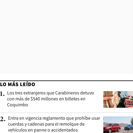
LO MÁS LEÍDO
Los tres extranjeros que Carabineros detuvo
1
.
con más de $540 millones en billetes en
Coquimbo
Entra en vigencia reglamento que prohíbe usar
2
.
cuerdas y cadenas para el remolque de
vehículos en panne o accidentados