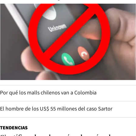
Por qué los malls chilenos van a Colombia
El hombre de los US$ 55 millones del caso Sartor
TENDENCIAS