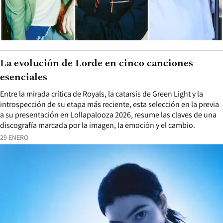
La evolución de Lorde en cinco canciones
esenciales
Entre la mirada crítica de Royals, la catarsis de Green Light y la
introspección de su etapa más reciente, esta selección en la previa
a su presentación en Lollapalooza 2026, resume las claves de una
discografía marcada por la imagen, la emoción y el cambio.
29 ENERO