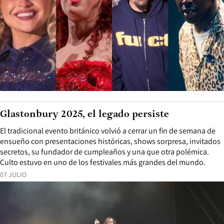
Glastonbury 2025, el legado persiste
El tradicional evento británico volvió a cerrar un fin de semana de
ensueño con presentaciones históricas, shows sorpresa, invitados
secretos, su fundador de cumpleaños y una que otra polémica.
Culto estuvo en uno de los festivales más grandes del mundo.
07 JULIO