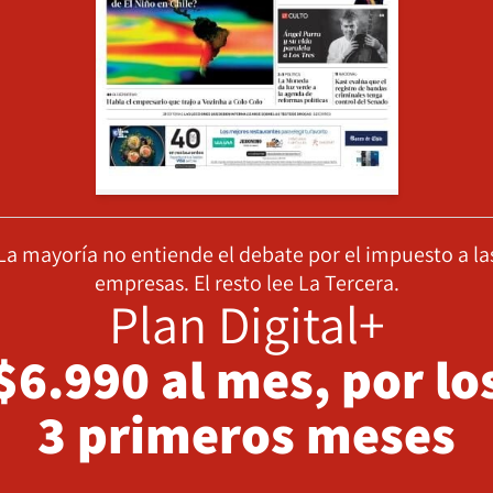
La mayoría no entiende el debate por el impuesto a la
empresas. El resto lee La Tercera.
Plan Digital+
$6.990 al mes, por lo
3 primeros meses