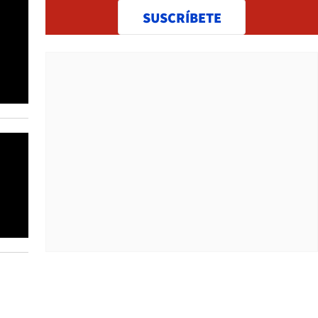
SUSCRÍBETE