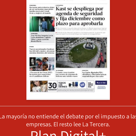
La mayoría no entiende el debate por el impuesto a la
empresas. El resto lee La Tercera.
Plan Digital+