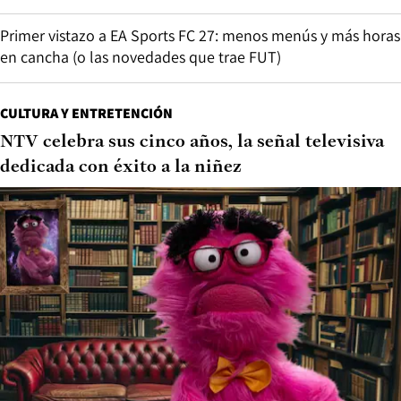
Primer vistazo a EA Sports FC 27: menos menús y más horas
en cancha (o las novedades que trae FUT)
CULTURA Y ENTRETENCIÓN
NTV celebra sus cinco años, la señal televisiva
dedicada con éxito a la niñez