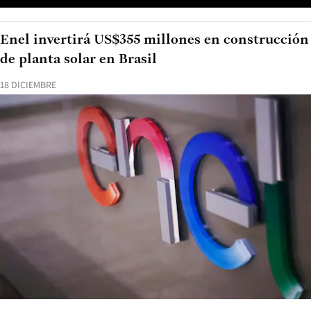
Enel invertirá US$355 millones en construcción
de planta solar en Brasil
18 DICIEMBRE