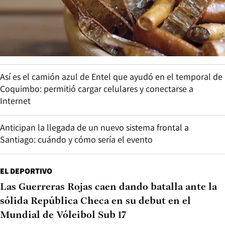
Así es el camión azul de Entel que ayudó en el temporal de
Coquimbo: permitió cargar celulares y conectarse a
Internet
Anticipan la llegada de un nuevo sistema frontal a
Santiago: cuándo y cómo sería el evento
EL DEPORTIVO
Las Guerreras Rojas caen dando batalla ante la
sólida República Checa en su debut en el
Mundial de Vóleibol Sub 17