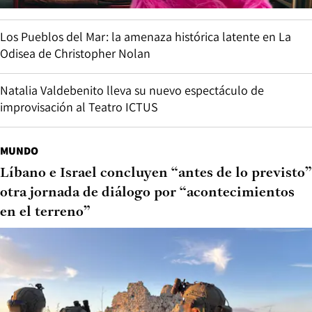
Los Pueblos del Mar: la amenaza histórica latente en La
Odisea de Christopher Nolan
Natalia Valdebenito lleva su nuevo espectáculo de
improvisación al Teatro ICTUS
MUNDO
Líbano e Israel concluyen “antes de lo previsto”
otra jornada de diálogo por “acontecimientos
en el terreno”