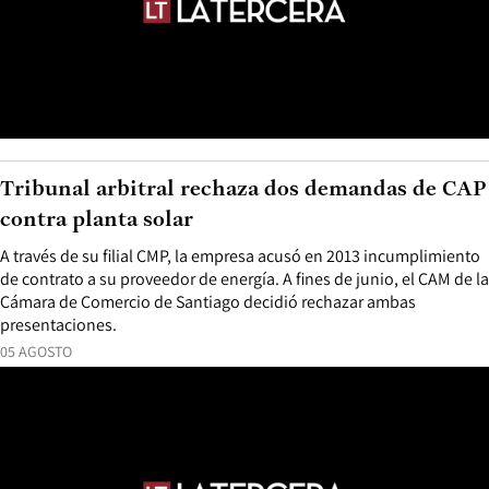
Tribunal arbitral rechaza dos demandas de CAP
contra planta solar
A través de su filial CMP, la empresa acusó en 2013 incumplimiento
de contrato a su proveedor de energía. A fines de junio, el CAM de la
Cámara de Comercio de Santiago decidió rechazar ambas
presentaciones.
05 AGOSTO