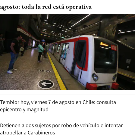
agosto: toda la red está operativa
Temblor hoy, viernes 7 de agosto en Chile: consulta
epicentro y magnitud
Detienen a dos sujetos por robo de vehículo e intentar
atropellar a Carabineros