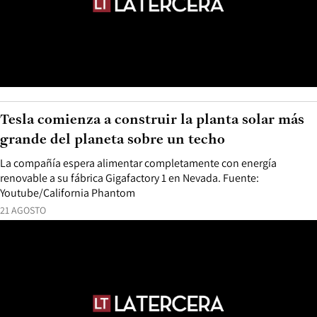
Tesla comienza a construir la planta solar más
grande del planeta sobre un techo
La compañía espera alimentar completamente con energía
renovable a su fábrica Gigafactory 1 en Nevada. Fuente:
Youtube/California Phantom
21 AGOSTO