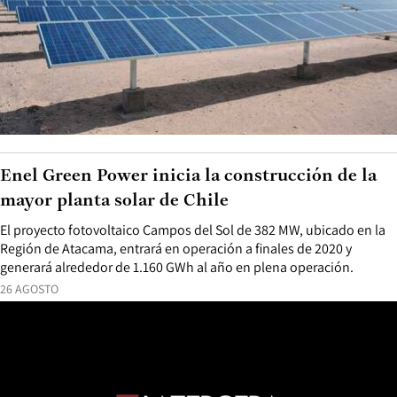
Enel Green Power inicia la construcción de la
mayor planta solar de Chile
El proyecto fotovoltaico Campos del Sol de 382 MW, ubicado en la
Región de Atacama, entrará en operación a finales de 2020 y
generará alrededor de 1.160 GWh al año en plena operación.
26 AGOSTO