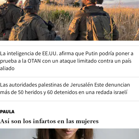
La inteligencia de EE.UU. afirma que Putin podría poner a
prueba a la OTAN con un ataque limitado contra un país
aliado
Las autoridades palestinas de Jerusalén Este denuncian
más de 50 heridos y 60 detenidos en una redada israelí
PAULA
Así son los infartos en las mujeres