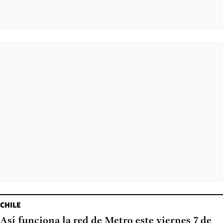
CHILE
Así funciona la red de Metro este viernes 7 de