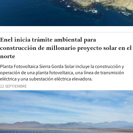
Enel inicia trámite ambiental para
construcción de millonario proyecto solar en el
norte
Planta Fotovoltaica Sierra Gorda Solar incluye la construcción y
operación de una planta fotovoltaica, una línea de transmisión
eléctrica y una subestación eléctrica elevadora.
22 SEPTIEMBRE