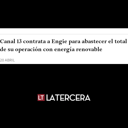
Canal 13 contrata a Engie para abastecer el total
de su operación con energía renovable
20 ABRIL