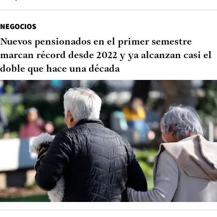
NEGOCIOS
Nuevos pensionados en el primer semestre
marcan récord desde 2022 y ya alcanzan casi el
doble que hace una década