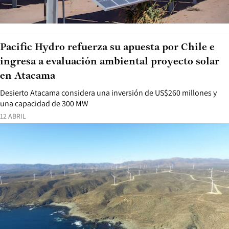
Pacific Hydro refuerza su apuesta por Chile e
ingresa a evaluación ambiental proyecto solar
en Atacama
Desierto Atacama considera una inversión de US$260 millones y
una capacidad de 300 MW
12 ABRIL