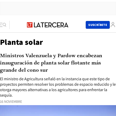
SUSCRÍBETE
Planta solar
Ministros Valenzuela y Pardow encabezan
inauguración de planta solar flotante más
grande del cono sur
El ministro de Agricultura señaló en la instancia que este tipo de
proyectos permiten resolver los problemas de espacio reducido y le
otorga mayores alternativas a los agricultores para enfrentar la
sequía.
16 NOVIEMBRE