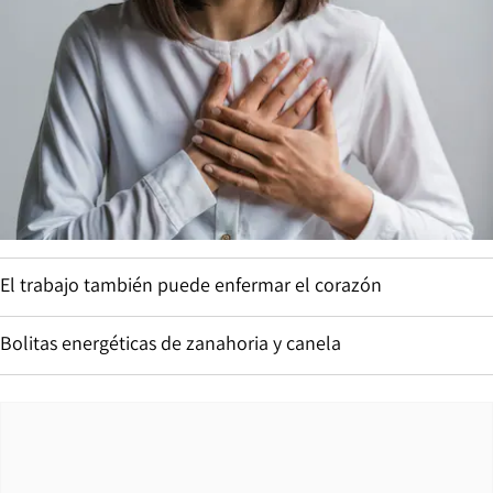
El trabajo también puede enfermar el corazón
Bolitas energéticas de zanahoria y canela