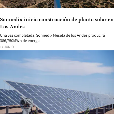
Sonnedix inicia construcción de planta solar en
Los Andes
Una vez completada, Sonnedix Meseta de los Andes producirá
386,750MWh de energía.
17 JUNIO