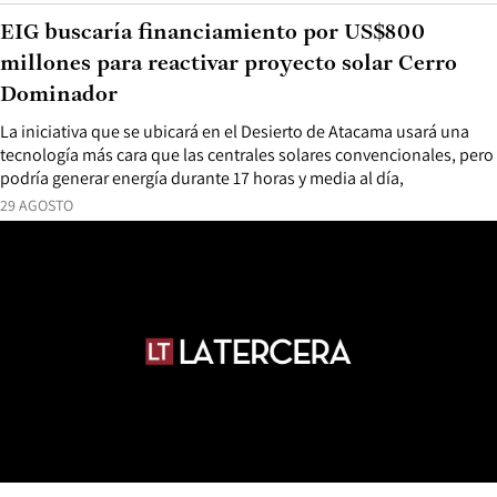
EIG buscaría financiamiento por US$800
millones para reactivar proyecto solar Cerro
Dominador
La iniciativa que se ubicará en el Desierto de Atacama usará una
tecnología más cara que las centrales solares convencionales, pero
podría generar energía durante 17 horas y media al día,
29 AGOSTO