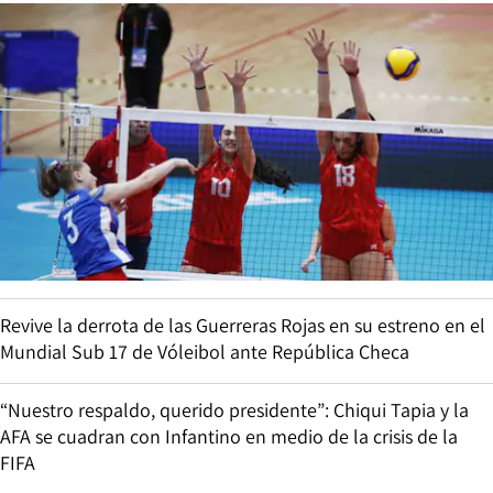
Revive la derrota de las Guerreras Rojas en su estreno en el
Mundial Sub 17 de Vóleibol ante República Checa
“Nuestro respaldo, querido presidente”: Chiqui Tapia y la
AFA se cuadran con Infantino en medio de la crisis de la
FIFA