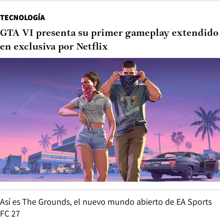
TECNOLOGÍA
GTA VI presenta su primer gameplay extendido
en exclusiva por Netflix
Así es The Grounds, el nuevo mundo abierto de EA Sports
FC 27