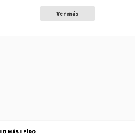
Ver más
LO MÁS LEÍDO