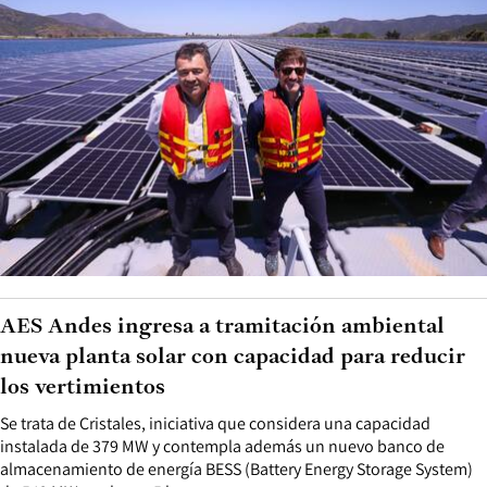
AES Andes ingresa a tramitación ambiental
nueva planta solar con capacidad para reducir
los vertimientos
Se trata de Cristales, iniciativa que considera una capacidad
instalada de 379 MW y contempla además un nuevo banco de
almacenamiento de energía BESS (Battery Energy Storage System)