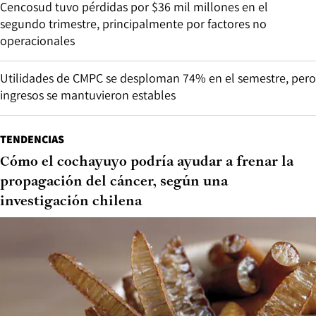
Cencosud tuvo pérdidas por $36 mil millones en el
segundo trimestre, principalmente por factores no
operacionales
Utilidades de CMPC se desploman 74% en el semestre, pero
ingresos se mantuvieron estables
TENDENCIAS
Cómo el cochayuyo podría ayudar a frenar la
propagación del cáncer, según una
investigación chilena