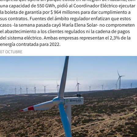
una capacidad de 550 GWh, pidió al Coordinador Eléctrico ejecutar
la boleta de garantía por $ 964 millones para dar cumplimiento a
sus contratos. Fuentes del ámbito regulador enfatizan que estos
casos -la semana pasada cayó María Elena Solar- no comprometen
el abastecimiento a los clientes regulados ni la cadena de pagos
del sistema eléctrico. Ambas empresas representan el 2,3% de la
energía contratada para 2022.
07 OCTUBRE