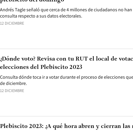
plebiscito del domingo
Andrés Tagle señaló que cerca de 4 millones de ciudadanos no han 
consulta respecto a sus datos electorales.
12 DICIEMBRE
¿Dónde voto? Revisa con tu RUT el local de votac
elecciones del Plebiscito 2023
Consulta dónde toca ir a votar durante el proceso de elecciones que
de diciembre.
12 DICIEMBRE
Plebiscito 2023: ¿A qué hora abren y cierran las