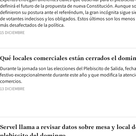
definirá el futuro de la propuesta de nueva Constitución. Aunque 
definieron su postura ante el referéndum, la gran incógnita sigue 
de votantes indecisos y los obligados. Estos últimos son los menos 
más desafectados de la política.
15 DICIEMBRE
Qué locales comerciales están cerrados el domi
Durante la jornada son las elecciones del Plebiscito de Salida, fec
festivo excepcionalmente durante este año y que modifica la atenci
comercios.
13 DICIEMBRE
Servel llama a revisar datos sobre mesa y local d