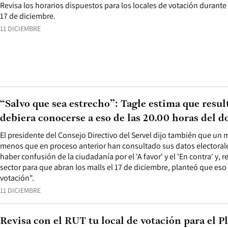
Revisa los horarios dispuestos para los locales de votación durant
17 de diciembre.
11 DICIEMBRE
“Salvo que sea estrecho”: Tagle estima que resul
debiera conocerse a eso de las 20.00 horas del 
El presidente del Consejo Directivo del Servel dijo también que un 
menos que en proceso anterior han consultado sus datos electoral
haber confusión de la ciudadanía por el 'A favor' y el 'En contra' y, 
sector para que abran los malls el 17 de diciembre, planteó que eso 
votación".
11 DICIEMBRE
Revisa con el RUT tu local de votación para el P