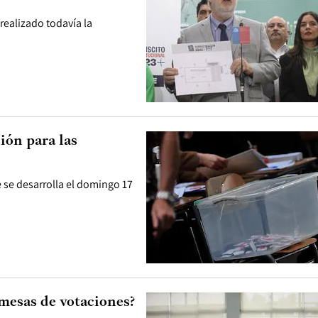
realizado todavía la
ión para las
 se desarrolla el domingo 17
 mesas de votaciones?