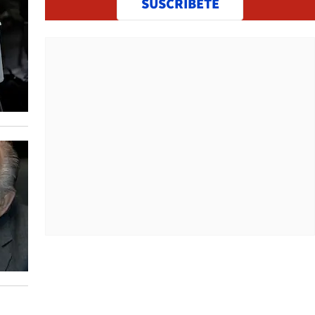
SUSCRÍBETE