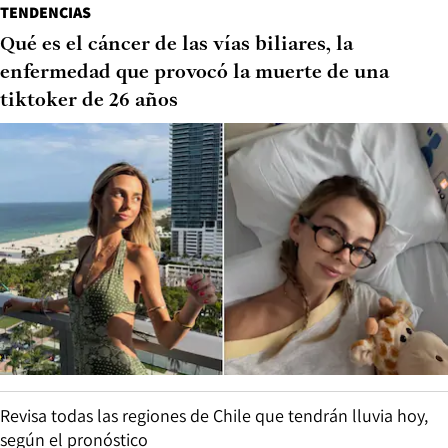
TENDENCIAS
Qué es el cáncer de las vías biliares, la
enfermedad que provocó la muerte de una
tiktoker de 26 años
Revisa todas las regiones de Chile que tendrán lluvia hoy,
según el pronóstico