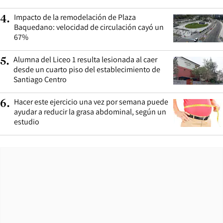
Impacto de la remodelación de Plaza
4
.
Baquedano: velocidad de circulación cayó un
67%
Alumna del Liceo 1 resulta lesionada al caer
5
.
desde un cuarto piso del establecimiento de
Santiago Centro
Hacer este ejercicio una vez por semana puede
6
.
ayudar a reducir la grasa abdominal, según un
estudio