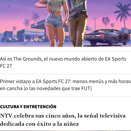
Así es The Grounds, el nuevo mundo abierto de EA Sports
FC 27
Primer vistazo a EA Sports FC 27: menos menús y más horas
en cancha (o las novedades que trae FUT)
CULTURA Y ENTRETENCIÓN
NTV celebra sus cinco años, la señal televisiva
dedicada con éxito a la niñez