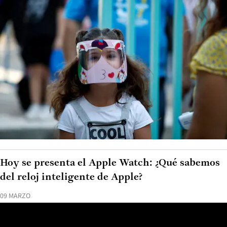
Hoy se presenta el Apple Watch: ¿Qué sabemos
del reloj inteligente de Apple?
09 MARZO