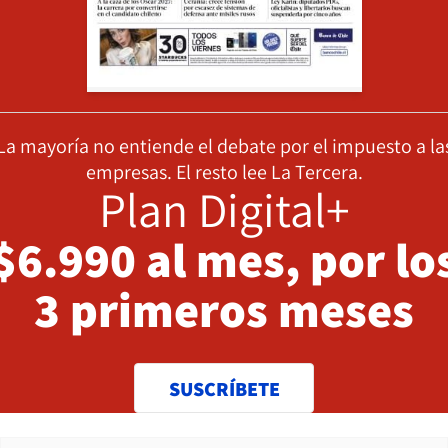
La mayoría no entiende el debate por el impuesto a la
empresas. El resto lee La Tercera.
Plan Digital+
$6.990 al mes, por lo
3 primeros meses
SUSCRÍBETE