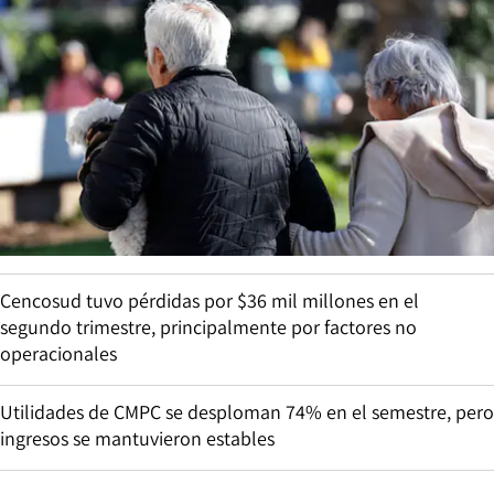
Cencosud tuvo pérdidas por $36 mil millones en el
segundo trimestre, principalmente por factores no
operacionales
Utilidades de CMPC se desploman 74% en el semestre, pero
ingresos se mantuvieron estables