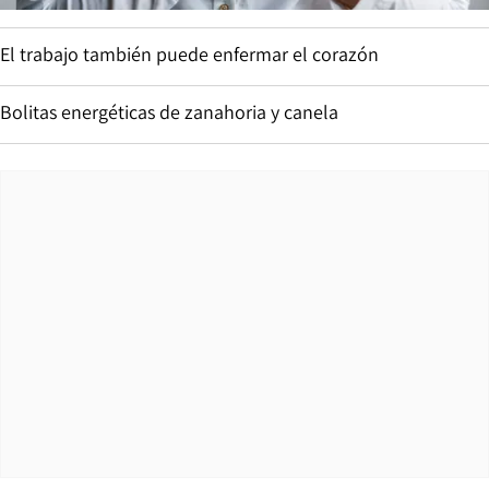
El trabajo también puede enfermar el corazón
Bolitas energéticas de zanahoria y canela