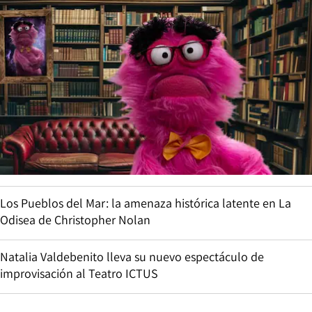
Los Pueblos del Mar: la amenaza histórica latente en La
Odisea de Christopher Nolan
Natalia Valdebenito lleva su nuevo espectáculo de
improvisación al Teatro ICTUS