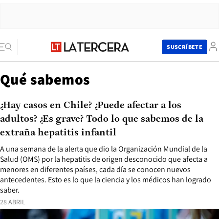
SUSCRÍBETE
Qué sabemos
¿Hay casos en Chile? ¿Puede afectar a los
adultos? ¿Es grave? Todo lo que sabemos de la
extraña hepatitis infantil
A una semana de la alerta que dio la Organización Mundial de la
Salud (OMS) por la hepatitis de origen desconocido que afecta a
menores en diferentes países, cada día se conocen nuevos
antecedentes. Esto es lo que la ciencia y los médicos han logrado
saber.
28 ABRIL