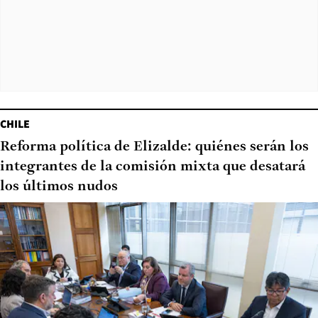
CHILE
Reforma política de Elizalde: quiénes serán los
integrantes de la comisión mixta que desatará
los últimos nudos