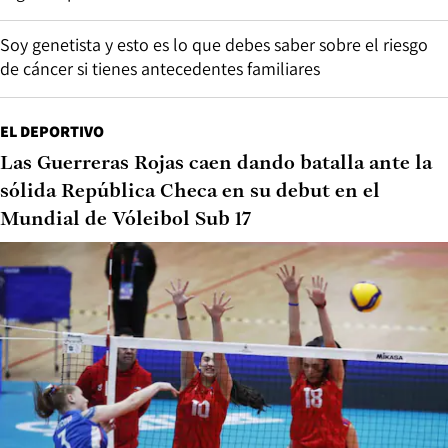
Soy genetista y esto es lo que debes saber sobre el riesgo
de cáncer si tienes antecedentes familiares
EL DEPORTIVO
Las Guerreras Rojas caen dando batalla ante la
sólida República Checa en su debut en el
Mundial de Vóleibol Sub 17