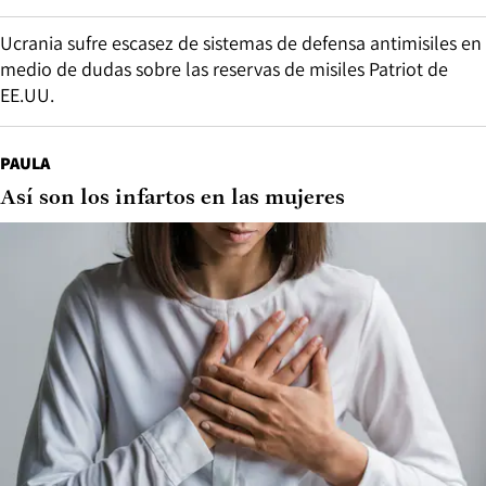
Ucrania sufre escasez de sistemas de defensa antimisiles en
medio de dudas sobre las reservas de misiles Patriot de
EE.UU.
PAULA
Así son los infartos en las mujeres