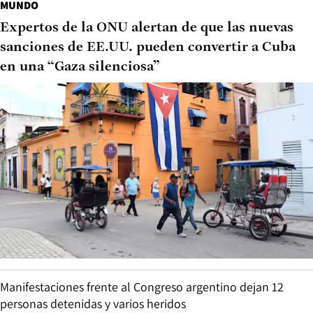
MUNDO
Expertos de la ONU alertan de que las nuevas
sanciones de EE.UU. pueden convertir a Cuba
en una “Gaza silenciosa”
Manifestaciones frente al Congreso argentino dejan 12
personas detenidas y varios heridos