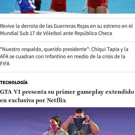
Revive la derrota de las Guerreras Rojas en su estreno en el
Mundial Sub 17 de Vóleibol ante República Checa
“Nuestro respaldo, querido presidente”: Chiqui Tapia y la
AFA se cuadran con Infantino en medio de la crisis de la
FIFA
TECNOLOGÍA
GTA VI presenta su primer gameplay extendido
en exclusiva por Netflix