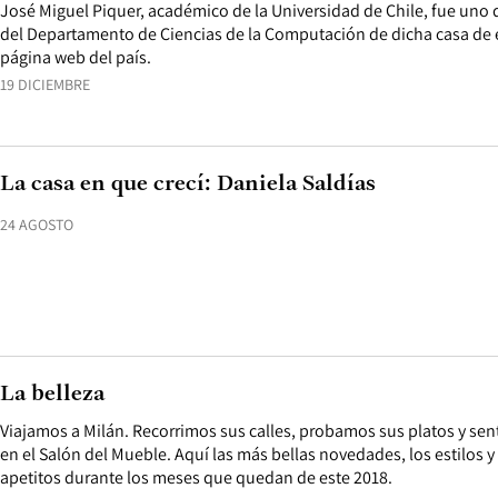
José Miguel Piquer, académico de la Universidad de Chile, fue uno d
del Departamento de Ciencias de la Computación de dicha casa de e
página web del país.
19 DICIEMBRE
La casa en que crecí: Daniela Saldías
24 AGOSTO
La belleza
Viajamos a Milán. Recorrimos sus calles, probamos sus platos y sen
en el Salón del Mueble. Aquí las más bellas novedades, los estilos 
apetitos durante los meses que quedan de este 2018.