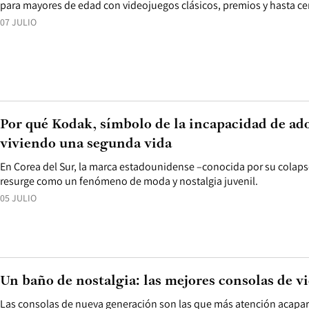
para mayores de edad con videojuegos clásicos, premios y hasta ce
07 JULIO
Por qué Kodak, símbolo de la incapacidad de adop
viviendo una segunda vida
En Corea del Sur, la marca estadounidense –conocida por su colapso 
resurge como un fenómeno de moda y nostalgia juvenil.
05 JULIO
Un baño de nostalgia: las mejores consolas de v
Las consolas de nueva generación son las que más atención acapar