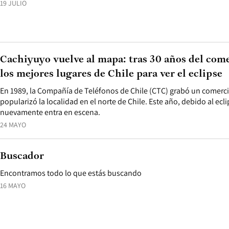
19 JULIO
Cachiyuyo vuelve al mapa: tras 30 años del come
los mejores lugares de Chile para ver el eclipse
En 1989, la Compañía de Teléfonos de Chile (CTC) grabó un comercia
popularizó la localidad en el norte de Chile. Este año, debido al ecli
nuevamente entra en escena.
24 MAYO
Buscador
Encontramos todo lo que estás buscando
16 MAYO