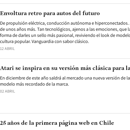
Envoltura retro para autos del futuro
De propulsión eléctrica, conducción autónoma e hiperconectados. A
de unos años más. Tan tecnológicos, ajenos a las emociones, que l
forma de darles un sello más pasional, reviviendo el look de modelo
cultura popular. Vanguardia con sabor clásico.
12 ABRIL
Atari se inspira en su versión más clásica para
En diciembre de este año saldrá al mercado una nueva versión de la
modelo más recordado de la marca.
02 ABRIL
25 años de la primera página web en Chile