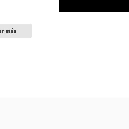
er más