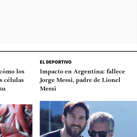
EL DEPORTIVO
 cómo los
Impacto en Argentina: fallece
s células
Jorge Messi, padre de Lionel
su
Messi