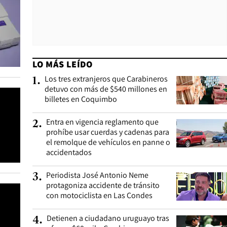
LO MÁS LEÍDO
Los tres extranjeros que Carabineros
1
.
detuvo con más de $540 millones en
billetes en Coquimbo
Entra en vigencia reglamento que
2
.
prohíbe usar cuerdas y cadenas para
el remolque de vehículos en panne o
accidentados
Periodista José Antonio Neme
3
.
protagoniza accidente de tránsito
con motociclista en Las Condes
Detienen a ciudadano uruguayo tras
4
.