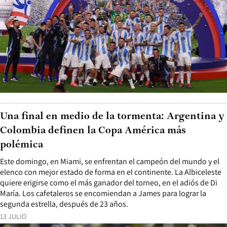
Una final en medio de la tormenta: Argentina y
Colombia definen la Copa América más
polémica
Este domingo, en Miami, se enfrentan el campeón del mundo y el
elenco con mejor estado de forma en el continente. La Albiceleste
quiere erigirse como el más ganador del torneo, en el adiós de Di
María. Los cafetaleros se encomiendan a James para lograr la
segunda estrella, después de 23 años.
13 JULIO