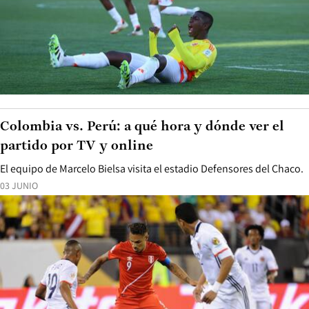
Colombia vs. Perú: a qué hora y dónde ver el
partido por TV y online
El equipo de Marcelo Bielsa visita el estadio Defensores del Chaco.
03 JUNIO