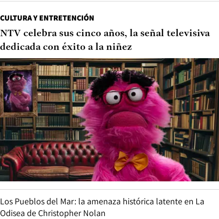
CULTURA Y ENTRETENCIÓN
NTV celebra sus cinco años, la señal televisiva
dedicada con éxito a la niñez
Los Pueblos del Mar: la amenaza histórica latente en La
Odisea de Christopher Nolan