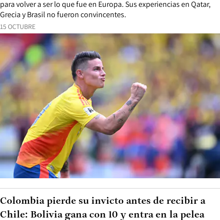
para volver a ser lo que fue en Europa. Sus experiencias en Qatar,
Grecia y Brasil no fueron convincentes.
15 OCTUBRE
Colombia pierde su invicto antes de recibir a
Chile: Bolivia gana con 10 y entra en la pelea