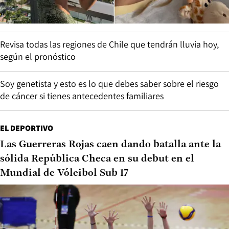
Revisa todas las regiones de Chile que tendrán lluvia hoy,
según el pronóstico
Soy genetista y esto es lo que debes saber sobre el riesgo
de cáncer si tienes antecedentes familiares
EL DEPORTIVO
Las Guerreras Rojas caen dando batalla ante la
sólida República Checa en su debut en el
Mundial de Vóleibol Sub 17