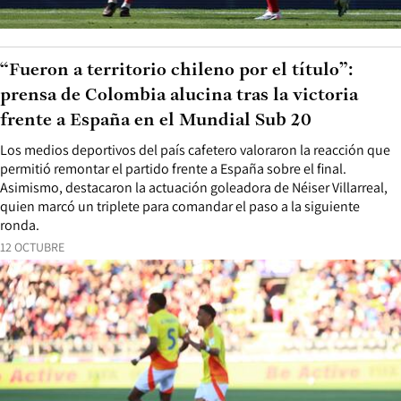
“Fueron a territorio chileno por el título”:
prensa de Colombia alucina tras la victoria
frente a España en el Mundial Sub 20
Los medios deportivos del país cafetero valoraron la reacción que
permitió remontar el partido frente a España sobre el final.
Asimismo, destacaron la actuación goleadora de Néiser Villarreal,
quien marcó un triplete para comandar el paso a la siguiente
ronda.
12 OCTUBRE