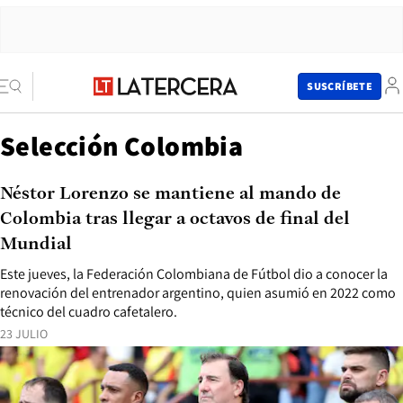
SUSCRÍBETE
Selección Colombia
Néstor Lorenzo se mantiene al mando de
Colombia tras llegar a octavos de final del
Mundial
Este jueves, la Federación Colombiana de Fútbol dio a conocer la
renovación del entrenador argentino, quien asumió en 2022 como
técnico del cuadro cafetalero.
23 JULIO