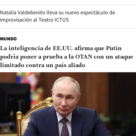
Natalia Valdebenito lleva su nuevo espectáculo de
improvisación al Teatro ICTUS
MUNDO
La inteligencia de EE.UU. afirma que Putin
podría poner a prueba a la OTAN con un ataque
limitado contra un país aliado