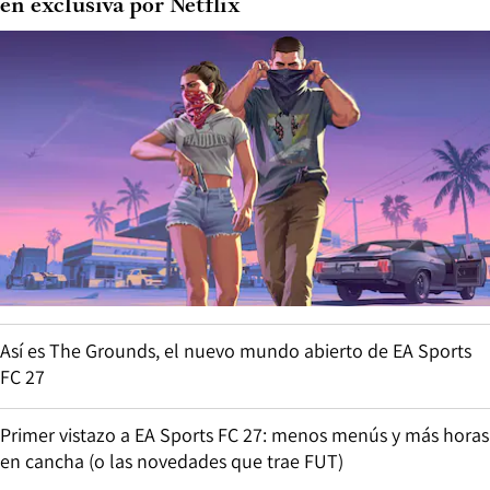
en exclusiva por Netflix
Así es The Grounds, el nuevo mundo abierto de EA Sports
FC 27
Primer vistazo a EA Sports FC 27: menos menús y más horas
en cancha (o las novedades que trae FUT)