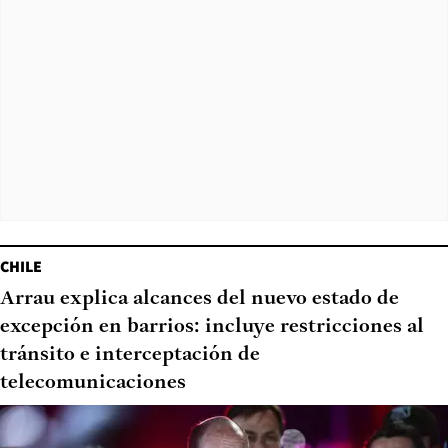
CHILE
Arrau explica alcances del nuevo estado de
excepción en barrios: incluye restricciones al
tránsito e interceptación de
telecomunicaciones