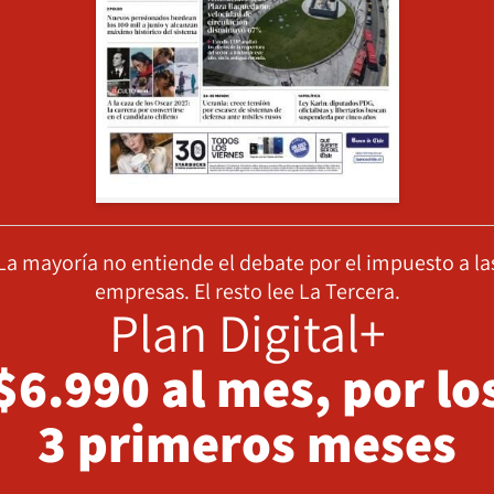
La mayoría no entiende el debate por el impuesto a la
empresas. El resto lee La Tercera.
Plan Digital+
$6.990 al mes, por lo
3 primeros meses