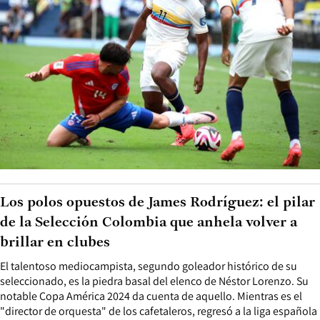
Los polos opuestos de James Rodríguez: el pilar
de la Selección Colombia que anhela volver a
brillar en clubes
El talentoso mediocampista, segundo goleador histórico de su
seleccionado, es la piedra basal del elenco de Néstor Lorenzo. Su
notable Copa América 2024 da cuenta de aquello. Mientras es el
"director de orquesta" de los cafetaleros, regresó a la liga española