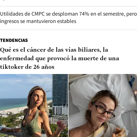
Utilidades de CMPC se desploman 74% en el semestre, pero
ingresos se mantuvieron estables
TENDENCIAS
Qué es el cáncer de las vías biliares, la
enfermedad que provocó la muerte de una
tiktoker de 26 años