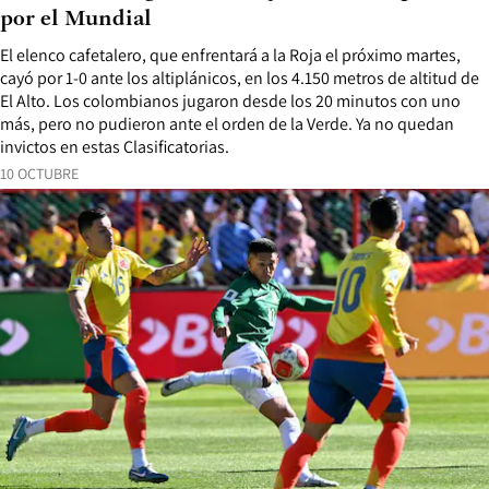
por el Mundial
El elenco cafetalero, que enfrentará a la Roja el próximo martes,
cayó por 1-0 ante los altiplánicos, en los 4.150 metros de altitud de
El Alto. Los colombianos jugaron desde los 20 minutos con uno
más, pero no pudieron ante el orden de la Verde. Ya no quedan
invictos en estas Clasificatorias.
10 OCTUBRE