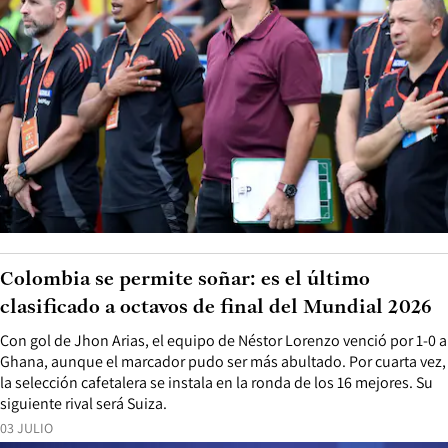
Colombia se permite soñar: es el último
clasificado a octavos de final del Mundial 2026
Con gol de Jhon Arias, el equipo de Néstor Lorenzo venció por 1-0 a
Ghana, aunque el marcador pudo ser más abultado. Por cuarta vez,
la selección cafetalera se instala en la ronda de los 16 mejores. Su
siguiente rival será Suiza.
03 JULIO