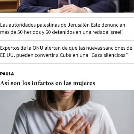
Las autoridades palestinas de Jerusalén Este denuncian
más de 50 heridos y 60 detenidos en una redada israelí
Expertos de la ONU alertan de que las nuevas sanciones de
EE.UU. pueden convertir a Cuba en una “Gaza silenciosa”
PAULA
Así son los infartos en las mujeres