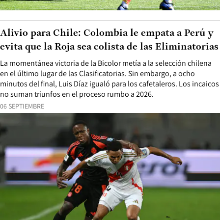
Alivio para Chile: Colombia le empata a Perú y
evita que la Roja sea colista de las Eliminatorias
La momentánea victoria de la Bicolor metía a la selección chilena
en el último lugar de las Clasificatorias. Sin embargo, a ocho
minutos del final, Luis Díaz igualó para los cafetaleros. Los incaicos
no suman triunfos en el proceso rumbo a 2026.
06 SEPTIEMBRE