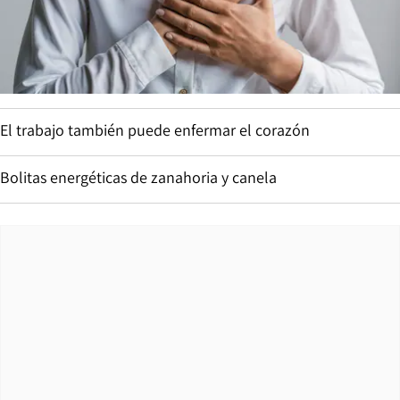
El trabajo también puede enfermar el corazón
Bolitas energéticas de zanahoria y canela