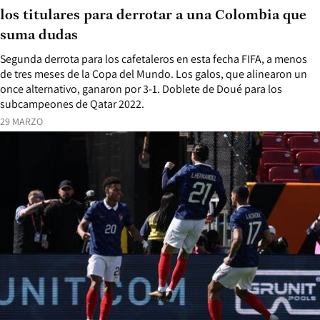
los titulares para derrotar a una Colombia que
suma dudas
Segunda derrota para los cafetaleros en esta fecha FIFA, a menos
de tres meses de la Copa del Mundo. Los galos, que alinearon un
once alternativo, ganaron por 3-1. Doblete de Doué para los
subcampeones de Qatar 2022.
29 MARZO