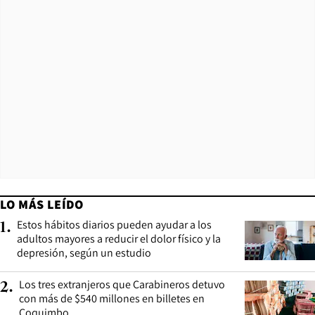
LO MÁS LEÍDO
Estos hábitos diarios pueden ayudar a los
1
.
adultos mayores a reducir el dolor físico y la
depresión, según un estudio
Los tres extranjeros que Carabineros detuvo
2
.
con más de $540 millones en billetes en
Coquimbo