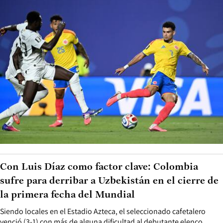
Con Luis Díaz como factor clave: Colombia
sufre para derribar a Uzbekistán en el cierre de
la primera fecha del Mundial
Siendo locales en el Estadio Azteca, el seleccionado cafetalero
venció (3-1) con más de alguna dificultad al debutante elenco