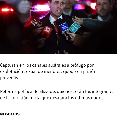
Capturan en los canales australes a prófugo por
explotación sexual de menores: quedó en prisión
preventiva
Reforma política de Elizalde: quiénes serán los integrantes
de la comisión mixta que desatará los últimos nudos
NEGOCIOS