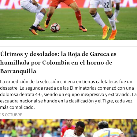
Últimos y desolados: la Roja de Gareca es
humillada por Colombia en el horno de
Barranquilla
La expedición de la selección chilena en tierras cafetaleras fue un
desastre. La segunda rueda de las Eliminatorias comenzó con una
dolorosa derrota 4-0, siendo un equipo inexpresivo y extraviado. La
escuadra nacional se hunde en la clasificación y el Tigre, cada vez
más complicado.
15 OCTUBRE