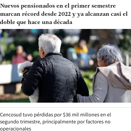
Nuevos pensionados en el primer semestre
marcan récord desde 2022 y ya alcanzan casi el
doble que hace una década
Cencosud tuvo pérdidas por $36 mil millones en el
segundo trimestre, principalmente por factores no
operacionales