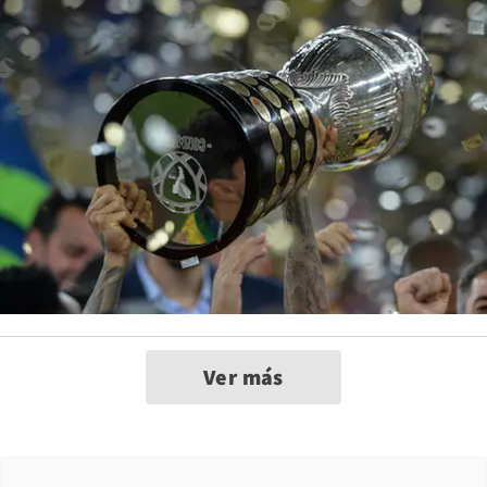
Ver más