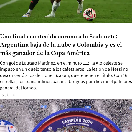
Una final acontecida corona a la Scaloneta:
Argentina baja de la nube a Colombia y es el
más ganador de la Copa América
Con gol de Lautaro Martínez, en el minuto 112, la Albiceleste se
impuso en un duelo tenso a los cafetaleros. La lesión de Messi no
desconcertó a los de Lionel Scaloni, que retienen el título. Con 16
estrellas, los transandinos pasan a Uruguay para liderar el palmarés
general del torneo.
15 JULIO