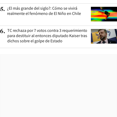
¿El más grande del siglo?: Cómo se vivirá
5
.
realmente el fenómeno de El Niño en Chile
TC rechaza por 7 votos contra 3 requerimiento
6
.
para destituir al entonces diputado Kaiser tras
dichos sobre el golpe de Estado