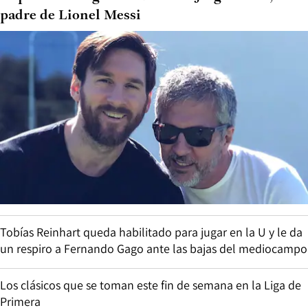
padre de Lionel Messi
Tobías Reinhart queda habilitado para jugar en la U y le da
un respiro a Fernando Gago ante las bajas del mediocampo
Los clásicos que se toman este fin de semana en la Liga de
Primera