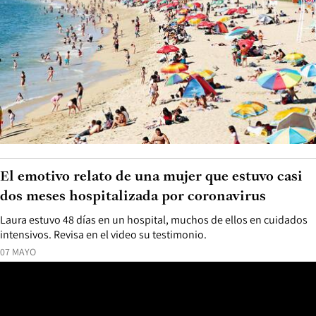
El emotivo relato de una mujer que estuvo casi
dos meses hospitalizada por coronavirus
Laura estuvo 48 días en un hospital, muchos de ellos en cuidados
intensivos. Revisa en el video su testimonio.
07 MAYO