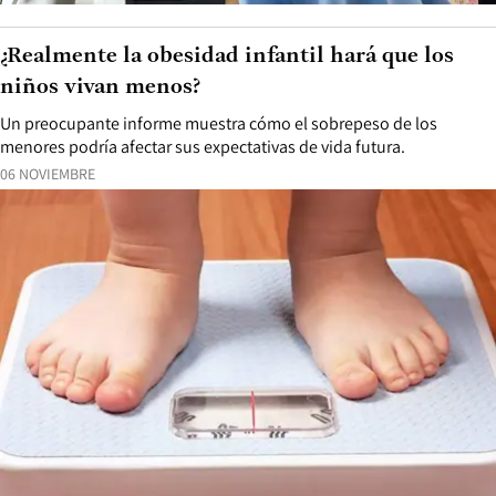
¿Realmente la obesidad infantil hará que los
niños vivan menos?
Un preocupante informe muestra cómo el sobrepeso de los
menores podría afectar sus expectativas de vida futura.
06 NOVIEMBRE