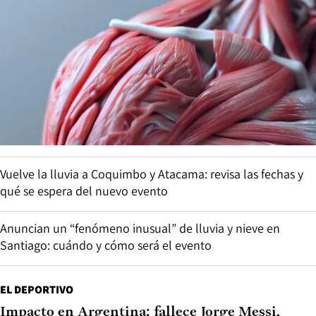
Vuelve la lluvia a Coquimbo y Atacama: revisa las fechas y
qué se espera del nuevo evento
Anuncian un “fenómeno inusual” de lluvia y nieve en
Santiago: cuándo y cómo será el evento
EL DEPORTIVO
Impacto en Argentina: fallece Jorge Messi,