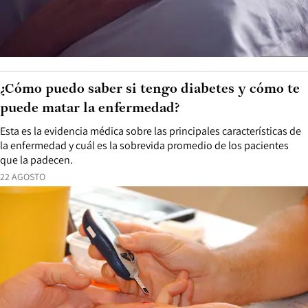
¿Cómo puedo saber si tengo diabetes y cómo te
puede matar la enfermedad?
Esta es la evidencia médica sobre las principales características de
la enfermedad y cuál es la sobrevida promedio de los pacientes
que la padecen.
22 AGOSTO