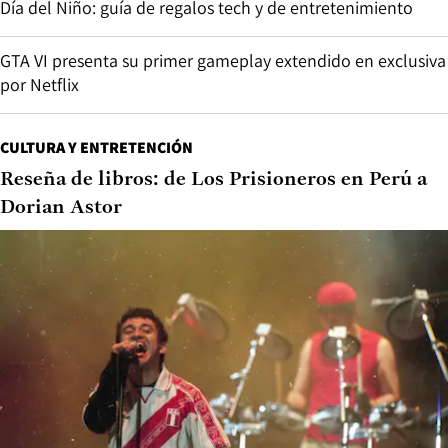
Día del Niño: guía de regalos tech y de entretenimiento
GTA VI presenta su primer gameplay extendido en exclusiva
por Netflix
CULTURA Y ENTRETENCIÓN
Reseña de libros: de Los Prisioneros en Perú a
Dorian Astor