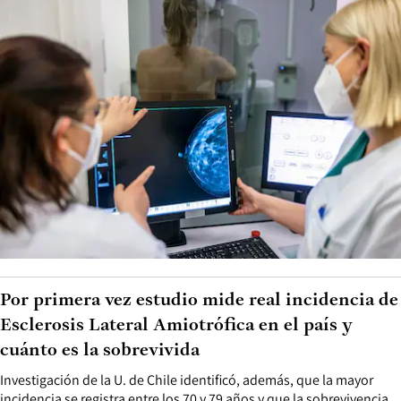
Por primera vez estudio mide real incidencia de
Esclerosis Lateral Amiotrófica en el país y
cuánto es la sobrevivida
Investigación de la U. de Chile identificó, además, que la mayor
incidencia se registra entre los 70 y 79 años y que la sobrevivencia