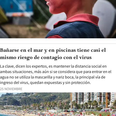
Bañarse en el mar y en piscinas tiene casi el
mismo riesgo de contagio con el virus
La clave, dicen los expertos, es mantener la distancia social en
ambas situaciones, más aún si se considera que para entrar en el
agua no se utiliza la mascarilla y nariz boca, la principal vía de
ingreso del virus, quedan expuestas y sin protección.
25 NOVIEMBRE