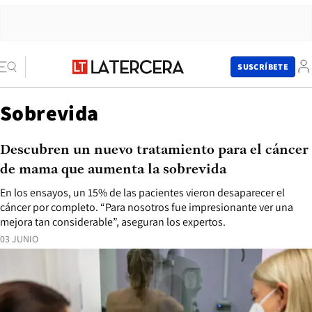
SUSCRÍBETE
Sobrevida
Descubren un nuevo tratamiento para el cáncer
de mama que aumenta la sobrevida
En los ensayos, un 15% de las pacientes vieron desaparecer el
cáncer por completo. “Para nosotros fue impresionante ver una
mejora tan considerable”, aseguran los expertos.
03 JUNIO