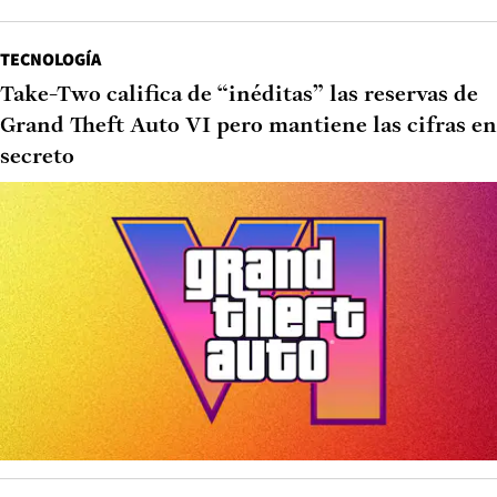
TECNOLOGÍA
Take-Two califica de “inéditas” las reservas de
Grand Theft Auto VI pero mantiene las cifras en
secreto