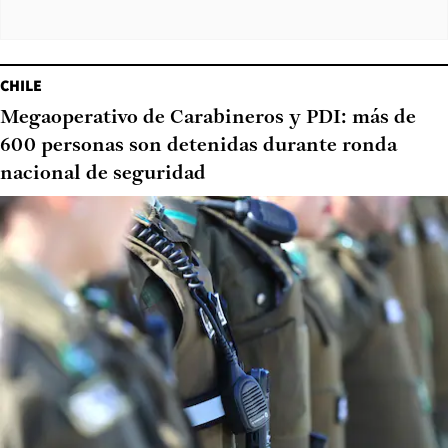
CHILE
Megaoperativo de Carabineros y PDI: más de
600 personas son detenidas durante ronda
nacional de seguridad