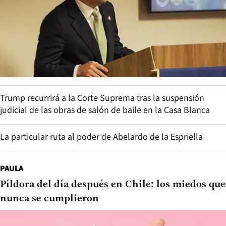
Trump recurrirá a la Corte Suprema tras la suspensión
judicial de las obras de salón de baile en la Casa Blanca
La particular ruta al poder de Abelardo de la Espriella
PAULA
Píldora del día después en Chile: los miedos que
nunca se cumplieron