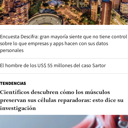
Encuesta Descifra: gran mayoría siente que no tiene control
sobre lo que empresas y apps hacen con sus datos
personales
El hombre de los US$ 55 millones del caso Sartor
TENDENCIAS
Científicos descubren cómo los músculos
preservan sus células reparadoras: esto dice su
investigación