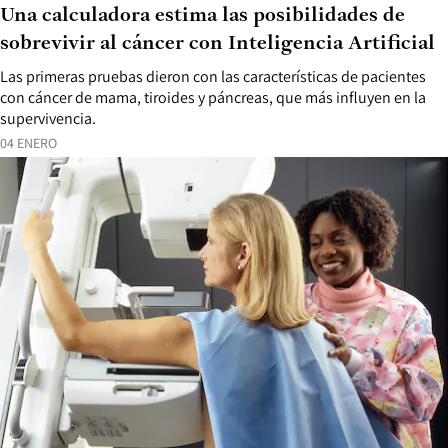
Una calculadora estima las posibilidades de
sobrevivir al cáncer con Inteligencia Artificial
Las primeras pruebas dieron con las características de pacientes
con cáncer de mama, tiroides y páncreas, que más influyen en la
supervivencia.
04 ENERO