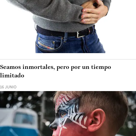
Seamos inmortales, pero por un tiempo
limitado
16 JUNIO