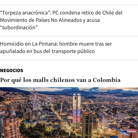
“Torpeza anacrónica”: PC condena retiro de Chile del
Movimiento de Países No Alineados y acusa
“subordinación”
Homicidio en La Pintana: hombre muere tras ser
apuñalado en bus del transporte público
NEGOCIOS
Por qué los malls chilenos van a Colombia