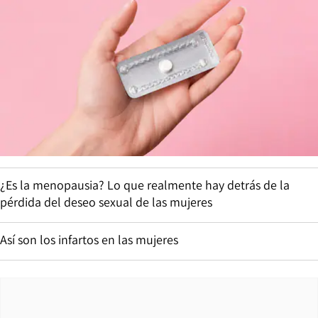
¿Es la menopausia? Lo que realmente hay detrás de la
pérdida del deseo sexual de las mujeres
Así son los infartos en las mujeres