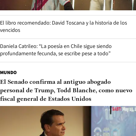
El libro recomendado: David Toscana y la historia de los
vencidos
Daniela Catrileo: “La poesía en Chile sigue siendo
profundamente fecunda, se escribe pese a todo”
MUNDO
El Senado confirma al antiguo abogado
personal de Trump, Todd Blanche, como nuevo
fiscal general de Estados Unidos