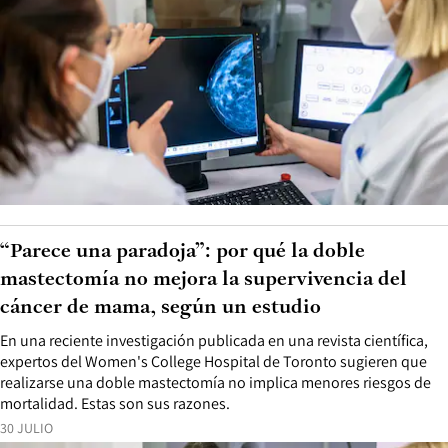
“Parece una paradoja”: por qué la doble
mastectomía no mejora la supervivencia del
cáncer de mama, según un estudio
En una reciente investigación publicada en una revista científica,
expertos del Women's College Hospital de Toronto sugieren que
realizarse una doble mastectomía no implica menores riesgos de
mortalidad. Estas son sus razones.
30 JULIO