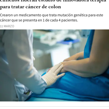
chilenos lideran estudio de innovadora terapia
para tratar cáncer de colon
Crearon un medicamento que trata mutación genética para este
cáncer que se presenta en 1 de cada 4 pacientes.
11 MARZO