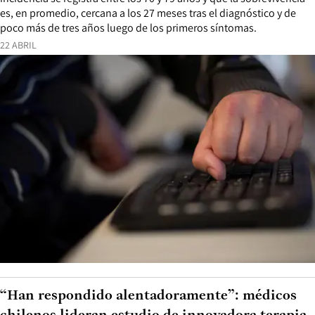
es, en promedio, cercana a los 27 meses tras el diagnóstico y de
poco más de tres años luego de los primeros síntomas.
22 ABRIL
“Han respondido alentadoramente”: médicos