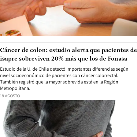
Cáncer de colon: estudio alerta que pacientes de
isapre sobreviven 20% más que los de Fonasa
Estudio de la U. de Chile detectó importantes diferencias según
nivel socioeconómico de pacientes con cáncer colorrectal.
También registró que la mayor sobrevida está en la Región
Metropolitana.
18 AGOSTO