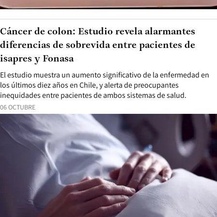
Cáncer de colon: Estudio revela alarmantes
diferencias de sobrevida entre pacientes de
isapres y Fonasa
El estudio muestra un aumento significativo de la enfermedad en
los últimos diez años en Chile, y alerta de preocupantes
inequidades entre pacientes de ambos sistemas de salud.
06 OCTUBRE