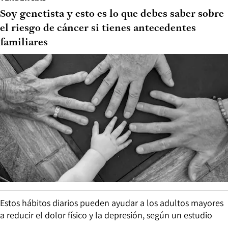
Soy genetista y esto es lo que debes saber sobre
el riesgo de cáncer si tienes antecedentes
familiares
Estos hábitos diarios pueden ayudar a los adultos mayores
a reducir el dolor físico y la depresión, según un estudio