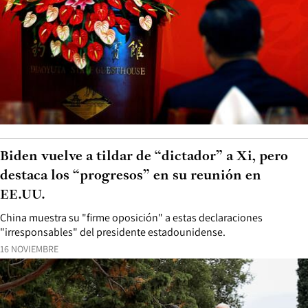
Biden vuelve a tildar de “dictador” a Xi, pero
destaca los “progresos” en su reunión en
EE.UU.
China muestra su "firme oposición" a estas declaraciones
"irresponsables" del presidente estadounidense.
16 NOVIEMBRE