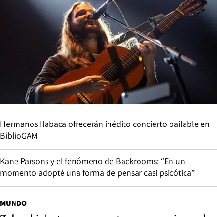
Hermanos Ilabaca ofrecerán inédito concierto bailable en
BiblioGAM
Kane Parsons y el fenómeno de Backrooms: “En un
momento adopté una forma de pensar casi psicótica”
MUNDO