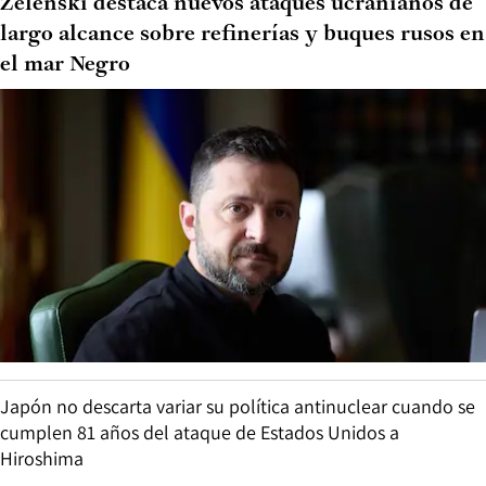
Zelenski destaca nuevos ataques ucranianos de
largo alcance sobre refinerías y buques rusos en
el mar Negro
Japón no descarta variar su política antinuclear cuando se
cumplen 81 años del ataque de Estados Unidos a
Hiroshima