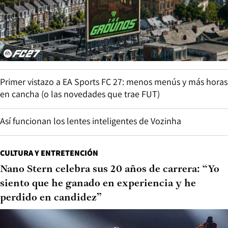
Primer vistazo a EA Sports FC 27: menos menús y más horas
en cancha (o las novedades que trae FUT)
Así funcionan los lentes inteligentes de Vozinha
CULTURA Y ENTRETENCIÓN
Nano Stern celebra sus 20 años de carrera: “Yo
siento que he ganado en experiencia y he
perdido en candidez”