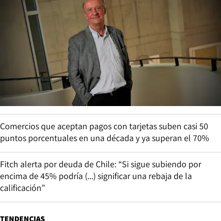
Comercios que aceptan pagos con tarjetas suben casi 50
puntos porcentuales en una década y ya superan el 70%
Fitch alerta por deuda de Chile: “Si sigue subiendo por
encima de 45% podría (...) significar una rebaja de la
calificación”
TENDENCIAS