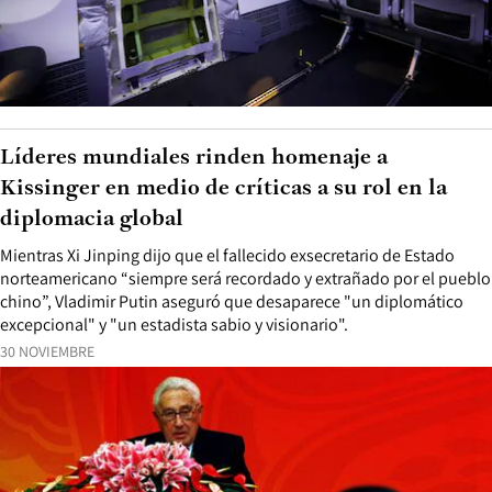
Líderes mundiales rinden homenaje a
Kissinger en medio de críticas a su rol en la
diplomacia global
Mientras Xi Jinping dijo que el fallecido exsecretario de Estado
norteamericano “siempre será recordado y extrañado por el pueblo
chino”, Vladimir Putin aseguró que desaparece "un diplomático
excepcional" y "un estadista sabio y visionario".
30 NOVIEMBRE