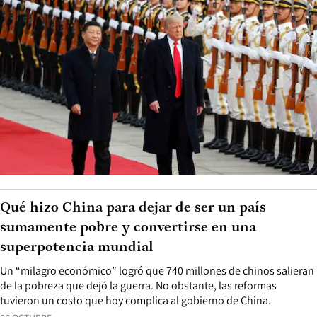
Qué hizo China para dejar de ser un país
sumamente pobre y convertirse en una
superpotencia mundial
Un “milagro económico” logró que 740 millones de chinos salieran
de la pobreza que dejó la guerra. No obstante, las reformas
tuvieron un costo que hoy complica al gobierno de China.