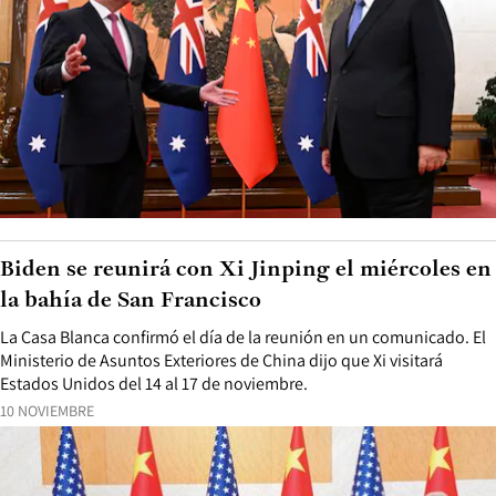
Biden se reunirá con Xi Jinping el miércoles en
la bahía de San Francisco
La Casa Blanca confirmó el día de la reunión en un comunicado. El
Ministerio de Asuntos Exteriores de China dijo que Xi visitará
Estados Unidos del 14 al 17 de noviembre.
10 NOVIEMBRE