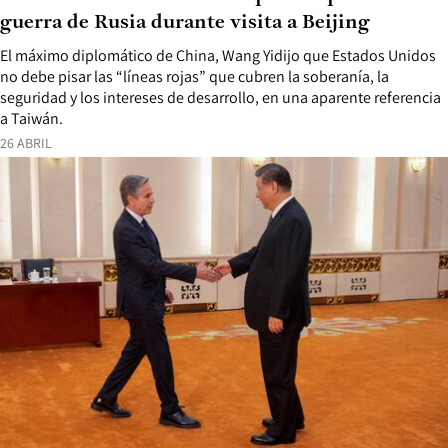
guerra de Rusia durante visita a Beijing
El máximo diplomático de China, Wang Yidijo que Estados Unidos
no debe pisar las “líneas rojas” que cubren la soberanía, la
seguridad y los intereses de desarrollo, en una aparente referencia
a Taiwán.
26 ABRIL