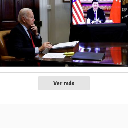
Ver más