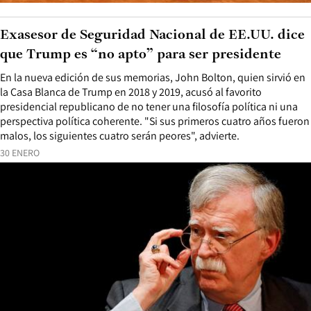
Exasesor de Seguridad Nacional de EE.UU. dice
que Trump es “no apto” para ser presidente
En la nueva edición de sus memorias, John Bolton, quien sirvió en
la Casa Blanca de Trump en 2018 y 2019, acusó al favorito
presidencial republicano de no tener una filosofía política ni una
perspectiva política coherente. "Si sus primeros cuatro años fueron
malos, los siguientes cuatro serán peores", advierte.
30 ENERO