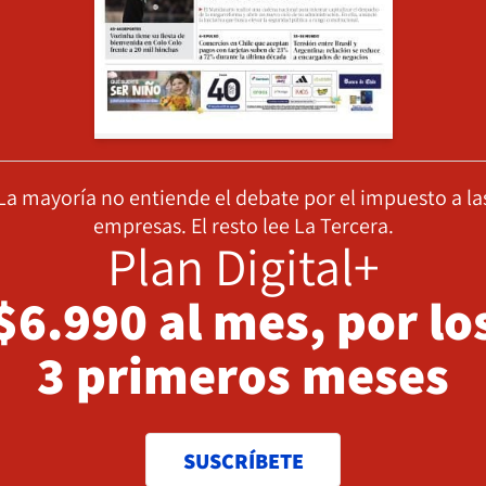
La mayoría no entiende el debate por el impuesto a la
empresas. El resto lee La Tercera.
Plan Digital+
$6.990 al mes, por lo
3 primeros meses
SUSCRÍBETE