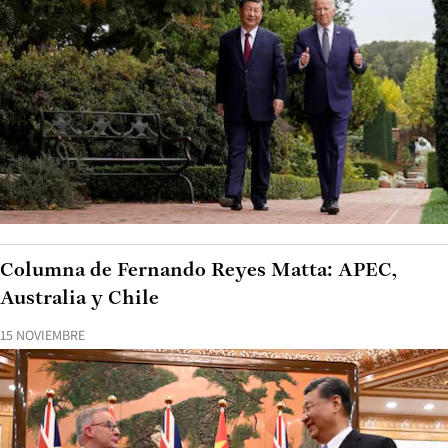
Columna de Fernando Reyes Matta: APEC,
Australia y Chile
15 NOVIEMBRE