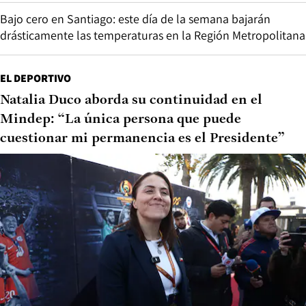
Bajo cero en Santiago: este día de la semana bajarán
drásticamente las temperaturas en la Región Metropolitana
EL DEPORTIVO
Natalia Duco aborda su continuidad en el
Mindep: “La única persona que puede
cuestionar mi permanencia es el Presidente”