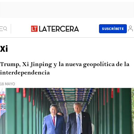
SUSCRÍBETE
Xi
Trump, Xi Jinping y la nueva geopolítica de la
interdependencia
18 MAYO