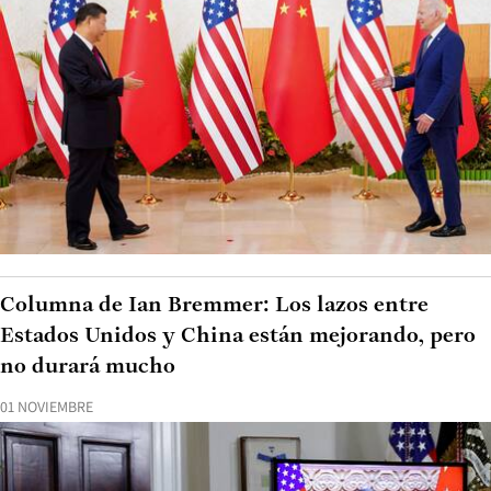
Columna de Ian Bremmer: Los lazos entre
Estados Unidos y China están mejorando, pero
no durará mucho
01 NOVIEMBRE