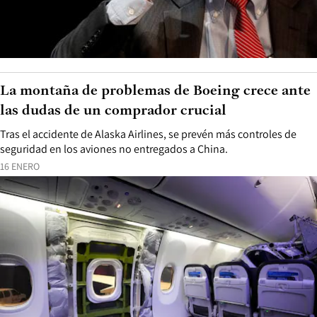
La montaña de problemas de Boeing crece ante
las dudas de un comprador crucial
Tras el accidente de Alaska Airlines, se prevén más controles de
seguridad en los aviones no entregados a China.
16 ENERO