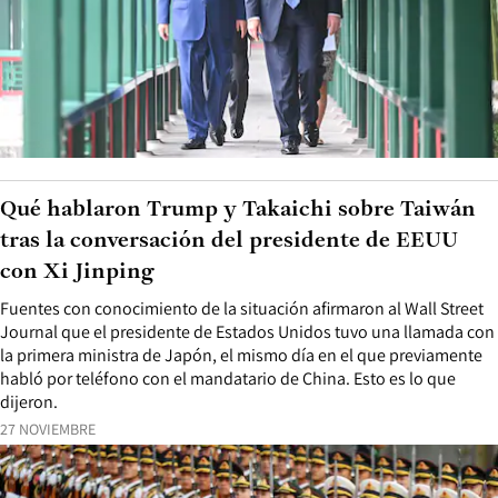
Qué hablaron Trump y Takaichi sobre Taiwán
tras la conversación del presidente de EEUU
con Xi Jinping
Fuentes con conocimiento de la situación afirmaron al Wall Street
Journal que el presidente de Estados Unidos tuvo una llamada con
la primera ministra de Japón, el mismo día en el que previamente
habló por teléfono con el mandatario de China. Esto es lo que
dijeron.
27 NOVIEMBRE