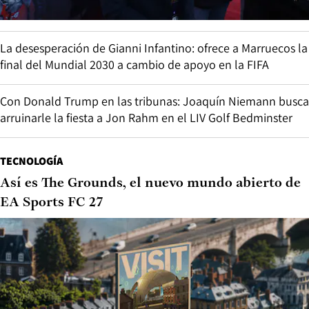
La desesperación de Gianni Infantino: ofrece a Marruecos la
final del Mundial 2030 a cambio de apoyo en la FIFA
Con Donald Trump en las tribunas: Joaquín Niemann busca
arruinarle la fiesta a Jon Rahm en el LIV Golf Bedminster
TECNOLOGÍA
Así es The Grounds, el nuevo mundo abierto de
EA Sports FC 27