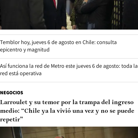
Temblor hoy, jueves 6 de agosto en Chile: consulta
epicentro y magnitud
Así funciona la red de Metro este jueves 6 de agosto: toda la
red está operativa
NEGOCIOS
Larroulet y su temor por la trampa del ingreso
medio: “Chile ya la vivió una vez y no se puede
repetir”