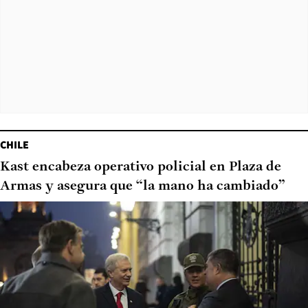
CHILE
Kast encabeza operativo policial en Plaza de
Armas y asegura que “la mano ha cambiado”