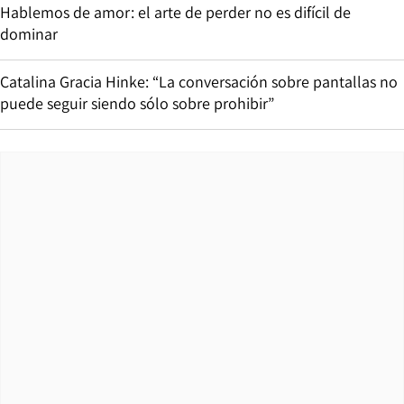
Hablemos de amor: el arte de perder no es difícil de
dominar
Catalina Gracia Hinke: “La conversación sobre pantallas no
puede seguir siendo sólo sobre prohibir”