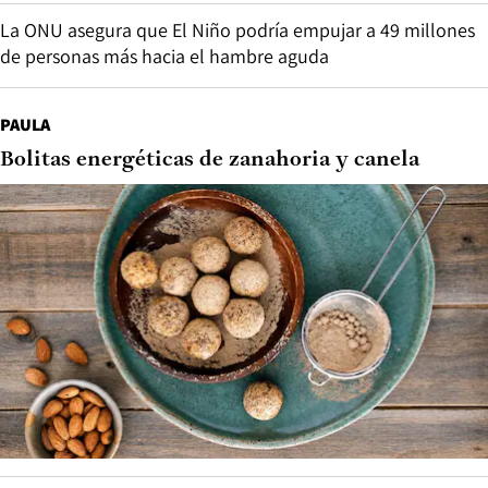
La ONU asegura que El Niño podría empujar a 49 millones
de personas más hacia el hambre aguda
PAULA
Bolitas energéticas de zanahoria y canela