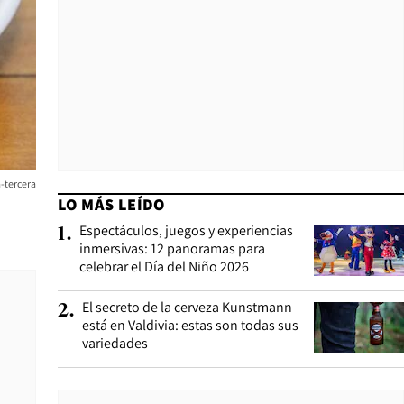
a-tercera
LO MÁS LEÍDO
Espectáculos, juegos y experiencias
1
.
inmersivas: 12 panoramas para
celebrar el Día del Niño 2026
El secreto de la cerveza Kunstmann
2
.
está en Valdivia: estas son todas sus
variedades