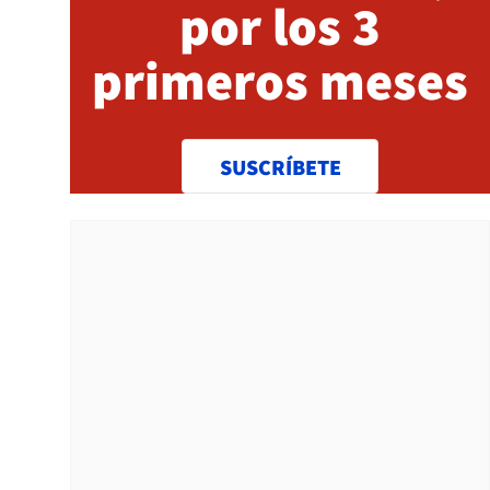
por los 3
primeros meses
SUSCRÍBETE