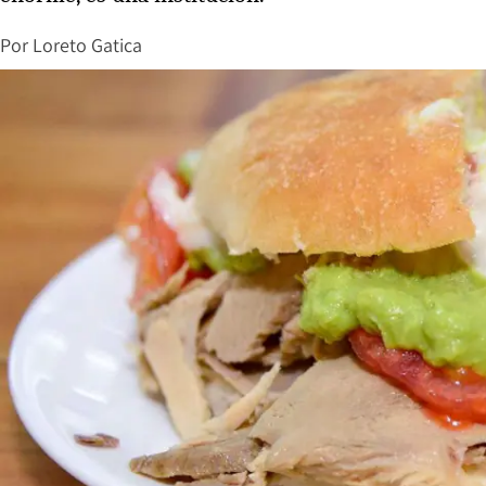
Por
Loreto Gatica