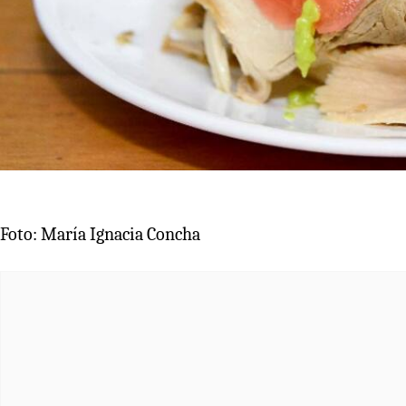
Foto: María Ignacia Concha