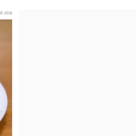
E 2018