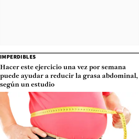
IMPERDIBLES
Hacer este ejercicio una vez por semana
puede ayudar a reducir la grasa abdominal,
según un estudio