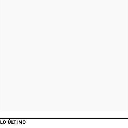
LO ÚLTIMO