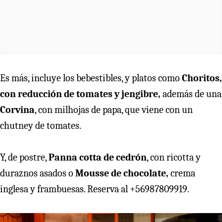
Es más, incluye los bebestibles, y platos como
Choritos,
con reducción de tomates y jengibre,
además de una
Corvina
, con milhojas de papa, que viene con un
chutney de tomates.
Y, de postre,
Panna cotta de cedrón
, con ricotta y
duraznos asados o
Mousse de chocolate,
crema
inglesa y frambuesas. Reserva al +56987809919.