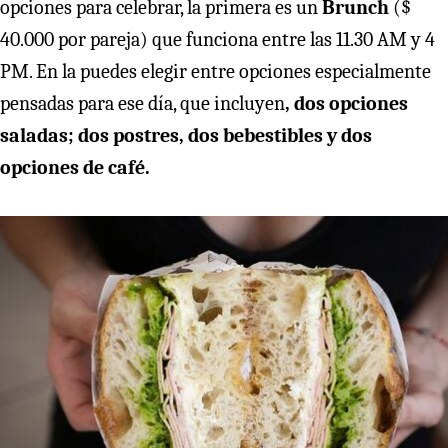
opciones para celebrar, la primera es un
Brunch
($
40.000 por pareja) que funciona entre las 11.30 AM y 4
PM. En la puedes elegir entre opciones especialmente
pensadas para ese día, que incluyen
, dos opciones
saladas; dos postres, dos bebestibles y dos
opciones de café.