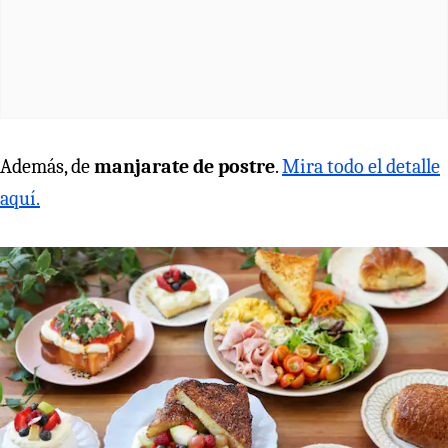
Además, de
manjarate de postre
.
Mira todo el detalle
aquí.