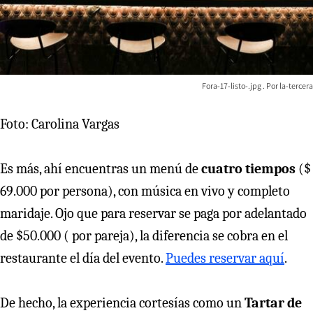
Fora-17-listo-.jpg
la-tercera
Foto: Carolina Vargas
Es más, ahí encuentras un menú de
cuatro tiempos
($
69.000 por persona), con música en vivo y completo
maridaje. Ojo que para reservar se paga por adelantado
de $50.000 ( por pareja), la diferencia se cobra en el
restaurante el día del evento.
Puedes reservar aquí
.
De hecho, la experiencia cortesías como un
Tartar de