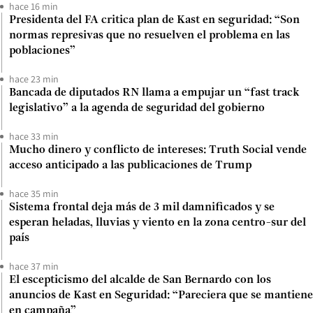
hace 16 min
Presidenta del FA critica plan de Kast en seguridad: “Son
normas represivas que no resuelven el problema en las
poblaciones”
hace 23 min
Bancada de diputados RN llama a empujar un “fast track
legislativo” a la agenda de seguridad del gobierno
hace 33 min
Mucho dinero y conflicto de intereses: Truth Social vende
acceso anticipado a las publicaciones de Trump
hace 35 min
Sistema frontal deja más de 3 mil damnificados y se
esperan heladas, lluvias y viento en la zona centro-sur del
país
hace 37 min
El escepticismo del alcalde de San Bernardo con los
anuncios de Kast en Seguridad: “Pareciera que se mantiene
en campaña”