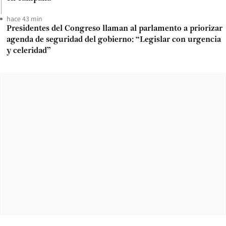
hace 43 min
Presidentes del Congreso llaman al parlamento a priorizar
agenda de seguridad del gobierno: “Legislar con urgencia
y celeridad”