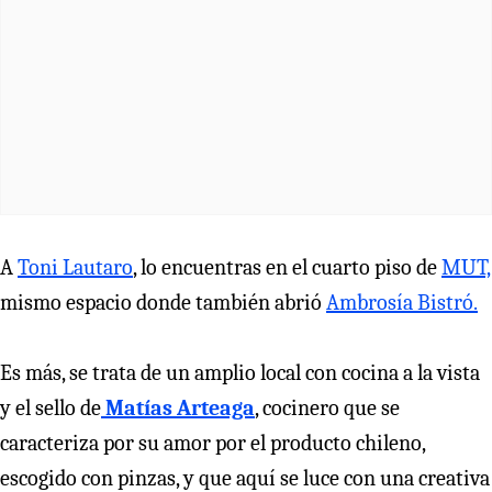
A
Toni Lautaro
, lo encuentras en el cuarto piso de
MUT,
mismo espacio donde también abrió
Ambrosía Bistró.
Es más, se trata de un amplio local con cocina a la vista
y el sello de
Matías Arteaga
, cocinero que se
caracteriza por su amor por el producto chileno,
escogido con pinzas, y que aquí se luce con una creativa