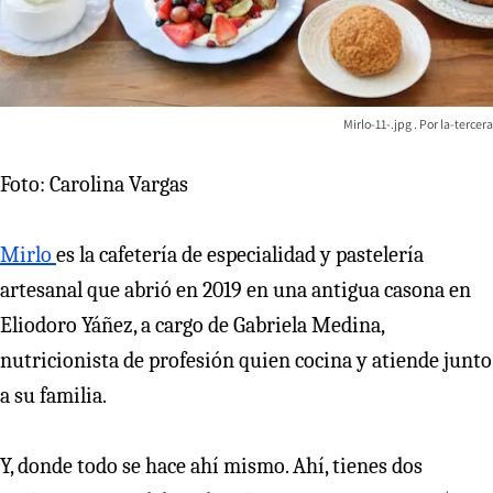
Mirlo-11-.jpg
la-tercera
Foto: Carolina Vargas
Mirlo
es la cafetería de especialidad y pastelería
artesanal que abrió en 2019 en una antigua casona en
Eliodoro Yáñez, a cargo de Gabriela Medina,
nutricionista de profesión quien cocina y atiende junto
a su familia.
Y, donde todo se hace ahí mismo. Ahí, tienes dos