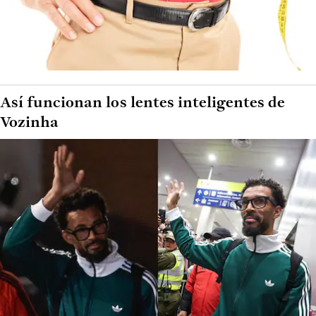
Así funcionan los lentes inteligentes de
Vozinha