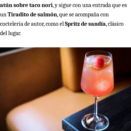
atún sobre taco nori
, y sigue con una entrada que es
un
Tiradito de salmón
, que se acompaña con
coctelería de autor, como el
Spritz de sandía
, clásico
del lugar.