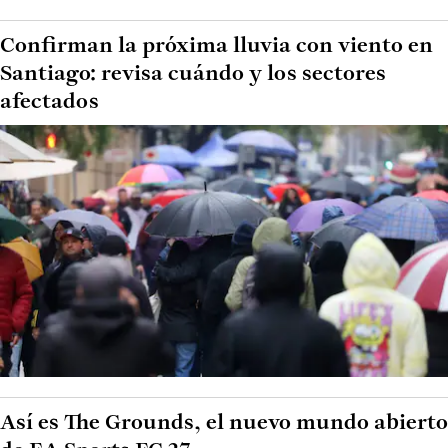
Confirman la próxima lluvia con viento en
Santiago: revisa cuándo y los sectores
afectados
Así es The Grounds, el nuevo mundo abierto