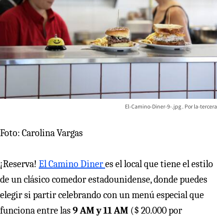
El-Camino-Diner-9-.jpg
la-tercera
Foto: Carolina Vargas
¡Reserva!
El Camino Diner
es el local que tiene el estilo
de un clásico comedor estadounidense, donde puedes
elegir si partir celebrando con un menú especial que
funciona entre las
9 AM y 11 AM
($ 20.000 por