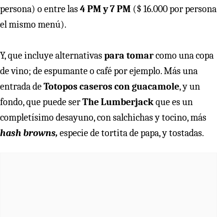
persona) o entre las
4 PM y 7 PM
($ 16.000 por persona
el mismo menú).
Y, que incluye alternativas
para tomar
como una copa
de vino; de espumante o café por ejemplo. Más una
entrada de
Totopos caseros con guacamole
, y un
fondo, que puede ser
The Lumberjack
que es un
completísimo desayuno, con salchichas y tocino, más
hash browns,
especie de tortita de papa, y tostadas.