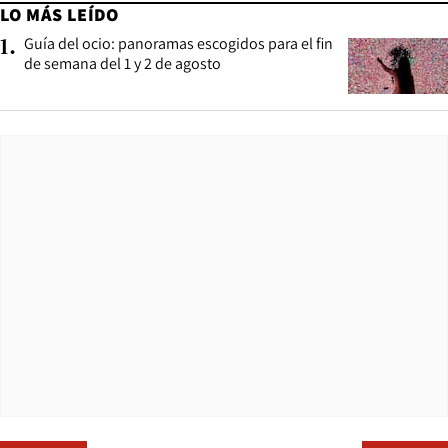
LO MÁS LEÍDO
Guía del ocio: panoramas escogidos para el fin
1
.
de semana del 1 y 2 de agosto