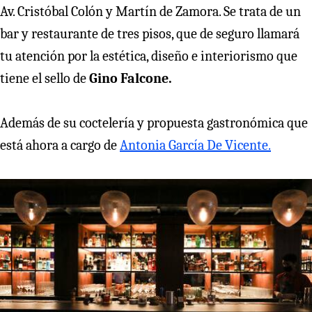
Av. Cristóbal Colón y Martín de Zamora. Se trata de un
bar y restaurante de tres pisos, que de seguro llamará
tu atención por la estética, diseño e interiorismo que
tiene el sello de
Gino Falcone.
Además de su coctelería y propuesta gastronómica que
está ahora a cargo de
Antonia García De Vicente.