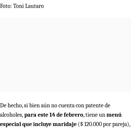
Foto: Toni Lautaro
De hecho, si bien aún no cuenta con patente de
alcoholes,
para este 14 de febrero
, tiene un
menú
especial que incluye maridaje
($ 120.000 por pareja),