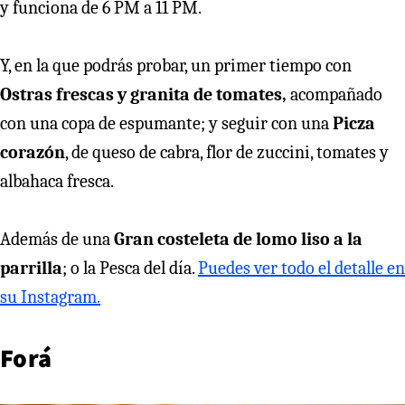
y funciona de 6 PM a 11 PM.
Y, en la que podrás probar, un primer tiempo con
Ostras frescas y granita de tomates,
acompañado
con una copa de espumante; y seguir con una
Picza
corazón
, de queso de cabra, flor de zuccini, tomates y
albahaca fresca.
Además de una
Gran costeleta de lomo liso a la
parrilla
; o la Pesca del día.
Puedes ver todo el detalle en
su Instagram.
Forá