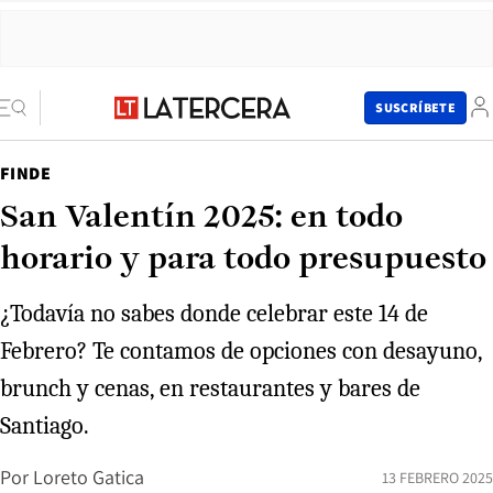
SUSCRÍBETE
FINDE
San Valentín 2025: en todo
horario y para todo presupuesto
¿Todavía no sabes donde celebrar este 14 de
Febrero? Te contamos de opciones con desayuno,
brunch y cenas, en restaurantes y bares de
Santiago.
Por
Loreto Gatica
13 FEBRERO 2025