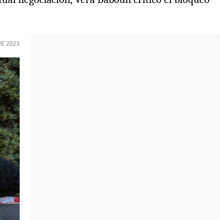
E 2023