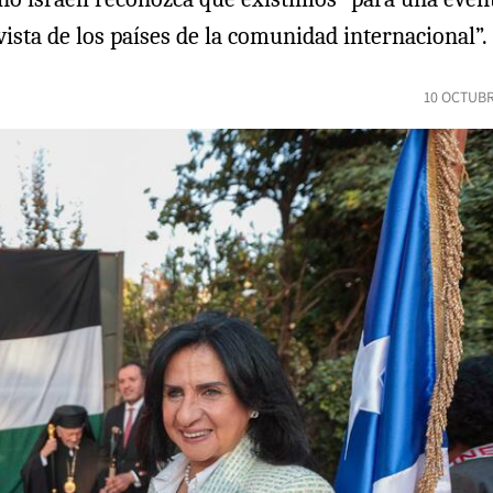
a vista de los países de la comunidad internacional”.
10 OCTUBR