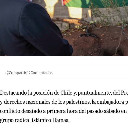
Compartir
Comentarios
Destacando la posición de Chile y, puntualmente, del Pr
y derechos nacionales de los palestinos, la embajadora p
conflicto desatado a primera hora del pasado sábado en la
grupo radical islámico Hamas.