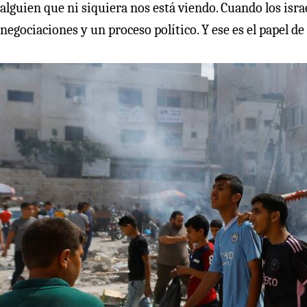
alguien que ni siquiera nos está viendo. Cuando los isr
negociaciones y un proceso político. Y ese es el papel d