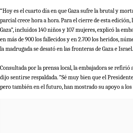
“Hoy es el cuarto día en que Gaza sufre la brutal y morta
parcial crece hora a hora. Para el cierre de esta edición
Gaza”, incluidos 140 niños y 107 mujeres, explicó la emb
en más de 900 los fallecidos y en 2.700 los heridos, núme
la madrugada se desató en las fronteras de Gaza e Israel
Consultada por la prensa local, la embajadora se refirió 
dijo sentirse respaldada. “Sé muy bien que el Presidente 
pero también en el futuro, han mostrado su apoyo a los