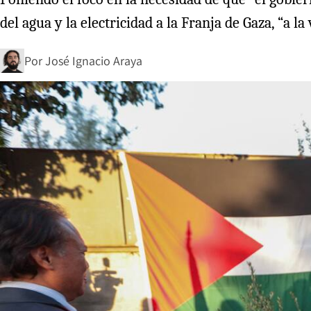
del agua y la electricidad a la Franja de Gaza, “a l
Por
José Ignacio Araya