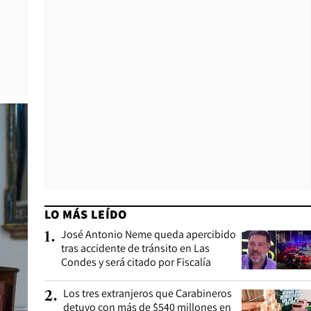
LO MÁS LEÍDO
José Antonio Neme queda apercibido
1
.
tras accidente de tránsito en Las
Condes y será citado por Fiscalía
Los tres extranjeros que Carabineros
2
.
detuvo con más de $540 millones en