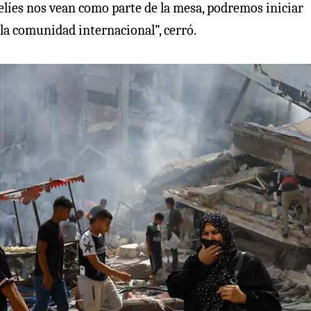
aelíes nos vean como parte de la mesa, podremos iniciar
e la comunidad internacional”, cerró.