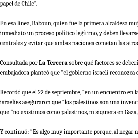
papel de Chile”.
En esa línea, Baboun, quien fue la primera alcaldesa mu
inmediato un proceso político legítimo, y deben llevars
centrales y evitar que ambas naciones cometan las atro
Consultada por
La Tercera
sobre qué factores se deberí
embajadora planteó que “el gobierno israelí reconozca 
Recordó que el 22 de septiembre, “en un encuentro en 
israelíes aseguraron que “los palestinos son una invenc
que “no existimos como palestinos, ni siquiera en Gaza, 
Y continuó: “Es algo muy importante porque, al negar n