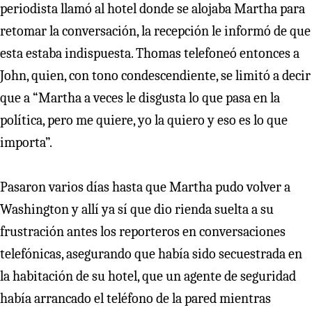
periodista llamó al hotel donde se alojaba Martha para
retomar la conversación, la recepción le informó de que
esta estaba indispuesta. Thomas telefoneó entonces a
John, quien, con tono condescendiente, se limitó a decir
que a “Martha a veces le disgusta lo que pasa en la
política, pero me quiere, yo la quiero y eso es lo que
importa”.
Pasaron varios días hasta que Martha pudo volver a
Washington y allí ya sí que dio rienda suelta a su
frustración antes los reporteros en conversaciones
telefónicas, asegurando que había sido secuestrada en
la habitación de su hotel, que un agente de seguridad
había arrancado el teléfono de la pared mientras