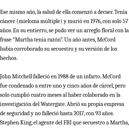
Ese mismo año, la salud de ella comenzó a decaer. Tenía
cáncer (mieloma múltiple) y murió en 1976, con solo 57
años. En su entierro, se pudo ver un arreglo floral con la
frase “Martha tenía razón”. Un año antes, McCord
había corroborado su secuestro y su versión de los
hechos.
John Mitchell falleció en 1988 de un infarto. McCord
fue condenado a entre uno y cinco años de cárcel, pero
solo cumplió cuatro meses al haber colaborado en la
investigación del Watergate. Abrió su propia empresa
de seguridad y no falleció hasta 2017, con 93 años.
Stephen King, el agente del FBI que secuestro a Martha,