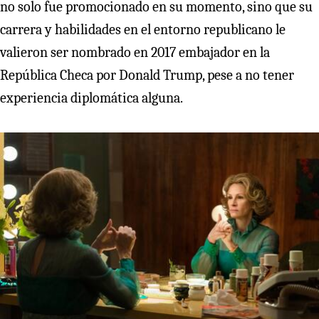
no solo fue promocionado en su momento, sino que su
carrera y habilidades en el entorno republicano le
valieron ser nombrado en 2017 embajador en la
República Checa por Donald Trump, pese a no tener
experiencia diplomática alguna.