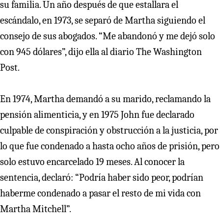
su familia. Un año después de que estallara el
escándalo, en 1973, se separó de Martha siguiendo el
consejo de sus abogados. “Me abandonó y me dejó solo
con 945 dólares”, dijo ella al diario The Washington
Post.
En 1974, Martha demandó a su marido, reclamando la
pensión alimenticia, y en 1975 John fue declarado
culpable de conspiración y obstrucción a la justicia, por
lo que fue condenado a hasta ocho años de prisión, pero
solo estuvo encarcelado 19 meses. Al conocer la
sentencia, declaró: “Podría haber sido peor, podrían
haberme condenado a pasar el resto de mi vida con
Martha Mitchell”.