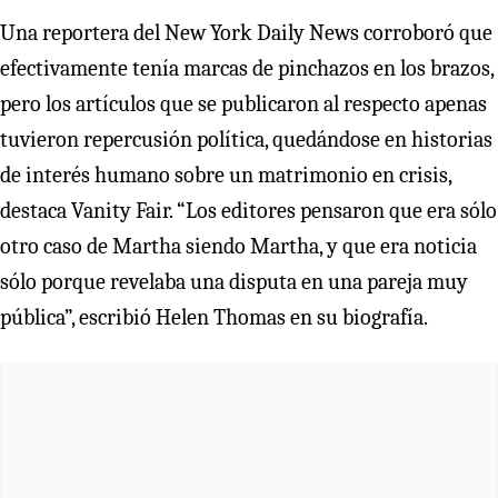
Una reportera del New York Daily News corroboró que
efectivamente tenía marcas de pinchazos en los brazos,
pero los artículos que se publicaron al respecto apenas
tuvieron repercusión política, quedándose en historias
de interés humano sobre un matrimonio en crisis,
destaca Vanity Fair. “Los editores pensaron que era sólo
otro caso de Martha siendo Martha, y que era noticia
sólo porque revelaba una disputa en una pareja muy
pública”, escribió Helen Thomas en su biografía.