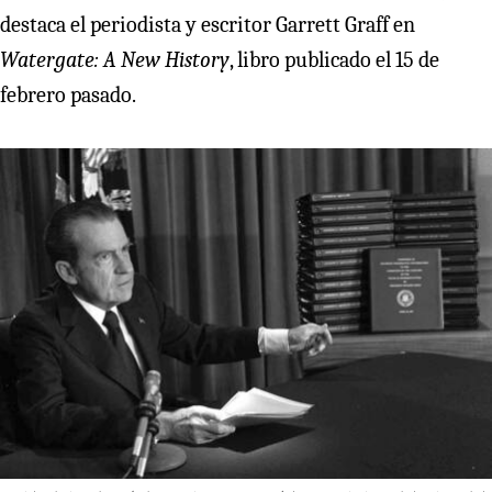
destaca el periodista y escritor Garrett Graff en
Watergate: A New History
, libro publicado el 15 de
febrero pasado.