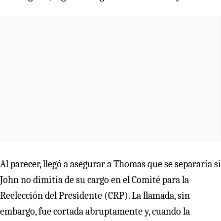
Al parecer, llegó a asegurar a Thomas que se separaría si
John no dimitía de su cargo en el Comité para la
Reelección del Presidente (CRP). La llamada, sin
embargo, fue cortada abruptamente y, cuando la