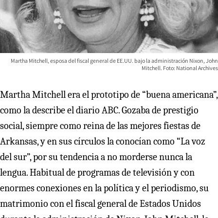
Martha Mitchell, esposa del fiscal general de EE.UU. bajo la administración Nixon, John
Mitchell. Foto: National Archives
Martha Mitchell era el prototipo de “buena americana”,
como la describe el diario ABC. Gozaba de prestigio
social, siempre como reina de las mejores fiestas de
Arkansas, y en sus círculos la conocían como “La voz
del sur”, por su tendencia a no morderse nunca la
lengua. Habitual de programas de televisión y con
enormes conexiones en la política y el periodismo, su
matrimonio con el fiscal general de Estados Unidos