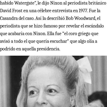
habido Watergate”, le dijo Nixon al periodista británico
David Frost en una célebre entrevista en 1977. Fue la
Casandra del caso. Así la describió Bob Woodward, el
periodista que se hizo famoso por revelar el escándalo
que acabaría con Nixon. Ella fue “el coro griego que
avisó a todo el que quería escuchar” que algo olía a
podrido en aquella presidencia.