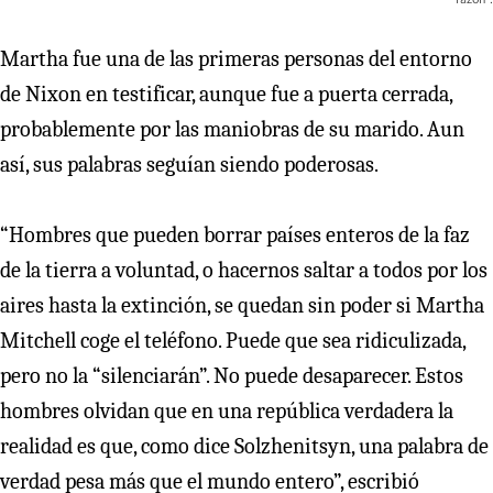
Martha fue una de las primeras personas del entorno
de Nixon en testificar, aunque fue a puerta cerrada,
probablemente por las maniobras de su marido. Aun
así, sus palabras seguían siendo poderosas.
“Hombres que pueden borrar países enteros de la faz
de la tierra a voluntad, o hacernos saltar a todos por los
aires hasta la extinción, se quedan sin poder si Martha
Mitchell coge el teléfono. Puede que sea ridiculizada,
pero no la “silenciarán”. No puede desaparecer. Estos
hombres olvidan que en una república verdadera la
realidad es que, como dice Solzhenitsyn, una palabra de
verdad pesa más que el mundo entero”, escribió