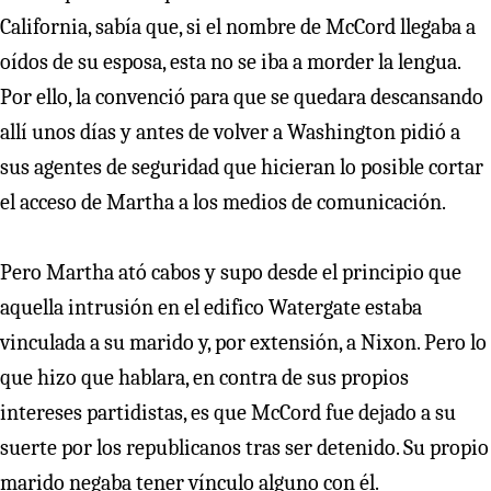
California, sabía que, si el nombre de McCord llegaba a
oídos de su esposa, esta no se iba a morder la lengua.
Por ello, la convenció para que se quedara descansando
allí unos días y antes de volver a Washington pidió a
sus agentes de seguridad que hicieran lo posible cortar
el acceso de Martha a los medios de comunicación.
Pero Martha ató cabos y supo desde el principio que
aquella intrusión en el edifico Watergate estaba
vinculada a su marido y, por extensión, a Nixon. Pero lo
que hizo que hablara, en contra de sus propios
intereses partidistas, es que McCord fue dejado a su
suerte por los republicanos tras ser detenido. Su propio
marido negaba tener vínculo alguno con él.