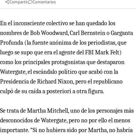
Compartir
Comentarios
En el inconsciente colectivo se han quedado los
nombres de Bob Woodward, Carl Bernstein o Garganta
Profunda (la fuente anónima de los periodistas, que
luego se supo que era el agente del FBI Mark Felt)
como los principales protagonistas que destaparon
Watergate, el escándalo político que acabó con la
Presidencia de Richard Nixon, pero el republicano
culpó de su caída a posteriori a otra figura.
Se trata de Martha Mitchell, uno de los personajes más
desconocidos de Watergate, pero no por ello el menos
importante. “Si no hubiera sido por Martha, no habría