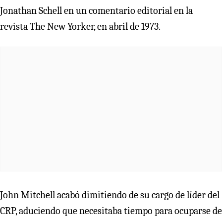
Jonathan Schell en un comentario editorial en la
revista The New Yorker, en abril de 1973.
John Mitchell acabó dimitiendo de su cargo de líder del
CRP, aduciendo que necesitaba tiempo para ocuparse de