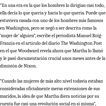
“En una era en la que los hombres lo dirigían casi todo,
ella decía lo que quería y hacía lo que quería. Puede que
estuviera casada con uno de los hombres más famosos
en Washington, pero se negó a ser descrita como la
‘mujer de’ alguien”, escribe el periodista Manuel Roig-
Franzia en el artículo del diario The Washington Post
en el que Woodward revela ahora que Martha lo llamó
y le pasó documentación crucial unos meses antes de la
dimisión de Nixon.
“Cuando las mujeres de más alto nivel todavía estaban
consideradas oficialmente meras extensiones de sus
maridos, la idea de que Martha diera noticias por su
cuenta fue casi una revolución social en sí misma”,