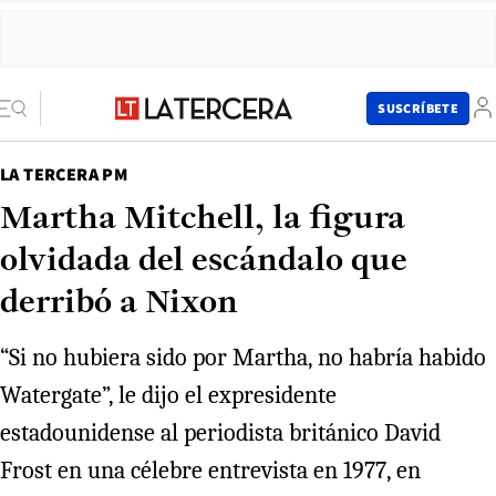
SUSCRÍBETE
LA TERCERA PM
Martha Mitchell, la figura
olvidada del escándalo que
derribó a Nixon
“Si no hubiera sido por Martha, no habría habido
Watergate”, le dijo el expresidente
estadounidense al periodista británico David
Frost en una célebre entrevista en 1977, en