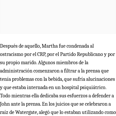
Después de aquello, Martha fue condenada al
ostracismo por el CRP, por el Partido Republicano y por
su propio marido. Algunos miembros de la
administración comenzaron a filtrar a la prensa que
tenía problemas con la bebida, que sufría alucinaciones
y que estaba internada en un hospital psiquiátrico.
Todo mientras ella dedicaba sus esfuerzos a defender a
John ante la prensa. En los juicios que se celebraron a
raíz de Watergate, alegó que lo estaban utilizando como