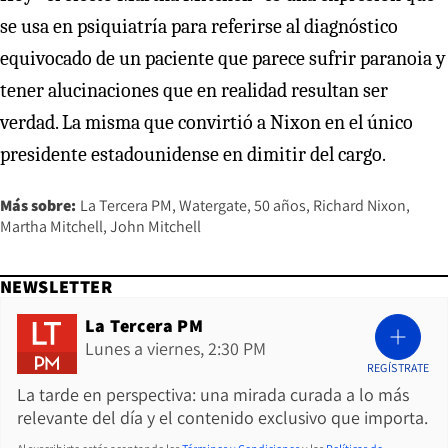
se usa en psiquiatría para referirse al diagnóstico
equivocado de un paciente que parece sufrir paranoia y
tener alucinaciones que en realidad resultan ser
verdad. La misma que convirtió a Nixon en el único
presidente estadounidense en dimitir del cargo.
Más sobre:
La Tercera PM
Watergate
50 años
Richard Nixon
Martha Mitchell
John Mitchell
NEWSLETTER
La Tercera PM
Lunes a viernes, 2:30 PM
REGÍSTRATE
La tarde en perspectiva: una mirada curada a lo más
relevante del día y el contenido exclusivo que importa.