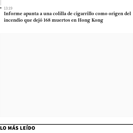
13:19
Informe apunta a una colilla de cigarrillo como origen del
incendio que dejó 168 muertos en Hong Kong
LO MÁS LEÍDO