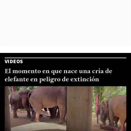
VIDEOS
El momento en que nace una cría de
elefante en peligro de extinción