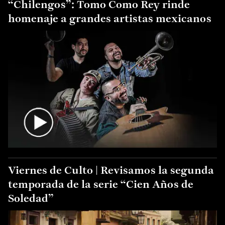
“Chilengos”: Tomo Como Rey rinde
homenaje a grandes artistas mexicanos
Viernes de Culto | Revisamos la segunda
temporada de la serie “Cien Años de
Soledad”