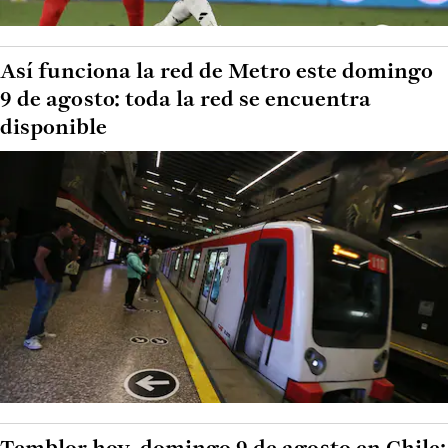
Así funciona la red de Metro este domingo
9 de agosto: toda la red se encuentra
disponible