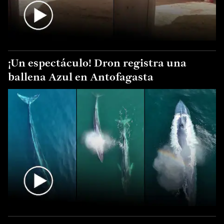
¡Un espectáculo! Dron registra una
ballena Azul en Antofagasta