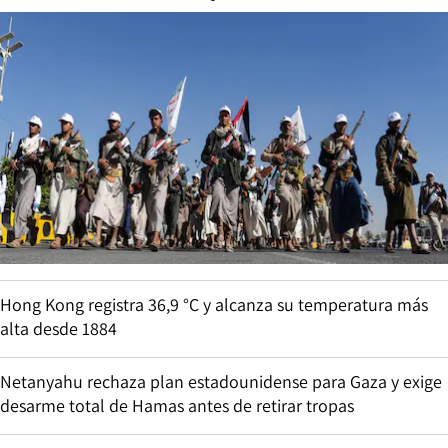
Hong Kong registra 36,9 °C y alcanza su temperatura más
alta desde 1884
Netanyahu rechaza plan estadounidense para Gaza y exige
desarme total de Hamas antes de retirar tropas