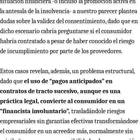
situación financiera -o incluso la promoción activa en
la antesala de la insolvencia- a nuestro parecer plantea
dudas sobre la validez del consentimiento, dado que en
dicho escenario cabría preguntarse si el consumidor
habría contratado a pesar de haber conocido el riesgo
de incumplimiento por parte de los proveedores.
Estos casos revelan, además, un problema estructural,
dado que
el uso de “pagos anticipados” en
contratos de tracto sucesivo, aunque es una
práctica legal, convierte al consumidor en un
“financista involuntario”,
trasladándole riesgos
empresariales sin garantías efectivas transformándose
el consumidor en un acreedor más, normalmente sin