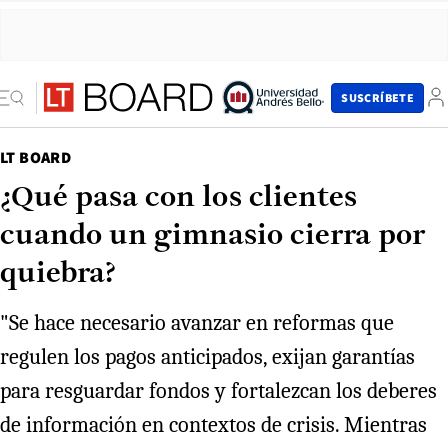
SUSCRÍBETE
LT BOARD
¿Qué pasa con los clientes
cuando un gimnasio cierra por
quiebra?
"Se hace necesario avanzar en reformas que
regulen los pagos anticipados, exijan garantías
para resguardar fondos y fortalezcan los deberes
de información en contextos de crisis. Mientras