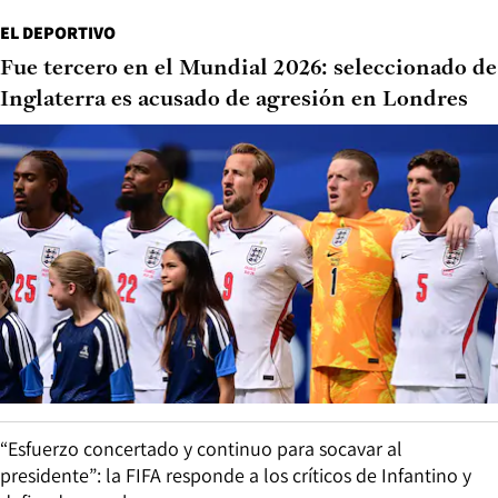
EL DEPORTIVO
Fue tercero en el Mundial 2026: seleccionado de
Inglaterra es acusado de agresión en Londres
“Esfuerzo concertado y continuo para socavar al
presidente”: la FIFA responde a los críticos de Infantino y