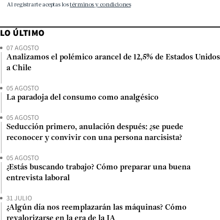
LO ÚLTIMO
07 AGOSTO
Analizamos el polémico arancel de 12,5% de Estados Unidos
a Chile
05 AGOSTO
La paradoja del consumo como analgésico
05 AGOSTO
Seducción primero, anulación después: ¿se puede
reconocer y convivir con una persona narcisista?
05 AGOSTO
¿Estás buscando trabajo? Cómo preparar una buena
entrevista laboral
31 JULIO
¿Algún día nos reemplazarán las máquinas? Cómo
revalorizarse en la era de la IA