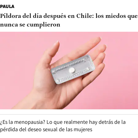
PAULA
Píldora del día después en Chile: los miedos que
nunca se cumplieron
¿Es la menopausia? Lo que realmente hay detrás de la
pérdida del deseo sexual de las mujeres