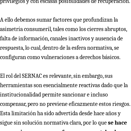
privilegios y con escasas posibilidades de recuperación.
A ello debemos sumar factores que profundizan la
asimetría consumeril, tales como los cierres abruptos,
falta de información, canales inactivos y ausencia de
respuesta, lo cual, dentro de la esfera normativa, se
configuran como vulneraciones a derechos básicos.
El rol del SERNAC es relevante, sin embargo, sus
herramientas son esencialmente reactivas dado que la
institucionalidad permite sancionar e incluso
compensar, pero no previene eficazmente estos riesgos.
Esta limitación ha sido advertida desde hace años y
sigue sin solución normativa clara, por lo que
se hace