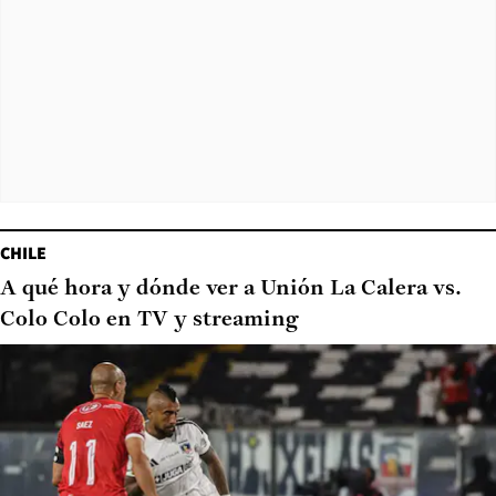
CHILE
A qué hora y dónde ver a Unión La Calera vs.
Colo Colo en TV y streaming