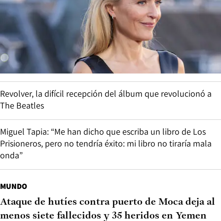
Revolver, la difícil recepción del álbum que revolucionó a
The Beatles
Miguel Tapia: “Me han dicho que escriba un libro de Los
Prisioneros, pero no tendría éxito: mi libro no tiraría mala
onda”
MUNDO
Ataque de hutíes contra puerto de Moca deja al
menos siete fallecidos y 35 heridos en Yemen