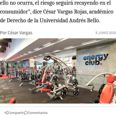
ello no ocurra, el riesgo seguirá recayendo en el
consumidor", dice César Vargas Rojas, académico
de Derecho de la Universidad Andrés Bello.
Por
César Vargas
9 JUNIO 2026
Compartir
Comentarios