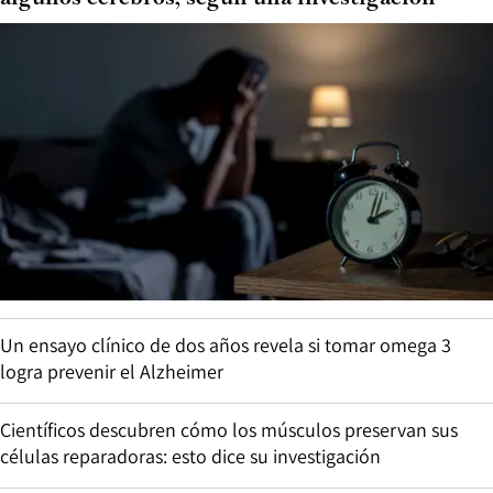
Un ensayo clínico de dos años revela si tomar omega 3
logra prevenir el Alzheimer
Científicos descubren cómo los músculos preservan sus
células reparadoras: esto dice su investigación