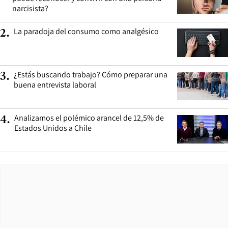
narcisista?
La paradoja del consumo como analgésico
2
.
¿Estás buscando trabajo? Cómo preparar una
3
.
buena entrevista laboral
Analizamos el polémico arancel de 12,5% de
4
.
Estados Unidos a Chile