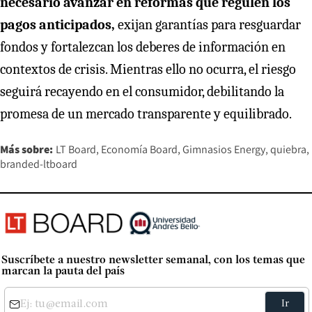
necesario avanzar en reformas que regulen los
pagos anticipados,
exijan garantías para resguardar
fondos y fortalezcan los deberes de información en
contextos de crisis. Mientras ello no ocurra, el riesgo
seguirá recayendo en el consumidor, debilitando la
promesa de un mercado transparente y equilibrado.
Más sobre:
LT Board
Economía Board
Gimnasios Energy
quiebra
branded-ltboard
Suscríbete a nuestro newsletter semanal, con los temas que
marcan la pauta del país