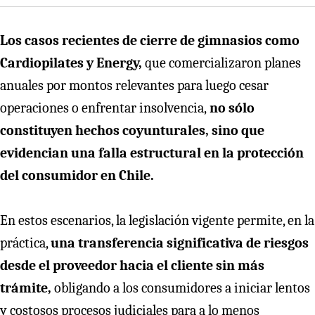
Los casos recientes de cierre de gimnasios como
Cardiopilates y Energy,
que comercializaron planes
anuales por montos relevantes para luego cesar
operaciones o enfrentar insolvencia,
no sólo
constituyen hechos coyunturales, sino que
evidencian una falla estructural en la protección
del consumidor en Chile.
En estos escenarios, la legislación vigente permite, en la
práctica,
una transferencia significativa de riesgos
desde el proveedor hacia el cliente sin más
trámite,
obligando a los consumidores a iniciar lentos
y costosos procesos judiciales para a lo menos