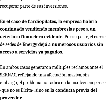
recuperar parte de sus inversiones.
En el caso de Cardiopilates, la empresa habría
continuado vendiendo membresías pese a un
deterioro financiero evidente.
Por su parte, el cierre
de sedes de
Energy dejó a numerosos usuarios sin
acceso a servicios ya pagados.
En ambos casos generaron múltiples reclamos ante el
SERNAC, reflejando una afectación masiva, sin
embargo, el problema no radica en la insolvencia per se
-que no es ilícita-, sino en
la conducta previa del
proveedor.