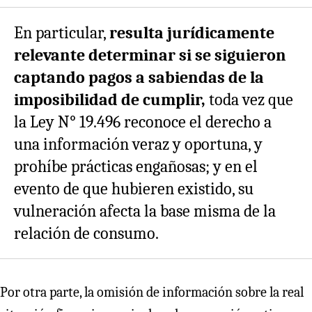
En particular,
resulta jurídicamente
relevante determinar si se siguieron
captando pagos a sabiendas de la
imposibilidad de cumplir,
toda vez que
la Ley N° 19.496 reconoce el derecho a
una información veraz y oportuna, y
prohíbe prácticas engañosas; y en el
evento de que hubieren existido, su
vulneración afecta la base misma de la
relación de consumo.
Por otra parte, la omisión de información sobre la real