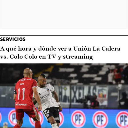
SERVICIOS
A qué hora y dónde ver a Unión La Calera
vs. Colo Colo en TV y streaming