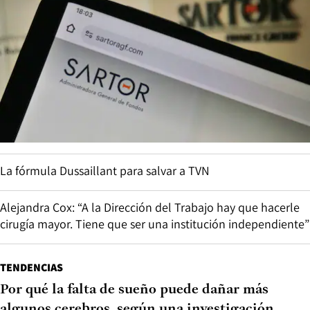
La fórmula Dussaillant para salvar a TVN
Alejandra Cox: “A la Dirección del Trabajo hay que hacerle
cirugía mayor. Tiene que ser una institución independiente”
TENDENCIAS
Por qué la falta de sueño puede dañar más
algunos cerebros, según una investigación