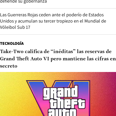
defiende su gobernanza
Las Guerreras Rojas ceden ante el poderío de Estados
Unidos y acumulan su tercer tropiezo en el Mundial de
Vóleibol Sub 17
TECNOLOGÍA
Take-Two califica de “inéditas” las reservas de
Grand Theft Auto VI pero mantiene las cifras en
secreto