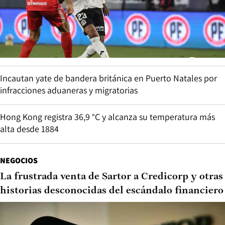
Incautan yate de bandera británica en Puerto Natales por
infracciones aduaneras y migratorias
Hong Kong registra 36,9 °C y alcanza su temperatura más
alta desde 1884
NEGOCIOS
La frustrada venta de Sartor a Credicorp y otras
historias desconocidas del escándalo financiero