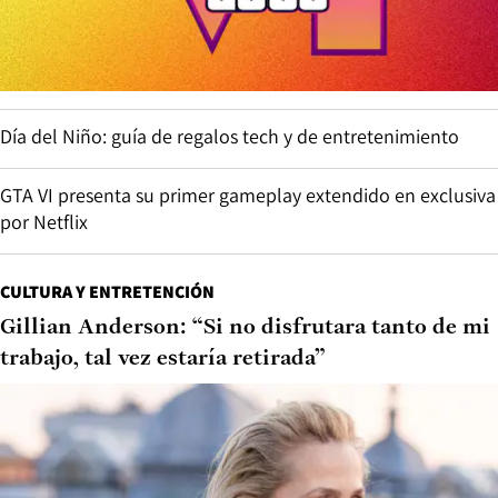
Día del Niño: guía de regalos tech y de entretenimiento
GTA VI presenta su primer gameplay extendido en exclusiva
por Netflix
CULTURA Y ENTRETENCIÓN
Gillian Anderson: “Si no disfrutara tanto de mi
trabajo, tal vez estaría retirada”