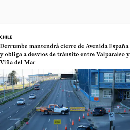
CHILE
Derrumbe mantendrá cierre de Avenida España
y obliga a desvíos de tránsito entre Valparaíso y
Viña del Mar