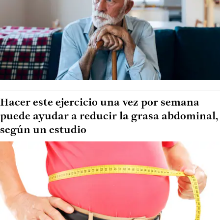
Hacer este ejercicio una vez por semana
puede ayudar a reducir la grasa abdominal,
según un estudio