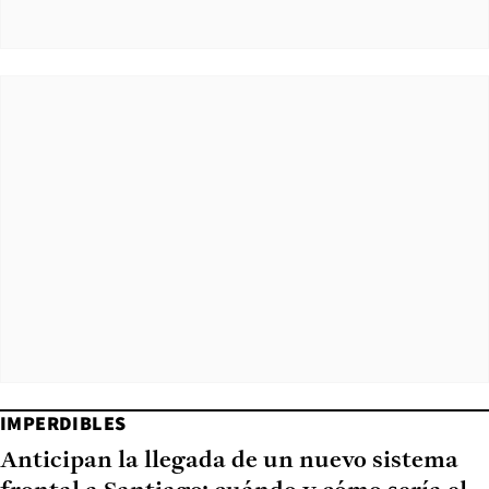
IMPERDIBLES
Anticipan la llegada de un nuevo sistema