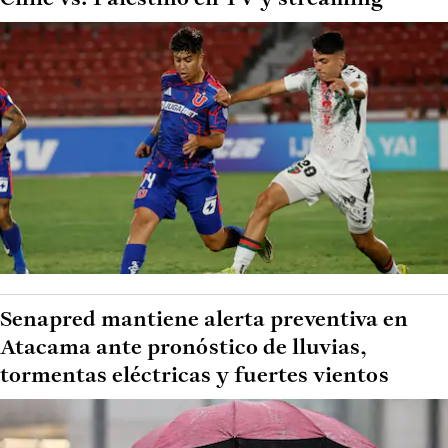
Senapred mantiene alerta preventiva en
Atacama ante pronóstico de lluvias,
tormentas eléctricas y fuertes vientos