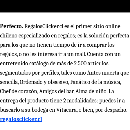
Perfecto.
RegalosClicker.cl es el primer sitio online
chileno especializado en regalos; es la solución perfecta
para los que no tienen tiempo de ir a comprar los
regalos, o no les interesa ir a un mall. Cuenta con un
entretenido catálogo de más de 2.500 artículos
segmentados por perfiles, tales como Antes muerta que
sencilla, Ordenado y obsesivo, Fanático de la música,
Chef de corazón, Amigos del bar, Alma de niño. La
entrega del producto tiene 2 modalidades: puedes ir a
buscarlo a su bodega en Vitacura, o bien, por despacho.
regalosclicker.cl