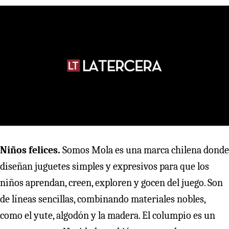
Niños felices.
Somos Mola es una marca chilena donde
diseñan juguetes simples y expresivos para que los
niños aprendan, creen, exploren y gocen del juego. Son
de líneas sencillas, combinando materiales nobles,
como el yute, algodón y la madera. El columpio es un