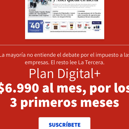
La mayoría no entiende el debate por el impuesto a la
empresas. El resto lee La Tercera.
Plan Digital+
$6.990 al mes, por lo
3 primeros meses
SUSCRÍBETE