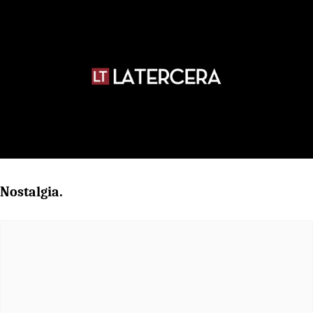
Nostalgia.