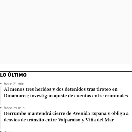
LO ÚLTIMO
hace 21 min
Al menos tres heridos y dos detenidos tras tiroteo en
Dinamarca: investigan ajuste de cuentas entre criminales
hace 29 min
Derrumbe mantendrá cierre de Avenida España y obliga a
desvíos de tránsito entre Valparaíso y Viña del Mar
21:08