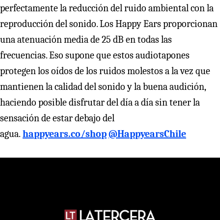
perfectamente la reducción del ruido ambiental con la
reproducción del sonido. Los Happy Ears proporcionan
una atenuación media de 25 dB en todas las
frecuencias. Eso supone que estos audiotapones
protegen los oídos de los ruidos molestos a la vez que
mantienen la calidad del sonido y la buena audición,
haciendo posible disfrutar del día a día sin tener la
sensación de estar debajo del
agua.
happyears.co/shop
@HappyearsChile