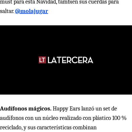
must para esta Navidad, también sus cuerdas para
saltar.
@molajugar
Audífonos
mágicos.
Happy Ears lanzó un set de
audífonos con un núcleo realizado con plástico 100 %
reciclado, y sus características combinan