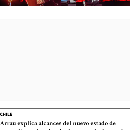
CHILE
Arrau explica alcances del nuevo estado de