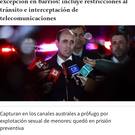
excepción en barrios: incluye restricciones al
tránsito e interceptación de
telecomunicaciones
Capturan en los canales australes a prófugo por
explotación sexual de menores: quedó en prisión
preventiva