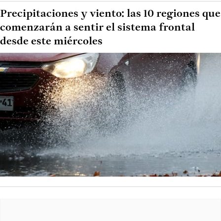
Precipitaciones y viento: las 10 regiones que
comenzarán a sentir el sistema frontal
desde este miércoles