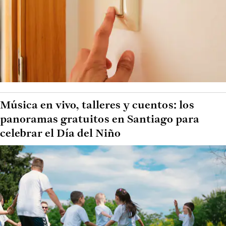
Música en vivo, talleres y cuentos: los
panoramas gratuitos en Santiago para
celebrar el Día del Niño