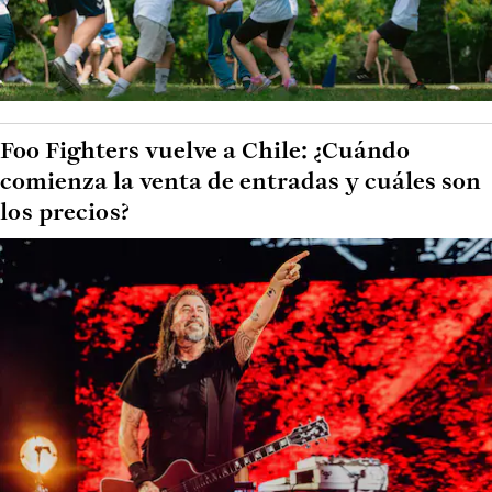
Foo Fighters vuelve a Chile: ¿Cuándo
comienza la venta de entradas y cuáles son
los precios?