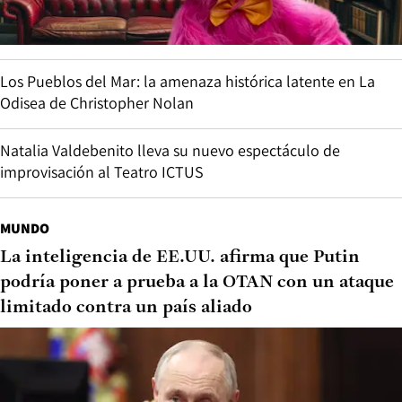
Los Pueblos del Mar: la amenaza histórica latente en La
Odisea de Christopher Nolan
Natalia Valdebenito lleva su nuevo espectáculo de
improvisación al Teatro ICTUS
MUNDO
La inteligencia de EE.UU. afirma que Putin
podría poner a prueba a la OTAN con un ataque
limitado contra un país aliado