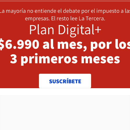
La mayoría no entiende el debate por el impuesto a la
empresas. El resto lee La Tercera.
Plan Digital+
$6.990 al mes, por lo
3 primeros meses
SUSCRÍBETE