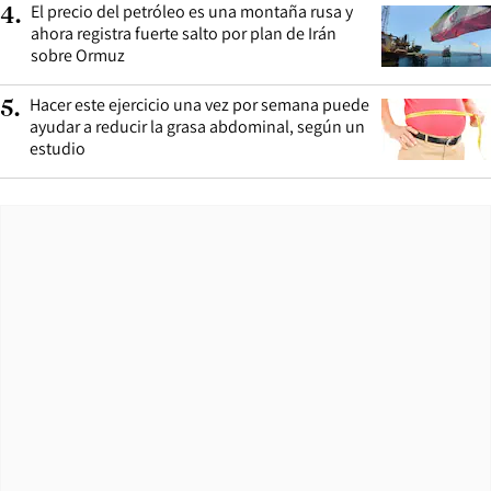
El precio del petróleo es una montaña rusa y
4
.
ahora registra fuerte salto por plan de Irán
sobre Ormuz
Hacer este ejercicio una vez por semana puede
5
.
ayudar a reducir la grasa abdominal, según un
estudio