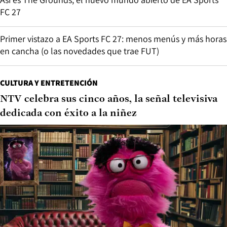
FC 27
Primer vistazo a EA Sports FC 27: menos menús y más horas
en cancha (o las novedades que trae FUT)
CULTURA Y ENTRETENCIÓN
NTV celebra sus cinco años, la señal televisiva
dedicada con éxito a la niñez