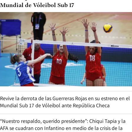
Mundial de Vóleibol Sub 17
Revive la derrota de las Guerreras Rojas en su estreno en el
Mundial Sub 17 de Vóleibol ante República Checa
“Nuestro respaldo, querido presidente”: Chiqui Tapia y la
AFA se cuadran con Infantino en medio de la crisis de la