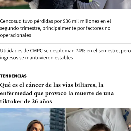
Cencosud tuvo pérdidas por $36 mil millones en el
segundo trimestre, principalmente por factores no
operacionales
Utilidades de CMPC se desploman 74% en el semestre, pero
ingresos se mantuvieron estables
TENDENCIAS
Qué es el cáncer de las vías biliares, la
enfermedad que provocó la muerte de una
tiktoker de 26 años