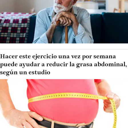
Hacer este ejercicio una vez por semana
puede ayudar a reducir la grasa abdominal,
según un estudio