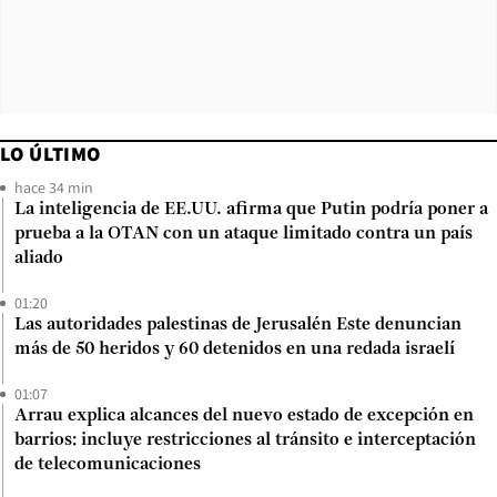
LO ÚLTIMO
hace 34 min
La inteligencia de EE.UU. afirma que Putin podría poner a
prueba a la OTAN con un ataque limitado contra un país
aliado
01:20
Las autoridades palestinas de Jerusalén Este denuncian
más de 50 heridos y 60 detenidos en una redada israelí
01:07
Arrau explica alcances del nuevo estado de excepción en
barrios: incluye restricciones al tránsito e interceptación
de telecomunicaciones