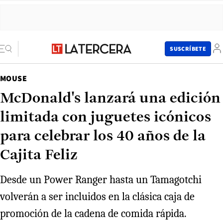
SUSCRÍBETE
MOUSE
McDonald's lanzará una edición
limitada con juguetes icónicos
para celebrar los 40 años de la
Cajita Feliz
Desde un Power Ranger hasta un Tamagotchi
volverán a ser incluidos en la clásica caja de
promoción de la cadena de comida rápida.