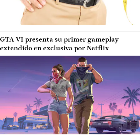
GTA VI presenta su primer gameplay
extendido en exclusiva por Netflix