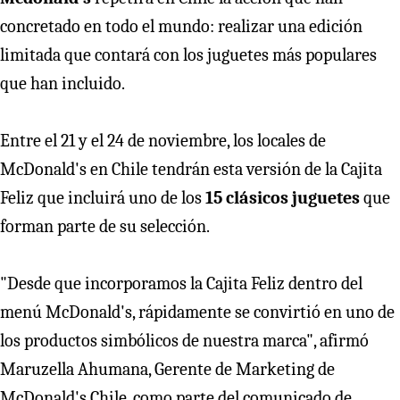
concretado en todo el mundo: realizar una edición
limitada que contará con los juguetes más populares
que han incluido.
Entre el 21 y el 24 de noviembre, los locales de
McDonald's en Chile tendrán esta versión de la Cajita
Feliz que incluirá uno de los
15 clásicos juguetes
que
forman parte de su selección.
"Desde que incorporamos la Cajita Feliz dentro del
menú McDonald's, rápidamente se convirtió en uno de
los productos simbólicos de nuestra marca", afirmó
Maruzella Ahumana, Gerente de Marketing de
McDonald's Chile, como parte del comunicado de