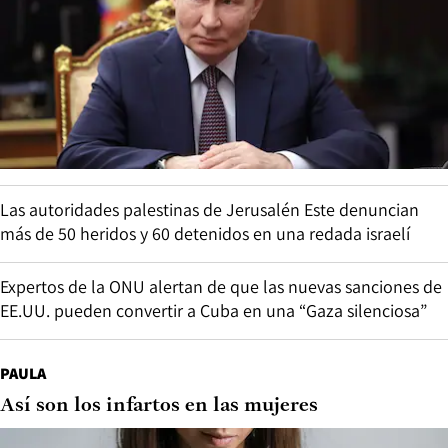
Las autoridades palestinas de Jerusalén Este denuncian
más de 50 heridos y 60 detenidos en una redada israelí
Expertos de la ONU alertan de que las nuevas sanciones de
EE.UU. pueden convertir a Cuba en una “Gaza silenciosa”
PAULA
Así son los infartos en las mujeres