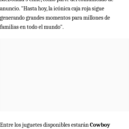
anuncio. "Hasta hoy, la icónica caja roja sigue
generando grandes momentos para millones de
familias en todo el mundo".
Entre los juguetes disponibles estarán
Cowboy