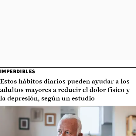
IMPERDIBLES
Estos hábitos diarios pueden ayudar a los
adultos mayores a reducir el dolor físico y
la depresión, según un estudio