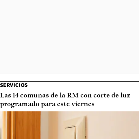
SERVICIOS
Las 14 comunas de la RM con corte de luz
programado para este viernes