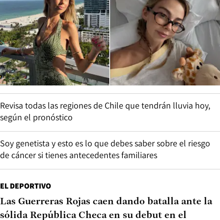
Revisa todas las regiones de Chile que tendrán lluvia hoy,
según el pronóstico
Soy genetista y esto es lo que debes saber sobre el riesgo
de cáncer si tienes antecedentes familiares
EL DEPORTIVO
Las Guerreras Rojas caen dando batalla ante la
sólida República Checa en su debut en el