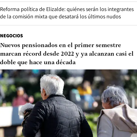
Reforma política de Elizalde: quiénes serán los integrantes
de la comisión mixta que desatará los últimos nudos
NEGOCIOS
Nuevos pensionados en el primer semestre
marcan récord desde 2022 y ya alcanzan casi el
doble que hace una década