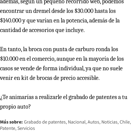
además, según un pequeño recorrido web, podemos
encontrar un dremel desde los $30.000 hasta los
$140.000 y que varían en la potencia, además de la
cantidad de accesorios que incluye.
En tanto, la broca con punta de carburo ronda los
$10.000 en el comercio, aunque en la mayoría de los
casos se vende de forma individual, ya que no suele
venir en kit de brocas de precio accesible.
¿Te animarías a realizarle el grabado de patentes a tu
propio auto?
Más sobre:
Grabado de patentes
Nacional
Autos
Noticias
Chile
Patente
Servicios