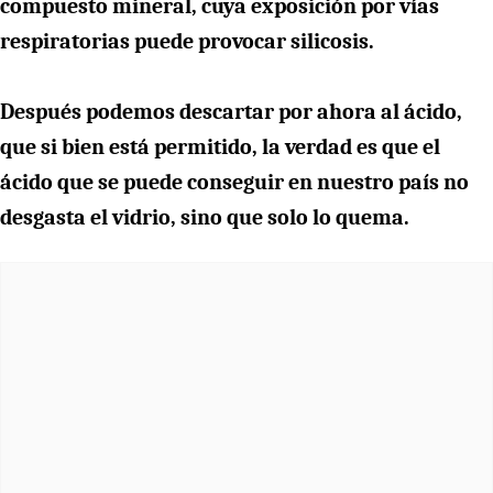
compuesto mineral, cuya exposición por vías
respiratorias puede provocar silicosis.
Después podemos descartar por ahora al ácido,
que si bien está permitido, la verdad es que el
ácido que se puede conseguir en nuestro país no
desgasta el vidrio, sino que solo lo quema.