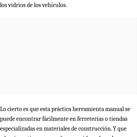
los vidrios de los vehículos.
Lo cierto es que esta práctica herramienta manual se
puede encontrar fácilmente en ferreterías o tiendas
especializadas en materiales de construcción. Y que