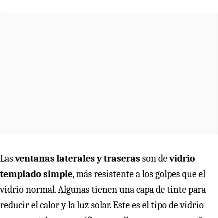
Las
ventanas laterales y traseras
son de
vidrio
templado simple
, más resistente a los golpes que el
vidrio normal. Algunas tienen una capa de tinte para
reducir el calor y la luz solar. Este es el tipo de vidrio