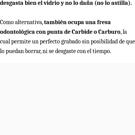
desgasta bien el vidrio y no lo daña (no lo astilla).
Como alternativa,
también ocupa una fresa
odontológica con punta de Carbide o Carburo
, la
cual permite un perfecto grabado sin posibilidad de que
lo puedan borrar, ni se desgaste con el tiempo.