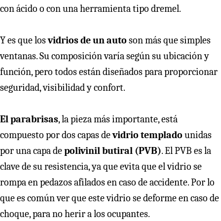
con ácido o con una herramienta tipo dremel.
Y es que los
vidrios de un auto
son más que simples
ventanas. Su composición varía según su ubicación y
función, pero todos están diseñados para proporcionar
seguridad, visibilidad y confort.
El parabrisas
, la pieza más importante, está
compuesto por dos capas de
vidrio templado
unidas
por una capa de
polivinil butiral (PVB)
. El PVB es la
clave de su resistencia, ya que evita que el vidrio se
rompa en pedazos afilados en caso de accidente. Por lo
que es común ver que este vidrio se deforme en caso de
choque, para no herir a los ocupantes.