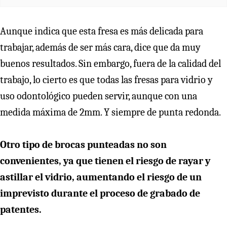
Aunque indica que esta fresa es más delicada para
trabajar, además de ser más cara, dice que da muy
buenos resultados. Sin embargo, fuera de la calidad del
trabajo, lo cierto es que todas las fresas para vidrio y
uso odontológico pueden servir, aunque con una
medida máxima de 2mm. Y siempre de punta redonda.
Otro tipo de brocas punteadas no son
convenientes, ya que tienen el riesgo de rayar y
astillar el vidrio, aumentando el riesgo de un
imprevisto durante el proceso de grabado de
patentes.