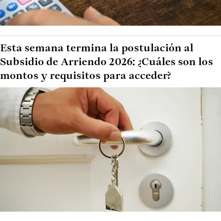
Esta semana termina la postulación al
Subsidio de Arriendo 2026: ¿Cuáles son los
montos y requisitos para acceder?