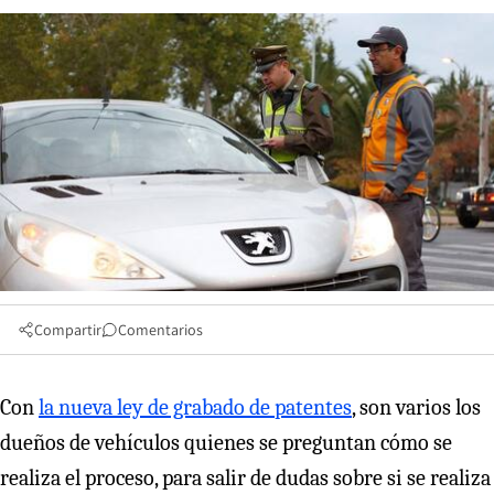
Compartir
Comentarios
Con
la nueva ley de grabado de patentes
, son varios los
dueños de vehículos quienes se preguntan cómo se
realiza el proceso, para salir de dudas sobre si se realiza