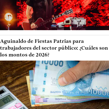
Aguinaldo de Fiestas Patrias para
trabajadores del sector público: ¿Cuáles son
los montos de 2026?