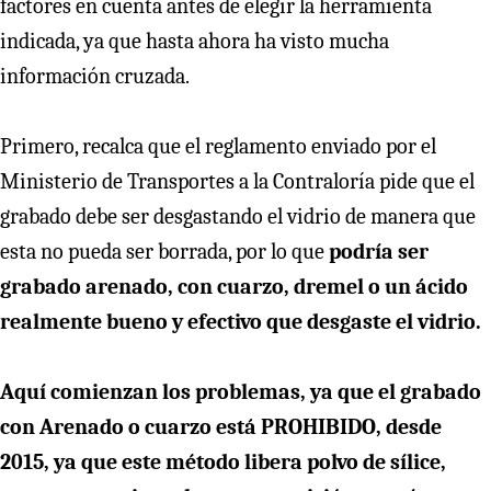
factores en cuenta antes de elegir la herramienta
indicada, ya que hasta ahora ha visto mucha
información cruzada.
Primero, recalca que el reglamento enviado por el
Ministerio de Transportes a la Contraloría pide que el
grabado debe ser desgastando el vidrio de manera que
esta no pueda ser borrada, por lo que
podría ser
grabado arenado, con cuarzo, dremel o un ácido
realmente bueno y efectivo que desgaste el vidrio.
Aquí comienzan los problemas, ya que el grabado
con Arenado o cuarzo está PROHIBIDO, desde
2015, ya que este método libera polvo de sílice,