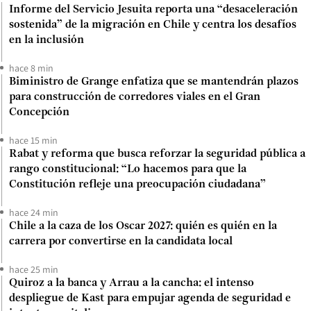
Informe del Servicio Jesuita reporta una “desaceleración
sostenida” de la migración en Chile y centra los desafíos
en la inclusión
hace 8 min
Biministro de Grange enfatiza que se mantendrán plazos
para construcción de corredores viales en el Gran
Concepción
hace 15 min
Rabat y reforma que busca reforzar la seguridad pública a
rango constitucional: “Lo hacemos para que la
Constitución refleje una preocupación ciudadana”
hace 24 min
Chile a la caza de los Oscar 2027: quién es quién en la
carrera por convertirse en la candidata local
hace 25 min
Quiroz a la banca y Arrau a la cancha: el intenso
despliegue de Kast para empujar agenda de seguridad e