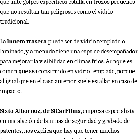
que ante golpes específicos estalla en trozos pequeños
que no resultan tan peligrosos como el vidrio
tradicional.
La
luneta trasera
puede ser de vidrio templado o
laminado, y a menudo tiene una capa de desempañador
para mejorar la visibilidad en climas fríos. Aunque es
común que sea construido en vidrio templado, porque
al igual que en el caso anterior, suele estallar en caso de
impacto.
Sixto Albornoz, de SiCarFilms
, empresa especialista
en instalación de láminas de seguridad y grabado de
patentes, nos explica que hay que tener muchos