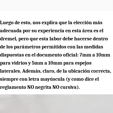
Luego de esto, nos explica que la elección más
adecuada por su experiencia en esta área es el
dremel, pero que esta labor debe hacerse dentro
de los parámetros permitidos con las medidas
dispuestas en el documento oficial: 7mm a 10mm
para vidrios y 5mm a 10mm para espejos
laterales. Además, claro, de la ubicación correcta,
siempre con letra mayúscula (y como dice el
reglamento NO negrita NO cursiva).