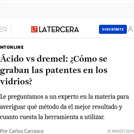
SUSCRÍBETE
MTONLINE
Ácido vs dremel: ¿Cómo se
graban las patentes en los
vidrios?
Le preguntamos a un experto en la materia para
averiguar qué método da el mejor resultado y
cuanto cuesta la herramienta a utilizar.
Por
Carlos Carrasco
15 MARZO 2024