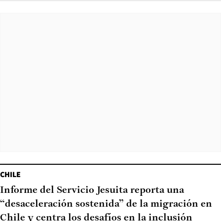
CHILE
Informe del Servicio Jesuita reporta una
“desaceleración sostenida” de la migración en
Chile y centra los desafíos en la inclusión