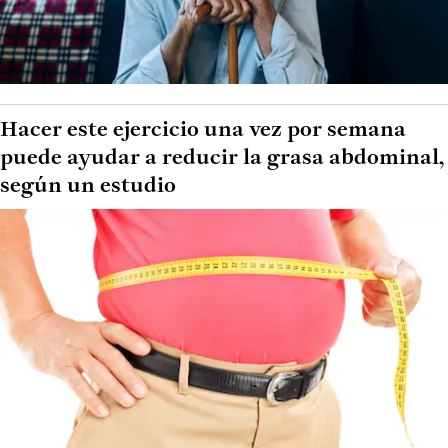
Hacer este ejercicio una vez por semana
puede ayudar a reducir la grasa abdominal,
según un estudio