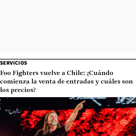
SERVICIOS
Foo Fighters vuelve a Chile: ¿Cuándo
comienza la venta de entradas y cuáles son
los precios?