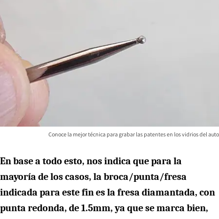
Conoce la mejor técnica para grabar las patentes en los vidrios del auto
En base a todo esto, nos indica que para la
mayoría de los casos, la broca/punta/fresa
indicada para este fin es la fresa diamantada, con
punta redonda, de 1.5mm, ya que se marca bien,