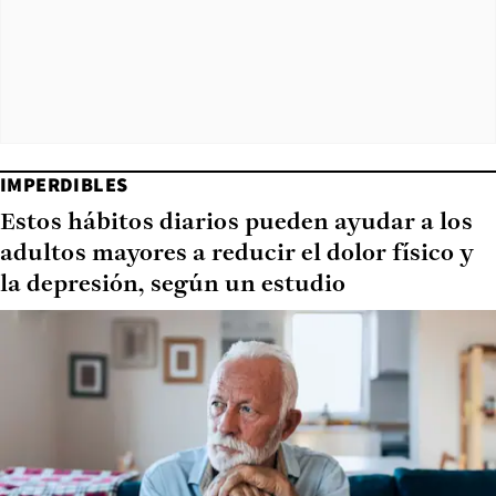
IMPERDIBLES
Estos hábitos diarios pueden ayudar a los
adultos mayores a reducir el dolor físico y
la depresión, según un estudio