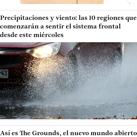
Precipitaciones y viento: las 10 regiones que
comenzarán a sentir el sistema frontal
desde este miércoles
Así es The Grounds, el nuevo mundo abierto