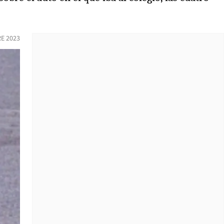
E 2023