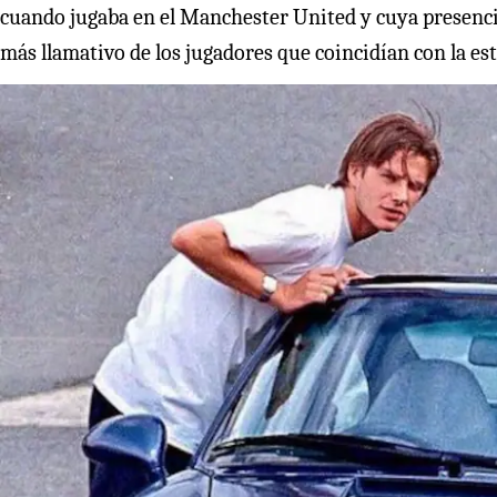
cuando jugaba en el Manchester United y cuya presencia
más llamativo de los jugadores que coincidían con la estr