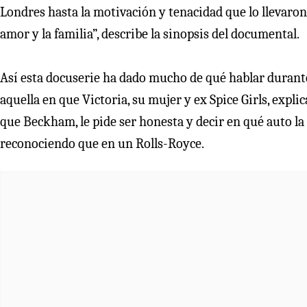
Londres hasta la motivación y tenacidad que lo llevaron
amor y la familia”, describe la sinopsis del documental.
Así esta docuserie ha dado mucho de qué hablar durante
aquella en que Victoria, su mujer y ex Spice Girls, expl
que Beckham, le pide ser honesta y decir en qué auto la 
reconociendo que en un Rolls-Royce.