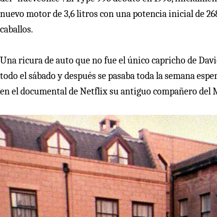
nuevo motor de 3,6 litros con una potencia inicial de 2
caballos.
Una ricura de auto que no fue el único capricho de Dav
todo el sábado y después se pasaba toda la semana esper
en el documental de Netflix su antiguo compañero del M