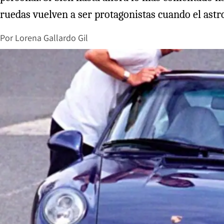
ruedas vuelven a ser protagonistas cuando el astr
Por
Lorena Gallardo Gil