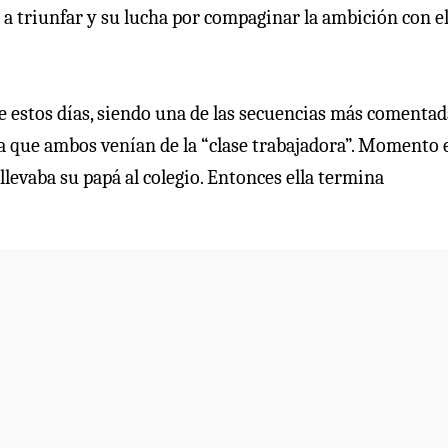
 a triunfar y su lucha por compaginar la ambición con e
 estos días, siendo una de las secuencias más comentad
ica que ambos venían de la “clase trabajadora”. Momento 
llevaba su papá al colegio. Entonces ella termina