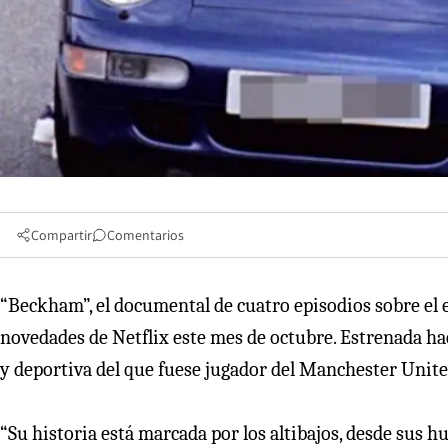
Compartir
Comentarios
“Beckham”, el documental de cuatro episodios sobre el e
novedades de Netflix este mes de octubre. Estrenada ha
y deportiva del que fuese jugador del Manchester Unite
“Su historia está marcada por los altibajos, desde sus 