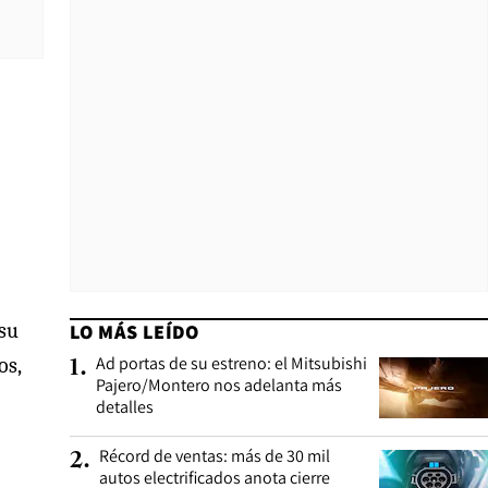
 su
LO MÁS LEÍDO
Ad portas de su estreno: el Mitsubishi
os,
1
.
Pajero/Montero nos adelanta más
detalles
Récord de ventas: más de 30 mil
2
.
autos electrificados anota cierre