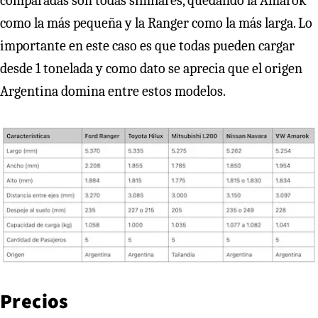
comparadas son todas similares, quedando la Amarok
como la más pequeña y la Ranger como la más larga. Lo
importante en este caso es que todas pueden cargar
desde 1 tonelada y como dato se aprecia que el origen
Argentina domina entre estos modelos.
Precios