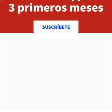
3 primeros meses
SUSCRÍBETE