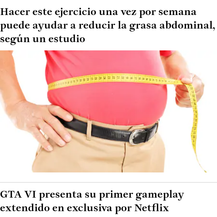
Hacer este ejercicio una vez por semana
puede ayudar a reducir la grasa abdominal,
según un estudio
GTA VI presenta su primer gameplay
extendido en exclusiva por Netflix