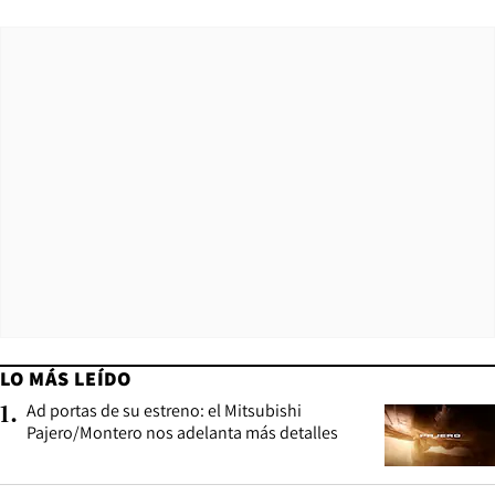
LO MÁS LEÍDO
Ad portas de su estreno: el Mitsubishi
1
.
Pajero/Montero nos adelanta más detalles