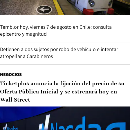
Temblor hoy, viernes 7 de agosto en Chile: consulta
epicentro y magnitud
Detienen a dos sujetos por robo de vehículo e intentar
atropellar a Carabineros
NEGOCIOS
Ticketplus anuncia la fijación del precio de su
Oferta Pública Inicial y se estrenará hoy en
Wall Street