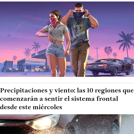
Precipitaciones y viento: las 10 regiones que
comenzarán a sentir el sistema frontal
desde este miércoles