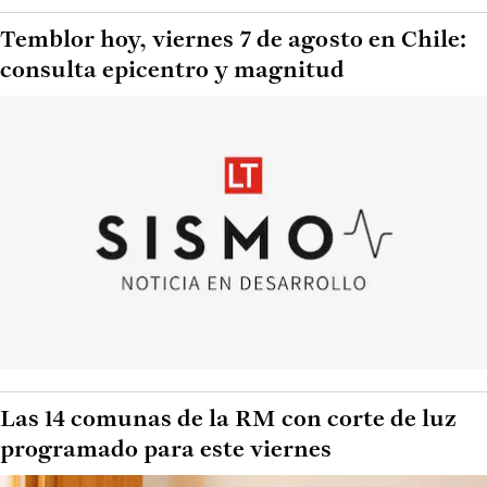
Temblor hoy, viernes 7 de agosto en Chile:
consulta epicentro y magnitud
Las 14 comunas de la RM con corte de luz
programado para este viernes