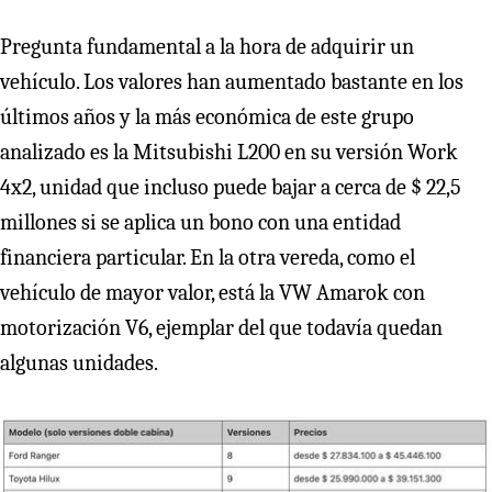
Pregunta fundamental a la hora de adquirir un
vehículo. Los valores han aumentado bastante en los
últimos años y la más económica de este grupo
analizado es la Mitsubishi L200 en su versión Work
4x2, unidad que incluso puede bajar a cerca de $ 22,5
millones si se aplica un bono con una entidad
financiera particular. En la otra vereda, como el
vehículo de mayor valor, está la VW Amarok con
motorización V6, ejemplar del que todavía quedan
algunas unidades.