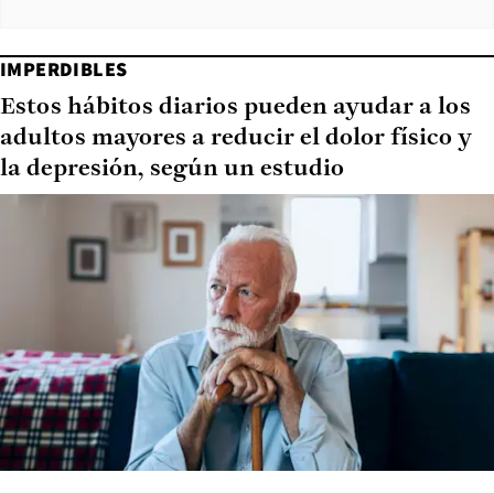
IMPERDIBLES
Estos hábitos diarios pueden ayudar a los
adultos mayores a reducir el dolor físico y
la depresión, según un estudio