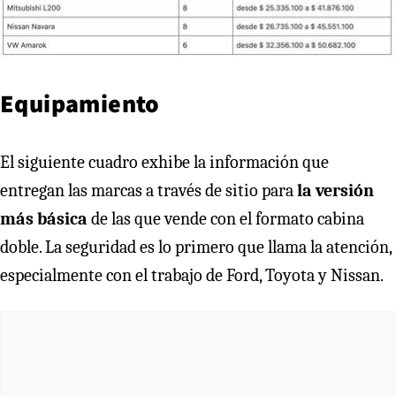
Equipamiento
El siguiente cuadro exhibe la información que
entregan las marcas a través de sitio para
la versión
más básica
de las que vende con el formato cabina
doble. La seguridad es lo primero que llama la atención,
especialmente con el trabajo de Ford, Toyota y Nissan.