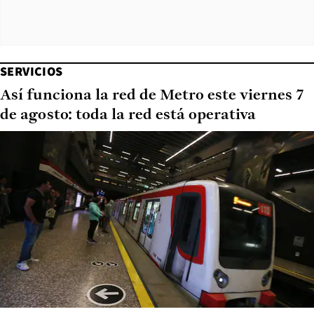
SERVICIOS
Así funciona la red de Metro este viernes 7
de agosto: toda la red está operativa