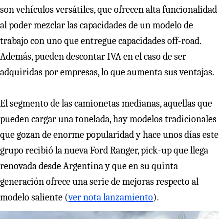
son vehículos versátiles, que ofrecen alta funcionalidad
al poder mezclar las capacidades de un modelo de
trabajo con uno que entregue capacidades off-road.
Además, pueden descontar IVA en el caso de ser
adquiridas por empresas, lo que aumenta sus ventajas.
El segmento de las camionetas medianas, aquellas que
pueden cargar una tonelada, hay modelos tradicionales
que gozan de enorme popularidad y hace unos días este
grupo recibió la nueva Ford Ranger, pick-up que llega
renovada desde Argentina y que en su quinta
generación ofrece una serie de mejoras respecto al
modelo saliente (
ver nota lanzamiento
).