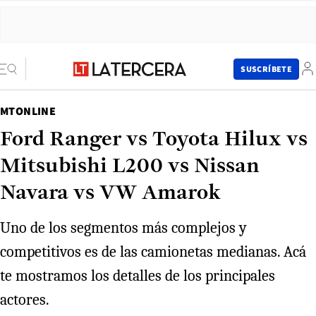
SUSCRÍBETE
MTONLINE
Ford Ranger vs Toyota Hilux vs
Mitsubishi L200 vs Nissan
Navara vs VW Amarok
Uno de los segmentos más complejos y
competitivos es de las camionetas medianas. Acá
te mostramos los detalles de los principales
actores.