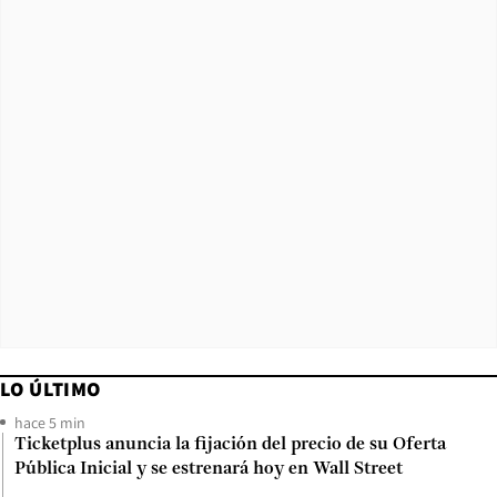
LO ÚLTIMO
hace 5 min
Ticketplus anuncia la fijación del precio de su Oferta
Pública Inicial y se estrenará hoy en Wall Street