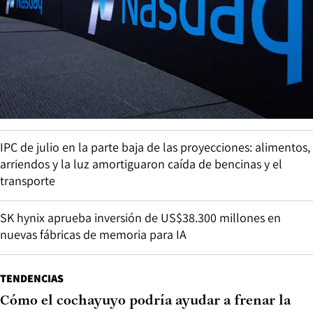
IPC de julio en la parte baja de las proyecciones: alimentos,
arriendos y la luz amortiguaron caída de bencinas y el
transporte
SK hynix aprueba inversión de US$38.300 millones en
nuevas fábricas de memoria para IA
TENDENCIAS
Cómo el cochayuyo podría ayudar a frenar la