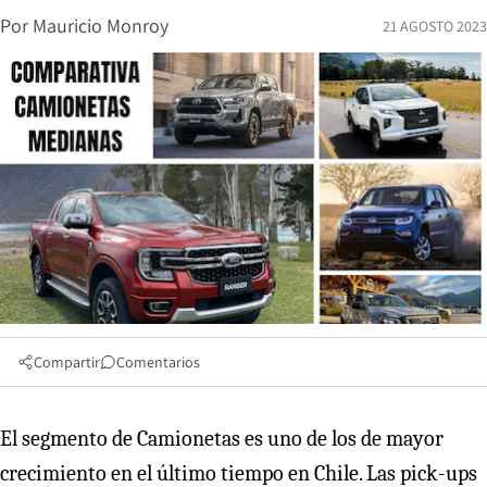
Por
Mauricio Monroy
21 AGOSTO 2023
Compartir
Comentarios
El segmento de Camionetas es uno de los de mayor
crecimiento en el último tiempo en Chile. Las pick-ups