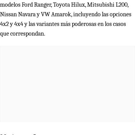
modelos Ford Ranger, Toyota Hilux, Mitsubishi L200,
Nissan Navara y VW Amarok, incluyendo las opciones
4x2 y 4x4 y las variantes más poderosas en los casos
que correspondan.