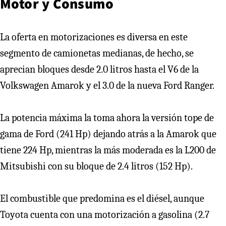
Motor y Consumo
La oferta en motorizaciones es diversa en este
segmento de camionetas medianas, de hecho, se
aprecian bloques desde 2.0 litros hasta el V6 de la
Volkswagen Amarok y el 3.0 de la nueva Ford Ranger.
La potencia máxima la toma ahora la versión tope de
gama de Ford (241 Hp) dejando atrás a la Amarok que
tiene 224 Hp, mientras la más moderada es la L200 de
Mitsubishi con su bloque de 2.4 litros (152 Hp).
El combustible que predomina es el diésel, aunque
Toyota cuenta con una motorización a gasolina (2.7