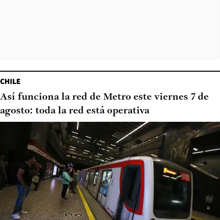
CHILE
Así funciona la red de Metro este viernes 7 de
agosto: toda la red está operativa