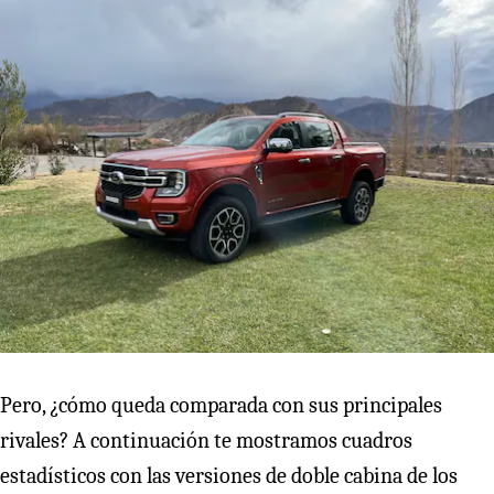
Pero, ¿cómo queda comparada con sus principales
rivales? A continuación te mostramos cuadros
estadísticos con las versiones de doble cabina de los