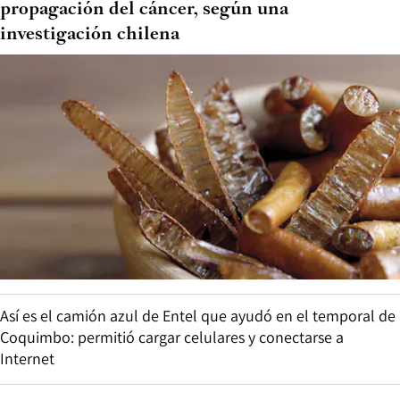
propagación del cáncer, según una
investigación chilena
Así es el camión azul de Entel que ayudó en el temporal de
Coquimbo: permitió cargar celulares y conectarse a
Internet