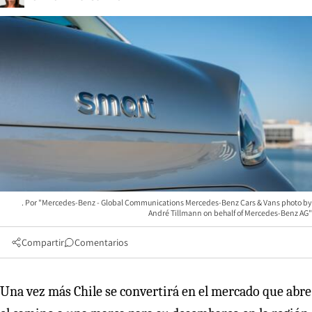
"Mercedes-Benz - Global Communications Mercedes-Benz Cars & Vans photo by
André Tillmann on behalf of Mercedes-Benz AG"
Compartir
Comentarios
Una vez más Chile se convertirá en el mercado que abre