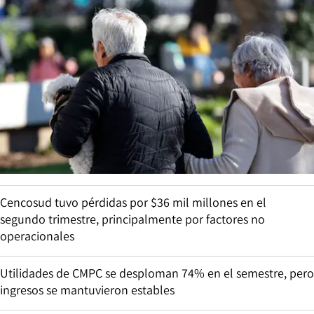
Cencosud tuvo pérdidas por $36 mil millones en el
segundo trimestre, principalmente por factores no
operacionales
Utilidades de CMPC se desploman 74% en el semestre, pero
ingresos se mantuvieron estables