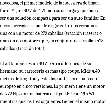
novedosa, el primer modelo de la nueva era de Smart
fue el #1, un SUV de 4,21 metros de largo y que busca
ser una solución compacta para ser un auto familiar. En
otros mercados se puede elegir entre dos versiones:
una con un motor de 272 caballos (tracción trasera) o
una con dos motores que, en conjunto, desarrollan 428
caballos (tracción total).
El #3 también es un SUV, pero a diferencia de su
hermano, su carrocería es más tipo coupé. Mide 4,40
metros de longitud y está disponible en el mercado
europeo en cinco versiones. La primera tiene un motor
de 272 Hp con una batería de tipo LFP con 49 kWh,
mientras que las tres siguientes tienen el mismo motor