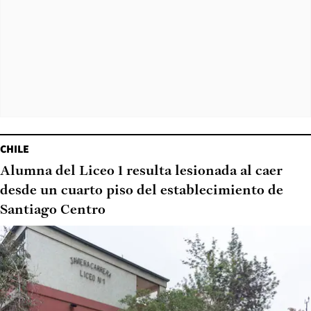
CHILE
Alumna del Liceo 1 resulta lesionada al caer
desde un cuarto piso del establecimiento de
Santiago Centro