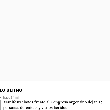
LO ÚLTIMO
hace 34 min
Manifestaciones frente al Congreso argentino dejan 12
personas detenidas y varios heridos