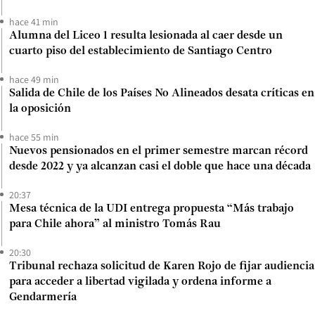
hace 41 min
Alumna del Liceo 1 resulta lesionada al caer desde un
cuarto piso del establecimiento de Santiago Centro
hace 49 min
Salida de Chile de los Países No Alineados desata críticas en
la oposición
hace 55 min
Nuevos pensionados en el primer semestre marcan récord
desde 2022 y ya alcanzan casi el doble que hace una década
20:37
Mesa técnica de la UDI entrega propuesta “Más trabajo
para Chile ahora” al ministro Tomás Rau
20:30
Tribunal rechaza solicitud de Karen Rojo de fijar audiencia
para acceder a libertad vigilada y ordena informe a
Gendarmería