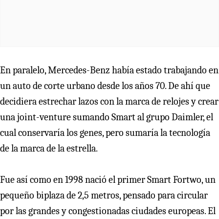
En paralelo, Mercedes-Benz había estado trabajando en
un auto de corte urbano desde los años 70. De ahí que
decidiera estrechar lazos con la marca de relojes y crear
una joint-venture sumando Smart al grupo Daimler, el
cual conservaría los genes, pero sumaría la tecnología
de la marca de la estrella.
Fue así como en 1998 nació el primer Smart Fortwo, un
pequeño biplaza de 2,5 metros, pensado para circular
por las grandes y congestionadas ciudades europeas. El