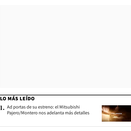
LO MÁS LEÍDO
Ad portas de su estreno: el Mitsubishi
1
.
Pajero/Montero nos adelanta más detalles