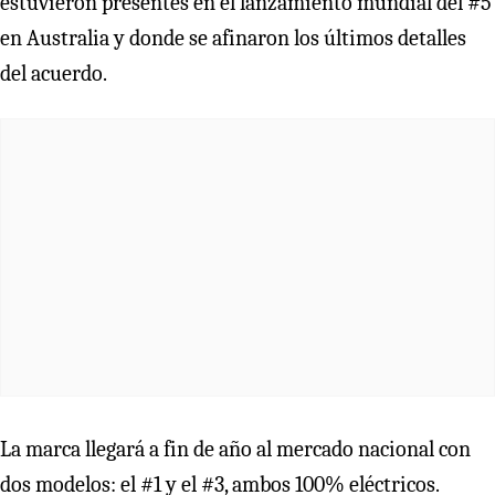
estuvieron presentes en el lanzamiento mundial del #5
en Australia y donde se afinaron los últimos detalles
del acuerdo.
La marca llegará a fin de año al mercado nacional con
dos modelos: el #1 y el #3, ambos 100% eléctricos.