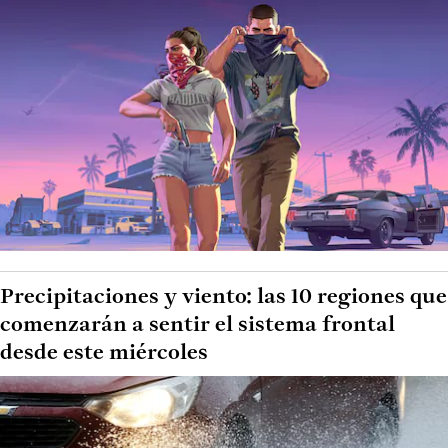
Precipitaciones y viento: las 10 regiones que
comenzarán a sentir el sistema frontal
desde este miércoles