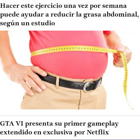
Hacer este ejercicio una vez por semana
puede ayudar a reducir la grasa abdominal,
según un estudio
GTA VI presenta su primer gameplay
extendido en exclusiva por Netflix