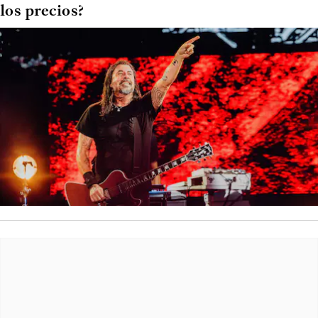
los precios?