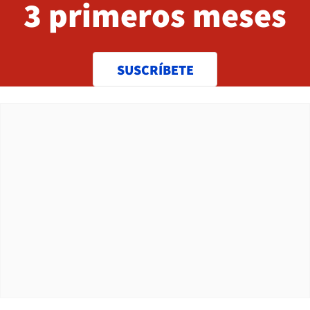
3 primeros meses
SUSCRÍBETE