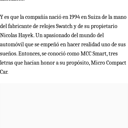
Y es que la compañía nació en 1994 en Suiza de la mano
del fabricante de relojes Swatch y de su propietario
Nicolas Hayek. Un apasionado del mundo del
automóvil que se empeñó en hacer realidad uno de sus
sueños. Entonces, se conoció como MCC Smart, tres
letras que hacían honor a su propósito, Micro Compact
Car.