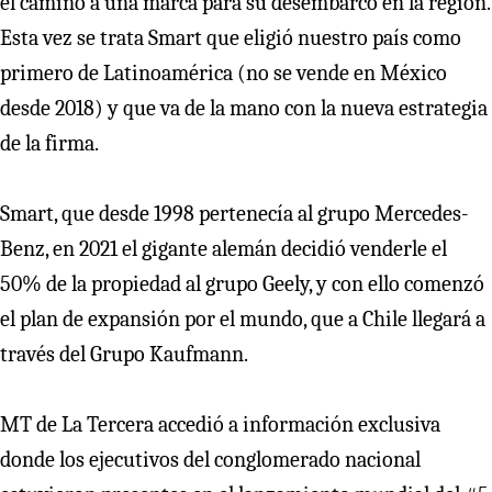
el camino a una marca para su desembarco en la región.
Esta vez se trata Smart que eligió nuestro país como
primero de Latinoamérica (no se vende en México
desde 2018) y que va de la mano con la nueva estrategia
de la firma.
Smart, que desde 1998 pertenecía al grupo Mercedes-
Benz, en 2021 el gigante alemán decidió venderle el
50% de la propiedad al grupo Geely, y con ello comenzó
el plan de expansión por el mundo, que a Chile llegará a
través del Grupo Kaufmann.
MT de La Tercera accedió a información exclusiva
donde los ejecutivos del conglomerado nacional