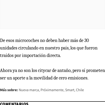
De esos microcoches no deben haber más de 30
unidades circulando en nuestro país, los que fueron
traídos por importación directa.
Ahora ya no son los citycar de antaño, pero sí prometen
ser un aporte a la movilidad de cero emisiones.
Más sobre:
Nueva marca
Próximamente
Smart
Chile
COMENTARIOS