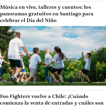
Música en vivo, talleres y cuentos: los
panoramas gratuitos en Santiago para
celebrar el Día del Niño
Foo Fighters vuelve a Chile: ¿Cuándo
comienza la venta de entradas y cuáles son