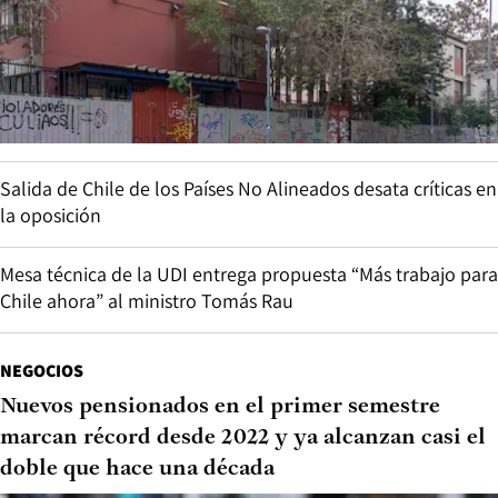
Salida de Chile de los Países No Alineados desata críticas en
la oposición
Mesa técnica de la UDI entrega propuesta “Más trabajo para
Chile ahora” al ministro Tomás Rau
NEGOCIOS
Nuevos pensionados en el primer semestre
marcan récord desde 2022 y ya alcanzan casi el
doble que hace una década