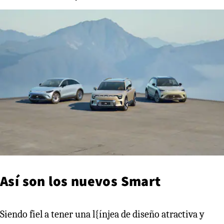
Así son los nuevos Smart
Siendo fiel a tener una l{ínjea de diseño atractiva y