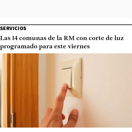
SERVICIOS
Las 14 comunas de la RM con corte de luz
programado para este viernes