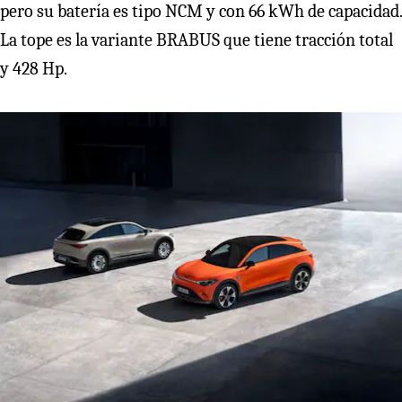
pero su batería es tipo NCM y con 66 kWh de capacidad.
La tope es la variante BRABUS que tiene tracción total
y 428 Hp.