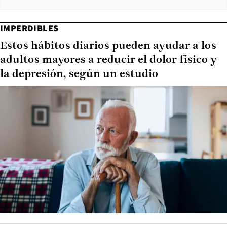
IMPERDIBLES
Estos hábitos diarios pueden ayudar a los
adultos mayores a reducir el dolor físico y
la depresión, según un estudio