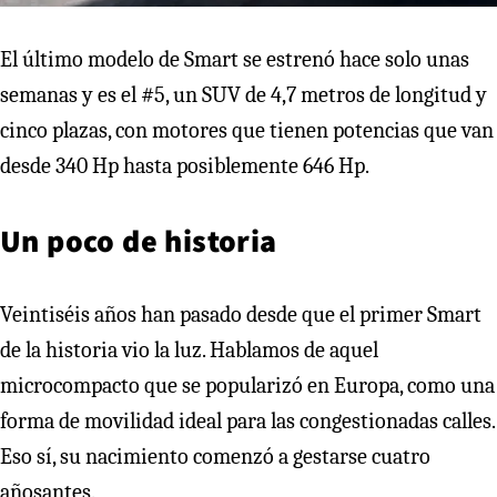
El último modelo de Smart se estrenó hace solo unas
semanas y es el #5, un SUV de 4,7 metros de longitud y
cinco plazas, con motores que tienen potencias que van
desde 340 Hp hasta posiblemente 646 Hp.
Un poco de historia
Veintiséis años han pasado desde que el primer Smart
de la historia vio la luz. Hablamos de aquel
microcompacto que se popularizó en Europa, como una
forma de movilidad ideal para las congestionadas calles.
Eso sí, su nacimiento comenzó a gestarse cuatro
añosantes.