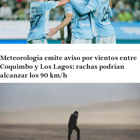
Meteorología emite aviso por vientos entre
Coquimbo y Los Lagos: rachas podrían
alcanzar los 90 km/h