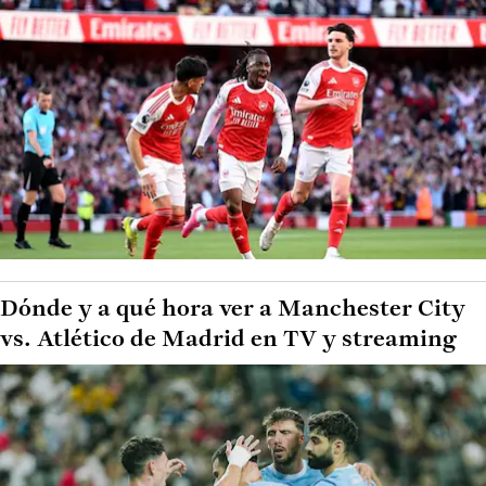
Dónde y a qué hora ver a Manchester City
vs. Atlético de Madrid en TV y streaming