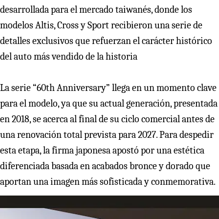
desarrollada para el mercado taiwanés, donde los
modelos Altis, Cross y Sport recibieron una serie de
detalles exclusivos que refuerzan el carácter histórico
del auto más vendido de la historia
La serie “60th Anniversary” llega en un momento clave
para el modelo, ya que su actual generación, presentada
en 2018, se acerca al final de su ciclo comercial antes de
una renovación total prevista para 2027. Para despedir
esta etapa, la firma japonesa apostó por una estética
diferenciada basada en acabados bronce y dorado que
aportan una imagen más sofisticada y conmemorativa.