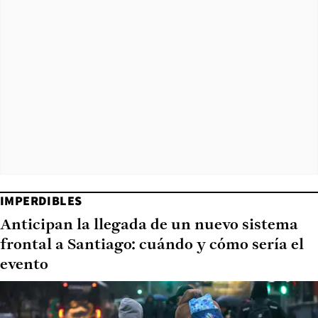
IMPERDIBLES
Anticipan la llegada de un nuevo sistema
frontal a Santiago: cuándo y cómo sería el
evento