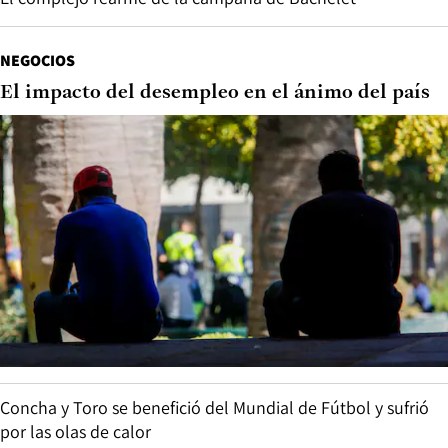
NEGOCIOS
El impacto del desempleo en el ánimo del país
Concha y Toro se benefició del Mundial de Fútbol y sufrió
por las olas de calor