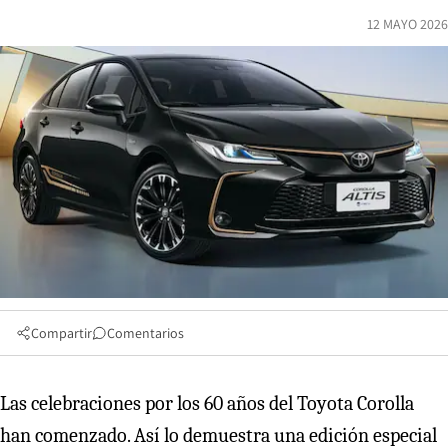
12 MAYO 2026
Compartir
Comentarios
Las celebraciones por los 60 años del Toyota Corolla
han comenzado. Así lo demuestra una edición especial