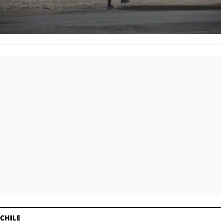
CHILE