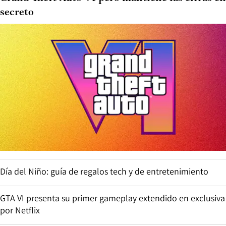
secreto
Día del Niño: guía de regalos tech y de entretenimiento
GTA VI presenta su primer gameplay extendido en exclusiva
por Netflix