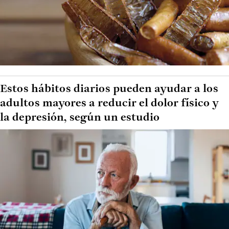
Estos hábitos diarios pueden ayudar a los
adultos mayores a reducir el dolor físico y
la depresión, según un estudio