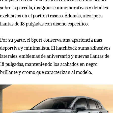
sobre la parrilla, insignias conmemorativas y detalles
exclusivos en el portón trasero. Además, incorpora
llantas de 18 pulgadas con diseño específico.
Por su parte, el Sport conserva una apariencia más
deportiva y minimalista. El hatchback suma adhesivos
laterales, emblemas de aniversario y nuevas llantas de
18 pulgadas, manteniendo los acabados en negro
brillante y cromo que caracterizan al modelo.