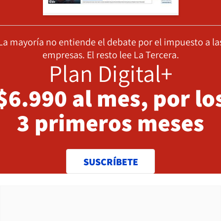
La mayoría no entiende el debate por el impuesto a la
empresas. El resto lee La Tercera.
Plan Digital+
$6.990 al mes, por lo
3 primeros meses
SUSCRÍBETE