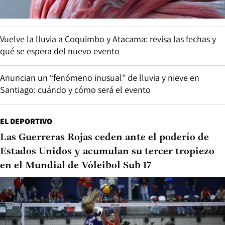
Vuelve la lluvia a Coquimbo y Atacama: revisa las fechas y
qué se espera del nuevo evento
Anuncian un “fenómeno inusual” de lluvia y nieve en
Santiago: cuándo y cómo será el evento
EL DEPORTIVO
Las Guerreras Rojas ceden ante el poderío de
Estados Unidos y acumulan su tercer tropiezo
en el Mundial de Vóleibol Sub 17