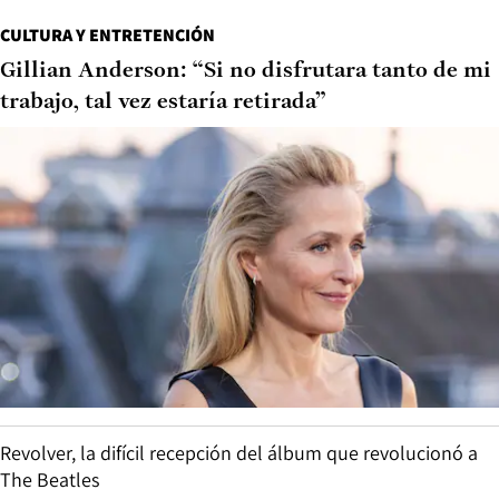
CULTURA Y ENTRETENCIÓN
Gillian Anderson: “Si no disfrutara tanto de mi
trabajo, tal vez estaría retirada”
Revolver, la difícil recepción del álbum que revolucionó a
The Beatles