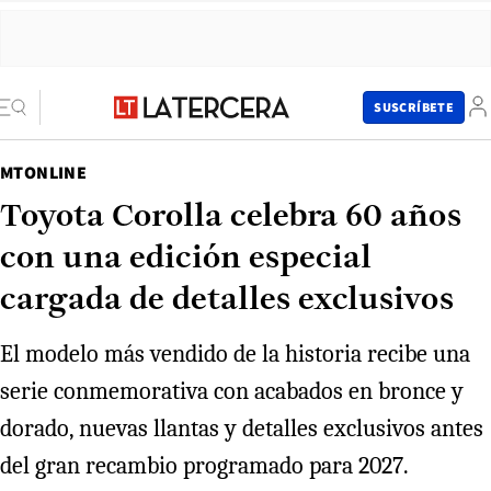
SUSCRÍBETE
MTONLINE
Toyota Corolla celebra 60 años
con una edición especial
cargada de detalles exclusivos
El modelo más vendido de la historia recibe una
serie conmemorativa con acabados en bronce y
dorado, nuevas llantas y detalles exclusivos antes
del gran recambio programado para 2027.