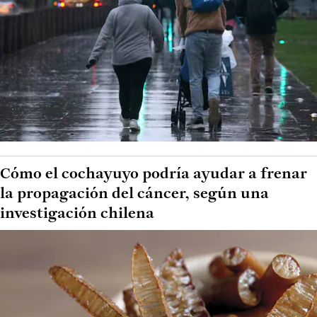
Cómo el cochayuyo podría ayudar a frenar
la propagación del cáncer, según una
investigación chilena