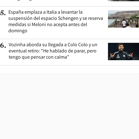
España emplaza a Italia a levantar la
5
.
suspensión del espacio Schengen y se reserva
medidas si Meloni no acepta antes del
domingo
Vozinha aborda su llegada a Colo Colo y un
6
.
eventual retiro: “He hablado de parar, pero
tengo que pensar con calma”