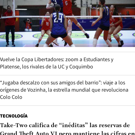
Vuelve la Copa Libertadores: zoom a Estudiantes y
Platense, los rivales de la UC y Coquimbo
“Jugaba descalzo con sus amigos del barrio”: viaje a los
orígenes de Vozinha, la estrella mundial que revoluciona
Colo Colo
TECNOLOGÍA
Take-Two califica de “inéditas” las reservas de
Grand Theft Auto VI pero mantiene las cifras en