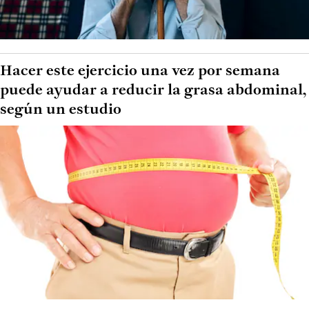
Hacer este ejercicio una vez por semana
puede ayudar a reducir la grasa abdominal,
según un estudio