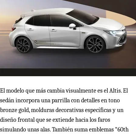
El modelo que más cambia visualmente es el Altis. El
sedán incorpora una parrilla con detalles en tono
bronze gold, molduras decorativas específicas y un
diseño frontal que se extiende hacia los faros
simulando unas alas. También suma emblemas “60th