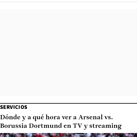
SERVICIOS
Dónde y a qué hora ver a Arsenal vs.
Borussia Dortmund en TV y streaming