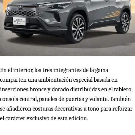
En el interior, los tres integrantes de la gama
comparten una ambientación especial basada en
inserciones bronce y dorado distribuidas en el tablero,
consola central, paneles de puertas y volante. También
se añadieron costuras decorativas a tono para reforzar
el carácter exclusivo de esta edición.