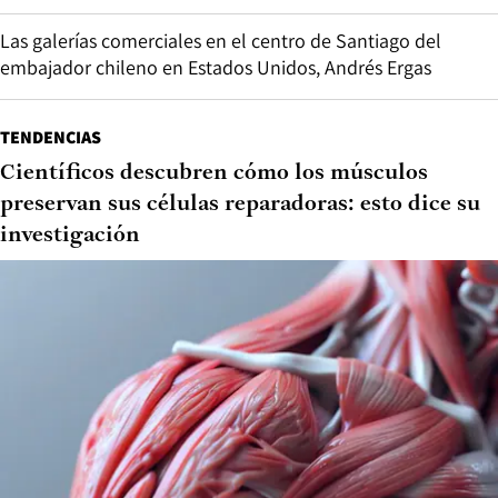
Las galerías comerciales en el centro de Santiago del
embajador chileno en Estados Unidos, Andrés Ergas
TENDENCIAS
Científicos descubren cómo los músculos
preservan sus células reparadoras: esto dice su
investigación