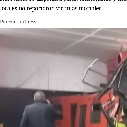
locales no reportaron víctimas mortales.
Por
Europa Press