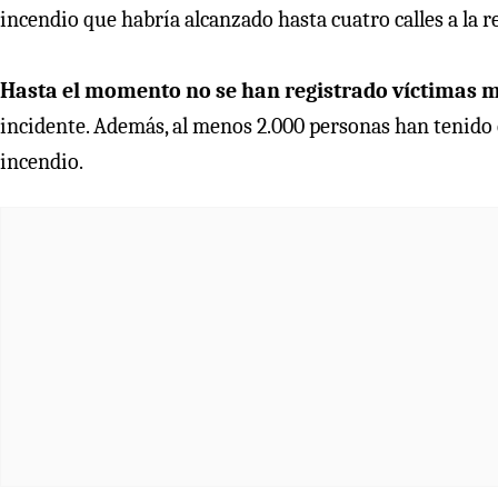
incendio que habría alcanzado hasta cuatro calles a la 
Hasta el momento no se han registrado víctimas 
incidente. Además, al menos 2.000 personas han tenido q
incendio.