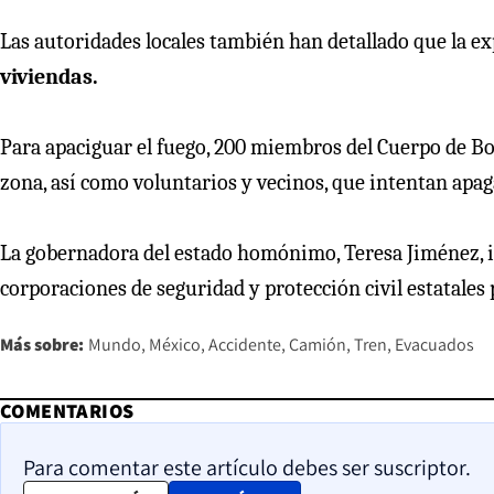
Las autoridades locales también han detallado que la e
viviendas.
Para apaciguar el fuego, 200 miembros del Cuerpo de B
zona, así como voluntarios y vecinos, que intentan apaga
La gobernadora del estado homónimo, Teresa Jiménez, i
corporaciones de seguridad y protección civil estatales 
Más sobre:
Mundo
México
Accidente
Camión
Tren
Evacuados
COMENTARIOS
Para comentar este artículo debes ser suscriptor.