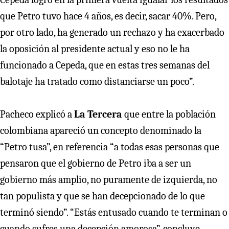
que Petro tuvo hace 4 años, es decir, sacar 40%. Pero,
por otro lado, ha generado un rechazo y ha exacerbado
la oposición al presidente actual y eso no le ha
funcionado a Cepeda, que en estas tres semanas del
balotaje ha tratado como distanciarse un poco”.
Pacheco explicó a
La Tercera
que entre la población
colombiana apareció un concepto denominado la
“Petro tusa”, en referencia “a todas esas personas que
pensaron que el gobierno de Petro iba a ser un
gobierno más amplio, no puramente de izquierda, no
tan populista y que se han decepcionado de lo que
terminó siendo”. “Estás entusado cuando te terminan o
cuando sufres una decepción amorosa”, concluye.