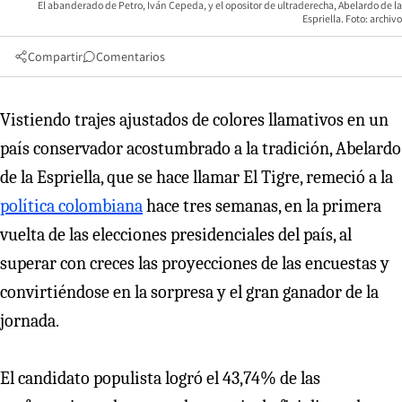
El abanderado de Petro, Iván Cepeda, y el opositor de ultraderecha, Abelardo de la
Espriella. Foto: archivo
Compartir
Comentarios
Vistiendo trajes ajustados de colores llamativos en un
país conservador acostumbrado a la tradición, Abelardo
de la Espriella, que se hace llamar El Tigre, remeció a la
política colombiana
hace tres semanas, en la primera
vuelta de las elecciones presidenciales del país, al
superar con creces las proyecciones de las encuestas y
convirtiéndose en la sorpresa y el gran ganador de la
jornada.
El candidato populista logró el 43,74% de las