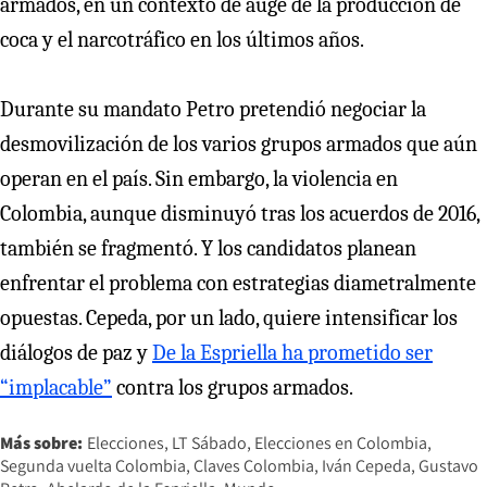
armados, en un contexto de auge de la producción de
coca y el narcotráfico en los últimos años.
Durante su mandato Petro pretendió negociar la
desmovilización de los varios grupos armados que aún
operan en el país. Sin embargo, la violencia en
Colombia, aunque disminuyó tras los acuerdos de 2016,
también se fragmentó. Y los candidatos planean
enfrentar el problema con estrategias diametralmente
opuestas. Cepeda, por un lado, quiere intensificar los
diálogos de paz y
De la Espriella ha prometido ser
“implacable”
contra los grupos armados.
Más sobre:
Elecciones
LT Sábado
Elecciones en Colombia
Segunda vuelta Colombia
Claves Colombia
Iván Cepeda
Gustavo