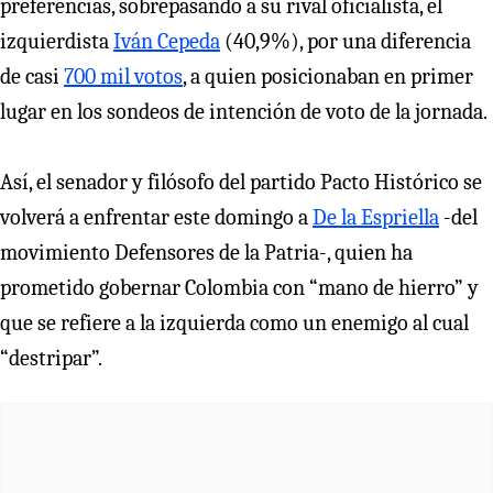
preferencias, sobrepasando a su rival oficialista, el
izquierdista
Iván Cepeda
(40,9%), por una diferencia
de casi
700 mil votos
, a quien posicionaban en primer
lugar en los sondeos de intención de voto de la jornada.
Así, el senador y filósofo del partido Pacto Histórico se
volverá a enfrentar este domingo a
De la Espriella
-del
movimiento Defensores de la Patria-, quien ha
prometido gobernar Colombia con “mano de hierro” y
que se refiere a la izquierda como un enemigo al cual
“destripar”.