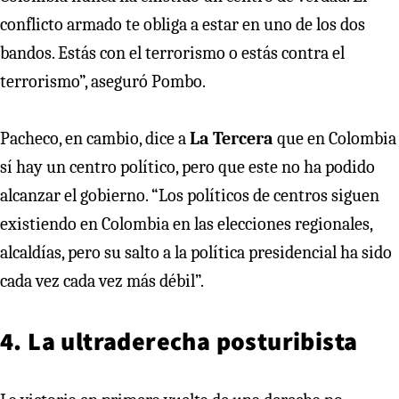
conflicto armado te obliga a estar en uno de los dos
bandos. Estás con el terrorismo o estás contra el
terrorismo”, aseguró Pombo.
Pacheco, en cambio, dice a
La Tercera
que en Colombia
sí hay un centro político, pero que este no ha podido
alcanzar el gobierno. “Los políticos de centros siguen
existiendo en Colombia en las elecciones regionales,
alcaldías, pero su salto a la política presidencial ha sido
cada vez cada vez más débil”.
4. La ultraderecha posturibista