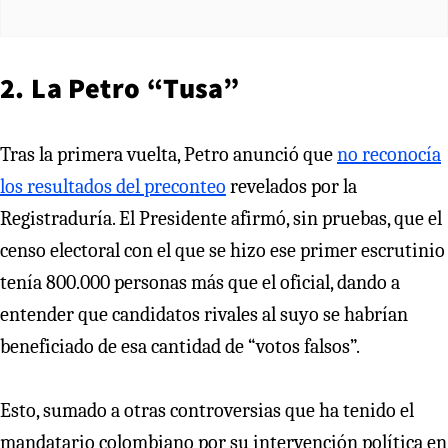
2. La Petro “Tusa”
Tras la primera vuelta, Petro anunció que
no reconocía
los resultados del preconteo
revelados por la
Registraduría. El Presidente afirmó, sin pruebas, que el
censo electoral con el que se hizo ese primer escrutinio
tenía 800.000 personas más que el oficial, dando a
entender que candidatos rivales al suyo se habrían
beneficiado de esa cantidad de “votos falsos”.
Esto, sumado a otras controversias que ha tenido el
mandatario colombiano por su intervención política en