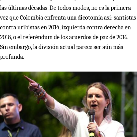
las últimas décadas. De todos modos, no es la primera
vez que Colombia enfrenta una dicotomía así: santistas
contra uribistas en 2014, izquierda contra derecha en
2018, o el referéndum de los acuerdos de paz de 2016.
Sin embargo, la división actual parece ser aún más
profunda.