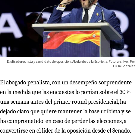
El ultraderechista y candidato de oposición, Abelardo de la Espriella. Foto: archivo
Luisa Gonzalez
El abogado penalista, con un desempeño sorprendente
en la medida que las encuestas lo ponían sobre el 30%
una semana antes del primer round presidencial, ha
dejado claro que quiere mantener la base uribista y se
ha comprometido, en caso de perder las elecciones, a
convertirse en el líder de la oposición desde el Senado.