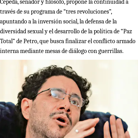
Cepeda, senador y filósofo, propone la continuidad a
través de su programa de “tres revoluciones”,
apuntando a la inversión social, la defensa de la
diversidad sexual y el desarrollo de la política de “Paz
Total” de Petro, que busca finalizar el conflicto armado
interna mediante mesas de diálogo con guerrillas.