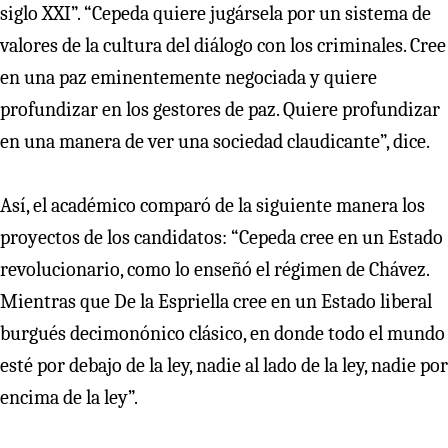
siglo XXI”. “Cepeda quiere jugársela por un sistema de
valores de la cultura del diálogo con los criminales. Cree
en una paz eminentemente negociada y quiere
profundizar en los gestores de paz. Quiere profundizar
en una manera de ver una sociedad claudicante”, dice.
Así, el académico comparó de la siguiente manera los
proyectos de los candidatos: “Cepeda cree en un Estado
revolucionario, como lo enseñó el régimen de Chávez.
Mientras que De la Espriella cree en un Estado liberal
burgués decimonónico clásico, en donde todo el mundo
esté por debajo de la ley, nadie al lado de la ley, nadie por
encima de la ley”.