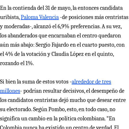
En la contienda del 31 de mayo, la entonces candidata
uribista,
Paloma Valencia
-de posiciones más centristas
y moderadas-, alcanzó el 6,9% preferencias. A su vez,
los abanderados que encarnaban el centro quedaron
aún más abajo: Sergio Fajardo en el cuarto puesto, con
el 4% de la votación y Claudia López en el quinto,
rozando el 1%.
Si bien la suma de estos votos -
alrededor de tres
millones
- podrían resultar decisivos, el desempeño de
los candidatos centristas dejó mucho que desear entre
su electorado. Según Pombo, esto, en todo caso, no
significa un cambio en la política colombiana. “En
Colombia nunca ha existido un centro de verdad. El