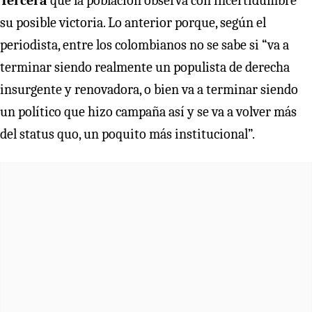
Tercera
que la población observa con incertidumbre
su posible victoria. Lo anterior porque, según el
periodista, entre los colombianos no se sabe si “va a
terminar siendo realmente un populista de derecha
insurgente y renovadora, o bien va a terminar siendo
un político que hizo campaña así y se va a volver más
del status quo, un poquito más institucional”.