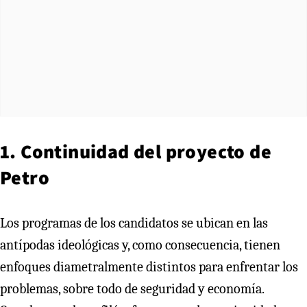
1. Continuidad del proyecto de
Petro
Los programas de los candidatos se ubican en las
antípodas ideológicas y, como consecuencia, tienen
enfoques diametralmente distintos para enfrentar los
problemas, sobre todo de seguridad y economía.