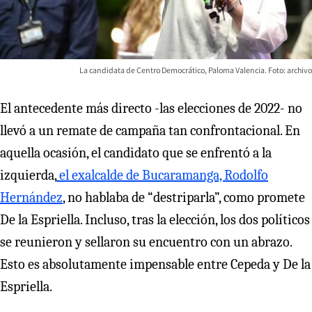
La candidata de Centro Democrático, Paloma Valencia. Foto: archivo
El antecedente más directo -las elecciones de 2022- no
llevó a un remate de campaña tan confrontacional. En
aquella ocasión, el candidato que se enfrentó a la
izquierda,
el exalcalde de Bucaramanga, Rodolfo
Hernández
, no hablaba de “destriparla”, como promete
De la Espriella. Incluso, tras la elección, los dos políticos
se reunieron y sellaron su encuentro con un abrazo.
Esto es absolutamente impensable entre Cepeda y De la
Espriella.