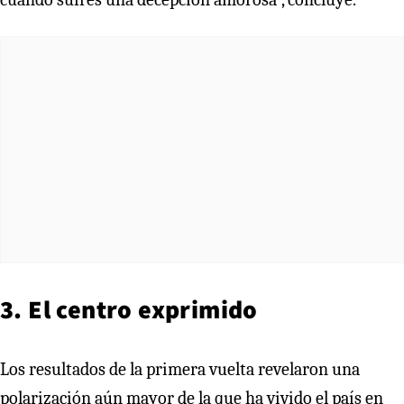
3. El centro exprimido
Los resultados de la primera vuelta revelaron una
polarización aún mayor de la que ha vivido el país en