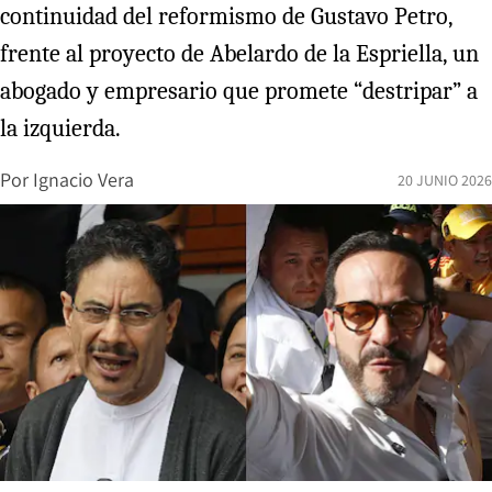
continuidad del reformismo de Gustavo Petro,
frente al proyecto de Abelardo de la Espriella, un
abogado y empresario que promete “destripar” a
la izquierda.
Por
Ignacio Vera
20 JUNIO 2026