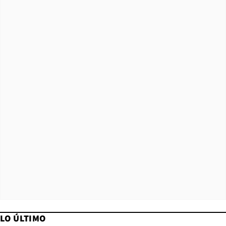
LO ÚLTIMO