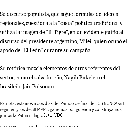
Su discurso populista, que sigue fórmulas de líderes
regionales, cuestiona a la “casta” política tradicional y
utiliza la imagen de “El Tigre”, en un evidente guiño al
discurso del presidente argentino, Milei, quien ocupó el
apodo de “El León” durante su campaña.
Su retórica mezcla elementos de otros referentes del
sector, como el salvadoreño, Nayib Bukele, o el
brasileño Jair Bolsonaro.
Patriota, estamos a dos días del Partido de final de LOS NUNCA vs El
régimen y los de SIEMPRE, ganemos por goleada y construyamos
juntos la Patria milagro 🇨🇴🙌🏼