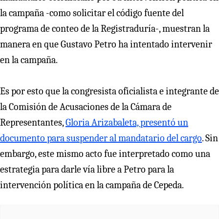
la campaña -como solicitar el código fuente del
programa de conteo de la Registraduría-, muestran la
manera en que Gustavo Petro ha intentado intervenir
en la campaña.
Es por esto que la congresista oficialista e integrante de
la Comisión de Acusaciones de la Cámara de
Representantes,
Gloria Arizabaleta, presentó un
documento para suspender al mandatario del cargo
. Sin
embargo, este mismo acto fue interpretado como una
estrategia para darle vía libre a Petro para la
intervención política en la campaña de Cepeda.