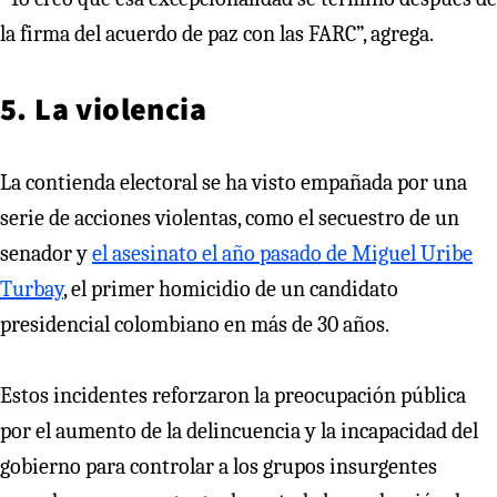
la firma del acuerdo de paz con las FARC”, agrega.
5. La violencia
La contienda electoral se ha visto empañada por una
serie de acciones violentas, como el secuestro de un
senador y
el asesinato el año pasado de Miguel Uribe
Turbay
, el primer homicidio de un candidato
presidencial colombiano en más de 30 años.
Estos incidentes reforzaron la preocupación pública
por el aumento de la delincuencia y la incapacidad del
gobierno para controlar a los grupos insurgentes