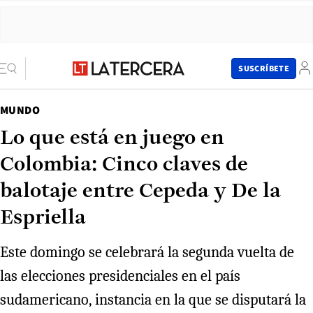
SUSCRÍBETE
MUNDO
Lo que está en juego en
Colombia: Cinco claves de
balotaje entre Cepeda y De la
Espriella
Este domingo se celebrará la segunda vuelta de
las elecciones presidenciales en el país
sudamericano, instancia en la que se disputará la