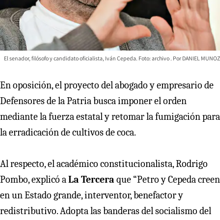
El senador, filósofo y candidato oficialista, Iván Cepeda. Foto: archivo
DANIEL MUNOZ
En oposición, el proyecto del abogado y empresario de
Defensores de la Patria busca imponer el orden
mediante la fuerza estatal y retomar la fumigación para
la erradicación de cultivos de coca.
Al respecto, el académico constitucionalista, Rodrigo
Pombo, explicó a
La Tercera
que “Petro y Cepeda creen
en un Estado grande, interventor, benefactor y
redistributivo. Adopta las banderas del socialismo del