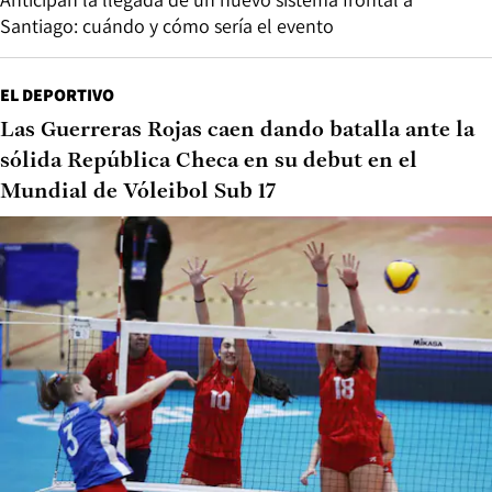
Santiago: cuándo y cómo sería el evento
EL DEPORTIVO
Las Guerreras Rojas caen dando batalla ante la
sólida República Checa en su debut en el
Mundial de Vóleibol Sub 17