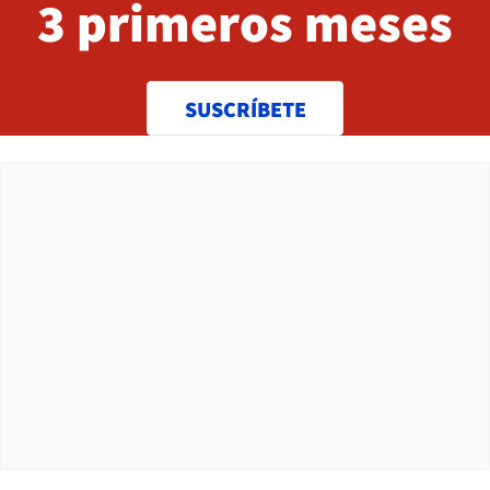
3 primeros meses
SUSCRÍBETE