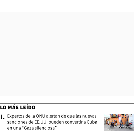
LO MÁS LEÍDO
Expertos de la ONU alertan de que las nuevas
1
.
sanciones de EE.UU. pueden convertir a Cuba
en una “Gaza silenciosa”