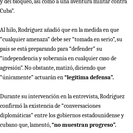
y del bloqueo, así como a una aventura militar contra
Cuba”.
Al hilo, Rodríguez añadió que en la medida en que
“cualquier amenaza” debe ser “tomada en serio”, su
país se está preparando para “defender” su
“independencia y soberanía en cualquier caso de
agresión”. No obstante, matizó, diciendo que
“únicamente” actuarán en
“legítima defensa”.
Durante su intervención en la entrevista, Rodríguez
confirmó la existencia de “conversaciones
diplomáticas” entre los gobiernos estadounidense y
cubano que, lamentó,
“no muestran progreso”.