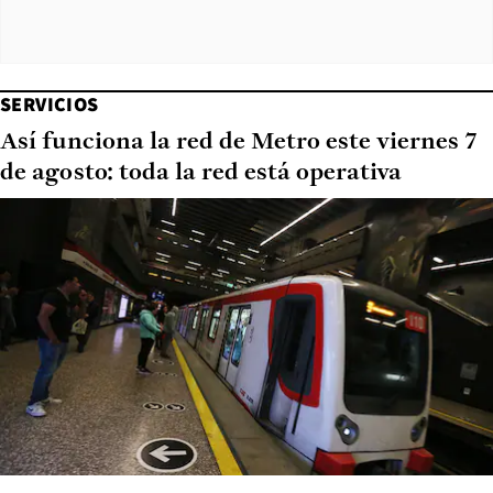
SERVICIOS
Así funciona la red de Metro este viernes 7
de agosto: toda la red está operativa