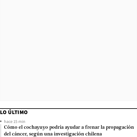
LO ÚLTIMO
hace 15 min
Cómo el cochayuyo podría ayudar a frenar la propagación
del cáncer, según una investigación chilena