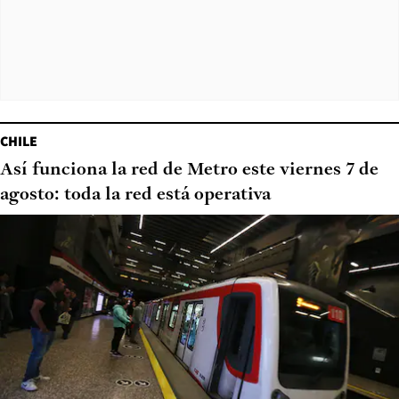
CHILE
Así funciona la red de Metro este viernes 7 de
agosto: toda la red está operativa