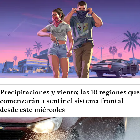
Precipitaciones y viento: las 10 regiones que
comenzarán a sentir el sistema frontal
desde este miércoles