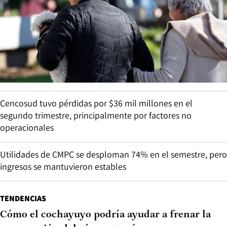
Cencosud tuvo pérdidas por $36 mil millones en el
segundo trimestre, principalmente por factores no
operacionales
Utilidades de CMPC se desploman 74% en el semestre, pero
ingresos se mantuvieron estables
TENDENCIAS
Cómo el cochayuyo podría ayudar a frenar la