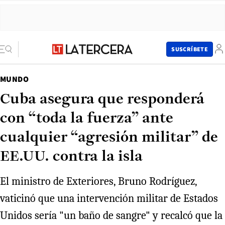
SUSCRÍBETE
MUNDO
Cuba asegura que responderá
con “toda la fuerza” ante
cualquier “agresión militar” de
EE.UU. contra la isla
El ministro de Exteriores, Bruno Rodríguez,
vaticinó que una intervención militar de Estados
Unidos sería "un baño de sangre" y recalcó que la