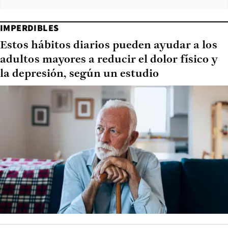
IMPERDIBLES
Estos hábitos diarios pueden ayudar a los
adultos mayores a reducir el dolor físico y
la depresión, según un estudio