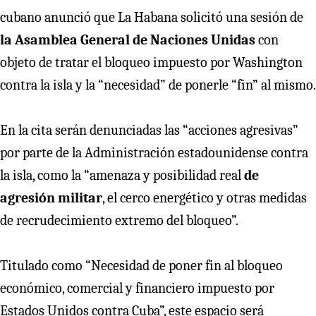
cubano anunció que La Habana solicitó una sesión de
la Asamblea General de Naciones Unidas
con
objeto de tratar el bloqueo impuesto por Washington
contra la isla y la “necesidad” de ponerle “fin” al mismo.
En la cita serán denunciadas las “acciones agresivas”
por parte de la Administración estadounidense contra
la isla, como la “amenaza y posibilidad real
de
agresión militar
, el cerco energético y otras medidas
de recrudecimiento extremo del bloqueo”.
Titulado como “Necesidad de poner fin al bloqueo
económico, comercial y financiero impuesto por
Estados Unidos contra Cuba”, este espacio será