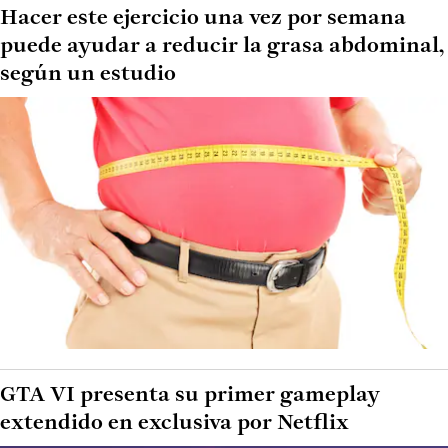
Hacer este ejercicio una vez por semana
puede ayudar a reducir la grasa abdominal,
según un estudio
GTA VI presenta su primer gameplay
extendido en exclusiva por Netflix