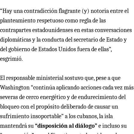
“Hay una contradicción flagrante (y) notoria entre el
planteamiento respetuoso como regla de las
contrapartes estadounidenses en estas conversaciones
diplomáticas y la conducta del secretario de Estado y
del gobierno de Estados Unidos fuera de ellas”,
esgrimió.
El responsable ministerial sostuvo que, pese a que
Washington “continúa aplicando acciones cada vez más
severas de cerco energético y de endurecimiento del
bloqueo con el propósito deliberado de causar un
sufrimiento insoportable” a los cubanos, la isla
mantendrá su
“disposición al diálogo”
e incluso su