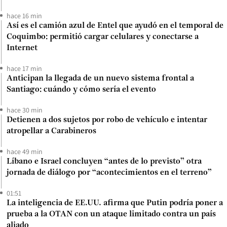
hace 16 min
Así es el camión azul de Entel que ayudó en el temporal de
Coquimbo: permitió cargar celulares y conectarse a
Internet
hace 17 min
Anticipan la llegada de un nuevo sistema frontal a
Santiago: cuándo y cómo sería el evento
hace 30 min
Detienen a dos sujetos por robo de vehículo e intentar
atropellar a Carabineros
hace 49 min
Líbano e Israel concluyen “antes de lo previsto” otra
jornada de diálogo por “acontecimientos en el terreno”
01:51
La inteligencia de EE.UU. afirma que Putin podría poner a
prueba a la OTAN con un ataque limitado contra un país
aliado