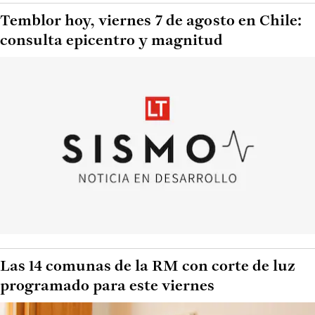
Temblor hoy, viernes 7 de agosto en Chile:
consulta epicentro y magnitud
Las 14 comunas de la RM con corte de luz
programado para este viernes