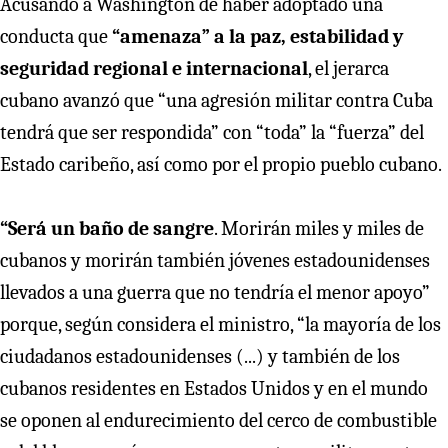
Acusando a Washington de haber adoptado una
conducta que
“amenaza” a la paz, estabilidad y
seguridad regional e internacional
, el jerarca
cubano avanzó que “una agresión militar contra Cuba
tendrá que ser respondida” con “toda” la “fuerza” del
Estado caribeño, así como por el propio pueblo cubano.
“Será un baño de sangre
. Morirán miles y miles de
cubanos y morirán también jóvenes estadounidenses
llevados a una guerra que no tendría el menor apoyo”
porque, según considera el ministro, “la mayoría de los
ciudadanos estadounidenses (...) y también de los
cubanos residentes en Estados Unidos y en el mundo
se oponen al endurecimiento del cerco de combustible