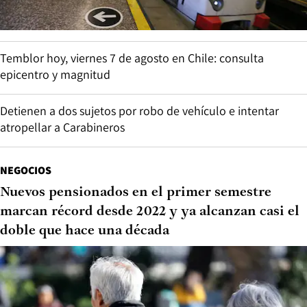
Temblor hoy, viernes 7 de agosto en Chile: consulta
epicentro y magnitud
Detienen a dos sujetos por robo de vehículo e intentar
atropellar a Carabineros
NEGOCIOS
Nuevos pensionados en el primer semestre
marcan récord desde 2022 y ya alcanzan casi el
doble que hace una década