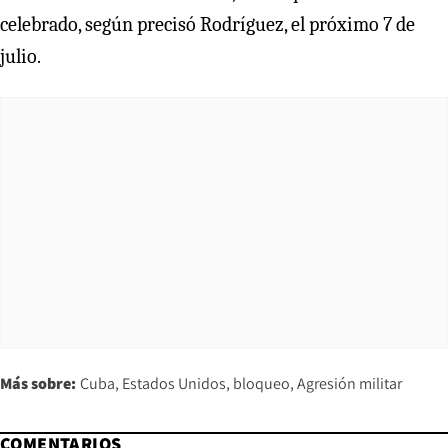
celebrado, según precisó Rodríguez, el próximo 7 de
julio.
Más sobre:
Cuba
Estados Unidos
bloqueo
Agresión militar
COMENTARIOS