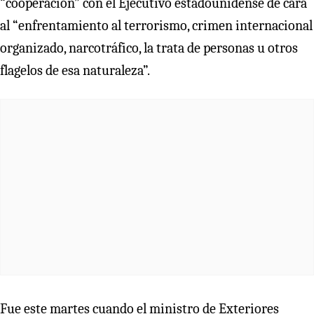
“cooperación” con el Ejecutivo estadounidense de cara
al “enfrentamiento al terrorismo, crimen internacional
organizado, narcotráfico, la trata de personas u otros
flagelos de esa naturaleza”.
Fue este martes cuando el ministro de Exteriores