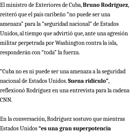
El ministro de Exteriores de Cuba,
Bruno Rodríguez
,
reiteró que el país caribeño “no puede ser una
amenaza” para la “seguridad nacional” de Estados
Unidos, al tiempo que advirtió que, ante una agresión
militar perpetrada por Washington contra la isla,
responderán con “toda” la fuerza.
“Cuba no es ni puede ser una amenaza a la seguridad
nacional de Estados Unidos.
Suena ridículo”
,
reflexionó Rodríguez en una entrevista para la cadena
CNN.
En la conversación, Rodríguez sostuvo que mientras
Estados Unidos
“es una gran superpotencia