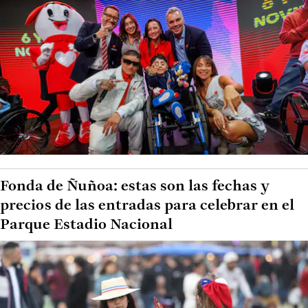
Fonda de Ñuñoa: estas son las fechas y
precios de las entradas para celebrar en el
Parque Estadio Nacional