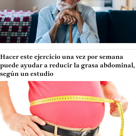
Hacer este ejercicio una vez por semana
puede ayudar a reducir la grasa abdominal,
según un estudio