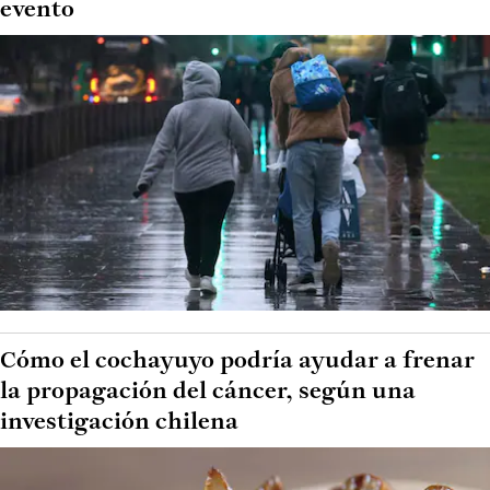
evento
Cómo el cochayuyo podría ayudar a frenar
la propagación del cáncer, según una
investigación chilena