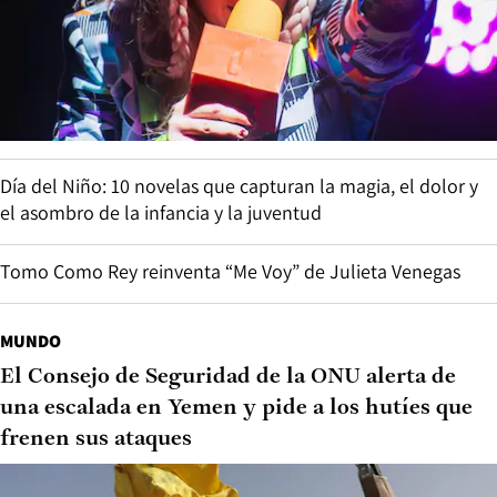
Día del Niño: 10 novelas que capturan la magia, el dolor y
el asombro de la infancia y la juventud
Tomo Como Rey reinventa “Me Voy” de Julieta Venegas
MUNDO
El Consejo de Seguridad de la ONU alerta de
una escalada en Yemen y pide a los hutíes que
frenen sus ataques