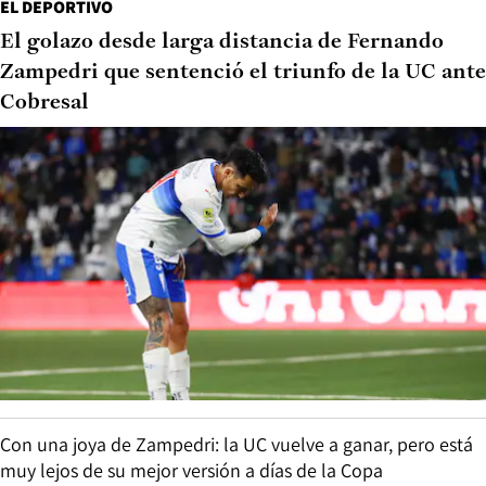
EL DEPORTIVO
El golazo desde larga distancia de Fernando
Zampedri que sentenció el triunfo de la UC ante
Cobresal
Con una joya de Zampedri: la UC vuelve a ganar, pero está
muy lejos de su mejor versión a días de la Copa