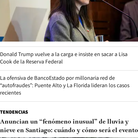
Donald Trump vuelve a la carga e insiste en sacar a Lisa
Cook de la Reserva Federal
La ofensiva de BancoEstado por millonaria red de
“autofraudes”: Puente Alto y La Florida lideran los casos
recientes
TENDENCIAS
Anuncian un “fenómeno inusual” de lluvia y
nieve en Santiago: cuándo y cómo será el evento