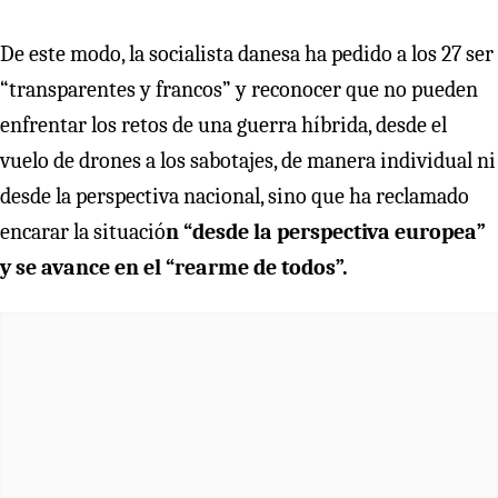
De este modo, la socialista danesa ha pedido a los 27 ser
“transparentes y francos” y reconocer que no pueden
enfrentar los retos de una guerra híbrida, desde el
vuelo de drones a los sabotajes, de manera individual ni
desde la perspectiva nacional, sino que ha reclamado
encarar la situació
n “desde la perspectiva europea”
y se avance en el “rearme de todos”.