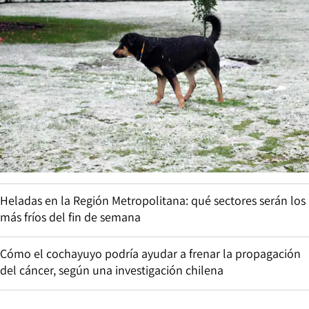
Heladas en la Región Metropolitana: qué sectores serán los
más fríos del fin de semana
Cómo el cochayuyo podría ayudar a frenar la propagación
del cáncer, según una investigación chilena