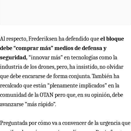
Al respecto, Frederiksen ha defendido que
el bloque
debe “comprar más” medios de defensa y
seguridad,
“innovar más” en tecnologías como la
industria de los drones, pero, ha insistido, no olvidar
que debe encararse de forma conjunta. También ha
recalcado que están “plenamente implicados” en la
comunidad de la OTAN pero que, en su opinión, debe
avanzarse “más rápido”.
Preguntada por cómo va a convencer de la urgencia que