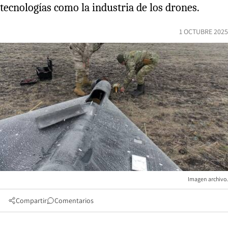
tecnologías como la industria de los drones.
1 OCTUBRE 2025
Imagen archivo.
Compartir
Comentarios