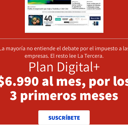
La mayoría no entiende el debate por el impuesto a la
empresas. El resto lee La Tercera.
Plan Digital+
$6.990 al mes, por lo
3 primeros meses
SUSCRÍBETE