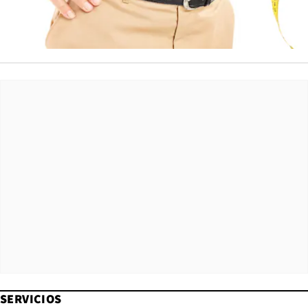
SERVICIOS