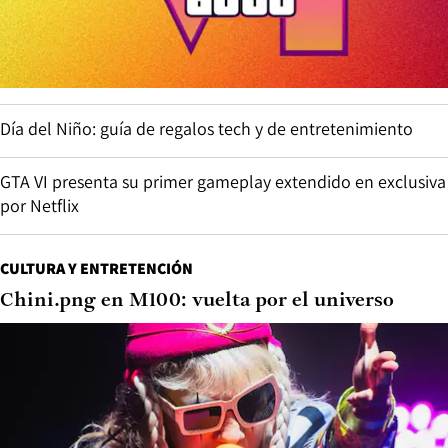
Día del Niño: guía de regalos tech y de entretenimiento
GTA VI presenta su primer gameplay extendido en exclusiva
por Netflix
CULTURA Y ENTRETENCIÓN
Chini.png en M100: vuelta por el universo