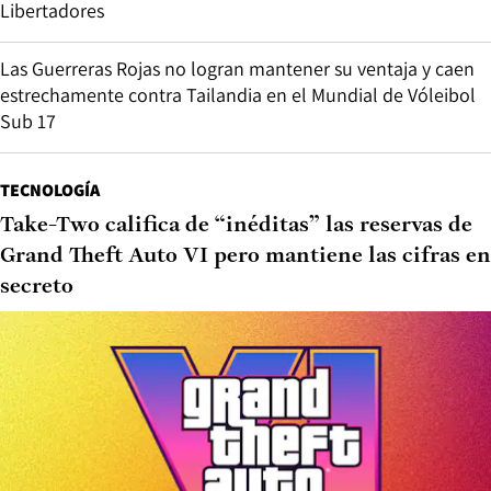
Libertadores
Las Guerreras Rojas no logran mantener su ventaja y caen
estrechamente contra Tailandia en el Mundial de Vóleibol
Sub 17
TECNOLOGÍA
Take-Two califica de “inéditas” las reservas de
Grand Theft Auto VI pero mantiene las cifras en
secreto