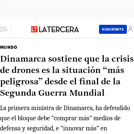
SUSCRÍBETE
MUNDO
Dinamarca sostiene que la crisis
de drones es la situación “más
peligrosa” desde el final de la
Segunda Guerra Mundial
La primera ministra de Dinamarca, ha defendido
que el bloque debe “comprar más” medios de
defensa y seguridad, e "innovar más” en