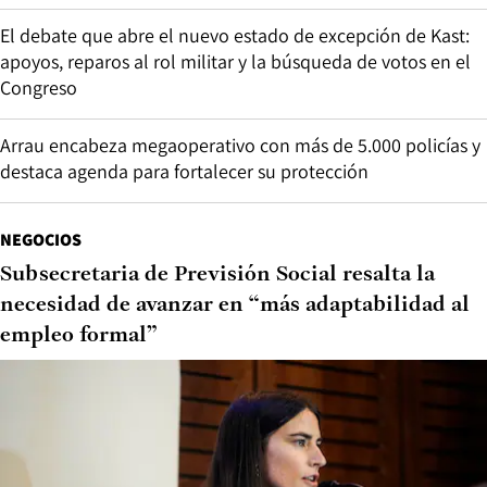
El debate que abre el nuevo estado de excepción de Kast:
apoyos, reparos al rol militar y la búsqueda de votos en el
Congreso
Arrau encabeza megaoperativo con más de 5.000 policías y
destaca agenda para fortalecer su protección
NEGOCIOS
Subsecretaria de Previsión Social resalta la
necesidad de avanzar en “más adaptabilidad al
empleo formal”