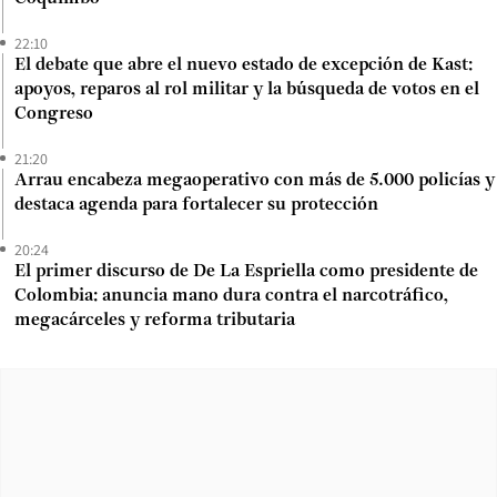
22:10
El debate que abre el nuevo estado de excepción de Kast:
apoyos, reparos al rol militar y la búsqueda de votos en el
Congreso
21:20
Arrau encabeza megaoperativo con más de 5.000 policías y
destaca agenda para fortalecer su protección
20:24
El primer discurso de De La Espriella como presidente de
Colombia: anuncia mano dura contra el narcotráfico,
megacárceles y reforma tributaria