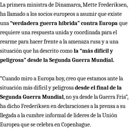
La primera ministra de Dinamarca, Mette Frederiksen,
ha llamado a los socios europeos a asumir que existe
una
“verdadera guerra híbrida” contra Europa
que
requiere una respuesta unida y coordinada para el
rearme para hacer frente a la amenaza rusa y a una
situación que ha descrito como
la “más difícil y
peligrosa” desde la Segunda Guerra Mundial.
“Cuando miro a Europa hoy, creo que estamos ante la
situación más difícil y peligrosa
desde el final de la
Segunda Guerra Mundial
, no ya desde la Guerra Fría”,
ha dicho Frederiksen en declaraciones a la prensa a su
llegada a la cumbre informal de líderes de la Unión
Europea que se celebra en Copenhague.