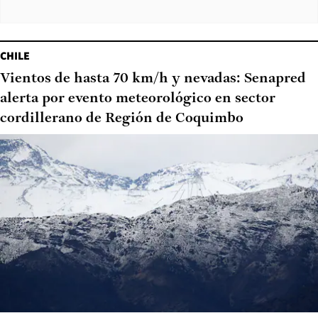
CHILE
Vientos de hasta 70 km/h y nevadas: Senapred
alerta por evento meteorológico en sector
cordillerano de Región de Coquimbo