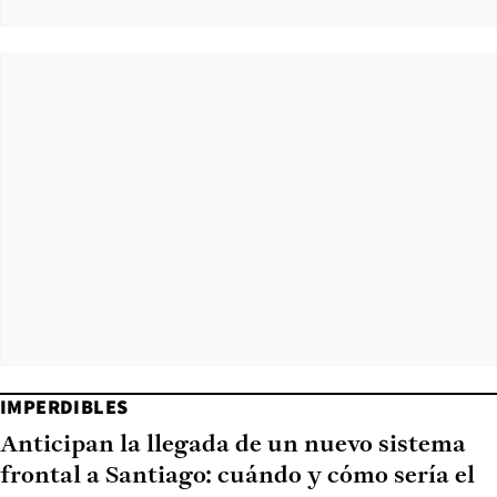
IMPERDIBLES
Anticipan la llegada de un nuevo sistema
frontal a Santiago: cuándo y cómo sería el