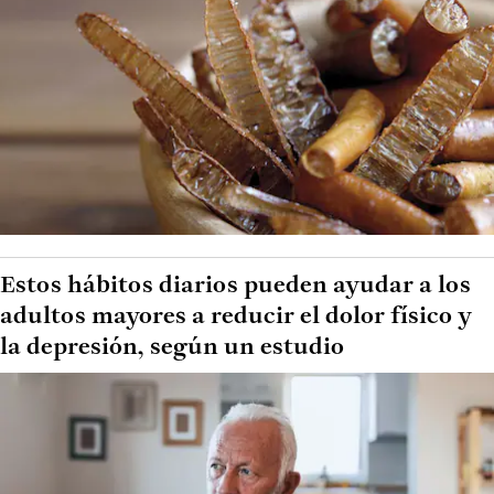
Estos hábitos diarios pueden ayudar a los
adultos mayores a reducir el dolor físico y
la depresión, según un estudio