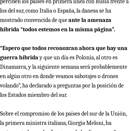
perciben los países en primera línea con Rusia frente a
los del sur, como Italia o España, la danesa se ha
mostrado convencida de que
ante la amenaza
híbrida “todos estemos en la misma página”.
“Espero que todos reconozcan ahora que hay una
guerra híbrida
y que un día es Polonia, al otro es
Dinamarca, y la siguiente semana será probablemente
en algún otro en donde veamos sabotajes o drones
volando”, ha declarado a preguntas por la posición de
los Estados miembro del sur.
Sobre el compromiso de los países del sur de la Unión,
la primera ministra italiana, Giorgia Meloni, ha