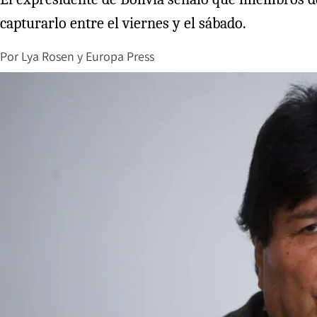
capturarlo entre el viernes y el sábado.
Por
Lya Rosen
y
Europa Press