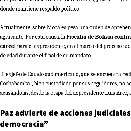
donde mantiene respaldo político.
Actualmente, sobre Morales pesa una orden de aprehens
agravante. Por esta causa, la
Fiscalía de Bolivia confi
cárcel
para el expresidente, en el marco del proceso j
de edad durante el final de su mandato.
El exjefe de Estado sudamericano, que se encuentra recl
Cochabamba-, bien custodiado por sus seguidores, no acu
acusándolas, desde la etapa del expresidente Luis Arce, 
Paz advierte de acciones judiciale
democracia”