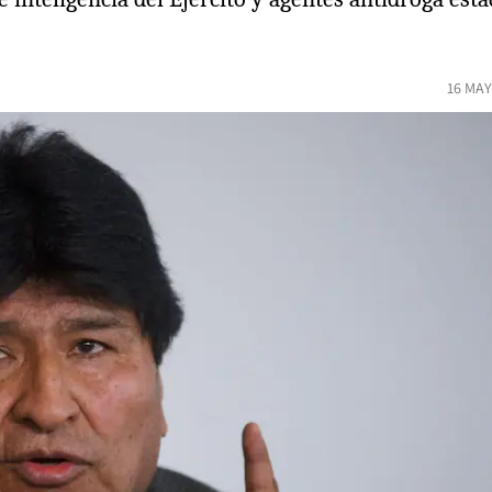
16 MAY