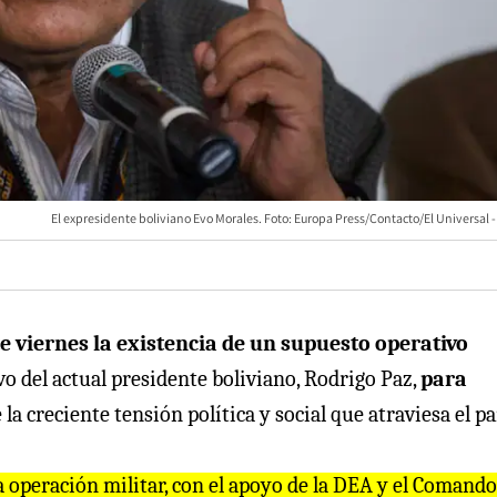
El expresidente boliviano Evo Morales. Foto: Europa Press/Contacto/El Universal -
 viernes la existencia de un supuesto operativo
o del actual presidente boliviano, Rodrigo Paz,
para
 la creciente tensión política y social que atraviesa el pa
 operación militar, con el apoyo de la DEA y el Comando