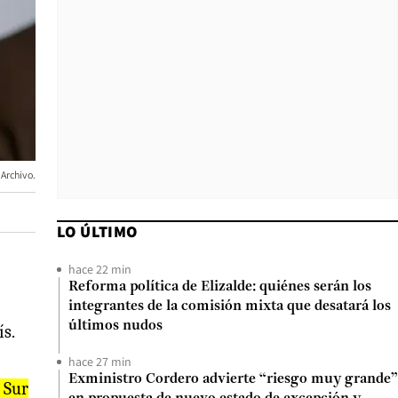
 Archivo.
LO ÚLTIMO
hace 22 min
Reforma política de Elizalde: quiénes serán los
integrantes de la comisión mixta que desatará los
últimos nudos
ís.
hace 27 min
Exministro Cordero advierte “riesgo muy grande”
 Sur