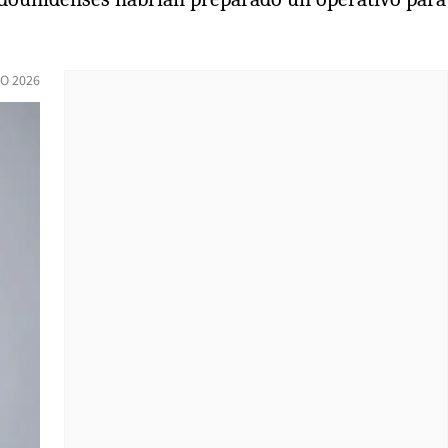
O 2026