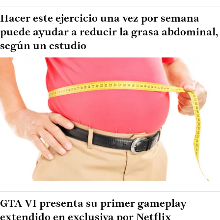
Hacer este ejercicio una vez por semana
puede ayudar a reducir la grasa abdominal,
según un estudio
GTA VI presenta su primer gameplay
extendido en exclusiva por Netflix