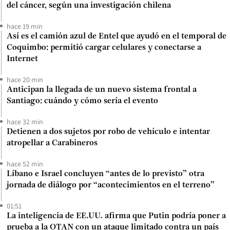
del cáncer, según una investigación chilena
hace 19 min
Así es el camión azul de Entel que ayudó en el temporal de
Coquimbo: permitió cargar celulares y conectarse a
Internet
hace 20 min
Anticipan la llegada de un nuevo sistema frontal a
Santiago: cuándo y cómo sería el evento
hace 32 min
Detienen a dos sujetos por robo de vehículo e intentar
atropellar a Carabineros
hace 52 min
Líbano e Israel concluyen “antes de lo previsto” otra
jornada de diálogo por “acontecimientos en el terreno”
01:51
La inteligencia de EE.UU. afirma que Putin podría poner a
prueba a la OTAN con un ataque limitado contra un país