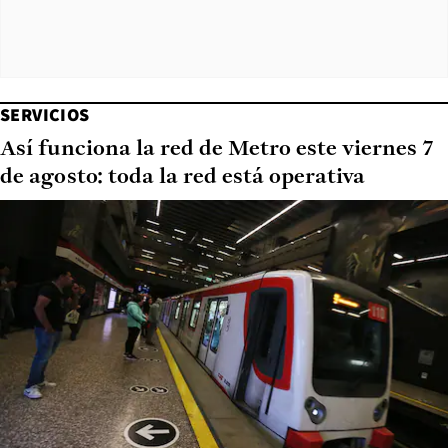
SERVICIOS
Así funciona la red de Metro este viernes 7
de agosto: toda la red está operativa