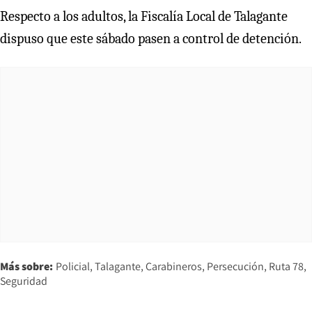
Respecto a los adultos, la Fiscalía Local de Talagante
dispuso que este sábado pasen a control de detención.
Más sobre:
Policial
Talagante
Carabineros
Persecución
Ruta 78
Seguridad