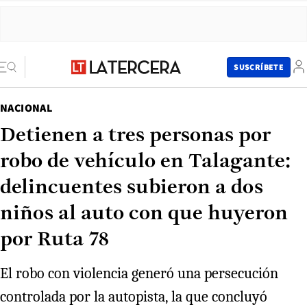
SUSCRÍBETE
NACIONAL
Detienen a tres personas por
robo de vehículo en Talagante:
delincuentes subieron a dos
niños al auto con que huyeron
por Ruta 78
El robo con violencia generó una persecución
controlada por la autopista, la que concluyó