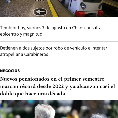
Temblor hoy, viernes 7 de agosto en Chile: consulta
epicentro y magnitud
Detienen a dos sujetos por robo de vehículo e intentar
atropellar a Carabineros
NEGOCIOS
Nuevos pensionados en el primer semestre
marcan récord desde 2022 y ya alcanzan casi el
doble que hace una década