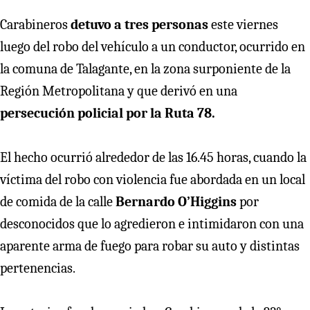
Carabineros
detuvo a tres personas
este viernes
luego del robo del vehículo a un conductor, ocurrido en
la comuna de Talagante, en la zona surponiente de la
Región Metropolitana y que derivó en una
persecución policial por la Ruta 78.
El hecho ocurrió alrededor de las 16.45 horas, cuando la
víctima del robo con violencia fue abordada en un local
de comida de la calle
Bernardo O’Higgins
por
desconocidos que lo agredieron e intimidaron con una
aparente arma de fuego para robar su auto y distintas
pertenencias.