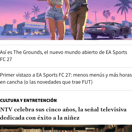
Así es The Grounds, el nuevo mundo abierto de EA Sports
FC 27
Primer vistazo a EA Sports FC 27: menos menús y más horas
en cancha (o las novedades que trae FUT)
CULTURA Y ENTRETENCIÓN
NTV celebra sus cinco años, la señal televisiva
dedicada con éxito a la niñez