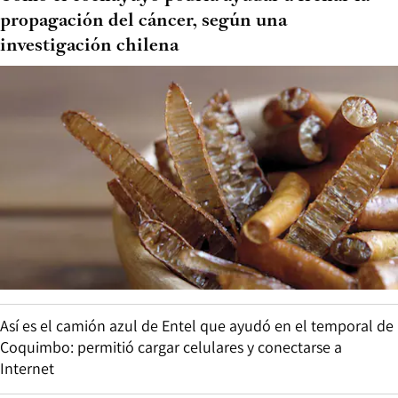
propagación del cáncer, según una
investigación chilena
Así es el camión azul de Entel que ayudó en el temporal de
Coquimbo: permitió cargar celulares y conectarse a
Internet