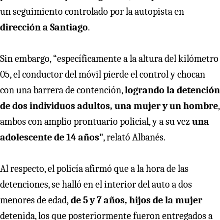
un seguimiento controlado por la autopista en
dirección a Santiago
.
Sin embargo, “específicamente a la altura del kilómetro
05, el conductor del móvil pierde el control y chocan
con una barrera de contención,
logrando la detención
de dos individuos adultos, una mujer y un hombre
,
ambos con amplio prontuario policial, y a su vez
una
adolescente de 14 años"
, relató Albanés.
Al respecto, el policía afirmó que a la hora de las
detenciones, se halló en el interior del auto a dos
menores de edad,
de 5 y 7 años, hijos de la mujer
detenida, los que posteriormente fueron entregados a