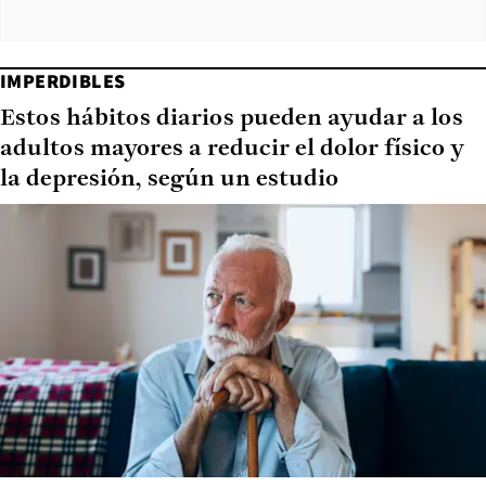
IMPERDIBLES
Estos hábitos diarios pueden ayudar a los
adultos mayores a reducir el dolor físico y
la depresión, según un estudio