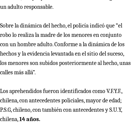
un adulto responsable.
Sobre la dinámica del hecho, el policía indicó que “el
robo lo realiza la madre de los menores en conjunto
con un hombre adulto. Conforme a la dinámica de los
hechos y la evidencia levantada en el sitio del suceso,
los menores son subidos posteriormente al hecho, unas
calles más allá”.
Los aprehendidos fueron identificados como V.F.Y.F.,
chilena, con antecedentes policiales, mayor de edad;
P.S.G, chileno, con también con antecedentes y S.U.Y,
chilena,
14 años.