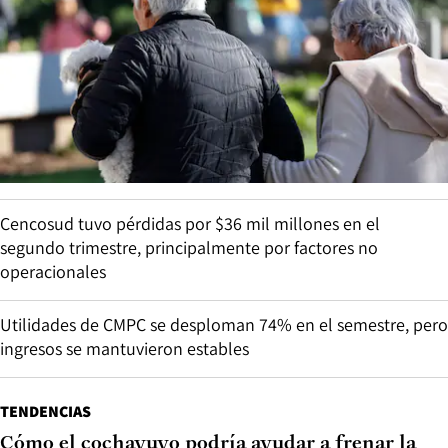
Cencosud tuvo pérdidas por $36 mil millones en el
segundo trimestre, principalmente por factores no
operacionales
Utilidades de CMPC se desploman 74% en el semestre, pero
ingresos se mantuvieron estables
TENDENCIAS
Cómo el cochayuyo podría ayudar a frenar la