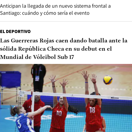
Anticipan la llegada de un nuevo sistema frontal a
Santiago: cuándo y cómo sería el evento
EL DEPORTIVO
Las Guerreras Rojas caen dando batalla ante la
sólida República Checa en su debut en el
Mundial de Vóleibol Sub 17