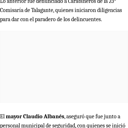
Lo anterior fue denunciado a Carabineros de la 23°
Comisaría de Talagante, quienes iniciaron diligencias
para dar con el paradero de los delincuentes.
El
mayor Claudio Albanés
, aseguró que fue junto a
personal municipal de seguridad, con quienes se inició