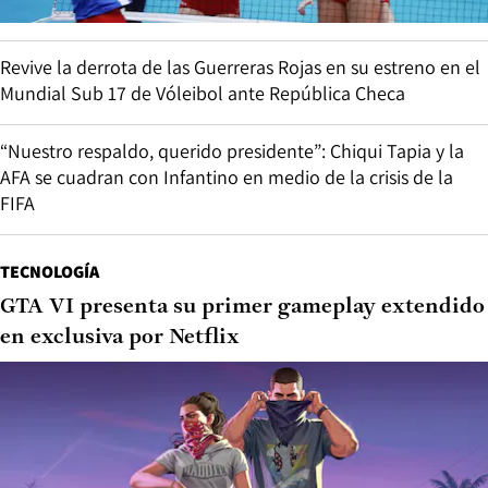
Revive la derrota de las Guerreras Rojas en su estreno en el
Mundial Sub 17 de Vóleibol ante República Checa
“Nuestro respaldo, querido presidente”: Chiqui Tapia y la
AFA se cuadran con Infantino en medio de la crisis de la
FIFA
TECNOLOGÍA
GTA VI presenta su primer gameplay extendido
en exclusiva por Netflix