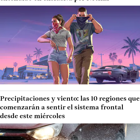
Precipitaciones y viento: las 10 regiones que
comenzarán a sentir el sistema frontal
desde este miércoles