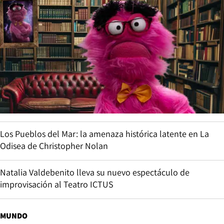
Los Pueblos del Mar: la amenaza histórica latente en La
Odisea de Christopher Nolan
Natalia Valdebenito lleva su nuevo espectáculo de
improvisación al Teatro ICTUS
MUNDO