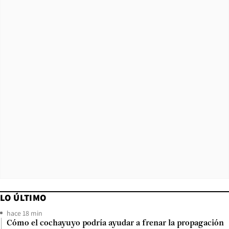
LO ÚLTIMO
hace 18 min
Cómo el cochayuyo podría ayudar a frenar la propagación