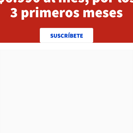
3 primeros meses
SUSCRÍBETE