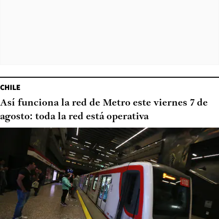
CHILE
Así funciona la red de Metro este viernes 7 de
agosto: toda la red está operativa