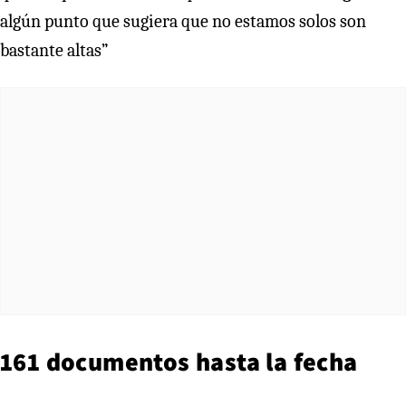
algún punto que sugiera que no estamos solos son
bastante altas”
161 documentos hasta la fecha