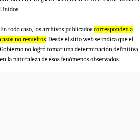
Unidos.
En todo caso, los archivos publicados
corresponden a
casos no resueltos
. Desde el sitio web se indica que el
Gobierno no logró tomar una determinación definitiva
en la naturaleza de esos fenómenos observados.