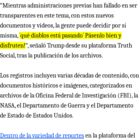
“Mientras administraciones previas han fallado en ser
transparentes en este tema, con estos nuevos
documentos y videos, la gente puede decidir por sí
misma,
´qué diablos está pasando´ Pásenlo bien y
disfruten!
“, señaló Trump desde su plataforma Truth
Social, tras la publicación de los archivos.
Los registros incluyen varias décadas de contenido, con
documentos históricos e imágenes, categorizados en
archivos de la Oficina Federal de Investigación (FBI), la
NASA, el Departamento de Guerra y el Departamento
de Estado de Estados Unidos.
Dentro de la variedad de reportes
en la plataforma del