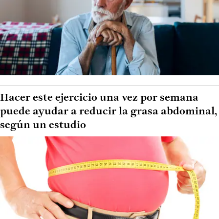
Hacer este ejercicio una vez por semana
puede ayudar a reducir la grasa abdominal,
según un estudio