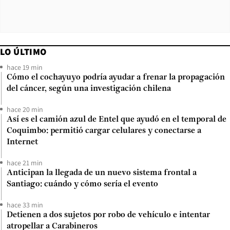
LO ÚLTIMO
hace 19 min
Cómo el cochayuyo podría ayudar a frenar la propagación
del cáncer, según una investigación chilena
hace 20 min
Así es el camión azul de Entel que ayudó en el temporal de
Coquimbo: permitió cargar celulares y conectarse a
Internet
hace 21 min
Anticipan la llegada de un nuevo sistema frontal a
Santiago: cuándo y cómo sería el evento
hace 33 min
Detienen a dos sujetos por robo de vehículo e intentar
atropellar a Carabineros