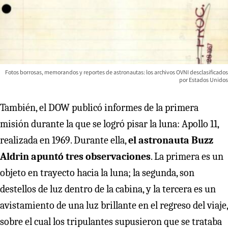
Fotos borrosas, memorandos y reportes de astronautas: los archivos OVNI desclasificados
por Estados Unidos
También, el DOW publicó informes de la primera
misión durante la que se logró pisar la luna: Apollo 11,
realizada en 1969. Durante ella,
el astronauta Buzz
Aldrin apuntó tres observaciones
. La primera es un
objeto en trayecto hacia la luna; la segunda, son
destellos de luz dentro de la cabina, y la tercera es un
avistamiento de una luz brillante en el regreso del viaje,
sobre el cual los tripulantes supusieron que se trataba