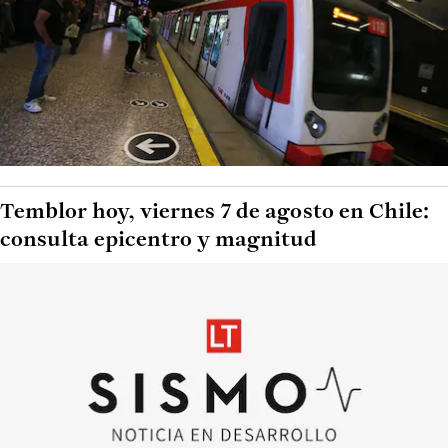
Temblor hoy, viernes 7 de agosto en Chile:
consulta epicentro y magnitud