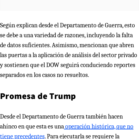
Según explican desde el Departamento de Guerra, esto
se debe a una variedad de razones, incluyendo la falta
de datos suficientes. Asimismo, mencionan que abren
las puertas a la aplicación de análisis del sector privado
y sostienen que el DOW seguirá conduciendo reportes
separados en los casos no resueltos.
Promesa de Trump
Desde el Departamento de Guerra también hacen
ahínco en que esta es una
operación histórica, que no
tiene precedentes
. Para ejecutarla se requiere la