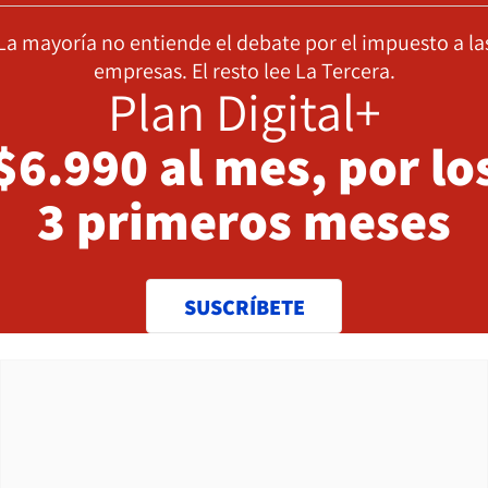
La mayoría no entiende el debate por el impuesto a la
empresas. El resto lee La Tercera.
Plan Digital+
$6.990 al mes, por lo
3 primeros meses
SUSCRÍBETE