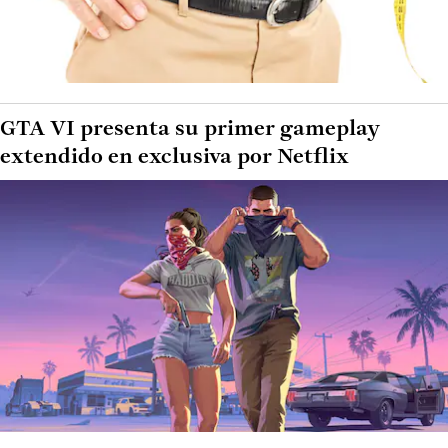
GTA VI presenta su primer gameplay
extendido en exclusiva por Netflix