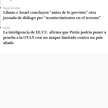
hace 53 min
Líbano e Israel concluyen “antes de lo previsto” otra
jornada de diálogo por “acontecimientos en el terreno”
01:51
La inteligencia de EE.UU. afirma que Putin podría poner a
prueba a la OTAN con un ataque limitado contra un país
aliado