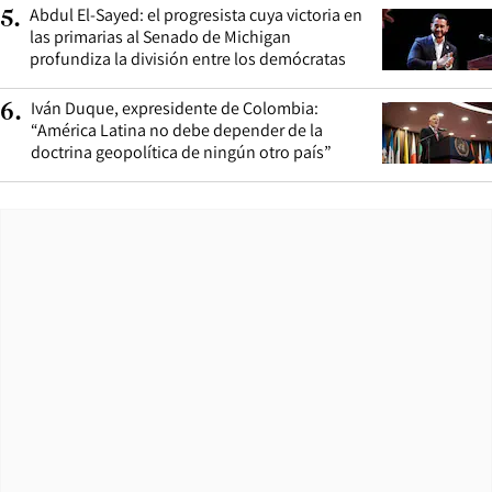
Abdul El-Sayed: el progresista cuya victoria en
5
.
las primarias al Senado de Michigan
profundiza la división entre los demócratas
Iván Duque, expresidente de Colombia:
6
.
“América Latina no debe depender de la
doctrina geopolítica de ningún otro país”