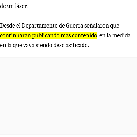
de un láser.
Desde el Departamento de Guerra señalaron que
continuarán publicando más contenido
, en la medida
en la que vaya siendo desclasificado.