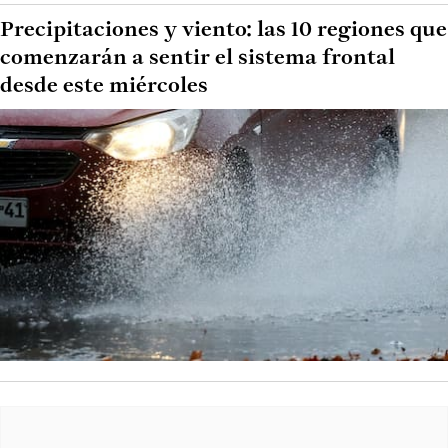
Precipitaciones y viento: las 10 regiones que
comenzarán a sentir el sistema frontal
desde este miércoles