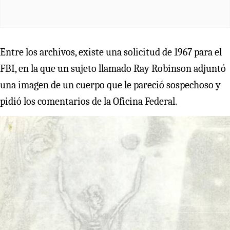
Entre los archivos, existe una solicitud de 1967 para el
FBI, en la que un sujeto llamado Ray Robinson adjuntó
una imagen de un cuerpo que le pareció sospechoso y
pidió los comentarios de la Oficina Federal.