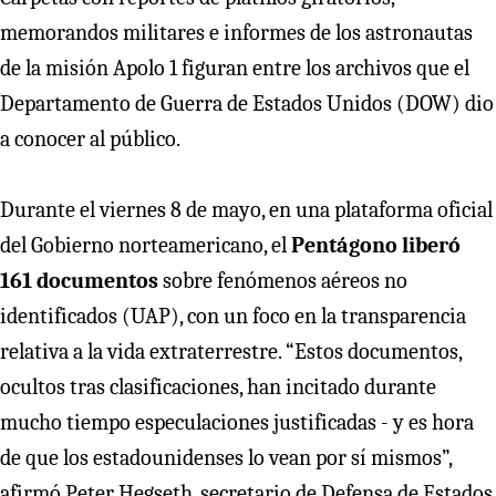
memorandos militares e informes de los astronautas
de la misión Apolo 1 figuran entre los archivos que el
Departamento de Guerra de Estados Unidos (DOW) dio
a conocer al público.
Durante el viernes 8 de mayo, en una plataforma oficial
del Gobierno norteamericano, el
Pentágono liberó
161 documentos
sobre fenómenos aéreos no
identificados (UAP), con un foco en la transparencia
relativa a la vida extraterrestre. “Estos documentos,
ocultos tras clasificaciones, han incitado durante
mucho tiempo especulaciones justificadas - y es hora
de que los estadounidenses lo vean por sí mismos”,
afirmó Peter Hegseth, secretario de Defensa de Estados