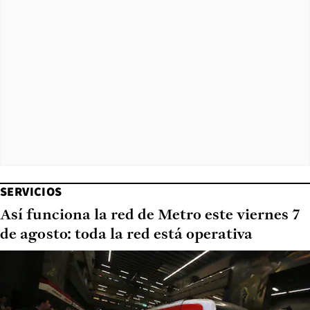
SERVICIOS
Así funciona la red de Metro este viernes 7
de agosto: toda la red está operativa