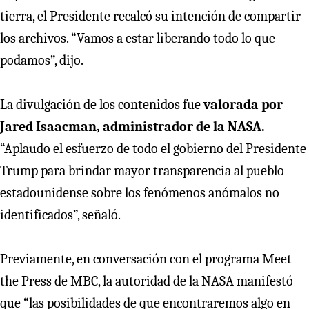
tierra, el Presidente recalcó su intención de compartir
los archivos. “Vamos a estar liberando todo lo que
podamos”, dijo.
La divulgación de los contenidos fue
valorada por
Jared Isaacman, administrador de la NASA.
“Aplaudo el esfuerzo de todo el gobierno del Presidente
Trump para brindar mayor transparencia al pueblo
estadounidense sobre los fenómenos anómalos no
identificados”, señaló.
Previamente, en conversación con el programa Meet
the Press de MBC, la autoridad de la NASA manifestó
que “las posibilidades de que encontraremos algo en