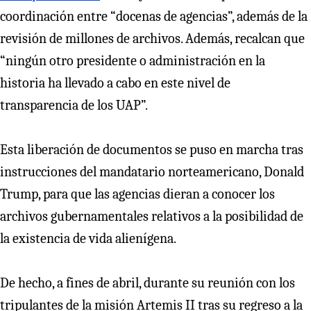
coordinación entre “docenas de agencias”, además de la
revisión de millones de archivos. Además, recalcan que
“ningún otro presidente o administración en la
historia ha llevado a cabo en este nivel de
transparencia de los UAP”.
Esta liberación de documentos se puso en marcha tras
instrucciones del mandatario norteamericano, Donald
Trump, para que las agencias dieran a conocer los
archivos gubernamentales relativos a la posibilidad de
la existencia de vida alienígena.
De hecho, a fines de abril, durante su reunión con los
tripulantes de la misión Artemis II tras su regreso a la