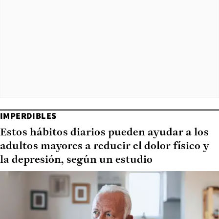
IMPERDIBLES
Estos hábitos diarios pueden ayudar a los
adultos mayores a reducir el dolor físico y
la depresión, según un estudio