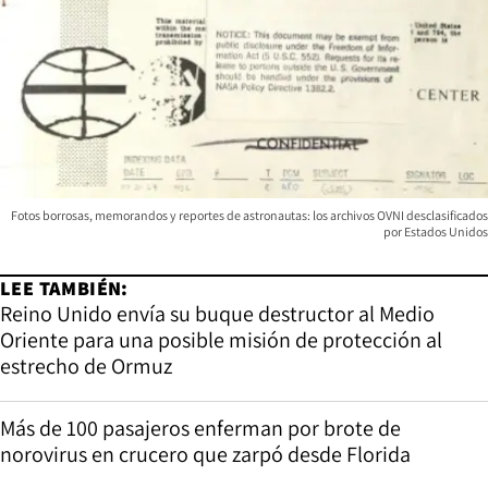
Fotos borrosas, memorandos y reportes de astronautas: los archivos OVNI desclasificados
por Estados Unidos
LEE TAMBIÉN:
Reino Unido envía su buque destructor al Medio
Oriente para una posible misión de protección al
estrecho de Ormuz
Más de 100 pasajeros enferman por brote de
norovirus en crucero que zarpó desde Florida