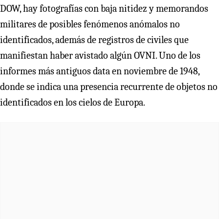
DOW, hay fotografías con baja nitidez y memorandos
militares de posibles fenómenos anómalos no
identificados, además de registros de civiles que
manifiestan haber avistado algún OVNI. Uno de los
informes más antiguos data en noviembre de 1948,
donde se indica una presencia recurrente de objetos no
identificados en los cielos de Europa.