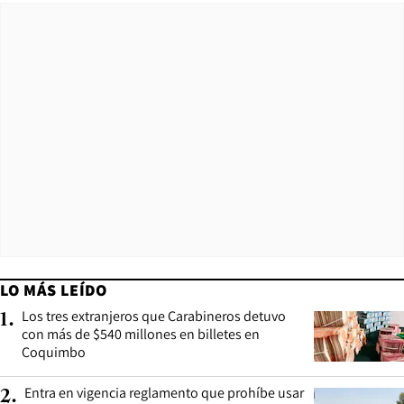
LO MÁS LEÍDO
Los tres extranjeros que Carabineros detuvo
1
.
con más de $540 millones en billetes en
Coquimbo
Entra en vigencia reglamento que prohíbe usar
2
.