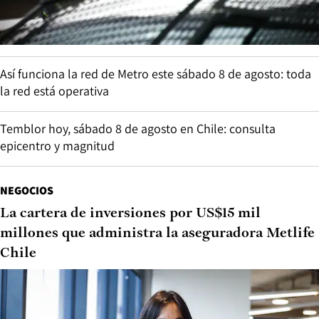
Así funciona la red de Metro este sábado 8 de agosto: toda
la red está operativa
Temblor hoy, sábado 8 de agosto en Chile: consulta
epicentro y magnitud
NEGOCIOS
La cartera de inversiones por US$15 mil
millones que administra la aseguradora Metlife
Chile