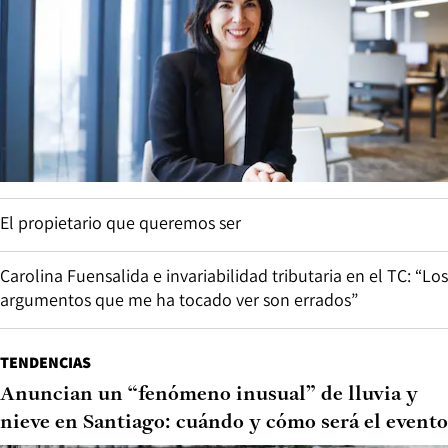
El propietario que queremos ser
Carolina Fuensalida e invariabilidad tributaria en el TC: “Los
argumentos que me ha tocado ver son errados”
TENDENCIAS
Anuncian un “fenómeno inusual” de lluvia y
nieve en Santiago: cuándo y cómo será el evento