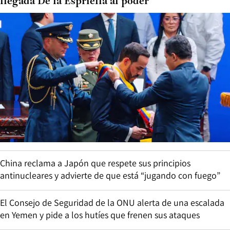
llegada De la Espriella al poder
China reclama a Japón que respete sus principios
antinucleares y advierte de que está “jugando con fuego”
El Consejo de Seguridad de la ONU alerta de una escalada
en Yemen y pide a los hutíes que frenen sus ataques