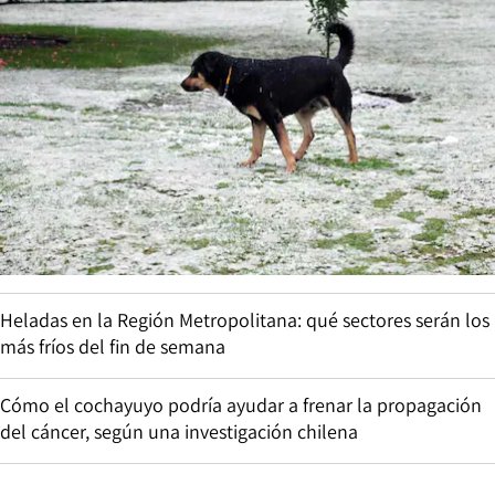
Heladas en la Región Metropolitana: qué sectores serán los
más fríos del fin de semana
Cómo el cochayuyo podría ayudar a frenar la propagación
del cáncer, según una investigación chilena