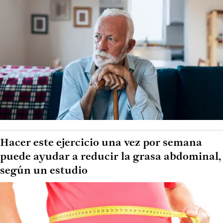
Hacer este ejercicio una vez por semana
puede ayudar a reducir la grasa abdominal,
según un estudio