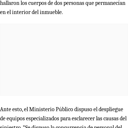
hallaron los cuerpos de dos personas que permanecían
en el interior del inmueble.
Ante esto, el Ministerio Público dispuso el despliegue
de equipos especializados para esclarecer las causas del
siniestro. “Se dispuso la concurrencia de personal del