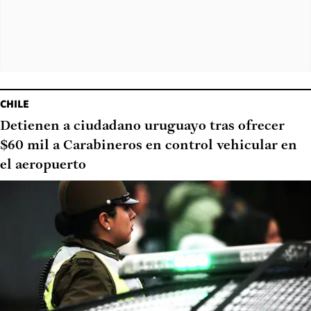
CHILE
Detienen a ciudadano uruguayo tras ofrecer
$60 mil a Carabineros en control vehicular en
el aeropuerto