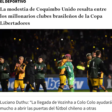
EL DEPORTIVO
La modestia de Coquimbo Unido resalta entre
los millonarios clubes brasileños de la Copa
Libertadores
Luciano Duthu: “La llegada de Vozinha a Colo Colo ayudará
mucho a abrir las puertas del fútbol chileno a otras