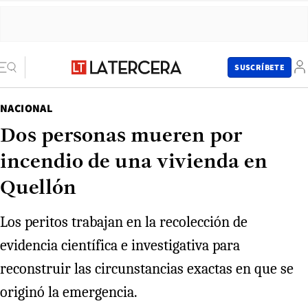
SUSCRÍBETE
NACIONAL
Dos personas mueren por
incendio de una vivienda en
Quellón
Los peritos trabajan en la recolección de
evidencia científica e investigativa para
reconstruir las circunstancias exactas en que se
originó la emergencia.