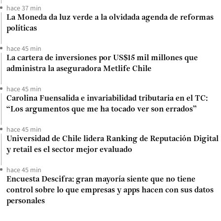
hace 37 min
La Moneda da luz verde a la olvidada agenda de reformas
políticas
hace 45 min
La cartera de inversiones por US$15 mil millones que
administra la aseguradora Metlife Chile
hace 45 min
Carolina Fuensalida e invariabilidad tributaria en el TC:
“Los argumentos que me ha tocado ver son errados”
hace 45 min
Universidad de Chile lidera Ranking de Reputación Digital
y retail es el sector mejor evaluado
hace 45 min
Encuesta Descifra: gran mayoría siente que no tiene
control sobre lo que empresas y apps hacen con sus datos
personales