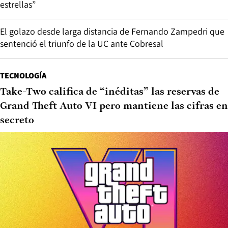
estrellas”
El golazo desde larga distancia de Fernando Zampedri que
sentenció el triunfo de la UC ante Cobresal
TECNOLOGÍA
Take-Two califica de “inéditas” las reservas de
Grand Theft Auto VI pero mantiene las cifras en
secreto