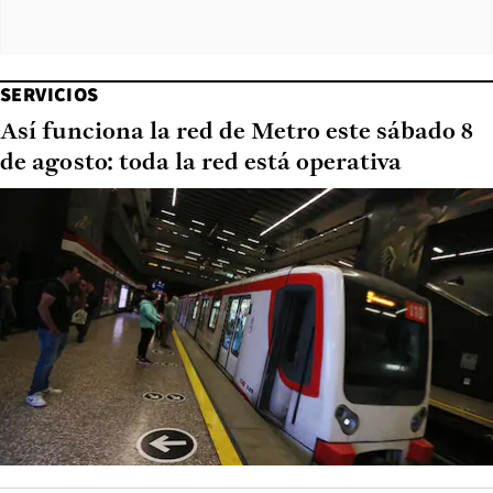
SERVICIOS
Así funciona la red de Metro este sábado 8
de agosto: toda la red está operativa