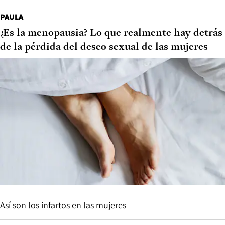
PAULA
¿Es la menopausia? Lo que realmente hay detrás
de la pérdida del deseo sexual de las mujeres
Así son los infartos en las mujeres