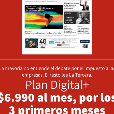
La mayoría no entiende el debate por el impuesto a la
empresas. El resto lee La Tercera.
Plan Digital+
$6.990 al mes, por lo
3 primeros meses