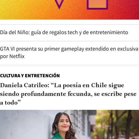
Día del Niño: guía de regalos tech y de entretenimiento
GTA VI presenta su primer gameplay extendido en exclusiva
por Netflix
CULTURA Y ENTRETENCIÓN
Daniela Catrileo: “La poesía en Chile sigue
siendo profundamente fecunda, se escribe pese
a todo”