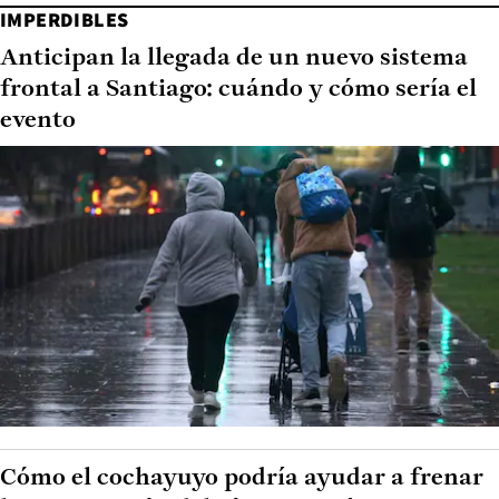
IMPERDIBLES
Anticipan la llegada de un nuevo sistema
frontal a Santiago: cuándo y cómo sería el
evento
Cómo el cochayuyo podría ayudar a frenar