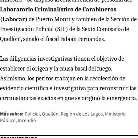
Laboratorio Criminalístico de Carabineros
(Labocar)
de Puerto Montt y también de la Sección de
Investigación Policial (SIP) de la Sexta Comisaría de
Quellón”, señaló el fiscal Fabián Fernández.
Las diligencias investigativas tienen el objetivo de
establecer el origen y la causa basal del fuego.
Asimismo, los peritos trabajan en la recolección de
evidencia científica e investigativa para reconstruir las
circunstancias exactas en que se originó la emergencia.
Más sobre:
Policial
Quellón
Región de Los Lagos
Ministerio
Público
Incendio