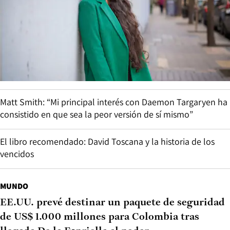
Matt Smith: “Mi principal interés con Daemon Targaryen ha
consistido en que sea la peor versión de sí mismo”
El libro recomendado: David Toscana y la historia de los
vencidos
MUNDO
EE.UU. prevé destinar un paquete de seguridad
de US$ 1.000 millones para Colombia tras