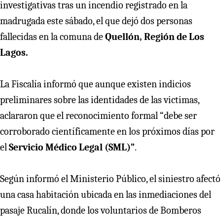
investigativas tras un incendio registrado en la
madrugada este sábado, el que dejó dos personas
fallecidas en la comuna de
Quellón, Región de Los
Lagos.
La Fiscalía informó que aunque existen indicios
preliminares sobre las identidades de las victimas,
aclararon que el reconocimiento formal “debe ser
corroborado científicamente en los próximos días por
el
Servicio Médico Legal (SML)”
.
Según informó el Ministerio Público, el siniestro afectó
una casa habitación ubicada en las inmediaciones del
pasaje Rucalín, donde los voluntarios de Bomberos