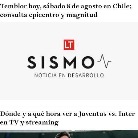
Temblor hoy, sábado 8 de agosto en Chile:
consulta epicentro y magnitud
Dónde y a qué hora ver a Juventus vs. Inter
en TV y streaming