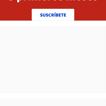
SUSCRÍBETE