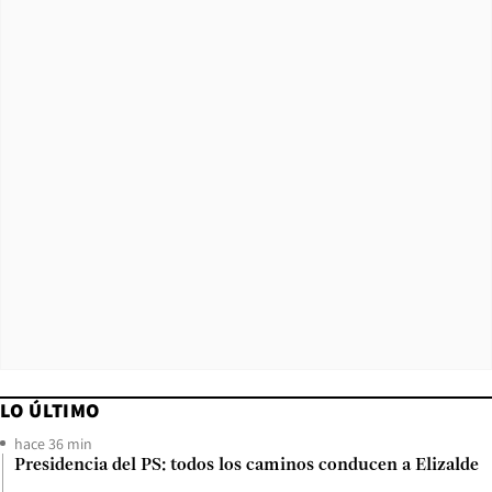
LO ÚLTIMO
hace 36 min
Presidencia del PS: todos los caminos conducen a Elizalde