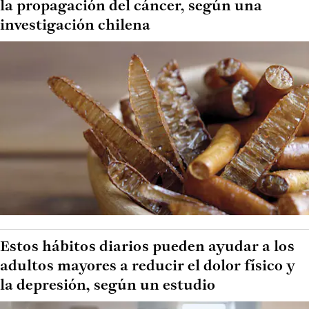
la propagación del cáncer, según una
investigación chilena
Estos hábitos diarios pueden ayudar a los
adultos mayores a reducir el dolor físico y
la depresión, según un estudio