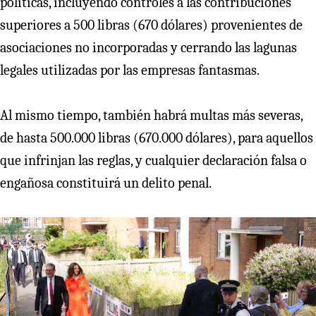
políticas, incluyendo controles a las contribuciones
superiores a 500 libras (670 dólares) provenientes de
asociaciones no incorporadas y cerrando las lagunas
legales utilizadas por las empresas fantasmas.
Al mismo tiempo, también habrá multas más severas,
de hasta 500.000 libras (670.000 dólares), para aquellos
que infrinjan las reglas, y cualquier declaración falsa o
engañosa constituirá un delito penal.