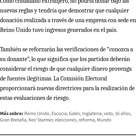
Como ciudadano extranjero, no podría donar bajo las
nuevas reglas y tendría que demostrar que cualquier
donación realizada a través de una empresa con sede en
Reino Unido tuvo ingresos generados en el país.
También se reforzarán las verificaciones de “conozca a
su donante”, lo que significa que los partidos deberán
considerar el riesgo de que cualquier dinero provenga
de fuentes ilegítimas. La Comisión Electoral
proporcionará nuevas directrices para la realización de
estas evaluaciones de riesgo.
Más sobre:
Reino Unido
Escocia
Gales
Inglaterra
voto
16 años
Gran Bretaña
Keir Starmer
elecciones
reforma
Mundo