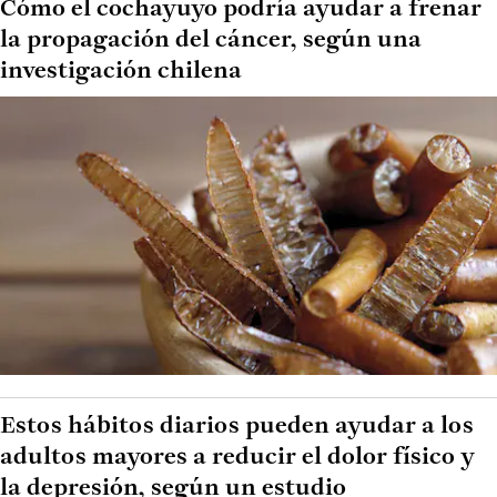
Cómo el cochayuyo podría ayudar a frenar
la propagación del cáncer, según una
investigación chilena
Estos hábitos diarios pueden ayudar a los
adultos mayores a reducir el dolor físico y
la depresión, según un estudio