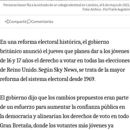
Personas hacen fila a la entrada de un colegio electoral en Londres, el 6 de mayo de 2021.
Foto: Archivo
Frank Augstein
Compartir
Comentarios
En una reforma electoral histórica, el gobierno
británico anunció el jueves que planea dar a los jóvenes
de 16 y 17 años el derecho a votar en todas las elecciones
de Reino Unido. Según Sky News, se trata de la mayor
reforma del sistema electoral desde 1969.
El gobierno dijo que los cambios propuestos eran parte
de un esfuerzo para aumentar la confianza pública en
la democracia y alinearían los derechos de voto en todo
Gran Bretaña, donde los votantes más jóvenes ya