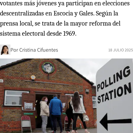
votantes más jóvenes ya participan en elecciones
descentralizadas en Escocia y Gales. Según la
prensa local, se trata de la mayor reforma del
sistema electoral desde 1969.
Por
Cristina Cifuentes
18 JULIO 2025