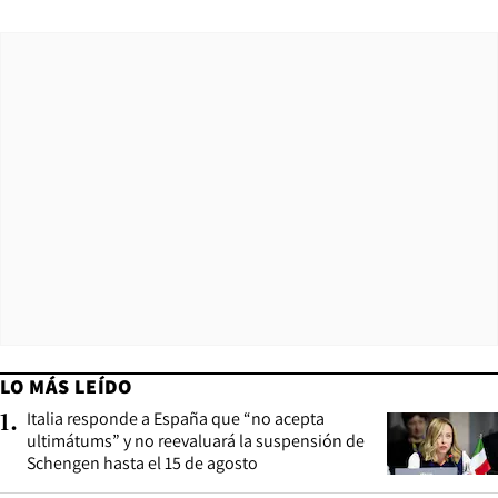
LO MÁS LEÍDO
Italia responde a España que “no acepta
1
.
ultimátums” y no reevaluará la suspensión de
Schengen hasta el 15 de agosto