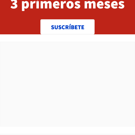
3 primeros meses
SUSCRÍBETE