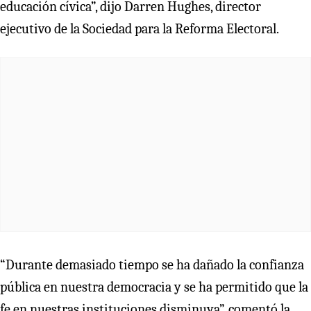
educación cívica”, dijo Darren Hughes, director
ejecutivo de la Sociedad para la Reforma Electoral.
“Durante demasiado tiempo se ha dañado la confianza
pública en nuestra democracia y se ha permitido que la
fe en nuestras instituciones disminuya”, comentó la