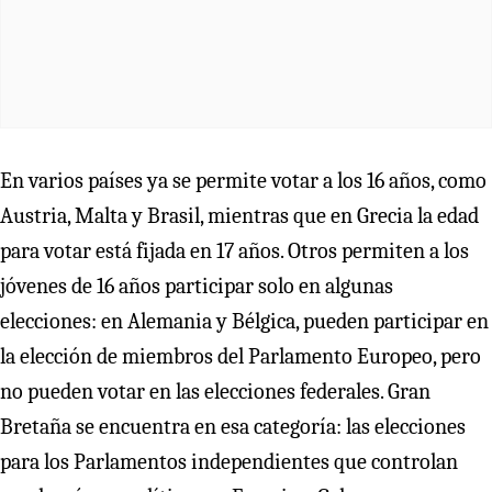
En varios países ya se permite votar a los 16 años, como
Austria, Malta y Brasil, mientras que en Grecia la edad
para votar está fijada en 17 años. Otros permiten a los
jóvenes de 16 años participar solo en algunas
elecciones: en Alemania y Bélgica, pueden participar en
la elección de miembros del Parlamento Europeo, pero
no pueden votar en las elecciones federales. Gran
Bretaña se encuentra en esa categoría: las elecciones
para los Parlamentos independientes que controlan