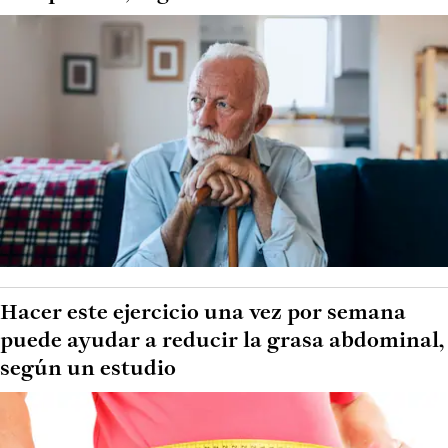
Hacer este ejercicio una vez por semana
puede ayudar a reducir la grasa abdominal,
según un estudio