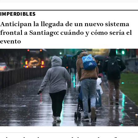
IMPERDIBLES
Anticipan la llegada de un nuevo sistema
frontal a Santiago: cuándo y cómo sería el
evento