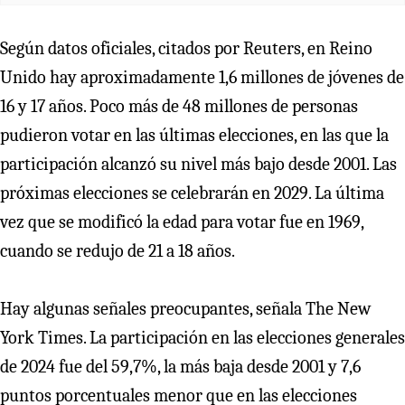
Según datos oficiales, citados por Reuters, en Reino
Unido hay aproximadamente 1,6 millones de jóvenes de
16 y 17 años. Poco más de 48 millones de personas
pudieron votar en las últimas elecciones, en las que la
participación alcanzó su nivel más bajo desde 2001. Las
próximas elecciones se celebrarán en 2029. La última
vez que se modificó la edad para votar fue en 1969,
cuando se redujo de 21 a 18 años.
Hay algunas señales preocupantes, señala The New
York Times. La participación en las elecciones generales
de 2024 fue del 59,7%, la más baja desde 2001 y 7,6
puntos porcentuales menor que en las elecciones