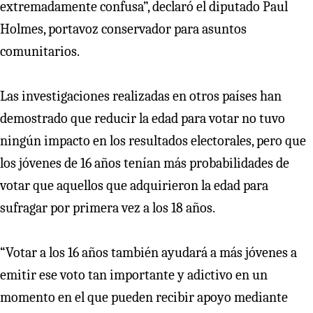
extremadamente confusa”, declaró el diputado Paul
Holmes, portavoz conservador para asuntos
comunitarios.
Las investigaciones realizadas en otros países han
demostrado que reducir la edad para votar no tuvo
ningún impacto en los resultados electorales, pero que
los jóvenes de 16 años tenían más probabilidades de
votar que aquellos que adquirieron la edad para
sufragar por primera vez a los 18 años.
“Votar a los 16 años también ayudará a más jóvenes a
emitir ese voto tan importante y adictivo en un
momento en el que pueden recibir apoyo mediante