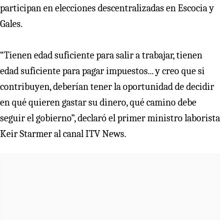
participan en elecciones descentralizadas en Escocia y
Gales.
“Tienen edad suficiente para salir a trabajar, tienen
edad suficiente para pagar impuestos... y creo que si
contribuyen, deberían tener la oportunidad de decidir
en qué quieren gastar su dinero, qué camino debe
seguir el gobierno”, declaró el primer ministro laborista
Keir Starmer al canal ITV News.