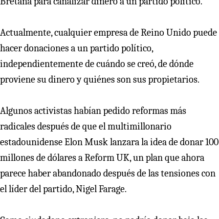
Bretaña para canalizar dinero a un partido político.
Actualmente, cualquier empresa de Reino Unido puede
hacer donaciones a un partido político,
independientemente de cuándo se creó, de dónde
proviene su dinero y quiénes son sus propietarios.
Algunos activistas habían pedido reformas más
radicales después de que el multimillonario
estadounidense Elon Musk lanzara la idea de donar 100
millones de dólares a Reform UK, un plan que ahora
parece haber abandonado después de las tensiones con
el líder del partido, Nigel Farage.