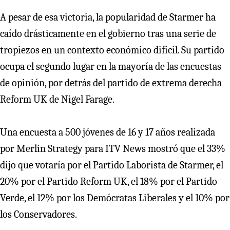
A pesar de esa victoria, la popularidad de Starmer ha
caído drásticamente en el gobierno tras una serie de
tropiezos en un contexto económico difícil. Su partido
ocupa el segundo lugar en la mayoría de las encuestas
de opinión, por detrás del partido de extrema derecha
Reform UK de Nigel Farage.
Una encuesta a 500 jóvenes de 16 y 17 años realizada
por Merlin Strategy para ITV News mostró que el 33%
dijo que votaría por el Partido Laborista de Starmer, el
20% por el Partido Reform UK, el 18% por el Partido
Verde, el 12% por los Demócratas Liberales y el 10% por
los Conservadores.