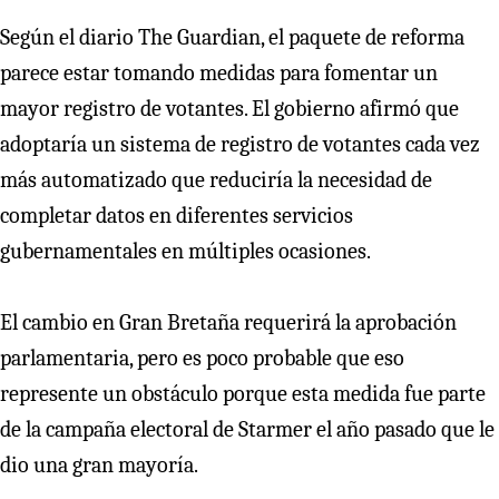
Según el diario The Guardian, el paquete de reforma
parece estar tomando medidas para fomentar un
mayor registro de votantes. El gobierno afirmó que
adoptaría un sistema de registro de votantes cada vez
más automatizado que reduciría la necesidad de
completar datos en diferentes servicios
gubernamentales en múltiples ocasiones.
El cambio en Gran Bretaña requerirá la aprobación
parlamentaria, pero es poco probable que eso
represente un obstáculo porque esta medida fue parte
de la campaña electoral de Starmer el año pasado que le
dio una gran mayoría.