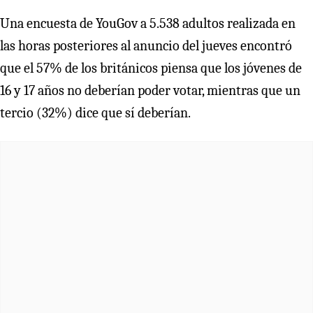
Una encuesta de YouGov a 5.538 adultos realizada en
las horas posteriores al anuncio del jueves encontró
que el 57% de los británicos piensa que los jóvenes de
16 y 17 años no deberían poder votar, mientras que un
tercio (32%) dice que sí deberían.