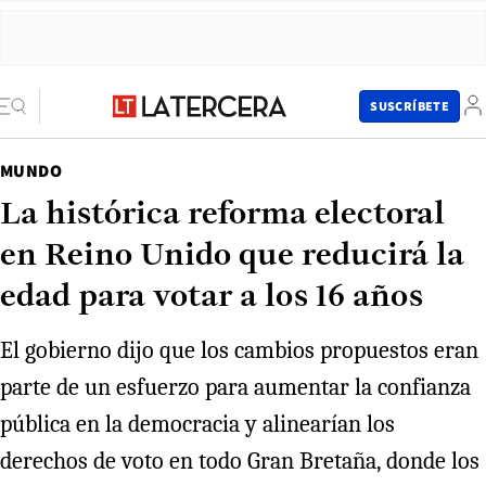
SUSCRÍBETE
MUNDO
La histórica reforma electoral
en Reino Unido que reducirá la
edad para votar a los 16 años
El gobierno dijo que los cambios propuestos eran
parte de un esfuerzo para aumentar la confianza
pública en la democracia y alinearían los
derechos de voto en todo Gran Bretaña, donde los