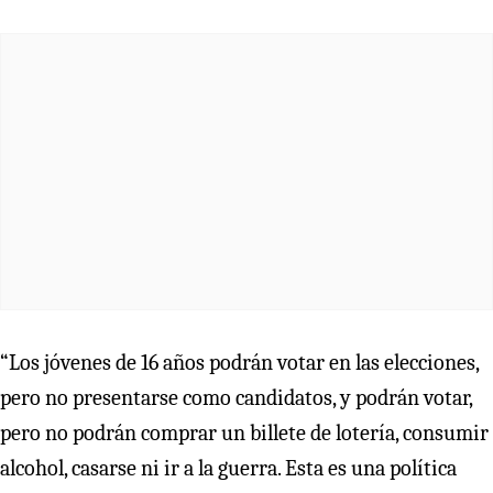
“Los jóvenes de 16 años podrán votar en las elecciones,
pero no presentarse como candidatos, y podrán votar,
pero no podrán comprar un billete de lotería, consumir
alcohol, casarse ni ir a la guerra. Esta es una política