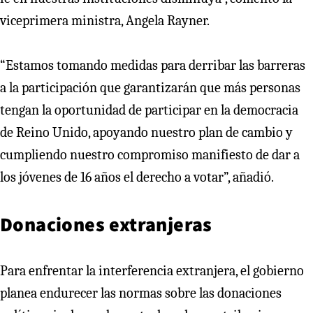
viceprimera ministra, Angela Rayner.
“Estamos tomando medidas para derribar las barreras
a la participación que garantizarán que más personas
tengan la oportunidad de participar en la democracia
de Reino Unido, apoyando nuestro plan de cambio y
cumpliendo nuestro compromiso manifiesto de dar a
los jóvenes de 16 años el derecho a votar”, añadió.
Donaciones extranjeras
Para enfrentar la interferencia extranjera, el gobierno
planea endurecer las normas sobre las donaciones