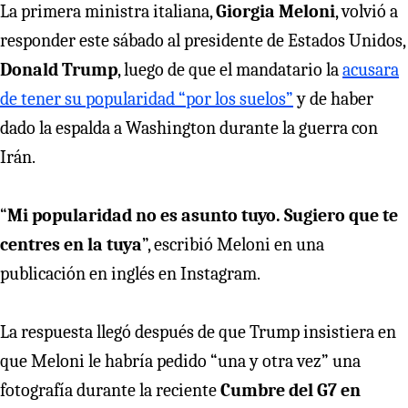
La primera ministra italiana,
Giorgia Meloni
, volvió a
responder este sábado al presidente de Estados Unidos,
Donald Trump
, luego de que el mandatario la
acusara
de tener su popularidad “por los suelos”
y de haber
dado la espalda a Washington durante la guerra con
Irán.
“
Mi popularidad no es asunto tuyo. Sugiero que te
centres en la tuya
”, escribió Meloni en una
publicación en inglés en Instagram.
La respuesta llegó después de que Trump insistiera en
que Meloni le habría pedido “una y otra vez” una
fotografía durante la reciente
Cumbre del G7 en