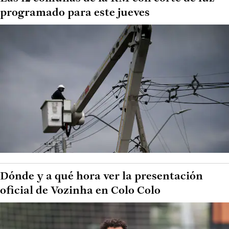
programado para este jueves
Dónde y a qué hora ver la presentación
oficial de Vozinha en Colo Colo