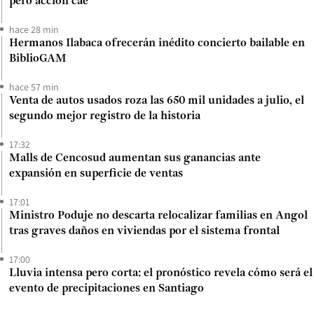
pero acción cae
hace 28 min
Hermanos Ilabaca ofrecerán inédito concierto bailable en
BiblioGAM
hace 57 min
Venta de autos usados roza las 650 mil unidades a julio, el
segundo mejor registro de la historia
17:32
Malls de Cencosud aumentan sus ganancias ante
expansión en superficie de ventas
17:01
Ministro Poduje no descarta relocalizar familias en Angol
tras graves daños en viviendas por el sistema frontal
17:00
Lluvia intensa pero corta: el pronóstico revela cómo será el
evento de precipitaciones en Santiago