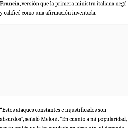
Francia
, versión que la primera ministra italiana negó
y calificó como una afirmación inventada.
“Estos ataques constantes e injustificados son
absurdos”, señaló Meloni. “En cuanto a mi popularidad,