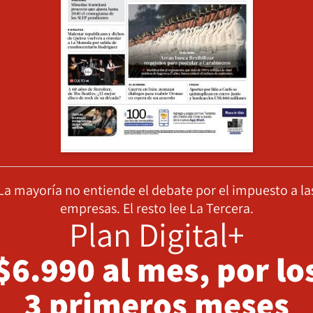
La mayoría no entiende el debate por el impuesto a la
empresas. El resto lee La Tercera.
Plan Digital+
$6.990 al mes, por lo
3 primeros meses