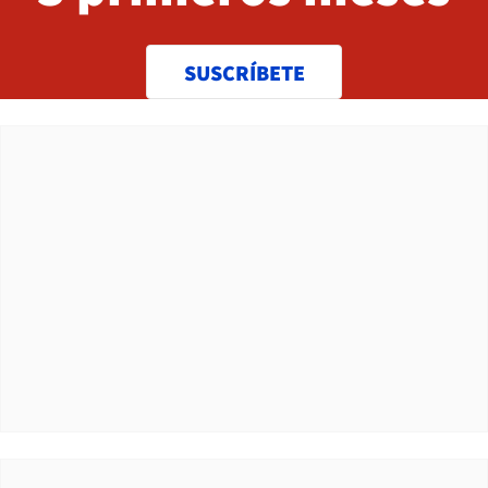
SUSCRÍBETE