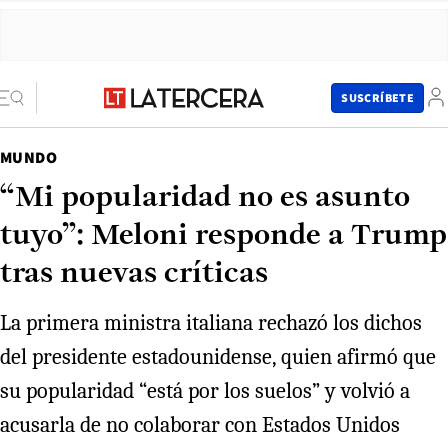
SUSCRÍBETE
MUNDO
“Mi popularidad no es asunto
tuyo”: Meloni responde a Trump
tras nuevas críticas
La primera ministra italiana rechazó los dichos
del presidente estadounidense, quien afirmó que
su popularidad “está por los suelos” y volvió a
acusarla de no colaborar con Estados Unidos