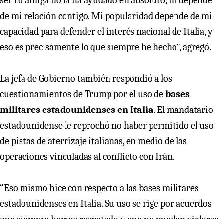
ser tu amiga no la ha ayudado en absoluto, ni depende
de mi relación contigo. Mi popularidad depende de mi
capacidad para defender el interés nacional de Italia, y
eso es precisamente lo que siempre he hecho”, agregó.
La jefa de Gobierno también respondió a los
cuestionamientos de Trump por el uso de
bases
militares estadounidenses en Italia
. El mandatario
estadounidense le reprochó no haber permitido el uso
de pistas de aterrizaje italianas, en medio de las
operaciones vinculadas al conflicto con Irán.
“Eso mismo hice con respecto a las bases militares
estadounidenses en Italia. Su uso se rige por acuerdos