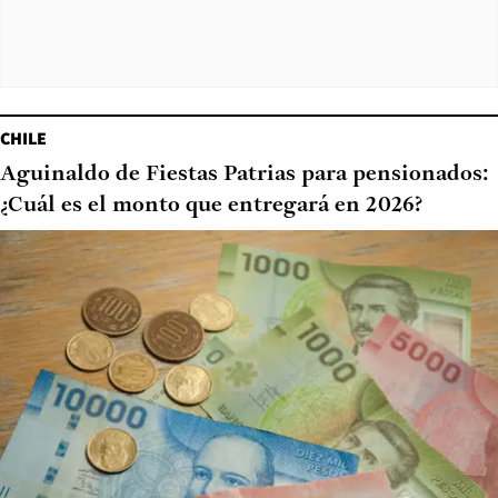
CHILE
Aguinaldo de Fiestas Patrias para pensionados:
¿Cuál es el monto que entregará en 2026?