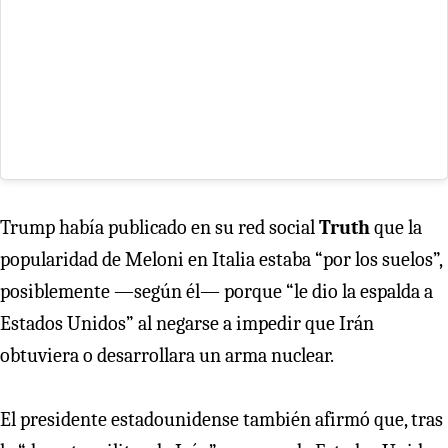
Trump había publicado en su red social
Truth
que la
popularidad de Meloni en Italia estaba “por los suelos”,
posiblemente —según él— porque “le dio la espalda a
Estados Unidos” al negarse a impedir que Irán
obtuviera o desarrollara un arma nuclear.
El presidente estadounidense también afirmó que, tras