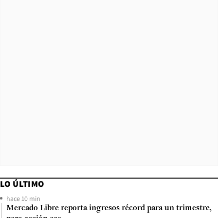
LO ÚLTIMO
hace 10 min
Mercado Libre reporta ingresos récord para un trimestre,