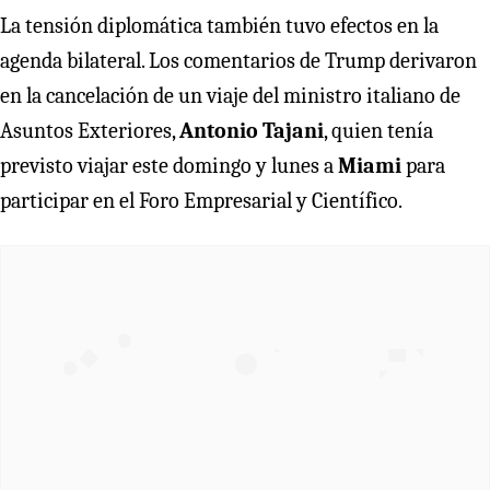
La tensión diplomática también tuvo efectos en la
agenda bilateral. Los comentarios de Trump derivaron
en la cancelación de un viaje del ministro italiano de
Asuntos Exteriores,
Antonio Tajani
, quien tenía
previsto viajar este domingo y lunes a
Miami
para
participar en el Foro Empresarial y Científico.