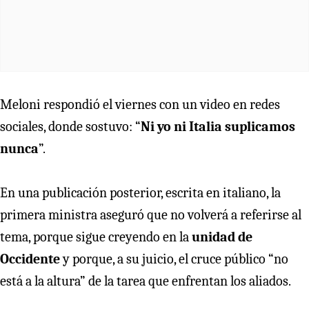
Meloni respondió el viernes con un video en redes
sociales, donde sostuvo: “
Ni yo ni Italia suplicamos
nunca
”.
En una publicación posterior, escrita en italiano, la
primera ministra aseguró que no volverá a referirse al
tema, porque sigue creyendo en la
unidad de
Occidente
y porque, a su juicio, el cruce público “no
está a la altura” de la tarea que enfrentan los aliados.