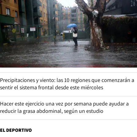
Precipitaciones y viento: las 10 regiones que comenzarán a
sentir el sistema frontal desde este miércoles
Hacer este ejercicio una vez por semana puede ayudar a
reducir la grasa abdominal, según un estudio
EL DEPORTIVO