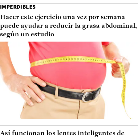
IMPERDIBLES
Hacer este ejercicio una vez por semana
puede ayudar a reducir la grasa abdominal,
según un estudio
Así funcionan los lentes inteligentes de