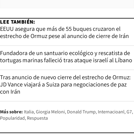
LEE TAMBIÉN:
EEUU asegura que más de 55 buques cruzaron el
estrecho de Ormuz pese al anuncio de cierre de Irán
Fundadora de un santuario ecológico y rescatista de
tortugas marinas falleció tras ataque israelí al Líbano
Tras anuncio de nuevo cierre del estrecho de Ormuz:
JD Vance viajará a Suiza para negociaciones de paz
con Irán
Más sobre:
Italia
Giorgia Meloni
Donald Trump
Internacioanl
G7
Popularidad
Respuesta