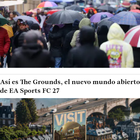
Así es The Grounds, el nuevo mundo abierto
de EA Sports FC 27