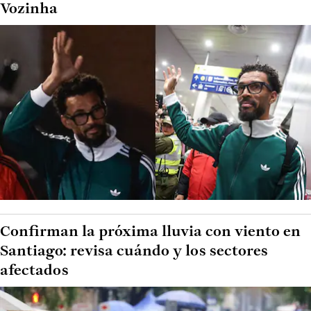
Vozinha
Confirman la próxima lluvia con viento en
Santiago: revisa cuándo y los sectores
afectados