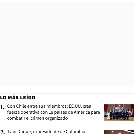
LO MÁS LEÍDO
Con Chile entre sus miembros: EE.UU. crea
1
.
fuerza operativa con 18 países de América para
combatir el crimen organizado
Iván Duque, expresidente de Colombia:
2
.