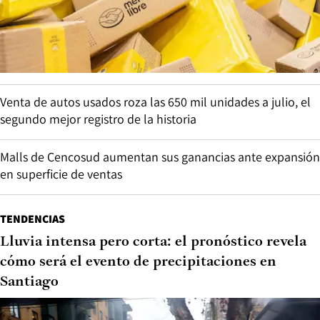
Venta de autos usados roza las 650 mil unidades a julio, el
segundo mejor registro de la historia
Malls de Cencosud aumentan sus ganancias ante expansión
en superficie de ventas
TENDENCIAS
Lluvia intensa pero corta: el pronóstico revela
cómo será el evento de precipitaciones en
Santiago