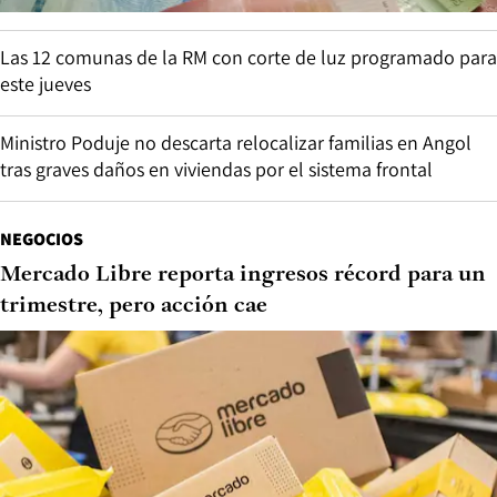
Las 12 comunas de la RM con corte de luz programado para
este jueves
Ministro Poduje no descarta relocalizar familias en Angol
tras graves daños en viviendas por el sistema frontal
NEGOCIOS
Mercado Libre reporta ingresos récord para un
trimestre, pero acción cae