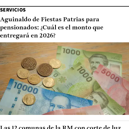
SERVICIOS
Aguinaldo de Fiestas Patrias para
pensionados: ¿Cuál es el monto que
entregará en 2026?
Las 12 comunas de la RM con corte de luz