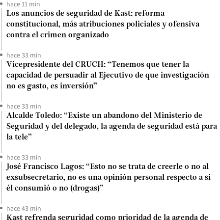
hace 11 min
Los anuncios de seguridad de Kast: reforma
constitucional, más atribuciones policiales y ofensiva
contra el crimen organizado
hace 33 min
Vicepresidente del CRUCH: “Tenemos que tener la
capacidad de persuadir al Ejecutivo de que investigación
no es gasto, es inversión”
hace 33 min
Alcalde Toledo: “Existe un abandono del Ministerio de
Seguridad y del delegado, la agenda de seguridad está para
la tele”
hace 33 min
José Francisco Lagos: “Esto no se trata de creerle o no al
exsubsecretario, no es una opinión personal respecto a si
él consumió o no (drogas)”
hace 43 min
Kast refrenda seguridad como prioridad de la agenda de