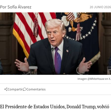
Por
Sofía Álvarez
20 JUNIO 2026
Imagen @WhiteHouse en X.
Compartir
Comentarios
El Presidente de Estados Unidos, Donald Trump, volvió