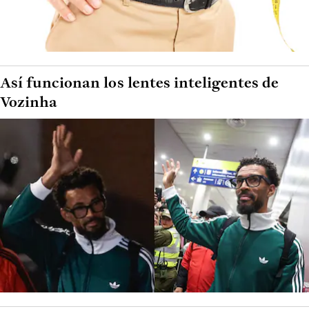
Así funcionan los lentes inteligentes de
Vozinha