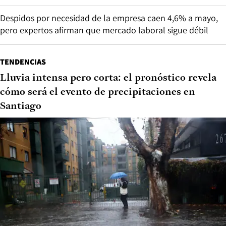
Despidos por necesidad de la empresa caen 4,6% a mayo,
pero expertos afirman que mercado laboral sigue débil
TENDENCIAS
Lluvia intensa pero corta: el pronóstico revela
cómo será el evento de precipitaciones en
Santiago