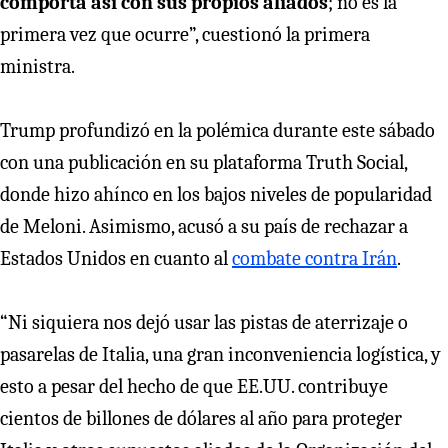
comporta así con sus propios aliados
; no es la
primera vez que ocurre”, cuestionó la primera
ministra.
Trump profundizó en la polémica durante este sábado
con una publicación en su plataforma Truth Social,
donde hizo ahínco en los bajos niveles de popularidad
de Meloni. Asimismo, acusó a su país de rechazar a
Estados Unidos en cuanto al
combate contra Irán
.
“Ni siquiera nos dejó usar las pistas de aterrizaje o
pasarelas de Italia, una gran inconveniencia logística, y
esto a pesar del hecho de que EE.UU. contribuye
cientos de billones de dólares al año para proteger