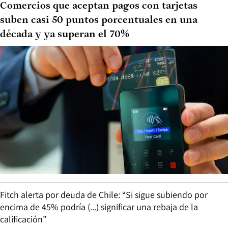
Comercios que aceptan pagos con tarjetas
suben casi 50 puntos porcentuales en una
década y ya superan el 70%
Fitch alerta por deuda de Chile: “Si sigue subiendo por
encima de 45% podría (...) significar una rebaja de la
calificación”