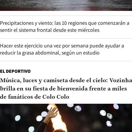
Precipitaciones y viento: las 10 regiones que comenzarán a
sentir el sistema frontal desde este miércoles
Hacer este ejercicio una vez por semana puede ayudar a
reducir la grasa abdominal, según un estudio
EL DEPORTIVO
Música, luces y camiseta desde el cielo: Vozinha
brilla en su fiesta de bienvenida frente a miles
de fanáticos de Colo Colo