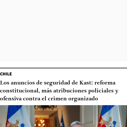
CHILE
Los anuncios de seguridad de Kast: reforma
constitucional, más atribuciones policiales y
ofensiva contra el crimen organizado