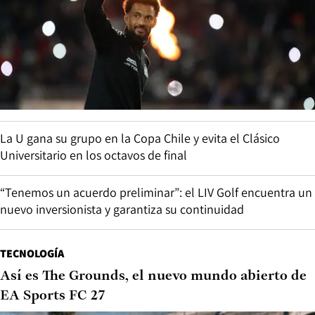
La U gana su grupo en la Copa Chile y evita el Clásico
Universitario en los octavos de final
“Tenemos un acuerdo preliminar”: el LIV Golf encuentra un
nuevo inversionista y garantiza su continuidad
TECNOLOGÍA
Así es The Grounds, el nuevo mundo abierto de
EA Sports FC 27