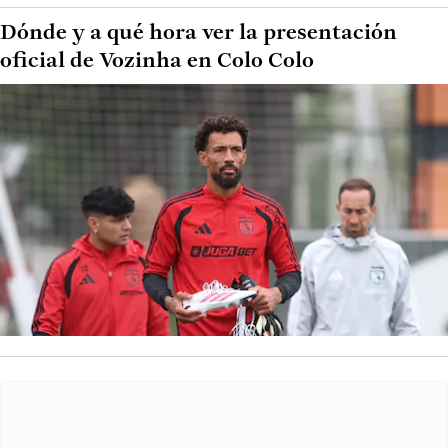
Dónde y a qué hora ver la presentación
oficial de Vozinha en Colo Colo