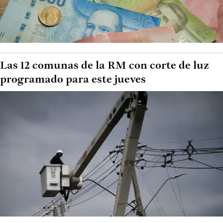
Las 12 comunas de la RM con corte de luz
programado para este jueves