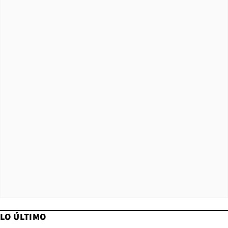
LO ÚLTIMO