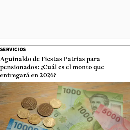
SERVICIOS
Aguinaldo de Fiestas Patrias para
pensionados: ¿Cuál es el monto que
entregará en 2026?