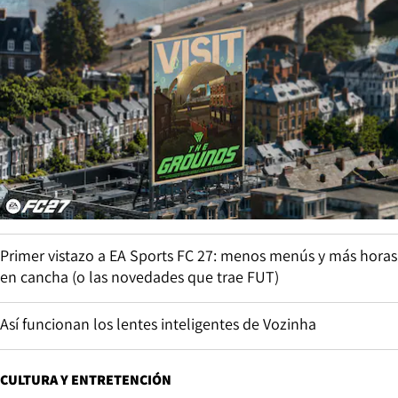
Primer vistazo a EA Sports FC 27: menos menús y más horas
en cancha (o las novedades que trae FUT)
Así funcionan los lentes inteligentes de Vozinha
CULTURA Y ENTRETENCIÓN