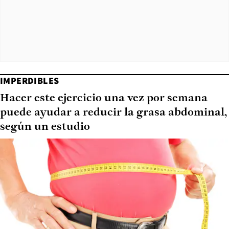
IMPERDIBLES
Hacer este ejercicio una vez por semana
puede ayudar a reducir la grasa abdominal,
según un estudio