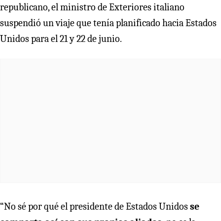
republicano, el ministro de Exteriores italiano
suspendió un viaje que tenía planificado hacia Estados
Unidos para el 21 y 22 de junio.
“No sé por qué el presidente de Estados Unidos
se