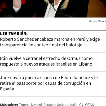
Giorgia Meloni
LEE TAMBIÉN:
Roberto Sánchez encabeza marcha en Perú y exige
transparencia en conteo final del balotaje
Irán vuelve a cerrar el estrecho de Ormuz como
respuesta a nuevos ataques israelíes en Líbano
Juez envía a juicio a esposa de Pedro Sánchez y le
retira el pasaporte por causa de corrupción en
España
Más sobre:
Trump
Meloni
Estados Unidos
Italia
G7
OTAN