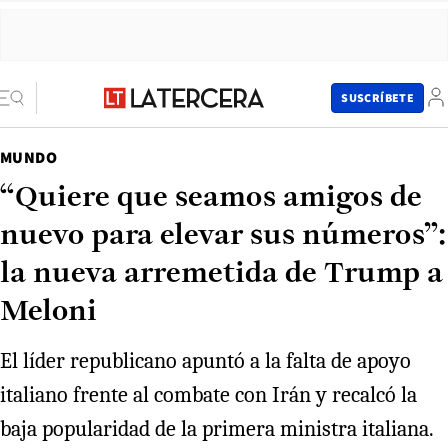
SUSCRÍBETE
MUNDO
“Quiere que seamos amigos de
nuevo para elevar sus números”:
la nueva arremetida de Trump a
Meloni
El líder republicano apuntó a la falta de apoyo
italiano frente al combate con Irán y recalcó la
baja popularidad de la primera ministra italiana.