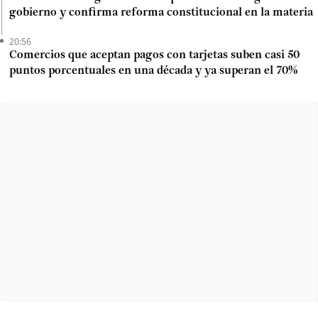
gobierno y confirma reforma constitucional en la materia
20:56
Comercios que aceptan pagos con tarjetas suben casi 50
puntos porcentuales en una década y ya superan el 70%