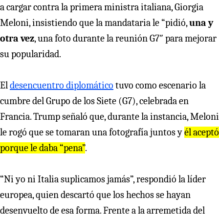
a cargar contra la primera ministra italiana, Giorgia
Meloni, insistiendo que la mandataria le “pidió,
una y
otra vez
, una foto durante la reunión G7″ para mejorar
su popularidad.
El
desencuentro diplomático
tuvo como escenario la
cumbre del Grupo de los Siete (G7), celebrada en
Francia. Trump señaló que, durante la instancia, Meloni
le rogó que se tomaran una fotografía juntos y
él aceptó
porque le daba “pena”
.
“Ni yo ni Italia suplicamos jamás”, respondió la líder
europea, quien descartó que los hechos se hayan
desenvuelto de esa forma. Frente a la arremetida del