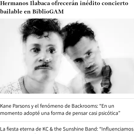
Hermanos Ilabaca ofrecerán inédito concierto
bailable en BiblioGAM
Kane Parsons y el fenómeno de Backrooms: “En un
momento adopté una forma de pensar casi psicótica”
La fiesta eterna de KC & the Sunshine Band: “Influenciamos