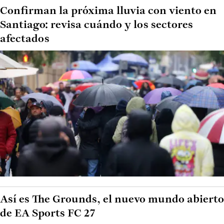
Confirman la próxima lluvia con viento en
Santiago: revisa cuándo y los sectores
afectados
Así es The Grounds, el nuevo mundo abierto
de EA Sports FC 27