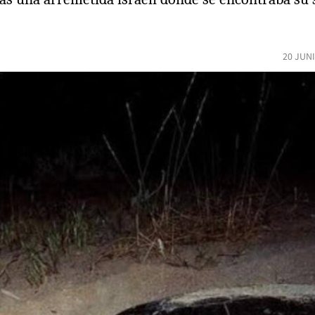
20 JUN